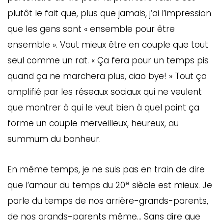
plutôt le fait que, plus que jamais, j’ai l’impression
que les gens sont « ensemble pour être
ensemble ». Vaut mieux être en couple que tout
seul comme un rat. « Ça fera pour un temps pis
quand ça ne marchera plus, ciao bye! » Tout ça
amplifié par les réseaux sociaux qui ne veulent
que montrer à qui le veut bien à quel point ça
forme un couple merveilleux, heureux, au
summum du bonheur.
En même temps, je ne suis pas en train de dire
e
que l’amour du temps du 20
siècle est mieux. Je
parle du temps de nos arrière-grands-parents,
de nos grands-parents même… Sans dire que