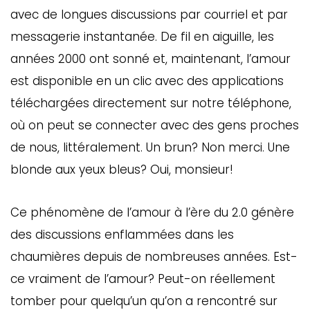
avec de longues discussions par courriel et par
messagerie instantanée. De fil en aiguille, les
années 2000 ont sonné et, maintenant, l’amour
est disponible en un clic avec des applications
téléchargées directement sur notre téléphone,
où on peut se connecter avec des gens proches
de nous, littéralement. Un brun? Non merci. Une
blonde aux yeux bleus? Oui, monsieur!
Ce phénomène de l’amour à l’ère du 2.0 génère
des discussions enflammées dans les
chaumières depuis de nombreuses années. Est-
ce vraiment de l’amour? Peut-on réellement
tomber pour quelqu’un qu’on a rencontré sur