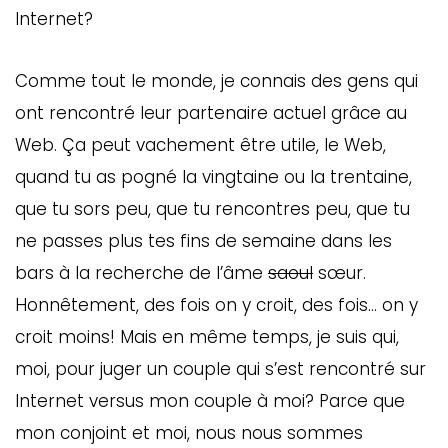
Internet?
Comme tout le monde, je connais des gens qui
ont rencontré leur partenaire actuel grâce au
Web. Ça peut vachement être utile, le Web,
quand tu as pogné la vingtaine ou la trentaine,
que tu sors peu, que tu rencontres peu, que tu
ne passes plus tes fins de semaine dans les
bars à la recherche de l’âme
saoul
sœur.
Honnêtement, des fois on y croit, des fois… on y
croit moins! Mais en même temps, je suis qui,
moi, pour juger un couple qui s’est rencontré sur
Internet versus mon couple à moi? Parce que
mon conjoint et moi, nous nous sommes