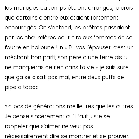
les mariages du temps étaient arrangés, je crois
que certains d’entre eux étaient fortement
encouragés. On s’entend, les prêtres passaient
par les chaumières pour dire aux femmes de se
foutre en balloune. Un « Tu vas l’épouser, c’est un
méchant bon parti; son père a une terre pis tu
ne manqueras de rien dans ta vie », je suis sûre
que ça se disait pas mal, entre deux puffs de
pipe à tabac.
Y’a pas de générations meilleures que les autres.
Je pense sincèrement qu’il faut juste se
rappeler que s’aimer ne veut pas
nécessairement dire se montrer et se prouver.