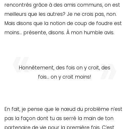
rencontrés grâce à des amis communs, on est
meilleurs que les autres? Je ne crois pas, non.
Mais disons que la notion de coup de foudre est
moins… présente, disons. À mon humble avis.
Honnêtement, des fois on y croit, des
fois… on y croit moins!
En fait, je pense que le nœud du problème n’est
pas la façon dont tu as serré la main de ton
partenaire de vie pour la première fois. C’est