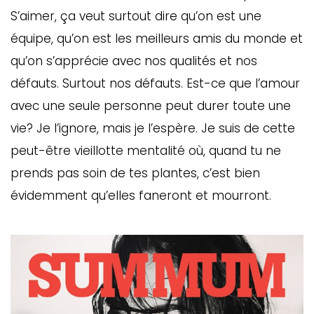
S’aimer, ça veut surtout dire qu’on est une
équipe, qu’on est les meilleurs amis du monde et
qu’on s’apprécie avec nos qualités et nos
défauts. Surtout nos défauts. Est-ce que l’amour
avec une seule personne peut durer toute une
vie? Je l’ignore, mais je l’espère. Je suis de cette
peut-être vieillotte mentalité où, quand tu ne
prends pas soin de tes plantes, c’est bien
évidemment qu’elles faneront et mourront.