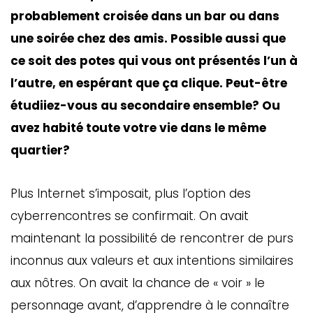
probablement croisée dans un bar ou dans
une soirée chez des amis. Possible aussi que
ce soit des potes qui vous ont présentés l’un à
l’autre, en espérant que ça clique. Peut-être
étudiiez-vous au secondaire ensemble? Ou
avez habité toute votre vie dans le même
quartier?
Plus Internet s’imposait, plus l’option des
cyberrencontres se confirmait. On avait
maintenant la possibilité de rencontrer de purs
inconnus aux valeurs et aux intentions similaires
aux nôtres. On avait la chance de « voir » le
personnage avant, d’apprendre à le connaître