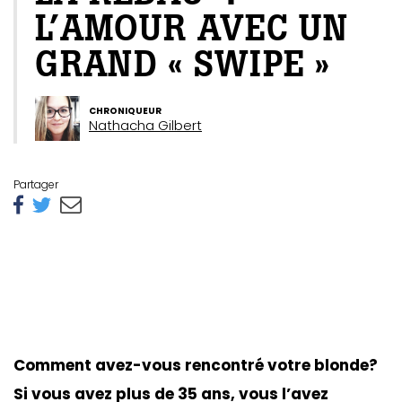
L’AMOUR AVEC UN
GRAND « SWIPE »
CHRONIQUEUR
Nathacha Gilbert
Partager
Comment avez-vous rencontré votre blonde?
Si vous avez plus de 35 ans, vous l’avez