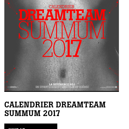
CALENDRIER DREAMTEAM
SUMMUM 2017