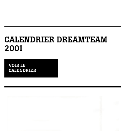
CALENDRIER DREAMTEAM
2001
VOIR LE
CALENDRIER