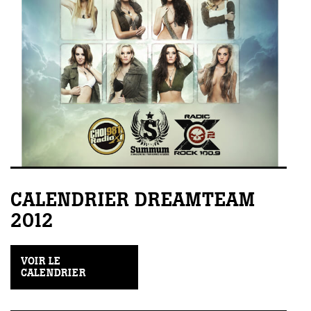
CALENDRIER DREAMTEAM
2012
VOIR LE
CALENDRIER