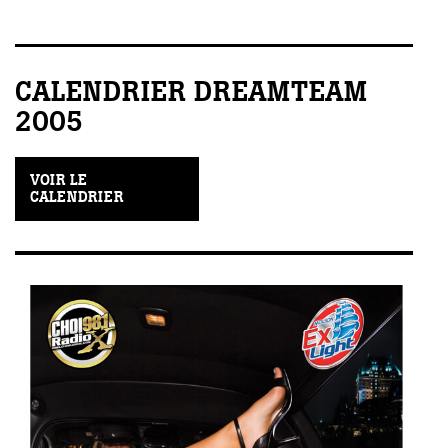
CALENDRIER DREAMTEAM
2005
VOIR LE
CALENDRIER