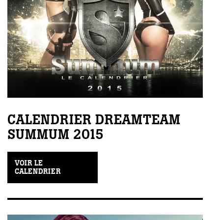
CALENDRIER DREAMTEAM
SUMMUM 2015
VOIR LE
CALENDRIER