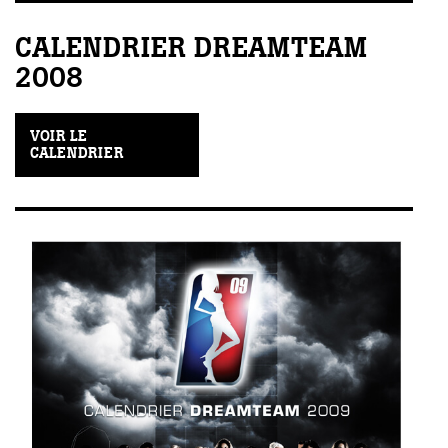
CALENDRIER DREAMTEAM
2008
VOIR LE
CALENDRIER