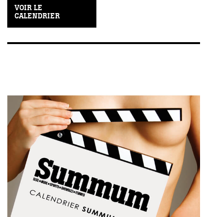
VOIR LE
CALENDRIER