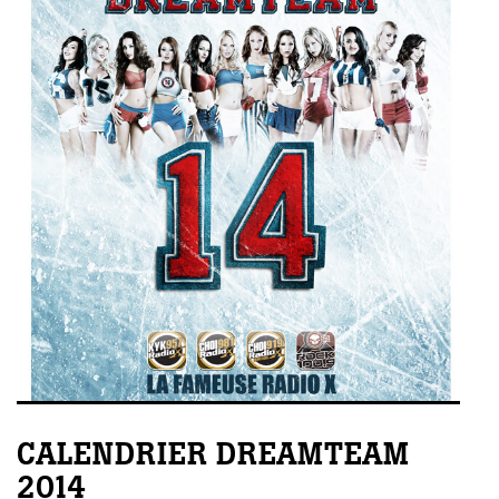
CALENDRIER DREAMTEAM
2014