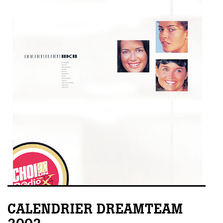
CALENDRIER DREAMTEAM