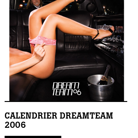
CALENDRIER DREAMTEAM
2006