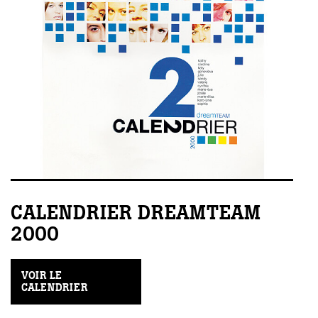
CALENDRIER DREAMTEAM
2000
VOIR LE
CALENDRIER