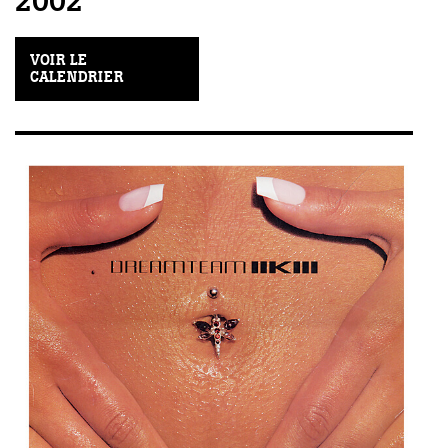
2002
VOIR LE
CALENDRIER