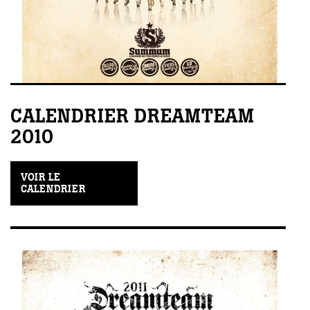
CALENDRIER DREAMTEAM
2010
VOIR LE
CALENDRIER