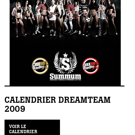
CALENDRIER DREAMTEAM
2009
VOIR LE
CALENDRIER