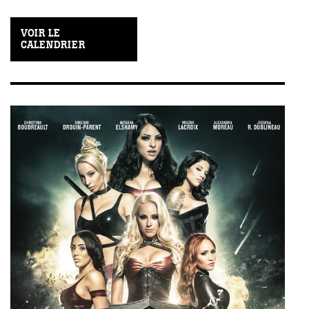
VOIR LE
CALENDRIER