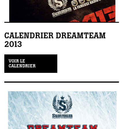
CALENDRIER DREAMTEAM
2013
VOIR LE
CALENDRIER