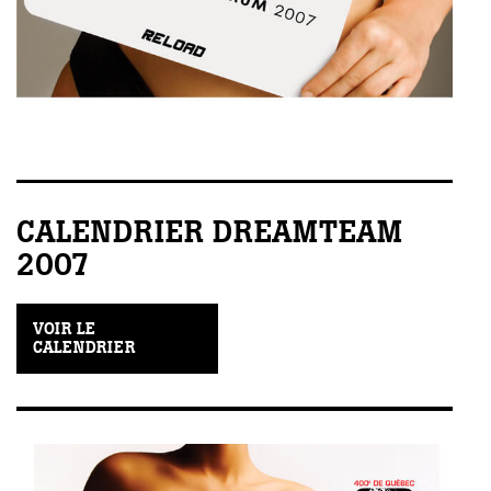
CALENDRIER DREAMTEAM
2007
VOIR LE
CALENDRIER