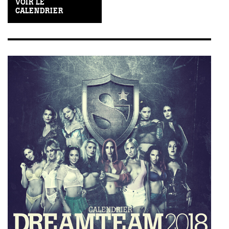
VOIR LE
CALENDRIER