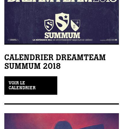
CALENDRIER DREAMTEAM
SUMMUM 2018
VOIR LE
CALENDRIER