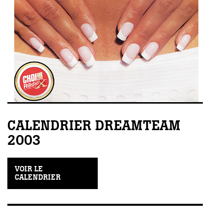
CALENDRIER DREAMTEAM
2003
VOIR LE
CALENDRIER