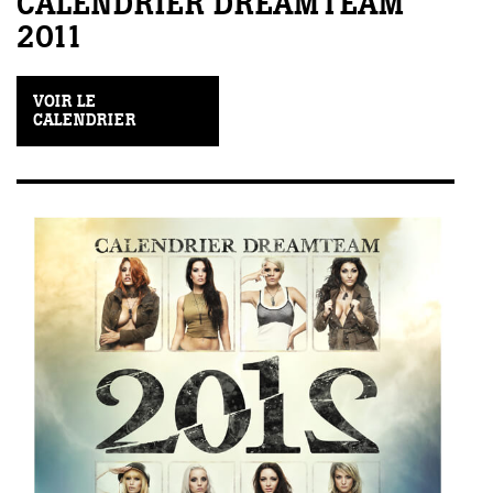
CALENDRIER DREAMTEAM
2011
VOIR LE
CALENDRIER