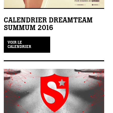
CALENDRIER DREAMTEAM
SUMMUM 2016
VOIR LE
CALENDRIER