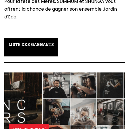
Pour la fête des Mères, SUMMUM et SHUNGA vous
offrent la chance de gagner son ensemble Jardin
d'Edo.
LISTE DES GAGNANTS