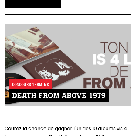
CONCOURS TERMINÉ
DEATH FROM ABOVE 1979
Courez la chance de gagner l'un des 10 albums «Is 4