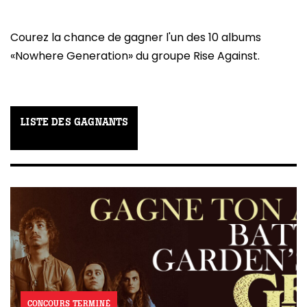
Courez la chance de gagner l'un des 10 albums
«Nowhere Generation» du groupe Rise Against.
LISTE DES GAGNANTS
CONCOURS TERMINÉ