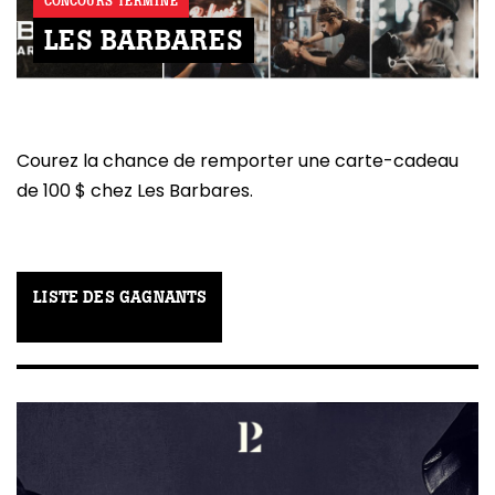
CONCOURS TERMINÉ
LES BARBARES
Courez la chance de remporter une carte-cadeau
de 100 $ chez Les Barbares.
LISTE DES GAGNANTS