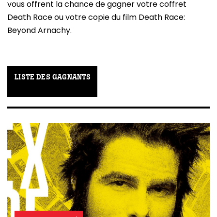
vous offrent la chance de gagner votre coffret
Death Race ou votre copie du film Death Race:
Beyond Arnachy.
LISTE DES GAGNANTS