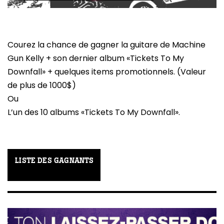
Courez la chance de gagner la guitare de Machine
Gun Kelly + son dernier album «Tickets To My
Downfall» + quelques items promotionnels. (Valeur
de plus de 1000$)
Ou
L’un des 10 albums «Tickets To My Downfall».
LISTE DES GAGNANTS