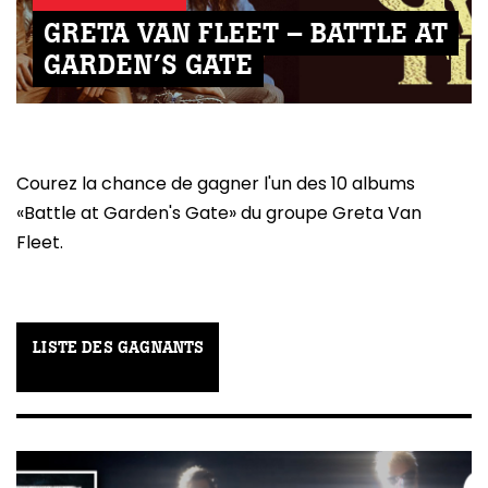
GRETA VAN FLEET – BATTLE AT
GARDEN’S GATE
Courez la chance de gagner l'un des 10 albums
«Battle at Garden's Gate» du groupe Greta Van
Fleet.
LISTE DES GAGNANTS