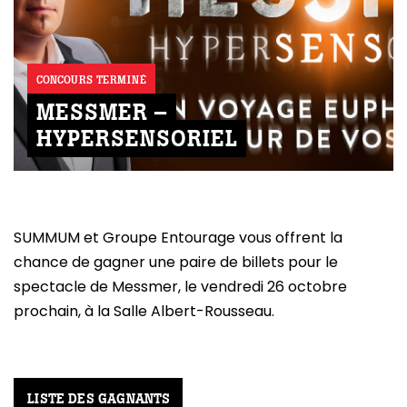
CONCOURS TERMINÉ
MESSMER –
HYPERSENSORIEL
SUMMUM et Groupe Entourage vous offrent la
chance de gagner une paire de billets pour le
spectacle de Messmer, le vendredi 26 octobre
prochain, à la Salle Albert-Rousseau.
LISTE DES GAGNANTS