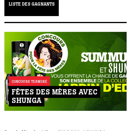
LISTE DES GAGNANTS
CONCOURS TERMINÉ
FÊTES DES MÈRES AVEC
SHUNGA