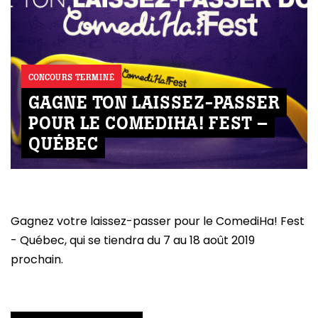
CONCOURS TERMINÉ
GAGNE TON LAISSEZ-PASSER
POUR LE COMEDIHA! FEST –
QUÉBEC
Gagnez votre laissez-passer pour le ComediHa! Fest
- Québec, qui se tiendra du 7 au 18 août 2019
prochain.