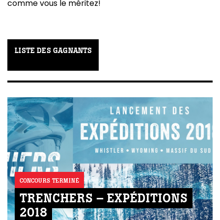
comme vous le méritez!
LISTE DES GAGNANTS
CONCOURS TERMINÉ
TRENCHERS – EXPÉDITIONS
2018