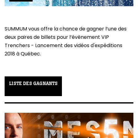
SUMMUM vous offre la chance de gagner l’une des
deux paires de billets pour l’évènement VIP
Trenchers - Lancement des vidéos d'expéditions
2018 à Québec.
LISTE DES GAGNANTS