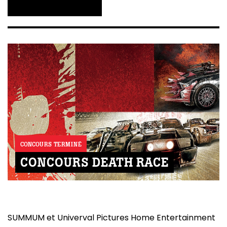
CONCOURS TERMINÉ
CONCOURS DEATH RACE
SUMMUM et Univerval Pictures Home Entertainment