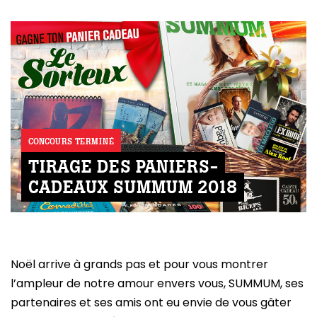
CONCOURS TERMINÉ
TIRAGE DES PANIERS-
CADEAUX SUMMUM 2018
Noël arrive à grands pas et pour vous montrer
l’ampleur de notre amour envers vous, SUMMUM, ses
partenaires et ses amis ont eu envie de vous gâter