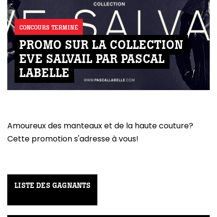
CONCOURS TERMINÉ
PROMO SUR LA COLLECTION
EVE SALVAIL PAR PASCAL
LABELLE
Amoureux des manteaux et de la haute couture?
Cette promotion s'adresse à vous!
LISTE DES GAGNANTS