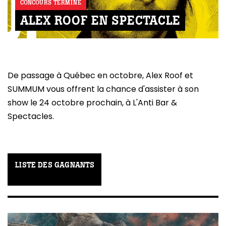
CONCOURS TERMINÉ
ALEX ROOF EN SPECTACLE
De passage à Québec en octobre, Alex Roof et
SUMMUM vous offrent la chance d'assister à son
show le 24 octobre prochain, à L'Anti Bar &
Spectacles.
LISTE DES GAGNANTS