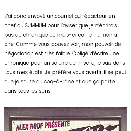
J’ai donc envoyé un courriel au rédacteur en
chef du SUMMUM pour l’aviser que je n’écrirais
pas de chronique ce mois-ci, car je n’ai rien à
dire. Comme vous pouvez voir, mon pouvoir de
négociation est très faible. Obligé d’écrire une
chronique pour un salaire de misère, je suis dans
tous mes états. Je préfère vous avertir, il se peut
que je saute du coq-à-l’âne et que ça parte
dans tous les sens.