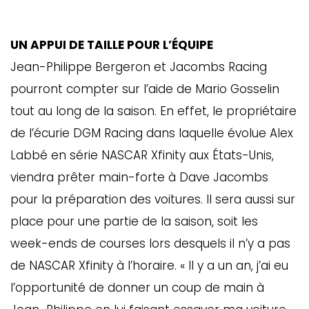
UN APPUI DE TAILLE POUR L’ÉQUIPE
Jean-Philippe Bergeron et Jacombs Racing
pourront compter sur l’aide de Mario Gosselin
tout au long de la saison. En effet, le propriétaire
de l’écurie DGM Racing dans laquelle évolue Alex
Labbé en série NASCAR Xfinity aux États-Unis,
viendra prêter main-forte à Dave Jacombs
pour la préparation des voitures. Il sera aussi sur
place pour une partie de la saison, soit les
week-ends de courses lors desquels il n’y a pas
de NASCAR Xfinity à l’horaire. « Il y a un an, j’ai eu
l’opportunité de donner un coup de main à