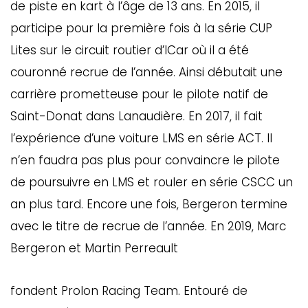
de piste en kart à l’âge de 13 ans. En 2015, il
participe pour la première fois à la série CUP
Lites sur le circuit routier d’ICar où il a été
couronné recrue de l’année. Ainsi débutait une
carrière prometteuse pour le pilote natif de
Saint-Donat dans Lanaudière. En 2017, il fait
l’expérience d’une voiture LMS en série ACT. Il
n’en faudra pas plus pour convaincre le pilote
de poursuivre en LMS et rouler en série CSCC un
an plus tard. Encore une fois, Bergeron termine
avec le titre de recrue de l’année. En 2019, Marc
Bergeron et Martin Perreault
fondent Prolon Racing Team. Entouré de