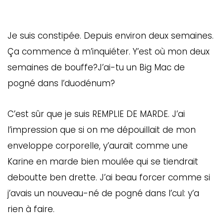
Je suis constipée. Depuis environ deux semaines.
Ça commence à m’inquiéter. Y’est où mon deux
semaines de bouffe?J’ai-tu un Big Mac de
pogné dans l’duodénum?
C’est sûr que je suis REMPLIE DE MARDE. J’ai
l’impression que si on me dépouillait de mon
enveloppe corporelle, y’aurait comme une
Karine en marde bien moulée qui se tiendrait
deboutte ben drette. J’ai beau forcer comme si
j’avais un nouveau-né de pogné dans l’cul: y’a
rien à faire.