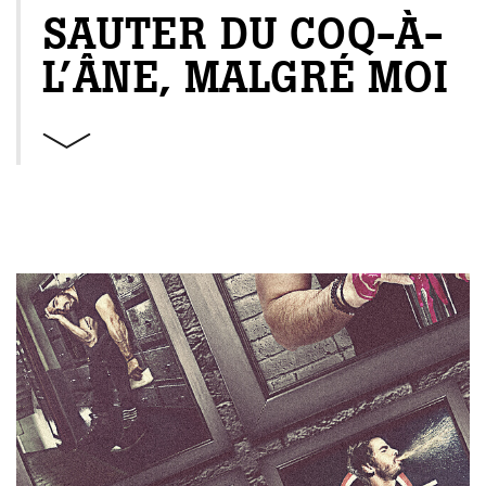
SAUTER DU COQ-À-
L’ÂNE, MALGRÉ MOI