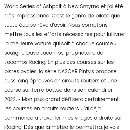
World Series of Ashpalt à New Smyrna et j’ai été
très impressionné. C’est le genre de pilote que
toute équipe rêve d’avoir. Nous comptons
mettre tous les efforts nécessaires pour lui livrer
la meilleure voiture qui soit à chaque course »
souligne Dave Jacombs, propriétaire de
Jacombs Racing. En plus des courses sur les
pistes ovales, la série NASCAR Pinty’s propose
aussi cinq épreuves en circuits routiers et une
course sur terre battue dans son calendrier
2022. « Mon plus grand défi sera certainement
les courses en circuits routiers. J’ai déjà
commencé à travailler mes virages à droite sur
iRacing. Dès que la météo le permettra, je vais