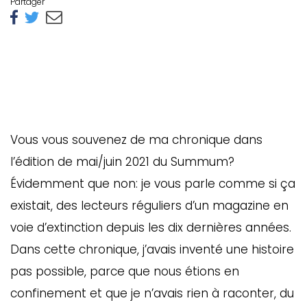
Partager
Vous vous souvenez de ma chronique dans
l’édition de mai/juin 2021 du Summum?
Évidemment que non: je vous parle comme si ça
existait, des lecteurs réguliers d’un magazine en
voie d’extinction depuis les dix dernières années.
Dans cette chronique, j’avais inventé une histoire
pas possible, parce que nous étions en
confinement et que je n’avais rien à raconter, du