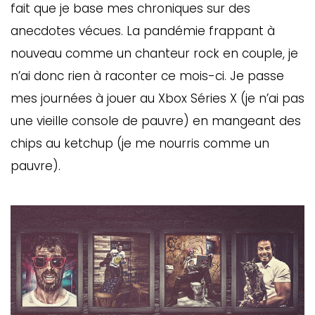
fait que je base mes chroniques sur des
anecdotes vécues. La pandémie frappant à
nouveau comme un chanteur rock en couple, je
n’ai donc rien à raconter ce mois-ci. Je passe
mes journées à jouer au Xbox Séries X (je n’ai pas
une vieille console de pauvre) en mangeant des
chips au ketchup (je me nourris comme un
pauvre).