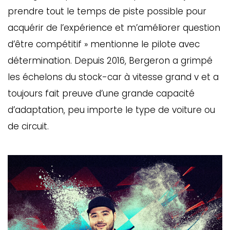
prendre tout le temps de piste possible pour
acquérir de l’expérience et m’améliorer question
d’être compétitif » mentionne le pilote avec
détermination. Depuis 2016, Bergeron a grimpé
les échelons du stock-car à vitesse grand v et a
toujours fait preuve d’une grande capacité
d’adaptation, peu importe le type de voiture ou
de circuit.