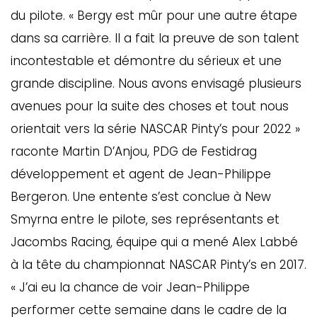
du pilote. « Bergy est mûr pour une autre étape
dans sa carrière. Il a fait la preuve de son talent
incontestable et démontre du sérieux et une
grande discipline. Nous avons envisagé plusieurs
avenues pour la suite des choses et tout nous
orientait vers la série NASCAR Pinty’s pour 2022 »
raconte Martin D’Anjou, PDG de Festidrag
développement et agent de Jean-Philippe
Bergeron. Une entente s’est conclue à New
Smyrna entre le pilote, ses représentants et
Jacombs Racing, équipe qui a mené Alex Labbé
à la tête du championnat NASCAR Pinty’s en 2017.
« J’ai eu la chance de voir Jean-Philippe
performer cette semaine dans le cadre de la