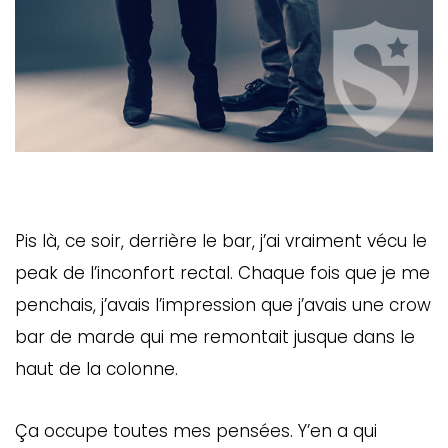
Pis là, ce soir, derrière le bar, j’ai vraiment vécu le
peak de l’inconfort rectal. Chaque fois que je me
penchais, j’avais l’impression que j’avais une crow
bar de marde qui me remontait jusque dans le
haut de la colonne.
Ça occupe toutes mes pensées. Y’en a qui