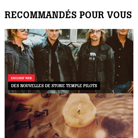
RECOMMANDÉS POUR VOUS
EXCLUSIF WEB
DES NOUVELLES DE STONE TEMPLE PILOTS