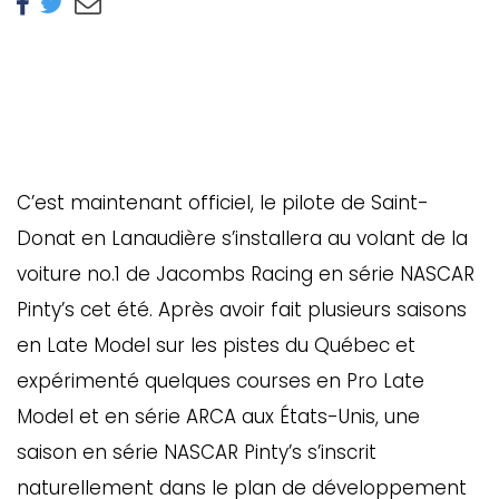
C’est maintenant officiel, le pilote de Saint-
Donat en Lanaudière s’installera au volant de la
voiture no.1 de Jacombs Racing en série NASCAR
Pinty’s cet été. Après avoir fait plusieurs saisons
en Late Model sur les pistes du Québec et
expérimenté quelques courses en Pro Late
Model et en série ARCA aux États-Unis, une
saison en série NASCAR Pinty’s s’inscrit
naturellement dans le plan de développement