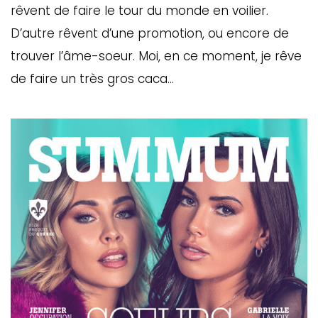
rêvent de faire le tour du monde en voilier.
D’autre rêvent d’une promotion, ou encore de
trouver l’âme-soeur. Moi, en ce moment, je rêve
de faire un très gros caca…