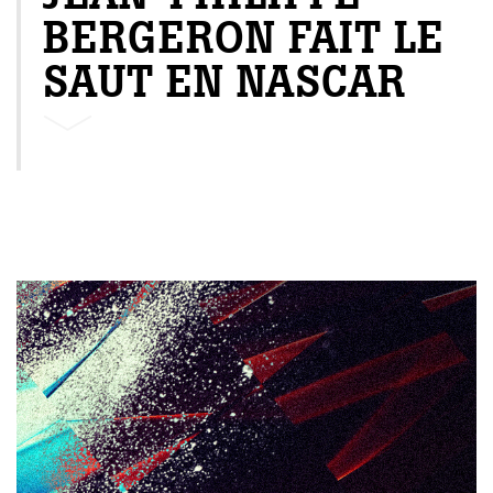
BERGERON FAIT LE
SAUT EN NASCAR