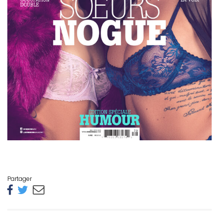
Partager