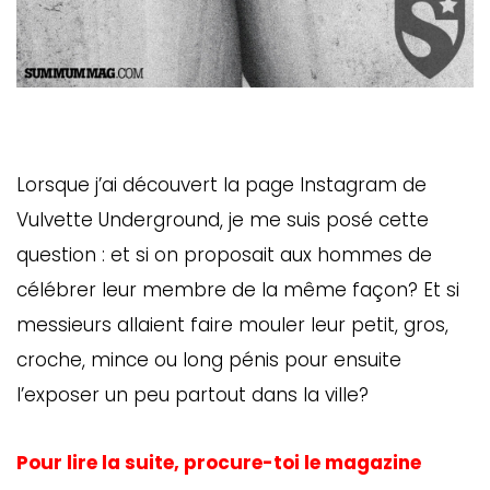
Lorsque j’ai découvert la page Instagram de
Vulvette Underground, je me suis posé cette
question : et si on proposait aux hommes de
célébrer leur membre de la même façon? Et si
messieurs allaient faire mouler leur petit, gros,
croche, mince ou long pénis pour ensuite
l’exposer un peu partout dans la ville?
Pour lire la suite, procure-toi le magazine