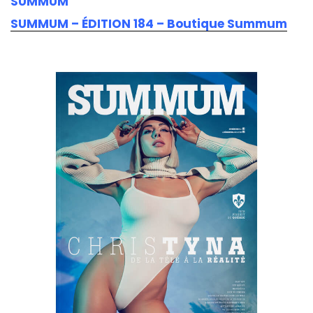
SUMMUM
SUMMUM – ÉDITION 184 – Boutique Summum