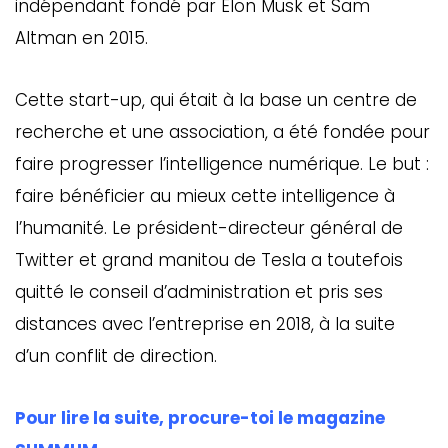
indépendant fondé par Elon Musk et Sam
Altman en 2015.
Cette start-up, qui était à la base un centre de
recherche et une association, a été fondée pour
faire progresser l’intelligence numérique. Le but :
faire bénéficier au mieux cette intelligence à
l’humanité. Le président-directeur général de
Twitter et grand manitou de Tesla a toutefois
quitté le conseil d’administration et pris ses
distances avec l’entreprise en 2018, à la suite
d’un conflit de direction.
Pour lire la suite, procure-toi le magazine