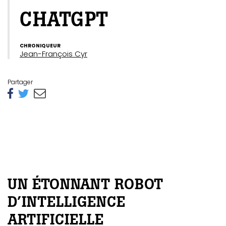
CHATGPT
CHRONIQUEUR
Jean-François Cyr
Partager
UN ÉTONNANT ROBOT
D’INTELLIGENCE
ARTIFICIELLE