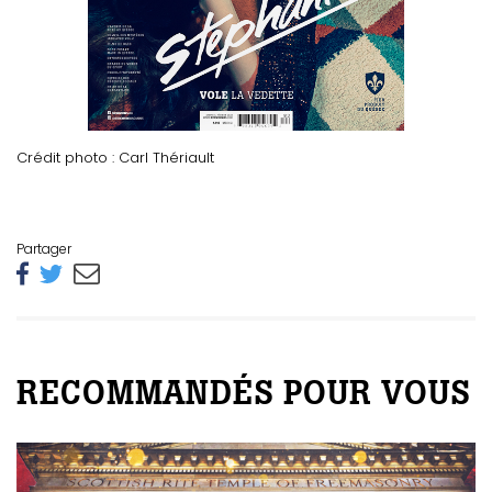
Crédit photo : Carl Thériault
Partager
RECOMMANDÉS POUR VOUS