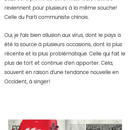
reviennent pour plusieurs à la même souche!
Celle du Parti communiste chinois.
Oui, je fais bien allusion aux virus, dont le pays a
été la source à plusieurs occasions, dont la plus
récente et la plus problématique. Celle qui fait le
plus de tort et continue d’en apporter. Cela,
souvent en raison d’une tendance nouvelle en
Occident, à singer!