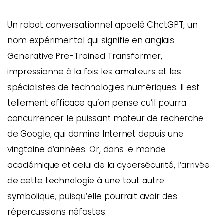
Un robot conversationnel appelé ChatGPT, un
nom expérimental qui signifie en anglais
Generative Pre-Trained Transformer,
impressionne à la fois les amateurs et les
spécialistes de technologies numériques. Il est
tellement efficace qu’on pense qu’il pourra
concurrencer le puissant moteur de recherche
de Google, qui domine Internet depuis une
vingtaine d’années. Or, dans le monde
académique et celui de la cybersécurité, l’arrivée
de cette technologie à une tout autre
symbolique, puisqu’elle pourrait avoir des
répercussions néfastes.