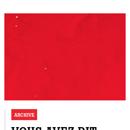
ARCHIVE