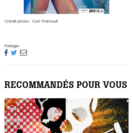
Crédit photo : Carl Thériault
Partager
RECOMMANDÉS POUR VOUS