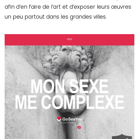
afin d’en faire de l’art et d’exposer leurs œuvres
un peu partout dans les grandes villes.