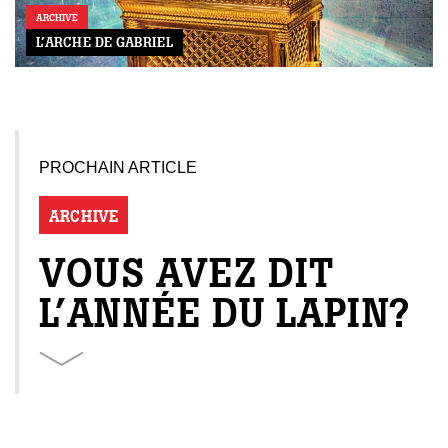
ARCHIVE
L’ARCHE DE GABRIEL
PROCHAIN ARTICLE
ARCHIVE
VOUS AVEZ DIT
L’ANNÉE DU LAPIN?