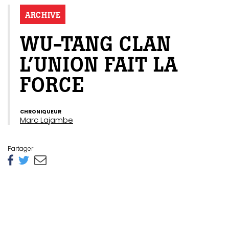
ARCHIVE
WU-TANG CLAN
L’UNION FAIT LA
FORCE
CHRONIQUEUR
Marc Lajambe
Partager