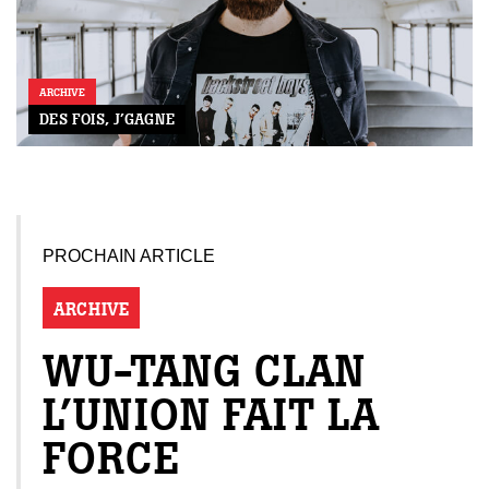
ARCHIVE
DES FOIS, J’GAGNE
PROCHAIN ARTICLE
ARCHIVE
WU-TANG CLAN
L’UNION FAIT LA
FORCE