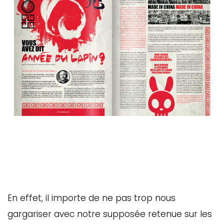
En effet, il importe de ne pas trop nous
gargariser avec notre supposée retenue sur les