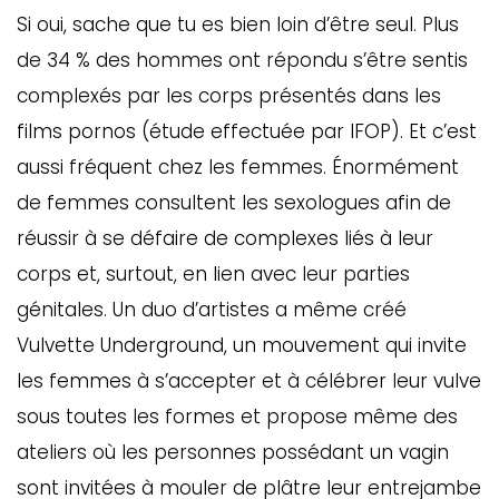
Si oui, sache que tu es bien loin d’être seul. Plus
de 34 % des hommes ont répondu s’être sentis
complexés par les corps présentés dans les
films pornos (étude effectuée par IFOP). Et c’est
aussi fréquent chez les femmes. Énormément
de femmes consultent les sexologues afin de
réussir à se défaire de complexes liés à leur
corps et, surtout, en lien avec leur parties
génitales. Un duo d’artistes a même créé
Vulvette Underground, un mouvement qui invite
les femmes à s’accepter et à célébrer leur vulve
sous toutes les formes et propose même des
ateliers où les personnes possédant un vagin
sont invitées à mouler de plâtre leur entrejambe