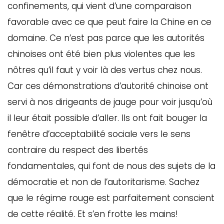
confinements, qui vient d’une comparaison
favorable avec ce que peut faire la Chine en ce
domaine. Ce n’est pas parce que les autorités
chinoises ont été bien plus violentes que les
nôtres qu’il faut y voir là des vertus chez nous.
Car ces démonstrations d’autorité chinoise ont
servi à nos dirigeants de jauge pour voir jusqu’où
il leur était possible d’aller. Ils ont fait bouger la
fenêtre d’acceptabilité sociale vers le sens
contraire du respect des libertés
fondamentales, qui font de nous des sujets de la
démocratie et non de l’autoritarisme. Sachez
que le régime rouge est parfaitement conscient
de cette réalité. Et s’en frotte les mains!