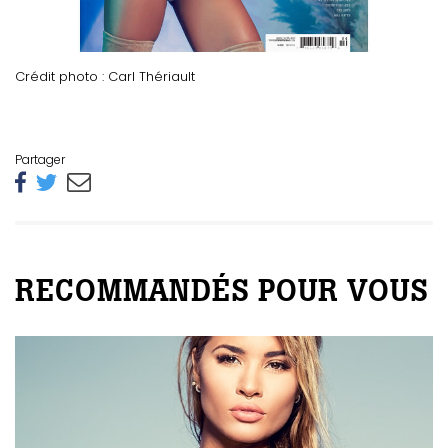
Crédit photo : Carl Thériault
Partager
RECOMMANDÉS POUR VOUS