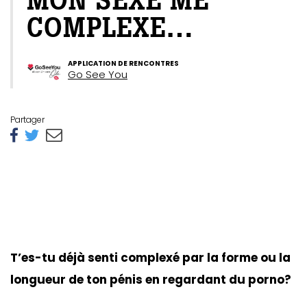
MON SEXE ME
COMPLEXE…
APPLICATION DE RENCONTRES
Go See You
Partager
T’es-tu déjà senti complexé par la forme ou la
longueur de ton pénis en regardant du porno?