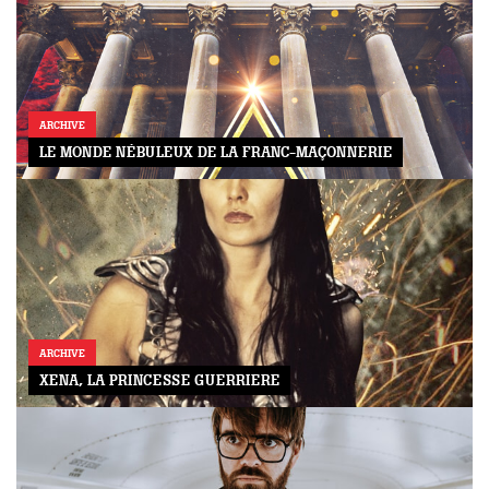
ARCHIVE
LE MONDE NÉBULEUX DE LA FRANC-MAÇONNERIE
ARCHIVE
XENA, LA PRINCESSE GUERRIERE