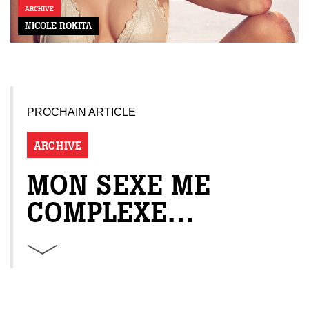
ARCHIVE
NICOLE ROKITA
PROCHAIN ARTICLE
ARCHIVE
MON SEXE ME
COMPLEXE…