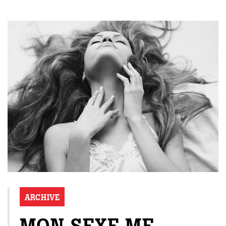
ARCHIVE