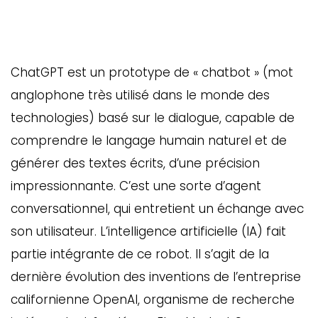
ChatGPT est un prototype de « chatbot » (mot
anglophone très utilisé dans le monde des
technologies) basé sur le dialogue, capable de
comprendre le langage humain naturel et de
générer des textes écrits, d’une précision
impressionnante. C’est une sorte d’agent
conversationnel, qui entretient un échange avec
son utilisateur. L’intelligence artificielle (IA) fait
partie intégrante de ce robot. Il s’agit de la
dernière évolution des inventions de l’entreprise
californienne OpenAI, organisme de recherche