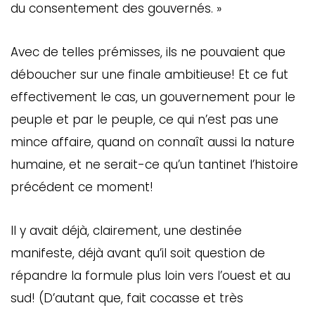
du consentement des gouvernés. »
Avec de telles prémisses, ils ne pouvaient que
déboucher sur une finale ambitieuse! Et ce fut
effectivement le cas, un gouvernement pour le
peuple et par le peuple, ce qui n’est pas une
mince affaire, quand on connaît aussi la nature
humaine, et ne serait-ce qu’un tantinet l’histoire
précédent ce moment!
Il y avait déjà, clairement, une destinée
manifeste, déjà avant qu’il soit question de
répandre la formule plus loin vers l’ouest et au
sud! (D’autant que, fait cocasse et très