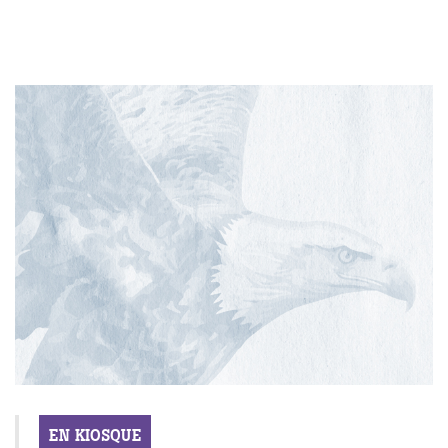
EN KIOSQUE