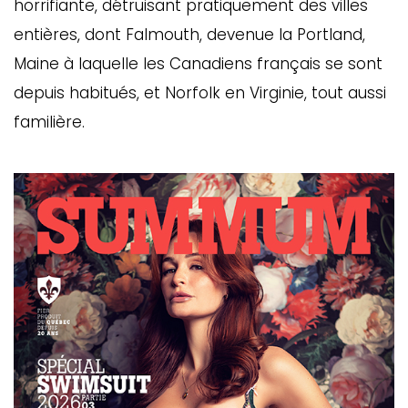
horrifiante, détruisant pratiquement des villes
entières, dont Falmouth, devenue la Portland,
Maine à laquelle les Canadiens français se sont
depuis habitués, et Norfolk en Virginie, tout aussi
familière.