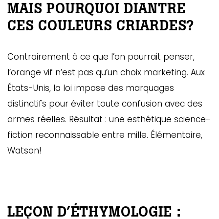
MAIS POURQUOI DIANTRE
CES COULEURS CRIARDES?
Contrairement à ce que l’on pourrait penser,
l’orange vif n’est pas qu’un choix marketing. Aux
États-Unis, la loi impose des marquages
distinctifs pour éviter toute confusion avec des
armes réelles. Résultat : une esthétique science-
fiction reconnaissable entre mille. Élémentaire,
Watson!
LEÇON D’ÉTHYMOLOGIE :