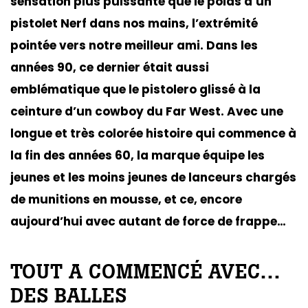
sensation plus puissante que le poids d’un
pistolet Nerf dans nos mains, l’extrémité
pointée vers notre meilleur ami. Dans les
années 90, ce dernier était aussi
emblématique que le pistolero glissé à la
ceinture d’un cowboy du Far West. Avec une
longue et très colorée histoire qui commence à
la fin des années 60, la marque équipe les
jeunes et les moins jeunes de lanceurs chargés
de munitions en mousse, et ce, encore
aujourd’hui avec autant de force de frappe…
TOUT A COMMENCÉ AVEC…
DES BALLES