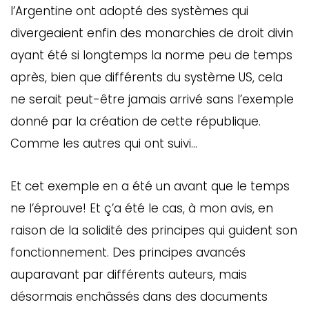
l’Argentine ont adopté des systèmes qui
divergeaient enfin des monarchies de droit divin
ayant été si longtemps la norme peu de temps
après, bien que différents du système US, cela
ne serait peut-être jamais arrivé sans l’exemple
donné par la création de cette république.
Comme les autres qui ont suivi…
Et cet exemple en a été un avant que le temps
ne l’éprouve! Et ç’a été le cas, à mon avis, en
raison de la solidité des principes qui guident son
fonctionnement. Des principes avancés
auparavant par différents auteurs, mais
désormais enchâssés dans des documents