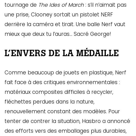
tournage de
The Ides of March
: s’il n’aimait pas
une prise, Clooney sortait un pistolet NERF
derrière la caméra et tirait. Une balle Nerf vaut
mieux que deux tu l’auras… Sacré George!
L’ENVERS DE LA MÉDAILLE
Comme beaucoup de jouets en plastique, Nerf
fait face à des critiques environnementales :
matériaux composites difficiles à recycler,
fléchettes perdues dans la nature,
renouvellement constant des modèles. Pour
tenter de contrer la situation, Hasbro a annoncé
des efforts vers des emballages plus durables,