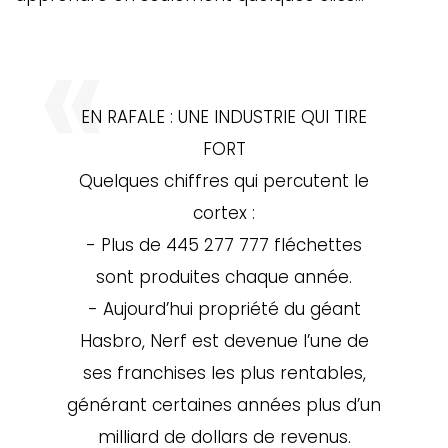
EN RAFALE : UNE INDUSTRIE QUI TIRE
FORT
Quelques chiffres qui percutent le
cortex :
- Plus de 445 277 777 fléchettes
sont produites chaque année.
- Aujourd’hui propriété du géant
Hasbro, Nerf est devenue l’une de
ses franchises les plus rentables,
générant certaines années plus d’un
milliard de dollars de revenus.