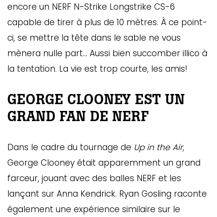
encore un NERF N-Strike Longstrike CS-6
capable de tirer à plus de 10 mètres. À ce point-
ci, se mettre la tête dans le sable ne vous
mènera nulle part… Aussi bien succomber illico à
la tentation. La vie est trop courte, les amis!
GEORGE CLOONEY EST UN
GRAND FAN DE NERF
Dans le cadre du tournage de
Up in the Air
,
George Clooney était apparemment un grand
farceur, jouant avec des balles NERF et les
lançant sur Anna Kendrick. Ryan Gosling raconte
également une expérience similaire sur le