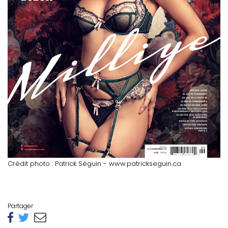
Crédit photo : Patrick Séguin - www.patrickseguin.ca
Partager