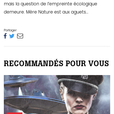
mais la question de l’empreinte écologique
demeure. Mère Nature est aux aguets…
Partager
RECOMMANDÉS POUR VOUS