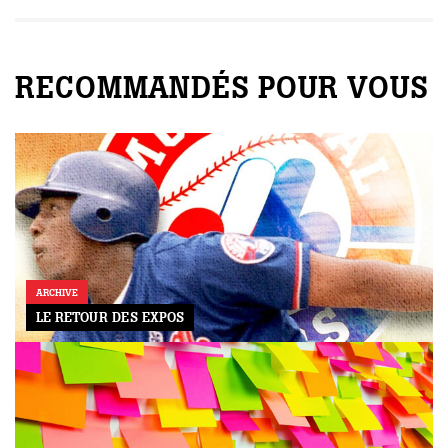
RECOMMANDÉS POUR VOUS
ARCHIVE
LE RETOUR DES EXPOS