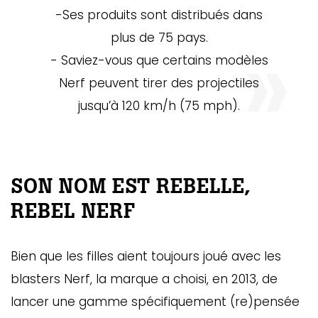
-Ses produits sont distribués dans
plus de 75 pays.
- Saviez-vous que certains modèles
Nerf peuvent tirer des projectiles
jusqu’à 120 km/h (75 mph).
SON NOM EST REBELLE,
REBEL NERF
Bien que les filles aient toujours joué avec les
blasters Nerf, la marque a choisi, en 2013, de
lancer une gamme spécifiquement (re)pensée