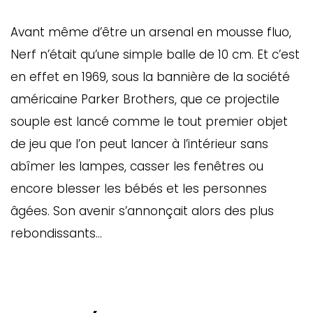
Avant même d’être un arsenal en mousse fluo,
Nerf n’était qu’une simple balle de 10 cm. Et c’est
en effet en 1969, sous la bannière de la société
américaine Parker Brothers, que ce projectile
souple est lancé comme le tout premier objet
de jeu que l’on peut lancer à l’intérieur sans
abîmer les lampes, casser les fenêtres ou
encore blesser les bébés et les personnes
âgées. Son avenir s’annonçait alors des plus
rebondissants…