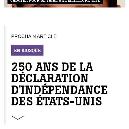
CALVITIE: POUR SE FAIRE UNE MEILLEURE TÊTE
PROCHAIN ARTICLE
EN KIOSQUE
250 ANS DE LA
DÉCLARATION
D'INDÉPENDANCE
DES ÉTATS-UNIS