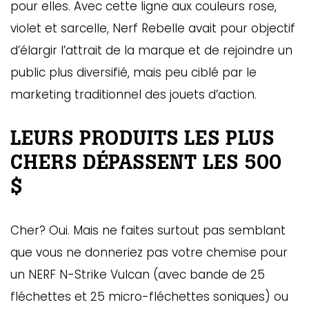
pour elles. Avec cette ligne aux couleurs rose,
violet et sarcelle, Nerf Rebelle avait pour objectif
d’élargir l’attrait de la marque et de rejoindre un
public plus diversifié, mais peu ciblé par le
marketing traditionnel des jouets d’action.
LEURS PRODUITS LES PLUS
CHERS DÉPASSENT LES 500
$
Cher? Oui. Mais ne faites surtout pas semblant
que vous ne donneriez pas votre chemise pour
un NERF N-Strike Vulcan (avec bande de 25
fléchettes et 25 micro-fléchettes soniques) ou