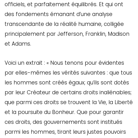
officiels, et parfaitement équilibrés. Et qui ont
des fondements émanant d’une analyse
transcendante de la réalité humaine, colligée
principalement par Jefferson, Franklin, Madison
et Adams.
Voici un extrait : « Nous tenons pour évidentes
par elles-mêmes les vérités suivantes : que tous
les hommes sont créés égaux; qu’ils sont dotés
par leur Créateur de certains droits inaliénables;
que parmi ces droits se trouvent la Vie, la Liberté
et la poursuite du Bonheur. Que pour garantir
ces droits, des gouvernements sont institués
parmi les hommes, tirant leurs justes pouvoirs