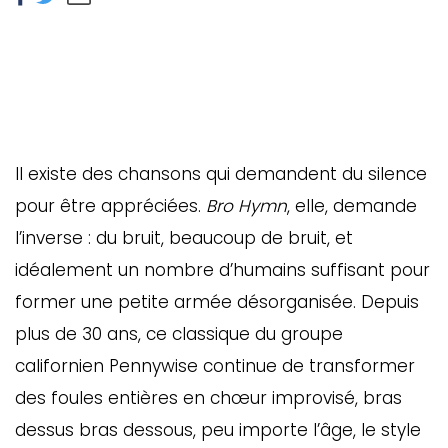
Il existe des chansons qui demandent du silence
pour être appréciées.
Bro Hymn
, elle, demande
l’inverse : du bruit, beaucoup de bruit, et
idéalement un nombre d’humains suffisant pour
former une petite armée désorganisée. Depuis
plus de 30 ans, ce classique du groupe
californien Pennywise continue de transformer
des foules entières en chœur improvisé, bras
dessus bras dessous, peu importe l’âge, le style