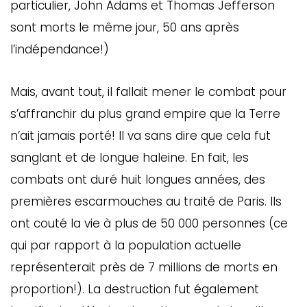
particulier, John Adams et Thomas Jefferson
sont morts le même jour, 50 ans après
l’indépendance!)
Mais, avant tout, il fallait mener le combat pour
s’affranchir du plus grand empire que la Terre
n’ait jamais porté! Il va sans dire que cela fut
sanglant et de longue haleine. En fait, les
combats ont duré huit longues années, des
premières escarmouches au traité de Paris. Ils
ont couté la vie à plus de 50 000 personnes (ce
qui par rapport à la population actuelle
représenterait près de 7 millions de morts en
proportion!). La destruction fut également