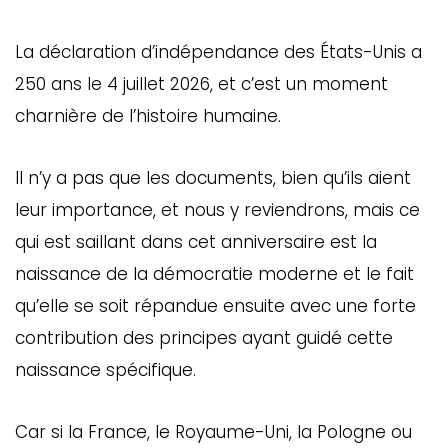
La déclaration d’indépendance des États-Unis a
250 ans le 4 juillet 2026, et c’est un moment
charnière de l’histoire humaine.
Il n’y a pas que les documents, bien qu’ils aient
leur importance, et nous y reviendrons, mais ce
qui est saillant dans cet anniversaire est la
naissance de la démocratie moderne et le fait
qu’elle se soit répandue ensuite avec une forte
contribution des principes ayant guidé cette
naissance spécifique.
Car si la France, le Royaume-Uni, la Pologne ou