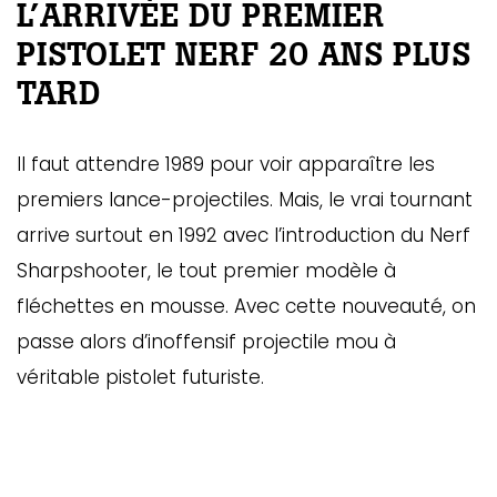
L’ARRIVÉE DU PREMIER
PISTOLET NERF 20 ANS PLUS
TARD
Il faut attendre 1989 pour voir apparaître les
premiers lance-projectiles. Mais, le vrai tournant
arrive surtout en 1992 avec l’introduction du Nerf
Sharpshooter, le tout premier modèle à
fléchettes en mousse. Avec cette nouveauté, on
passe alors d’inoffensif projectile mou à
véritable pistolet futuriste.