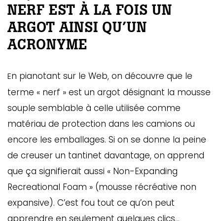
NERF EST À LA FOIS UN
ARGOT AINSI QU’UN
ACRONYME
n pianotant sur le Web, on découvre que le
E
terme « nerf » est un argot désignant la mousse
souple semblable à celle utilisée comme
matériau de protection dans les camions ou
encore les emballages. Si on se donne la peine
de creuser un tantinet davantage, on apprend
que ça signifierait aussi « Non-Expanding
Recreational Foam » (mousse récréative non
expansive). C’est fou tout ce qu’on peut
apprendre en seulement quelques clics…