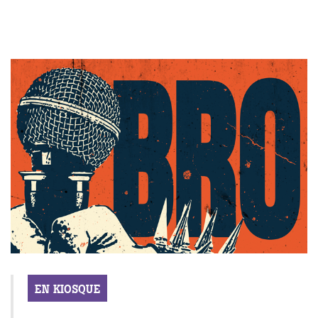
EN KIOSQUE