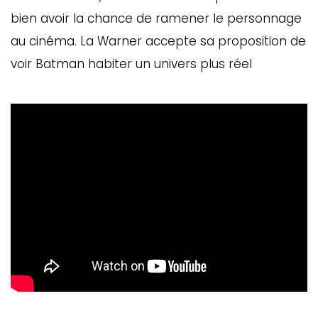
bien avoir la chance de ramener le personnage
au cinéma. La Warner accepte sa proposition de
voir Batman habiter un univers plus réel