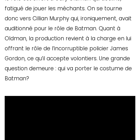
fatigué de jouer les méchants. On se tourne
donc vers Cillian Murphy qui, ironiquement, avait
auditionné pour le rôle de Batman. Quant à
Oldman, la production revient à la charge en lui
offrant le rôle de l’incorruptible policier James
Gordon, ce qu’il accepte volontiers. Une grande
question demeure : qui va porter le costume de
Batman?