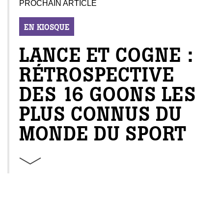
PROCHAIN ARTICLE
EN KIOSQUE
LANCE ET COGNE :
RÉTROSPECTIVE
DES 16 GOONS LES
PLUS CONNUS DU
MONDE DU SPORT