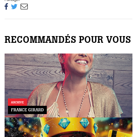
RECOMMANDÉS POUR VOUS
ARCHIVE
FRANCE GIRARD