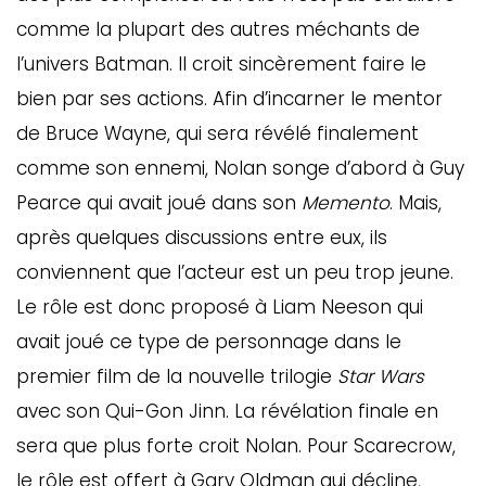
comme la plupart des autres méchants de
l’univers Batman. Il croit sincèrement faire le
bien par ses actions. Afin d’incarner le mentor
de Bruce Wayne, qui sera révélé finalement
comme son ennemi, Nolan songe d’abord à Guy
Pearce qui avait joué dans son
Memento
. Mais,
après quelques discussions entre eux, ils
conviennent que l’acteur est un peu trop jeune.
Le rôle est donc proposé à Liam Neeson qui
avait joué ce type de personnage dans le
premier film de la nouvelle trilogie
Star Wars
avec son Qui-Gon Jinn. La révélation finale en
sera que plus forte croit Nolan. Pour Scarecrow,
le rôle est offert à Gary Oldman qui décline,