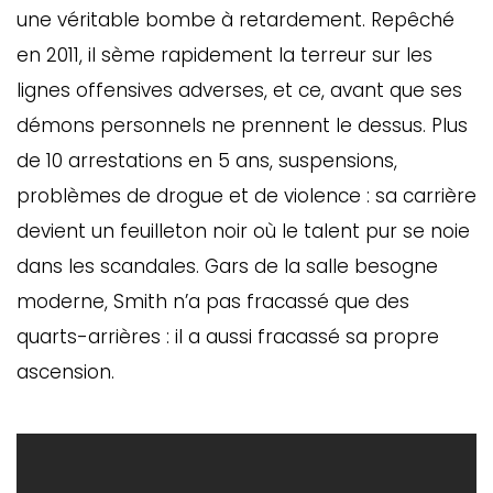
une véritable bombe à retardement. Repêché
en 2011, il sème rapidement la terreur sur les
lignes offensives adverses, et ce, avant que ses
démons personnels ne prennent le dessus. Plus
de 10 arrestations en 5 ans, suspensions,
problèmes de drogue et de violence : sa carrière
devient un feuilleton noir où le talent pur se noie
dans les scandales. Gars de la salle besogne
moderne, Smith n’a pas fracassé que des
quarts-arrières : il a aussi fracassé sa propre
ascension.