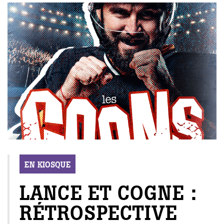
EN KIOSQUE
LANCE ET COGNE :
RÉTROSPECTIVE