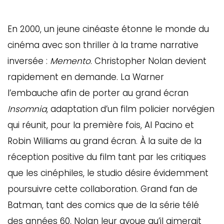
En 2000, un jeune cinéaste étonne le monde du
cinéma avec son thriller à la trame narrative
inversée :
Memento
. Christopher Nolan devient
rapidement en demande. La Warner
l’embauche afin de porter au grand écran
Insomnia
, adaptation d’un film policier norvégien
qui réunit, pour la première fois, Al Pacino et
Robin Williams au grand écran. À la suite de la
réception positive du film tant par les critiques
que les cinéphiles, le studio désire évidemment
poursuivre cette collaboration. Grand fan de
Batman, tant des comics que de la série télé
des années 60, Nolan leur avoue qu’il aimerait