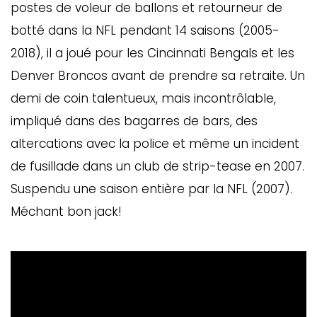
postes de voleur de ballons et retourneur de
botté dans la NFL pendant 14 saisons (2005-
2018), il a joué pour les Cincinnati Bengals et les
Denver Broncos avant de prendre sa retraite. Un
demi de coin talentueux, mais incontrôlable,
impliqué dans des bagarres de bars, des
altercations avec la police et même un incident
de fusillade dans un club de strip-tease en 2007.
Suspendu une saison entière par la NFL (2007).
Méchant bon jack!