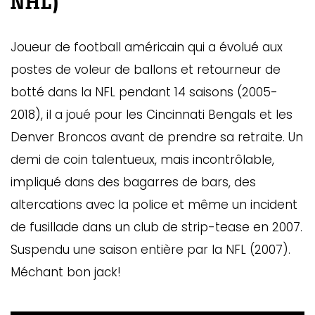
NHL)
Joueur de football américain qui a évolué aux
postes de voleur de ballons et retourneur de
botté dans la NFL pendant 14 saisons (2005-
2018), il a joué pour les Cincinnati Bengals et les
Denver Broncos avant de prendre sa retraite. Un
demi de coin talentueux, mais incontrôlable,
impliqué dans des bagarres de bars, des
altercations avec la police et même un incident
de fusillade dans un club de strip-tease en 2007.
Suspendu une saison entière par la NFL (2007).
Méchant bon jack!