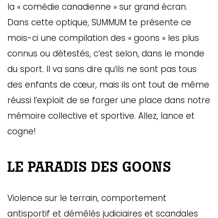
la « comédie canadienne » sur grand écran.
Dans cette optique, SUMMUM te présente ce
mois-ci une compilation des « goons » les plus
connus ou détestés, c’est selon, dans le monde
du sport. Il va sans dire qu’ils ne sont pas tous
des enfants de cœur, mais ils ont tout de même
réussi l’exploit de se forger une place dans notre
mémoire collective et sportive. Allez, lance et
cogne!
LE PARADIS DES GOONS
Violence sur le terrain, comportement
antisportif et démêlés judiciaires et scandales