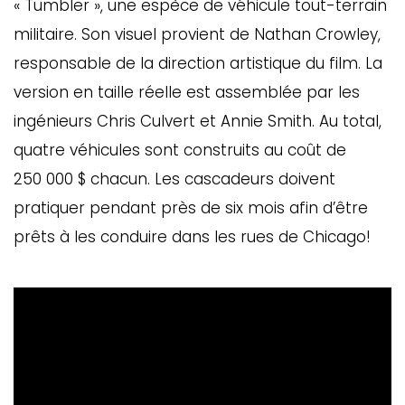
« Tumbler », une espèce de véhicule tout-terrain
militaire. Son visuel provient de Nathan Crowley,
responsable de la direction artistique du film. La
version en taille réelle est assemblée par les
ingénieurs Chris Culvert et Annie Smith. Au total,
quatre véhicules sont construits au coût de
250 000 $ chacun. Les cascadeurs doivent
pratiquer pendant près de six mois afin d’être
prêts à les conduire dans les rues de Chicago!