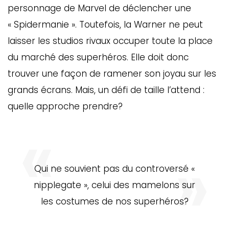
personnage de Marvel de déclencher une
« Spidermanie ». Toutefois, la Warner ne peut
laisser les studios rivaux occuper toute la place
du marché des superhéros. Elle doit donc
trouver une façon de ramener son joyau sur les
grands écrans. Mais, un défi de taille l’attend :
quelle approche prendre?
Qui ne souvient pas du controversé «
nipplegate », celui des mamelons sur
les costumes de nos superhéros?