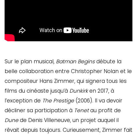
Sur le plan musical,
Batman Begins
débute la
belle collaboration entre Christopher Nolan et le
compositeur Hans Zimmer, qui signera tous les
films du cinéaste jusqu’à
Dunkirk
en 2017, à
l’exception de
The Prestige
(2006). Il va devoir
décliner sa participation à
Tenet
au profit de
Dune
de Denis Villeneuve, un projet auquel il
rêvait depuis toujours. Curieusement, Zimmer fait