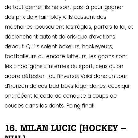
de tout genre : ils ne sont pas là pour gagner
des prix de « fair-play ». Ils cassent des
mâchoires, bousculent les règles, parfois la loi, et
déclenchent autant de cris que d’ovations
debout. Qu’ils soient boxeurs, hockeyeurs,
footballeurs ou encore lutteurs, les goons sont
les « hooligans » internes du sport, ceux qu’on
adore détester… ou l’inverse. Voici donc un tour
d’horizon de ces bad boys légendaires, ceux qui
ont réécrit le code de conduite à coups de
coudes dans les dents. Poing final!
16. MILAN LUCIC (HOCKEY –