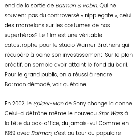
end de la sortie de
Batman & Robin
. Qui ne
souvient pas du controversé « nipplegate », celui
des mamelons sur les costumes de nos
superhéros? Le film est une véritable
catastrophe pour le studio Warner Brothers qui
récupère à peine son investissement. Sur le plan
créatif, on semble avoir atteint le fond du baril.
Pour le grand public, on a réussi à rendre
Batman démodé, voir quétaine.
En 2002, le
Spider-Man
de Sony change la donne.
Celui-ci détrône même le nouveau
Star Wars
à
la tête du box-office, du jamais-vu! Comme en
1989 avec
Batman
, c’est au tour du populaire