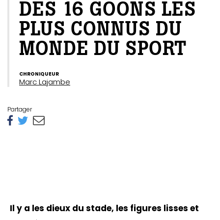
DES 16 GOONS LES
PLUS CONNUS DU
MONDE DU SPORT
CHRONIQUEUR
Marc Lajambe
Partager
Il y a les dieux du stade, les figures lisses et