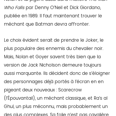
Who Falls
par Denny O’Neil et Dick Giordano,
publiée en 1989. Il faut maintenant trouver le
méchant que Batman devra affronter.
Le choix évident serait de prendre le Joker, le
plus populaire des ennemis du chevalier noir.
Mais, Nolan et Goyer savent très bien que la
version de Jack Nicholson demeure toujours
aussi marquante. Ils décident donc de s’éloigner
des personnages déjà portés à l’écran en en
pigeant deux nouveaux : Scarecrow
(l’Épouvantail), un méchant classique, et Ra’s al
Ghul, un plus méconnu, mais probablement un
des plus complexes. Sa folie n’est pas cavalière