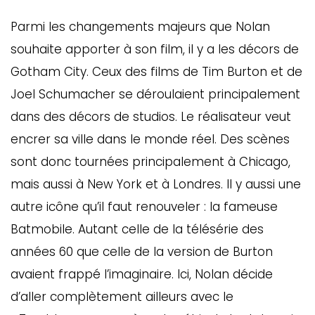
Parmi les changements majeurs que Nolan
souhaite apporter à son film, il y a les décors de
Gotham City. Ceux des films de Tim Burton et de
Joel Schumacher se déroulaient principalement
dans des décors de studios. Le réalisateur veut
encrer sa ville dans le monde réel. Des scènes
sont donc tournées principalement à Chicago,
mais aussi à New York et à Londres. Il y aussi une
autre icône qu’il faut renouveler : la fameuse
Batmobile. Autant celle de la télésérie des
années 60 que celle de la version de Burton
avaient frappé l’imaginaire. Ici, Nolan décide
d’aller complètement ailleurs avec le