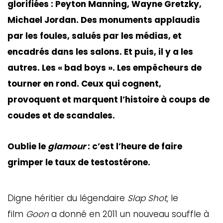
glorifiées : Peyton Manning, Wayne Gretzky,
Michael Jordan. Des monuments applaudis
par les foules, salués par les médias, et
encadrés dans les salons. Et puis, il y a les
autres. Les « bad boys ». Les empêcheurs de
tourner en rond. Ceux qui cognent,
provoquent et marquent l’histoire à coups de
coudes et de scandales.
Oublie le
glamour
: c’est l’heure de faire
grimper le taux de testostérone.
Digne héritier du légendaire
Slap Shot
, le
film
Goon
a donné en 2011 un nouveau souffle à