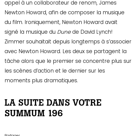
appel à un collaborateur de renom, James
Newton Howard, afin de composer la musique
du film. Ironiquement, Newton Howard avait
signé la musique du
Dune
de David Lynch!
Zimmer souhaitait depuis longtemps à s’associer
avec Newton Howard. Les deux se partagent la
tâche alors que le premier se concentre plus sur
les scènes d’action et le dernier sur les
moments plus dramatiques.
LA SUITE DANS VOTRE
SUMMUM 196
Partager