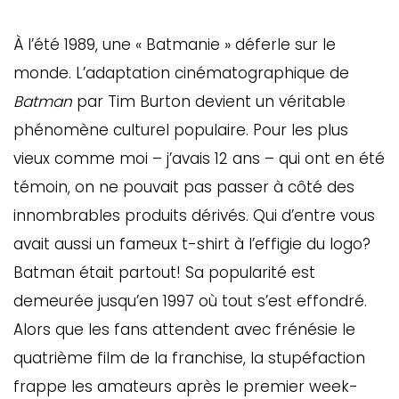
À l’été 1989, une « Batmanie » déferle sur le
monde. L’adaptation cinématographique de
Batman
par Tim Burton devient un véritable
phénomène culturel populaire. Pour les plus
vieux comme moi – j’avais 12 ans – qui ont en été
témoin, on ne pouvait pas passer à côté des
innombrables produits dérivés. Qui d’entre vous
avait aussi un fameux t-shirt à l’effigie du logo?
Batman était partout! Sa popularité est
demeurée jusqu’en 1997 où tout s’est effondré.
Alors que les fans attendent avec frénésie le
quatrième film de la franchise, la stupéfaction
frappe les amateurs après le premier week-