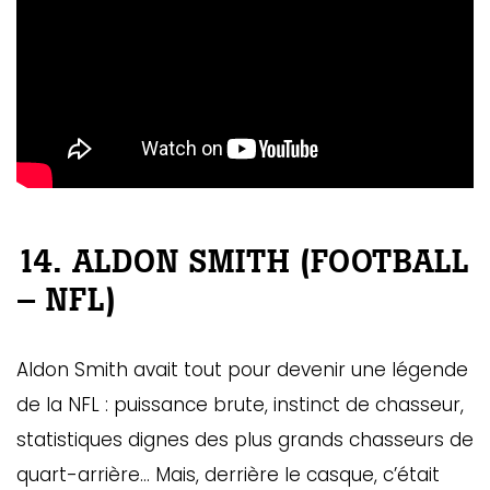
14. ALDON SMITH (FOOTBALL
– NFL)
Aldon Smith avait tout pour devenir une légende
de la NFL : puissance brute, instinct de chasseur,
statistiques dignes des plus grands chasseurs de
quart-arrière… Mais, derrière le casque, c’était