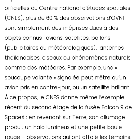
officielles du Centre national d’études spatiales
(CNES), plus de 60 % des observations d’OVNI
sont simplement des méprises dues à des
objets connus : avions, satellites, ballons
(publicitaires ou météorologiques), lanternes
thaïlandaises, oiseaux ou phénomènes naturels
comme des météores. Par exemple, une «
soucoupe volante » signalée peut n’être qu’un
avion pris en contre-jour, ou un satellite brillant.
À ce propos, le CNES donne même l’exemple
récent du second étage de la fusée Falcon 9 de
SpaceX : en revenant sur Terre, son allumage
produit un halo lumineux et une petite boule
rouge – observations qui ont affolé les témoins,