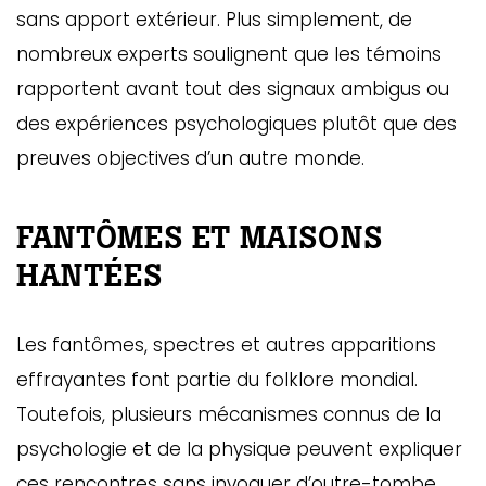
sans apport extérieur. Plus simplement, de
nombreux experts soulignent que les témoins
rapportent avant tout des signaux ambigus ou
des expériences psychologiques plutôt que des
preuves objectives d’un autre monde.
FANTÔMES ET MAISONS
HANTÉES
Les fantômes, spectres et autres apparitions
effrayantes font partie du folklore mondial.
Toutefois, plusieurs mécanismes connus de la
psychologie et de la physique peuvent expliquer
ces rencontres sans invoquer d’outre-tombe.