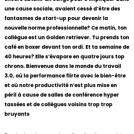
une cause sociale, avaient cessé d’être des
fantasmes de start-up pour devenir la
nouvelle norme professionnelle? Ce matin, ton
collègue est un Golden retriever. Tu prends ton
café en boxer devant ton ordi. Et ta semaine de
40 heures? Elle s’évapore en quatre jours top
chrono. Bienvenue dans le monde du travail
3.0, où la performance flirte avec le bien-être
et où notre productivité n’est plus mise en
péril à cause de salles de conférence hyper
tassées et de collègues voisins trop trop
bruyants