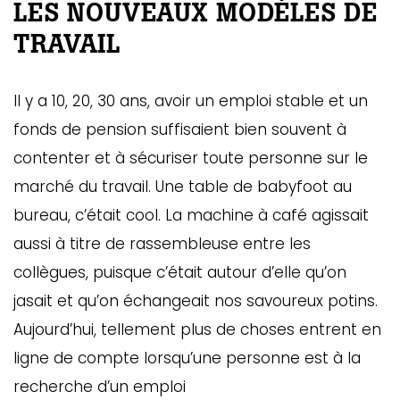
LES NOUVEAUX MODÈLES DE
TRAVAIL
Il y a 10, 20, 30 ans, avoir un emploi stable et un
fonds de pension suffisaient bien souvent à
contenter et à sécuriser toute personne sur le
marché du travail. Une table de babyfoot au
bureau, c’était cool. La machine à café agissait
aussi à titre de rassembleuse entre les
collègues, puisque c’était autour d’elle qu’on
jasait et qu’on échangeait nos savoureux potins.
Aujourd’hui, tellement plus de choses entrent en
ligne de compte lorsqu’une personne est à la
recherche d’un emploi