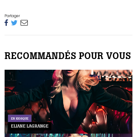
Partager
RECOMMANDÉS POUR VOUS
EN KIOSQUE
ELIANE LAGRANGE