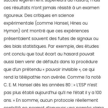
succès légèrement supérieurs au hasard, mais
ces résultats n’ont jamais résisté à un examen
rigoureux. Des critiques en science
expérimentale (comme Hansel, Hines ou
Hyman) ont montré que ces expériences
présentaient souvent des fuites de signaux ou
des biais statistiques. Par exemple, des études
ont conclu que tout écart au hasard pouvait
aussi bien venir de défauts dans la procédure
que d’un prétendu « pouvoir invisible », ce qui
rend la télépathie non avérée. Comme l’a noté
C. E. M. Hansel dès les années 80 : « L’ESP n’est
pas plus établi aujourd’hui qu’il ne l’était il y a 100
ans. » En somme, aucun protocole réellement