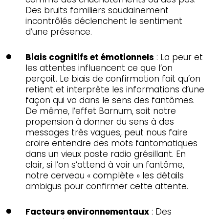
Des bruits familiers soudainement
incontrôlés déclenchent le sentiment
d’une présence.
Biais cognitifs et émotionnels
: La peur et
les attentes influencent ce que l’on
perçoit. Le biais de confirmation fait qu’on
retient et interprète les informations d’une
façon qui va dans le sens des fantômes.
De même, l’effet Barnum, soit notre
propension à donner du sens à des
messages très vagues, peut nous faire
croire entendre des mots fantomatiques
dans un vieux poste radio grésillant. En
clair, si l’on s’attend à voir un fantôme,
notre cerveau « complète » les détails
ambigus pour confirmer cette attente.
Facteurs environnementaux
: Des