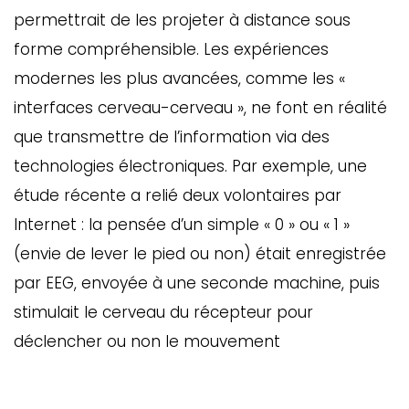
permettrait de les projeter à distance sous
forme compréhensible. Les expériences
modernes les plus avancées, comme les «
interfaces cerveau-cerveau », ne font en réalité
que transmettre de l’information via des
technologies électroniques. Par exemple, une
étude récente a relié deux volontaires par
Internet : la pensée d’un simple « 0 » ou « 1 »
(envie de lever le pied ou non) était enregistrée
par EEG, envoyée à une seconde machine, puis
stimulait le cerveau du récepteur pour
déclencher ou non le mouvement