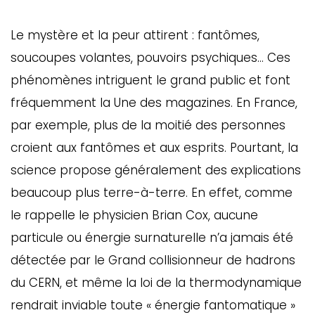
Le mystère et la peur attirent : fantômes,
soucoupes volantes, pouvoirs psychiques… Ces
phénomènes intriguent le grand public et font
fréquemment la Une des magazines. En France,
par exemple, plus de la moitié des personnes
croient aux fantômes et aux esprits. Pourtant, la
science propose généralement des explications
beaucoup plus terre-à-terre. En effet, comme
le rappelle le physicien Brian Cox, aucune
particule ou énergie surnaturelle n’a jamais été
détectée par le Grand collisionneur de hadrons
du CERN, et même la loi de la thermodynamique
rendrait inviable toute « énergie fantomatique »