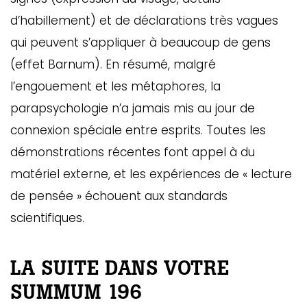
d’habillement) et de déclarations très vagues
qui peuvent s’appliquer à beaucoup de gens
(effet Barnum). En résumé, malgré
l’engouement et les métaphores, la
parapsychologie n’a jamais mis au jour de
connexion spéciale entre esprits. Toutes les
démonstrations récentes font appel à du
matériel externe, et les expériences de « lecture
de pensée » échouent aux standards
scientifiques.
LA SUITE DANS VOTRE
SUMMUM 196