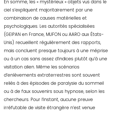
En somme, les « mystérieux » objets vus dans le
ciel s’expliquent majoritairement par une
combinaison de causes matérielles et
psychologiques. Les autorités spécialisées
(GEIPAN en France, MUFON ou AARO aux États-
Unis) recueillent régulièrement des rapports,
mais concluent presque toujours à une méprise
ou à un cas sans assez d’indices plutôt qu’à une
visitation alien. Même les scénarios
d’enlèvements extraterrestres sont souvent
reliés à des épisodes de paralysie du sommeil
ou à de faux souvenirs sous hypnose, selon les
chercheurs. Pour l’instant, aucune preuve
irréfutable de visite étrangère n’est venue