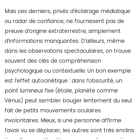
Mais ces derniers, privés d’éclairage médiatique
ou radar de confiance, ne fournissent pas de
preuve d’origine extraterrestre, simplement
d’informations manquantes. D’ailleurs, même
dans les observations spectaculaires, on trouve
souvent des clés de compréhension
psychologique ou contextuelle. Un bon exemple
est l’effet autocinétique : dans l’obscurité, un
point lumineux fixe (étoile, planète comme
Vénus) peut sembler bouger lentement du seul
fait de petits mouvements oculaires
involontaires. Mieux, si une personne affirme
l’avoir vu se déplacer, les autres sont très enclins