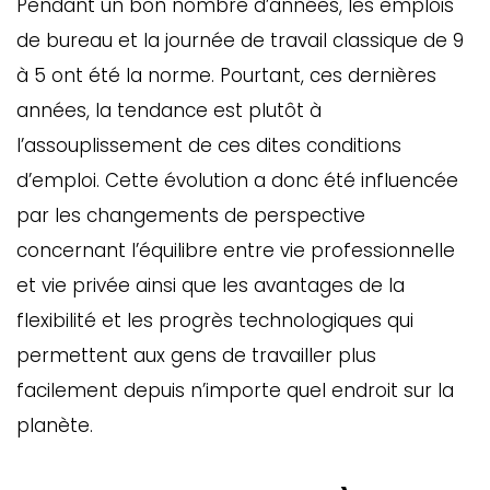
Pendant un bon nombre d’années, les emplois
de bureau et la journée de travail classique de 9
à 5 ont été la norme. Pourtant, ces dernières
années, la tendance est plutôt à
l’assouplissement de ces dites conditions
d’emploi. Cette évolution a donc été influencée
par les changements de perspective
concernant l’équilibre entre vie professionnelle
et vie privée ainsi que les avantages de la
flexibilité et les progrès technologiques qui
permettent aux gens de travailler plus
facilement depuis n’importe quel endroit sur la
planète.