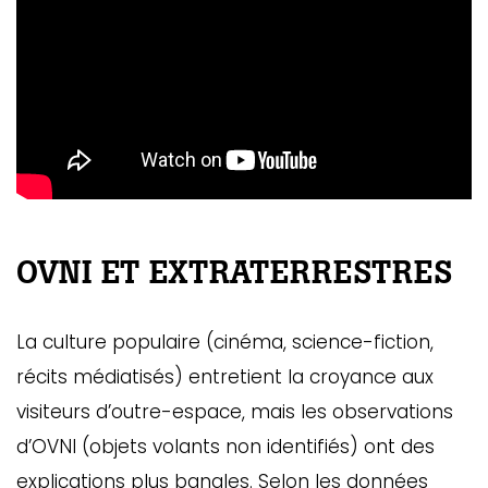
OVNI ET EXTRATERRESTRES
La culture populaire (cinéma, science-fiction,
récits médiatisés) entretient la croyance aux
visiteurs d’outre-espace, mais les observations
d’OVNI (objets volants non identifiés) ont des
explications plus banales. Selon les données