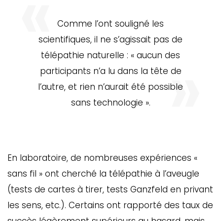
Comme l’ont souligné les
scientifiques, il ne s’agissait pas de
télépathie naturelle : « aucun des
participants n’a lu dans la tête de
l’autre, et rien n’aurait été possible
sans technologie ».
En laboratoire, de nombreuses expériences «
sans fil » ont cherché la télépathie à l’aveugle
(tests de cartes à tirer, tests Ganzfeld en privant
les sens, etc.). Certains ont rapporté des taux de