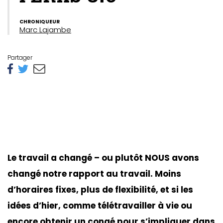
CHRONIQUEUR
Marc Lajambe
Partager
Le travail a changé – ou plutôt NOUS avons
changé notre rapport au travail. Moins
d’horaires fixes, plus de flexibilité, et si les
idées d’hier, comme télétravailler à vie ou
encore obtenir un congé pour s’impliquer dans