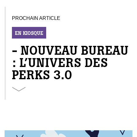
PROCHAIN ARTICLE
EN KIOSQUE
- NOUVEAU BUREAU
: L’UNIVERS DES
PERKS 3.0