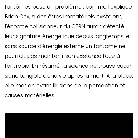
fantômes pose un problème : comme l’explique
Brian Cox, si des êtres immatériels existaient,
l’énorme collisionneur du CERN aurait détecté
leur signature énergétique depuis longtemps, et
sans source d’énergie externe un fantôme ne
pourrait pas maintenir son existence face à
l’entropie. En résumé, la science ne trouve aucun
signe tangible d’une vie après la mort. À la place,
elle met en avant illusions de la perception et
causes matérielles.