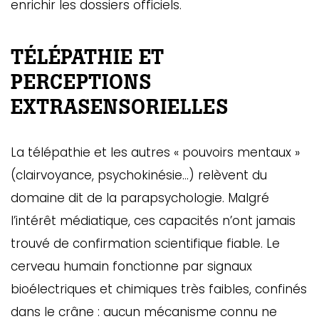
enrichir les dossiers officiels.
TÉLÉPATHIE ET
PERCEPTIONS
EXTRASENSORIELLES
La télépathie et les autres « pouvoirs mentaux »
(clairvoyance, psychokinésie…) relèvent du
domaine dit de la parapsychologie. Malgré
l’intérêt médiatique, ces capacités n’ont jamais
trouvé de confirmation scientifique fiable. Le
cerveau humain fonctionne par signaux
bioélectriques et chimiques très faibles, confinés
dans le crâne : aucun mécanisme connu ne