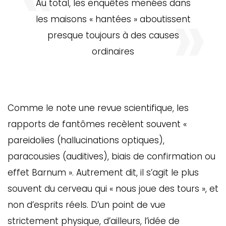
Au total, les enquêtes menées dans
les maisons « hantées » aboutissent
presque toujours à des causes
ordinaires
Comme le note une revue scientifique, les
rapports de fantômes recèlent souvent «
pareidolies (hallucinations optiques),
paracousies (auditives), biais de confirmation ou
effet Barnum ». Autrement dit, il s’agit le plus
souvent du cerveau qui « nous joue des tours », et
non d’esprits réels. D’un point de vue
strictement physique, d’ailleurs, l’idée de