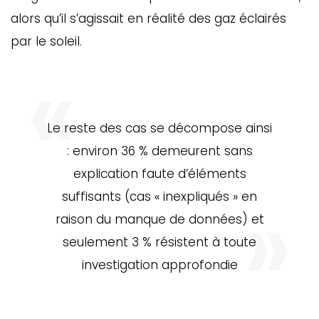
alors qu’il s’agissait en réalité des gaz éclairés
par le soleil.
Le reste des cas se décompose ainsi
: environ 36 % demeurent sans
explication faute d’éléments
suffisants (cas « inexpliqués » en
raison du manque de données) et
seulement 3 % résistent à toute
investigation approfondie