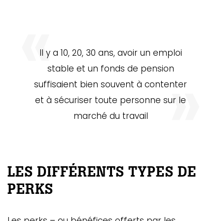
Il y a 10, 20, 30 ans, avoir un emploi
stable et un fonds de pension
suffisaient bien souvent à contenter
et à sécuriser toute personne sur le
marché du travail
LES DIFFÉRENTS TYPES DE
PERKS
Les perks – ou bénéfices offerts par les