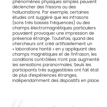
phénomènes physiques simples peuvent
déclencher des frissons ou des
hallucinations. Par exemple, certaines
études ont suggéré que les infrasons
(sons très basses fréquences) ou des
champs électromagnétiques particuliers
pouvaient provoquer une impression de
présence étrange. Toutefois, quand des
chercheurs ont créé artificiellement un
« laboratoire hanté » en y appliquant des
champs magnétiques et de l’infrason, les
conditions contrôlées n’ont pas augmenté
les sensations paranormales. Seuls les
participants très suggestibles ont fait état
de plus d’expériences étranges,
indépendamment des dispositifs en place.