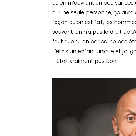
qu’en m’ouvrant un peu sur ces c
qu’une seule personne, ça aura se
façon qu’on est fait, les hommes 
souvent, on n’a pas le droit de s’
faut que tu en parles, ne pas êtr
J’étais un enfant unique et j’ai 
n’était vraiment pas bon.