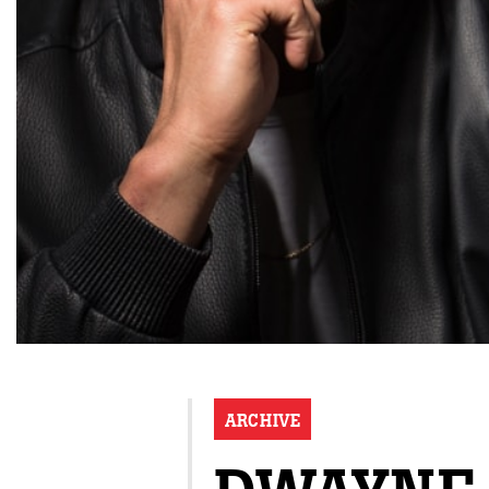
ARCHIVE