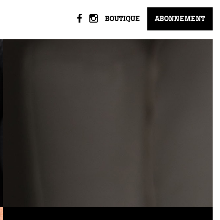
BOUTIQUE
ABONNEMENT