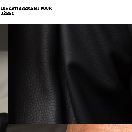
 DIVERTISSEMENT POUR
QUÉBEC