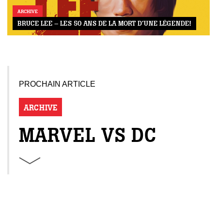
ARCHIVE
BRUCE LEE – LES 50 ANS DE LA MORT D’UNE LÉGENDE!
PROCHAIN ARTICLE
ARCHIVE
MARVEL VS DC