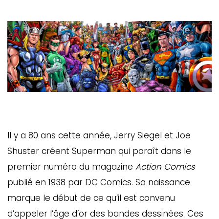
Il y a 80 ans cette année, Jerry Siegel et Joe
Shuster créent Superman qui paraît dans le
premier numéro du magazine
Action Comics
publié en 1938 par DC Comics. Sa naissance
marque le début de ce qu’il est convenu
d’appeler l’âge d’or des bandes dessinées. Ces