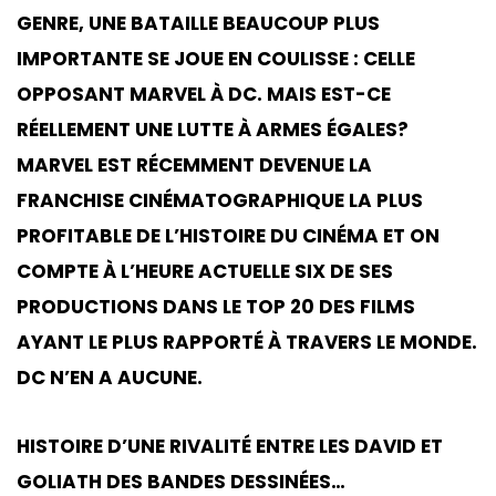
GENRE, UNE BATAILLE BEAUCOUP PLUS
IMPORTANTE SE JOUE EN COULISSE : CELLE
OPPOSANT MARVEL À DC. MAIS EST-CE
RÉELLEMENT UNE LUTTE À ARMES ÉGALES?
MARVEL EST RÉCEMMENT DEVENUE LA
FRANCHISE CINÉMATOGRAPHIQUE LA PLUS
PROFITABLE DE L’HISTOIRE DU CINÉMA ET ON
COMPTE À L’HEURE ACTUELLE SIX DE SES
PRODUCTIONS DANS LE TOP 20 DES FILMS
AYANT LE PLUS RAPPORTÉ À TRAVERS LE MONDE.
DC N’EN A AUCUNE.
HISTOIRE D’UNE RIVALITÉ ENTRE LES DAVID ET
GOLIATH DES BANDES DESSINÉES…