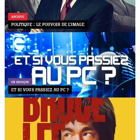
ARCHIVE
POLITIQUE : LE POUVOIR DE L’IMAGE
EN KIOSQUE
ET SI VOUS PASSIEZ AU PC ?