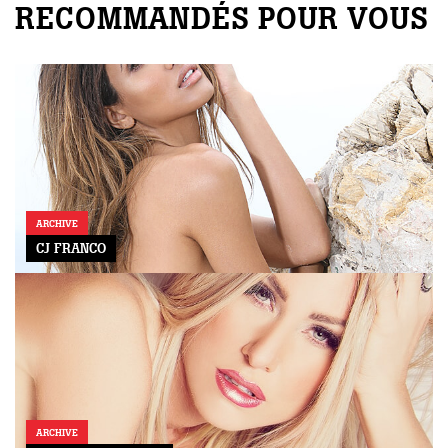
RECOMMANDÉS POUR VOUS
ARCHIVE
CJ FRANCO
ARCHIVE