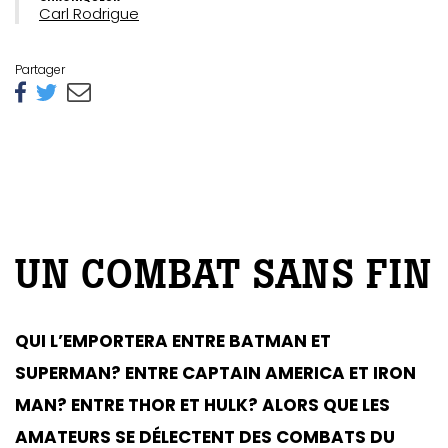
Carl Rodrigue
Partager
UN COMBAT SANS FIN
QUI L’EMPORTERA ENTRE BATMAN ET
SUPERMAN? ENTRE CAPTAIN AMERICA ET IRON
MAN? ENTRE THOR ET HULK? ALORS QUE LES
AMATEURS SE DÉLECTENT DES COMBATS DU