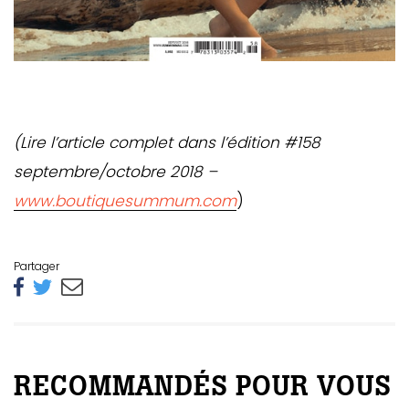
(Lire l’article complet dans l’édition #158
septembre/octobre 2018 –
www.boutiquesummum.com
)
Partager
RECOMMANDÉS POUR VOUS