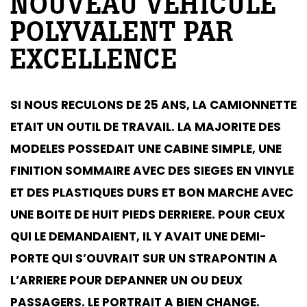
NOUVEAU VÉHICULE
POLYVALENT PAR
EXCELLENCE
SI NOUS RECULONS DE 25 ANS, LA CAMIONNETTE
ETAIT UN OUTIL DE TRAVAIL. LA MAJORITE DES
MODELES POSSEDAIT UNE CABINE SIMPLE, UNE
FINITION SOMMAIRE AVEC DES SIEGES EN VINYLE
ET DES PLASTIQUES DURS ET BON MARCHE AVEC
UNE BOITE DE HUIT PIEDS DERRIERE. POUR CEUX
QUI LE DEMANDAIENT, IL Y AVAIT UNE DEMI-
PORTE QUI S’OUVRAIT SUR UN STRAPONTIN A
L’ARRIERE POUR DEPANNER UN OU DEUX
PASSAGERS. LE PORTRAIT A BIEN CHANGE.