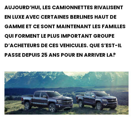
AUJOURD’HUI, LES CAMIONNETTES RIVALISENT
EN LUXE AVEC CERTAINES BERLINES HAUT DE
GAMME ET CE SONT MAINTENANT LES FAMILLES
QUI FORMENT LE PLUS IMPORTANT GROUPE
D’ACHETEURS DE CES VEHICULES. QUE S’EST-IL
PASSE DEPUIS 25 ANS POUR EN ARRIVER LA?