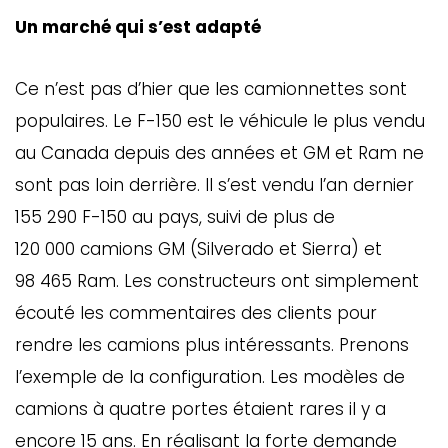
Un marché qui s’est adapté
Ce n’est pas d’hier que les camionnettes sont
populaires. Le F-150 est le véhicule le plus vendu
au Canada depuis des années et GM et Ram ne
sont pas loin derrière. Il s’est vendu l’an dernier
155 290 F-150 au pays, suivi de plus de
120 000 camions GM (Silverado et Sierra) et
98 465 Ram. Les constructeurs ont simplement
écouté les commentaires des clients pour
rendre les camions plus intéressants. Prenons
l’exemple de la configuration. Les modèles de
camions à quatre portes étaient rares il y a
encore 15 ans. En réalisant la forte demande