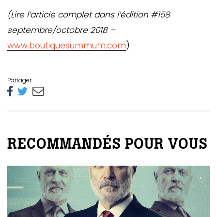
(Lire l’article complet dans l’édition #158
septembre/octobre 2018 –
www.boutiquesummum.com
)
Partager
RECOMMANDÉS POUR VOUS