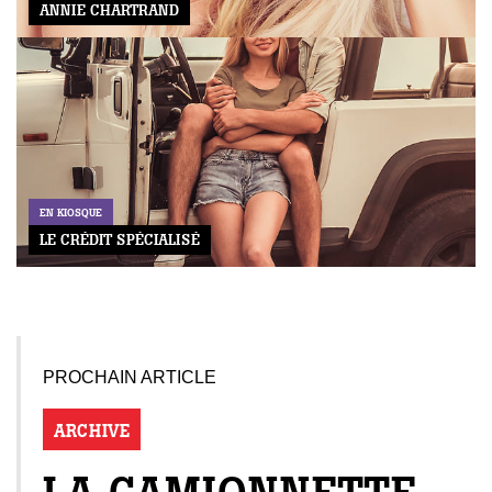
ANNIE CHARTRAND
EN KIOSQUE
LE CRÉDIT SPÉCIALISÉ
PROCHAIN ARTICLE
ARCHIVE