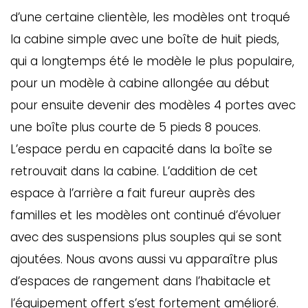
d’une certaine clientèle, les modèles ont troqué
la cabine simple avec une boîte de huit pieds,
qui a longtemps été le modèle le plus populaire,
pour un modèle à cabine allongée au début
pour ensuite devenir des modèles 4 portes avec
une boîte plus courte de 5 pieds 8 pouces.
L’espace perdu en capacité dans la boîte se
retrouvait dans la cabine. L’addition de cet
espace à l’arrière a fait fureur auprès des
familles et les modèles ont continué d’évoluer
avec des suspensions plus souples qui se sont
ajoutées. Nous avons aussi vu apparaître plus
d’espaces de rangement dans l’habitacle et
l’équipement offert s’est fortement amélioré.