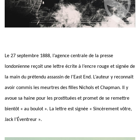
Le 27 septembre 1888, l’agence centrale de la presse
londonienne reçoit une lettre écrite à l’encre rouge et signée de
la main du prétendu assassin de l’East End. L’auteur y reconnaît
avoir commis les meurtres des filles Nichols et Chapman. Il y
avoue sa haine pour les prostituées et promet de se remettre
bientôt « au boulot ». La lettre est signée « Sincèrement vôtre,
Jack l’Éventreur ».