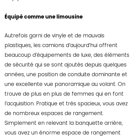
Équipé comme une limousine
Autrefois garni de vinyle et de mauvais
plastiques, les camions d’aujourd’hui offrent
beaucoup d’équipements de luxe, des éléments
de sécurité qui se sont ajoutés depuis quelques
années, une position de conduite dominante et
une excellente vue panoramique au volant. On
trouve de plus en plus de femmes qui en font
l’acquisition. Pratique et très spacieux, vous avez
de nombreux espaces de rangement.
Simplement en relevant la banquette arrière,
vous avez un énorme espace de rangement