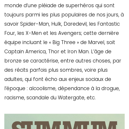
monde d’une pléiade de superhéros qui sont
toujours parmi les plus populaires de nos jours, à
savoir Spider-Man, Hulk, Daredevil, les Fantastic
Four, les X-Men et les Avengers; cette dernière
équipe incluant le « Big Three » de Marvel, soit
Captain America, Thor et Iron Man. L’âge de
bronze se caractérise, entre autres choses, par
des récits parfois plus sombres, voire plus
adultes, qui font écho aux enjeux sociaux de
l’époque : alcoolisme, dépendance à la drogue,
racisme, scandale du Watergate, etc.