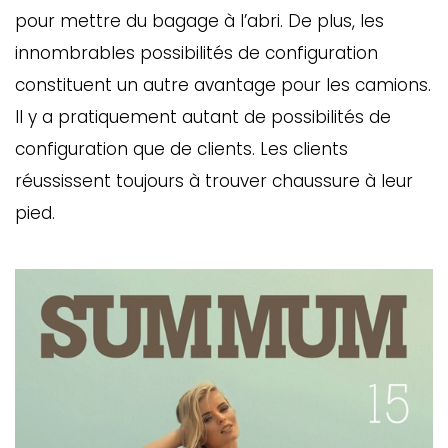
pour mettre du bagage à l’abri. De plus, les
innombrables possibilités de configuration
constituent un autre avantage pour les camions.
Il y a pratiquement autant de possibilités de
configuration que de clients. Les clients
réussissent toujours à trouver chaussure à leur
pied.