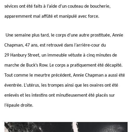
sévices ont été faits à l’aide d’un couteau de boucherie,
apparemment mal affûté et manipulé avec force.
Une semaine plus tard, le corps d’une autre prostituée, Annie
Chapman, 47 ans, est retrouvé dans l’arrière-cour du
29 Hanbury Street, un immeuble vétuste à cinq minutes de
marche de Buck’s Row. Le corps a pratiquement été décapité.
Tout comme le meurtre précédent, Annie Chapman a aussi été
éventrée. L’utérus, les trompes ainsi que les ovaires ont été
enlevés et les intestins ont minutieusement été placés sur
l’épaule droite.