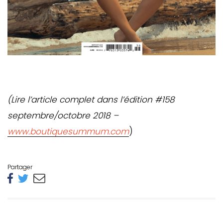
(Lire l’article complet dans l’édition #158
septembre/octobre 2018 –
www.boutiquesummum.com
)
Partager