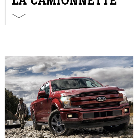
LA CAMIONNETTE