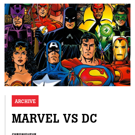
ARCHIVE
MARVEL VS DC
CHRONIQUEUR