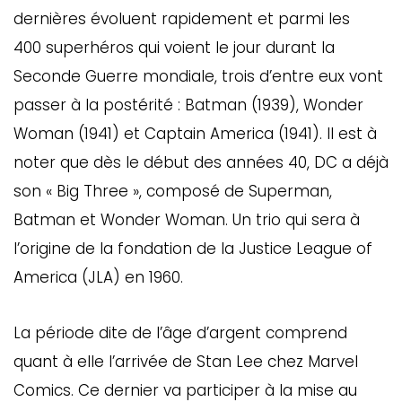
dernières évoluent rapidement et parmi les
400 superhéros qui voient le jour durant la
Seconde Guerre mondiale, trois d’entre eux vont
passer à la postérité : Batman (1939), Wonder
Woman (1941) et Captain America (1941). Il est à
noter que dès le début des années 40, DC a déjà
son « Big Three », composé de Superman,
Batman et Wonder Woman. Un trio qui sera à
l’origine de la fondation de la Justice League of
America (JLA) en 1960.
La période dite de l’âge d’argent comprend
quant à elle l’arrivée de Stan Lee chez Marvel
Comics. Ce dernier va participer à la mise au