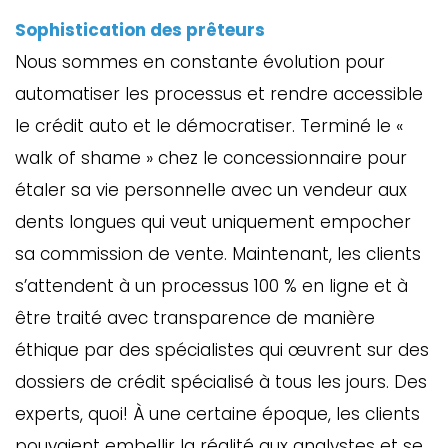
Sophistication des prêteurs
Nous sommes en constante évolution pour
automatiser les processus et rendre accessible
le crédit auto et le démocratiser. Terminé le «
walk of shame » chez le concessionnaire pour
étaler sa vie personnelle avec un vendeur aux
dents longues qui veut uniquement empocher
sa commission de vente. Maintenant, les clients
s’attendent à un processus 100 % en ligne et à
être traité avec transparence de manière
éthique par des spécialistes qui œuvrent sur des
dossiers de crédit spécialisé à tous les jours. Des
experts, quoi! À une certaine époque, les clients
pouvaient embellir la réalité aux analystes et se