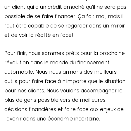
un client qui a un crédit amoché qu’il ne sera pas
possible de se faire financer. Ça fait mal, mais il
faut être capable de se regarder dans un miroir
et de voir la réalité en face!
Pour finir, nous sommes prêts pour la prochaine
révolution dans le monde du financement
automobile. Nous nous armons des meilleurs
outils pour faire face à n’importe quelle situation
pour nos clients. Nous voulons accompagner le
plus de gens possible vers de meilleures
décisions financières et faire face aux enjeux de
l’avenir dans une économie incertaine.