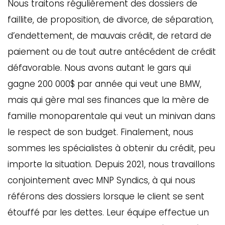
Nous traitons régulièrement des dossiers de
faillite, de proposition, de divorce, de séparation,
d’endettement, de mauvais crédit, de retard de
paiement ou de tout autre antécédent de crédit
défavorable. Nous avons autant le gars qui
gagne 200 000$ par année qui veut une BMW,
mais qui gère mal ses finances que la mère de
famille monoparentale qui veut un minivan dans
le respect de son budget. Finalement, nous
sommes les spécialistes à obtenir du crédit, peu
importe la situation. Depuis 2021, nous travaillons
conjointement avec MNP Syndics, à qui nous
référons des dossiers lorsque le client se sent
étouffé par les dettes. Leur équipe effectue un