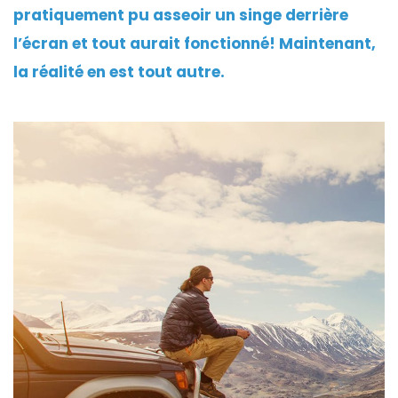
pratiquement pu asseoir un singe derrière
l’écran et tout aurait fonctionné! Maintenant,
la réalité en est tout autre.