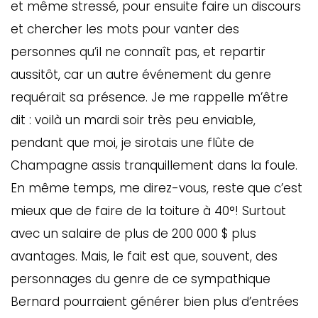
et même stressé, pour ensuite faire un discours
et chercher les mots pour vanter des
personnes qu’il ne connaît pas, et repartir
aussitôt, car un autre événement du genre
requérait sa présence. Je me rappelle m’être
dit : voilà un mardi soir très peu enviable,
pendant que moi, je sirotais une flûte de
Champagne assis tranquillement dans la foule.
En même temps, me direz-vous, reste que c’est
GAZINE
UMMUM
mieux que de faire de la toiture à 40°! Surtout
avec un salaire de plus de 200 000 $ plus
avantages. Mais, le fait est que, souvent, des
rement
personnages du genre de ce sympathique
au
Bernard pourraient générer bien plus d’entrées
bec