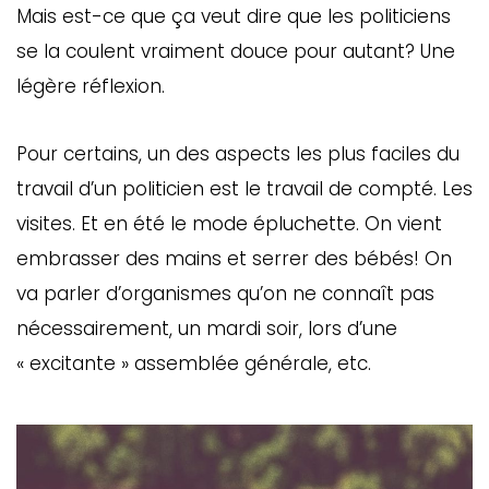
Mais est-ce que ça veut dire que les politiciens
se la coulent vraiment douce pour autant? Une
légère réflexion.
Pour certains, un des aspects les plus faciles du
travail d’un politicien est le travail de compté. Les
visites. Et en été le mode épluchette. On vient
embrasser des mains et serrer des bébés! On
va parler d’organismes qu’on ne connaît pas
nécessairement, un mardi soir, lors d’une
« excitante » assemblée générale, etc.