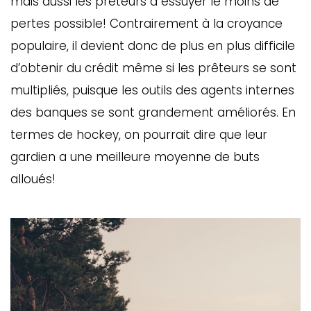
mais aussi les prêteurs à essuyer le moins de
pertes possible! Contrairement à la croyance
populaire, il devient donc de plus en plus difficile
d’obtenir du crédit même si les prêteurs se sont
multipliés, puisque les outils des agents internes
des banques se sont grandement améliorés. En
termes de hockey, on pourrait dire que leur
gardien a une meilleure moyenne de buts
alloués!