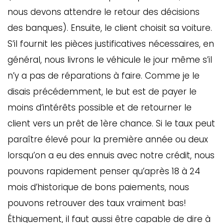
nous devons attendre le retour des décisions
des banques). Ensuite, le client choisit sa voiture.
S’il fournit les pièces justificatives nécessaires, en
général, nous livrons le véhicule le jour même s’il
n’y a pas de réparations à faire. Comme je le
disais précédemment, le but est de payer le
moins d’intérêts possible et de retourner le
client vers un prêt de 1ère chance. Si le taux peut
paraître élevé pour la première année ou deux
lorsqu’on a eu des ennuis avec notre crédit, nous
pouvons rapidement penser qu’après 18 à 24
mois d’historique de bons paiements, nous
pouvons retrouver des taux vraiment bas!
Éthiquement, il faut aussi être capable de dire à