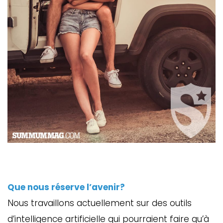
Que nous réserve l’avenir?
Nous travaillons actuellement sur des outils
d’intelligence artificielle qui pourraient faire qu’à