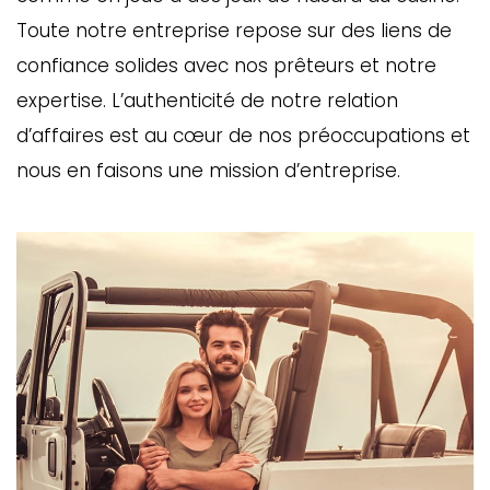
Toute notre entreprise repose sur des liens de
confiance solides avec nos prêteurs et notre
expertise. L’authenticité de notre relation
d’affaires est au cœur de nos préoccupations et
nous en faisons une mission d’entreprise.