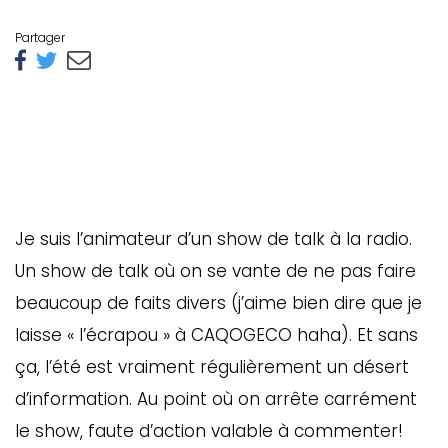
Partager
Je suis l’animateur d’un show de talk à la radio.
Un show de talk où on se vante de ne pas faire
beaucoup de faits divers (j’aime bien dire que je
laisse « l’écrapou » à CAQOGECO haha). Et sans
ça, l’été est vraiment régulièrement un désert
d’information. Au point où on arrête carrément
le show, faute d’action valable à commenter!