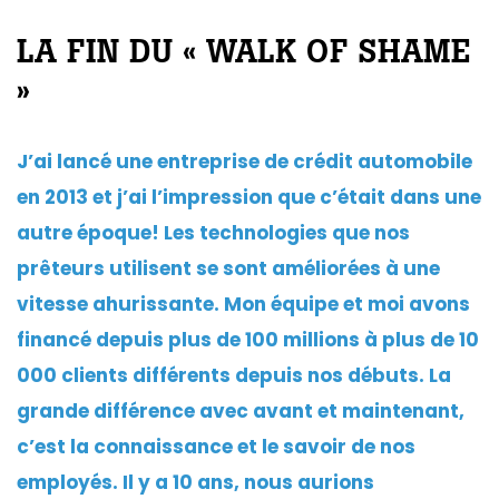
LA FIN DU « WALK OF SHAME
»
J’ai lancé une entreprise de crédit automobile
en 2013 et j’ai l’impression que c’était dans une
autre époque! Les technologies que nos
prêteurs utilisent se sont améliorées à une
vitesse ahurissante. Mon équipe et moi avons
financé depuis plus
de 100 millions à plus de 10
000 clients différents depuis nos débuts. La
grande différence avec avant et maintenant,
c’est la connaissance et le savoir de nos
employés. Il y a 10 ans, nous aurions