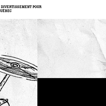
 DIVERTISSEMENT POUR
QUÉBEC