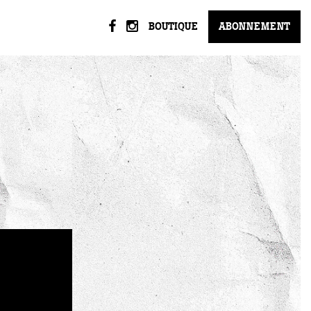
BOUTIQUE
ABONNEMENT