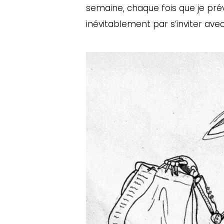
semaine, chaque fois que je prévo
inévitablement par s’inviter avec