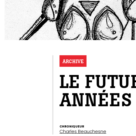
ARCHIVE
LE FUTU
ANNÉES
CHRONIQUEUR
Charles Beauchesne