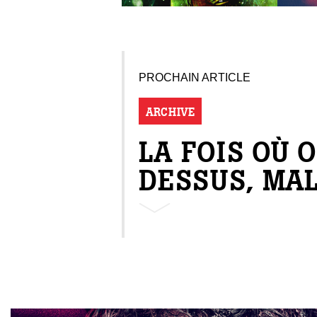
PROCHAIN ARTICLE
ARCHIVE
LA FOIS OÙ 
DESSUS, MA