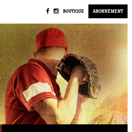
BOUTIQUE
ABONNEMENT