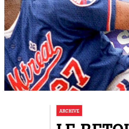
ARCHIVE