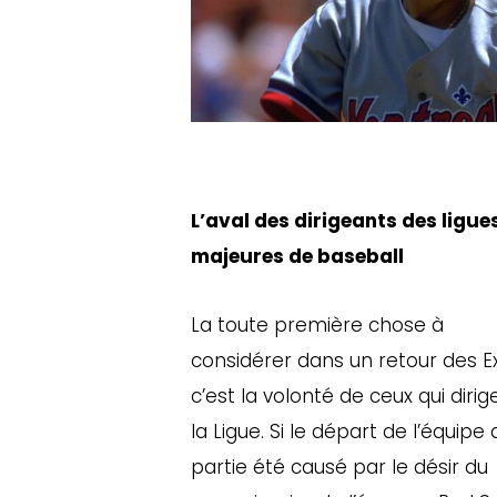
L’aval des dirigeants des ligue
majeures de baseball
La toute première chose à
considérer dans un retour des E
c’est la volonté de ceux qui dirig
la Ligue. Si le départ de l’équipe
partie été causé par le désir du