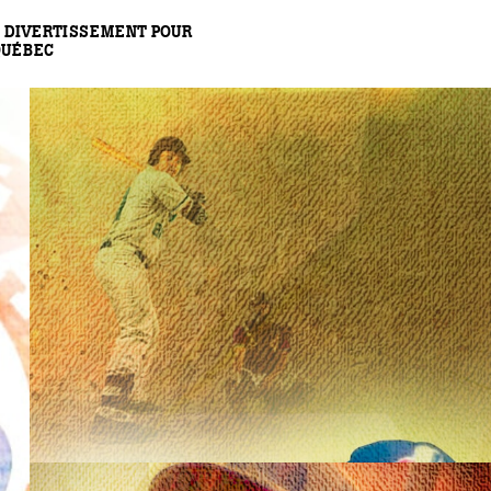
 DIVERTISSEMENT POUR
QUÉBEC