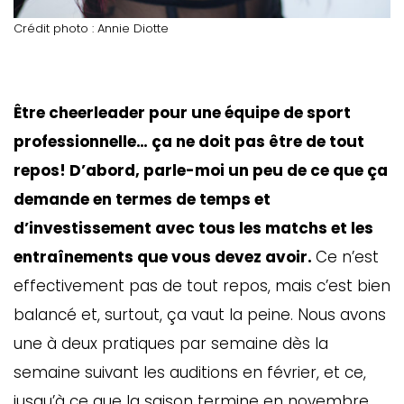
Crédit photo : Annie Diotte
Être cheerleader pour une équipe de sport
professionnelle… ça ne doit pas être de tout
repos! D’abord, parle-moi un peu de ce que ça
demande en termes de temps et
d’investissement avec tous les matchs et les
entraînements que vous devez avoir.
Ce n’est
effectivement pas de tout repos, mais c’est bien
balancé et, surtout, ça vaut la peine. Nous avons
une à deux pratiques par semaine dès la
semaine suivant les auditions en février, et ce,
jusqu’à ce que la saison termine en novembre.