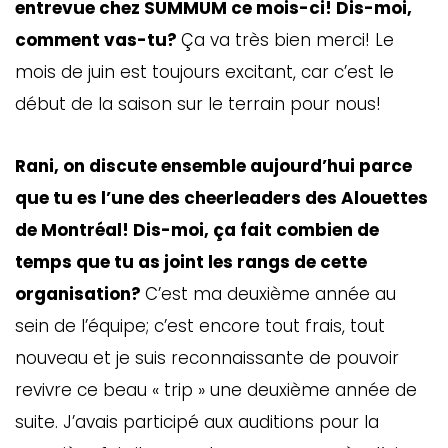
entrevue chez SUMMUM ce mois-ci! Dis-moi,
comment vas-tu?
Ça va très bien merci! Le
mois de juin est toujours excitant, car c’est le
début de la saison sur le terrain pour nous!
Rani, on discute ensemble aujourd’hui parce
que tu es l’une des cheerleaders des Alouettes
de Montréal! Dis-moi, ça fait combien de
temps que tu as joint les rangs de cette
organisation?
C’est ma deuxième année au
sein de l’équipe; c’est encore tout frais, tout
nouveau et je suis reconnaissante de pouvoir
revivre ce beau « trip » une deuxième année de
suite. J’avais participé aux auditions pour la