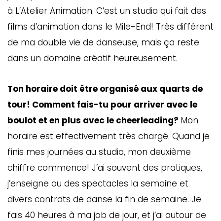
à L’Atelier Animation. C’est un studio qui fait des
films d’animation dans le Mile-End! Très différent
de ma double vie de danseuse, mais ça reste
dans un domaine créatif heureusement.
Ton horaire doit être organisé aux quarts de
tour! Comment fais-tu pour arriver avec le
boulot et en plus avec le cheerleading?
Mon
horaire est effectivement très chargé. Quand je
finis mes journées au studio, mon deuxième
chiffre commence! J’ai souvent des pratiques,
j’enseigne ou des spectacles la semaine et
divers contrats de danse la fin de semaine. Je
fais 40 heures à ma job de jour, et j’ai autour de