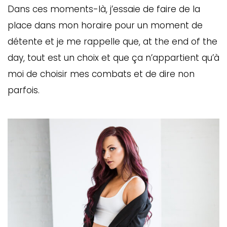
Dans ces moments-là, j’essaie de faire de la
place dans mon horaire pour un moment de
détente et je me rappelle que, at the end of the
day, tout est un choix et que ça n’appartient qu’à
moi de choisir mes combats et de dire non
parfois.