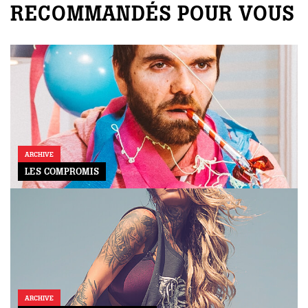
RECOMMANDÉS POUR VOUS
ARCHIVE
LES COMPROMIS
ARCHIVE