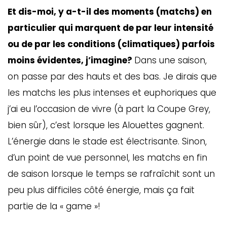
Et dis-moi, y a-t-il des moments (matchs) en
particulier qui marquent de par leur intensité
ou de par les conditions (climatiques) parfois
moins évidentes, j’imagine?
Dans une saison,
on passe par des hauts et des bas. Je dirais que
les matchs les plus intenses et euphoriques que
j’ai eu l’occasion de vivre (à part la Coupe Grey,
bien sûr), c’est lorsque les Alouettes gagnent.
L’énergie dans le stade est électrisante. Sinon,
d’un point de vue personnel, les matchs en fin
de saison lorsque le temps se rafraîchit sont un
peu plus difficiles côté énergie, mais ça fait
partie de la « game »!