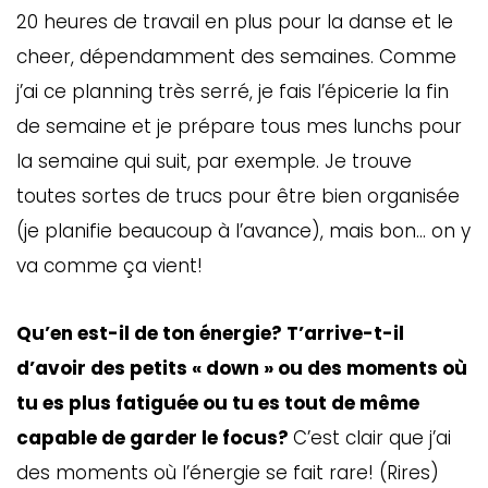
20 heures de travail en plus pour la danse et le
cheer, dépendamment des semaines. Comme
j’ai ce planning très serré, je fais l’épicerie la fin
de semaine et je prépare tous mes lunchs pour
la semaine qui suit, par exemple. Je trouve
toutes sortes de trucs pour être bien organisée
(je planifie beaucoup à l’avance), mais bon… on y
va comme ça vient!
Qu’en est-il de ton énergie? T’arrive-t-il
d’avoir des petits « down » ou des moments où
tu es plus fatiguée ou tu es tout de même
capable de garder le focus?
C’est clair que j’ai
des moments où l’énergie se fait rare! (Rires)