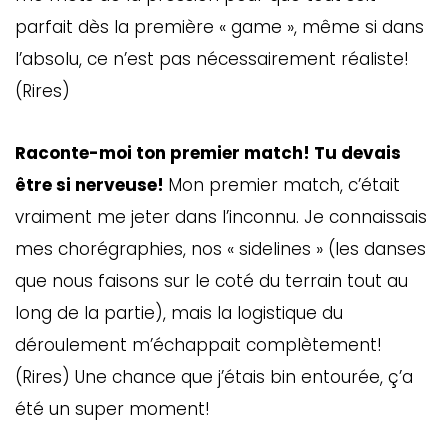
parfait dès la première « game », même si dans
l’absolu, ce n’est pas nécessairement réaliste!
(Rires)
Raconte-moi ton premier match! Tu devais
être si nerveuse!
Mon premier match, c’était
vraiment me jeter dans l’inconnu. Je connaissais
mes chorégraphies, nos « sidelines » (les danses
que nous faisons sur le coté du terrain tout au
long de la partie), mais la logistique du
déroulement m’échappait complètement!
(Rires) Une chance que j’étais bin entourée, ç’a
été un super moment!