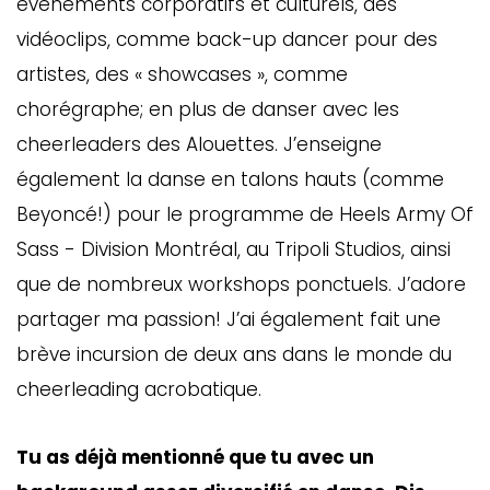
évènements corporatifs et culturels, des
vidéoclips, comme back-up dancer pour des
artistes, des « showcases », comme
chorégraphe; en plus de danser avec les
cheerleaders des Alouettes. J’enseigne
également la danse en talons hauts (comme
Beyoncé!) pour le programme de Heels Army Of
Sass -­ Division Montréal, au Tripoli Studios, ainsi
que de nombreux workshops ponctuels. J’adore
partager ma passion! J’ai également fait une
brève incursion de deux ans dans le monde du
cheerleading acrobatique.
Tu as déjà mentionné que tu avec un