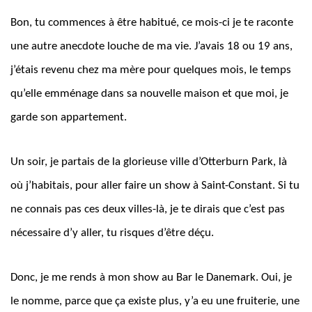
Bon, tu commences à être habitué, ce mois-ci je te raconte
une autre anecdote louche de ma vie. J’avais 18 ou 19 ans,
j’étais revenu chez ma mère pour quelques mois, le temps
qu’elle emménage dans sa nouvelle maison et que moi, je
garde son appartement.
Un soir, je partais de la glorieuse ville d’Otterburn Park, là
où j’habitais, pour aller faire un show à Saint-Constant. Si tu
ne connais pas ces deux villes-là, je te dirais que c’est pas
nécessaire d’y aller, tu risques d’être déçu.
Donc, je me rends à mon show au Bar le Danemark. Oui, je
le nomme, parce que ça existe plus, y’a eu une fruiterie, une