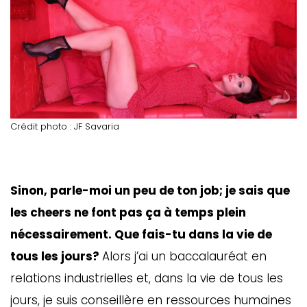
Crédit photo : JF Savaria
Sinon, parle-moi un peu de ton job; je sais que
les cheers ne font pas ça à temps plein
nécessairement. Que fais-tu dans la vie de
tous les jours?
Alors j’ai un baccalauréat en
relations industrielles et, dans la vie de tous les
jours, je suis conseillère en ressources humaines