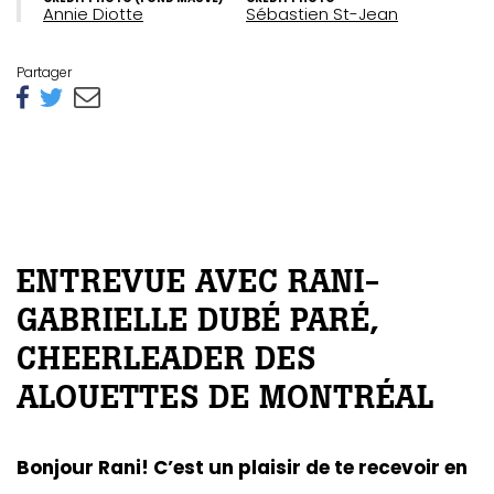
Annie Diotte
Sébastien St-Jean
Partager
ENTREVUE AVEC RANI-
GABRIELLE DUBÉ PARÉ,
CHEERLEADER DES
ALOUETTES DE MONTRÉAL
Bonjour Rani! C’est un plaisir de te recevoir en