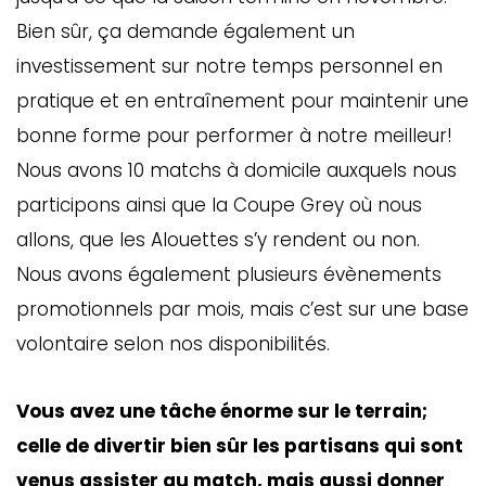
Bien sûr, ça demande également un
investissement sur notre temps personnel en
pratique et en entraînement pour maintenir une
bonne forme pour performer à notre meilleur!
Nous avons 10 matchs à domicile auxquels nous
participons ainsi que la Coupe Grey où nous
allons, que les Alouettes s’y rendent ou non.
Nous avons également plusieurs évènements
promotionnels par mois, mais c’est sur une base
volontaire selon nos disponibilités.
Vous avez une tâche énorme sur le terrain;
celle de divertir bien sûr les partisans qui sont
venus assister au match, mais aussi donner