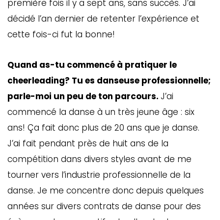
première fois il y a sept ans, sans succès. J’ai
décidé l’an dernier de retenter l’expérience et
cette fois-ci fut la bonne!
Quand as-tu commencé à pratiquer le
cheerleading? Tu es danseuse professionnelle;
parle-moi un peu de ton parcours.
J’ai
commencé la danse à un très jeune âge : six
ans! Ça fait donc plus de 20 ans que je danse.
J’ai fait pendant près de huit ans de la
compétition dans divers styles avant de me
tourner vers l’industrie professionnelle de la
danse. Je me concentre donc depuis quelques
années sur divers contrats de danse pour des