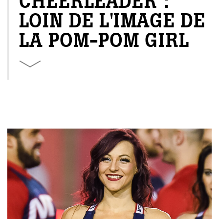
CHEERLEADER :
LOIN DE L'IMAGE DE
LA POM-POM GIRL