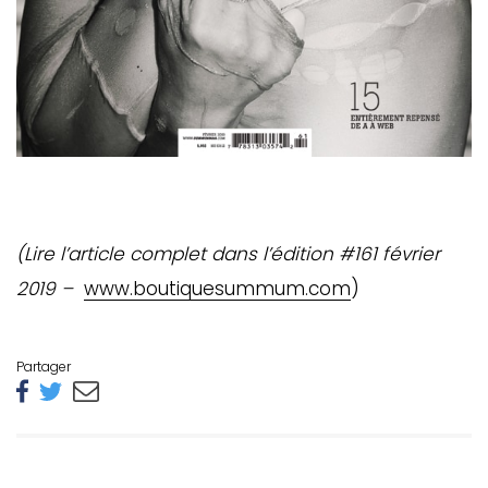
(Lire l’article complet dans l’édition #161 février
2019 –
www.boutiquesummum.com
)
Partager