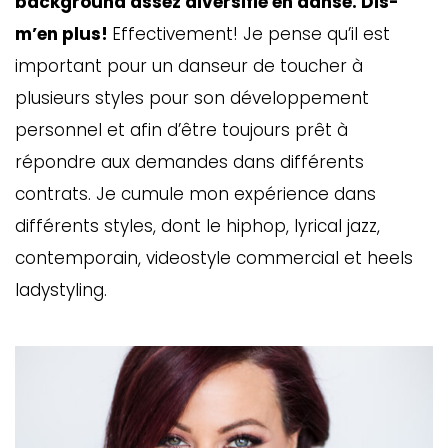
background assez diversifié en danse. Dis-
m’en plus!
Effectivement! Je pense qu’il est
important pour un danseur de toucher à
plusieurs styles pour son développement
personnel et afin d’être toujours prêt à
répondre aux demandes dans différents
contrats. Je cumule mon expérience dans
différents styles, dont le hip­hop, lyrical jazz,
contemporain, videostyle commercial et heels
ladystyling.