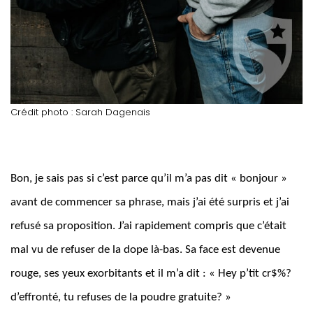
Crédit photo : Sarah Dagenais
Bon, je sais pas si c’est parce qu’il m’a pas dit « bonjour »
avant de commencer sa phrase, mais j’ai été surpris et j’ai
refusé sa proposition. J’ai rapidement compris que c’était
mal vu de refuser de la dope là-bas. Sa face est devenue
rouge, ses yeux exorbitants et il m’a dit : « Hey p’tit cr$%?
d’effronté, tu refuses de la poudre gratuite? »