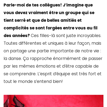
Parle-moi de tes collègues! J’imagine que
vous devez vraiment être un groupe qui se
tient serré et que de belles amitiés et
complicités se sont forgées entre vous au fil
des années?
Ces filles-là sont juste incroyables.
Toutes différentes et uniques à leur façon, mais
on partage une partie importante de notre vie :
la danse. Ça rapproche énormément de passer
par les mêmes émotions et d’être capable de
se comprendre. L’esprit d’équipe est très fort et
tout le monde s’entend bien!