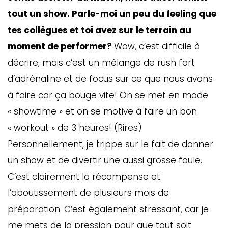
tout un show. Parle-moi un peu du feeling que
tes collègues et toi avez sur le terrain au
moment de performer?
Wow, c’est difficile à
décrire, mais c’est un mélange de rush fort
d’adrénaline et de focus sur ce que nous avons
à faire car ça bouge vite! On se met en mode
« showtime » et on se motive à faire un bon
« workout » de 3 heures! (Rires)
Personnellement, je trippe sur le fait de donner
un show et de divertir une aussi grosse foule.
C’est clairement la récompense et
l’aboutissement de plusieurs mois de
préparation. C’est également stressant, car je
me mets de la pression pour que tout soit