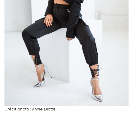
Crédit photo : Annie Diotte