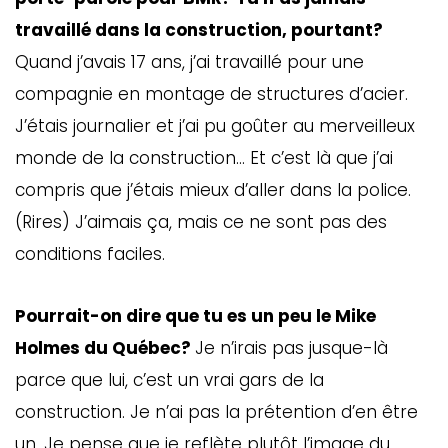
travaillé dans la construction, pourtant?
Quand j’avais 17 ans, j’ai travaillé pour une
compagnie en montage de structures d’acier.
J’étais journalier et j’ai pu goûter au merveilleux
monde de la construction… Et c’est là que j’ai
compris que j’étais mieux d’aller dans la police.
(Rires) J’aimais ça, mais ce ne sont pas des
conditions faciles.
Pourrait-on dire que tu es un peu le Mike
Holmes du Québec?
Je n’irais pas jusque-là
parce que lui, c’est un vrai gars de la
construction. Je n’ai pas la prétention d’en être
un. Je pense que je reflète plutôt l’image du