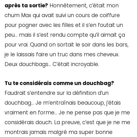
après ta sortie?
Honnêtement, c’était mon
chum Max qui avait suivi un cours de coiffure
pour pogner avec les filles et il s’en foutait un
peu… mais il s’est rendu compte qu’il aimait ça
pour vrai. Quand on sortait le soir dans les bars,
je le laissais faire un truc dans mes cheveux.
Deux douchbags… C’était incroyable.
Tu te considérais comme un douchbag?
Faudrait s’entendre sur la définition d’un
douchbag… Je m’entraînais beaucoup, j’étais
vraiment en forme… Je ne pense pas que je me
considérais douch. La preuve, c’est que je ne me
montrais jamais malgré ma super bonne