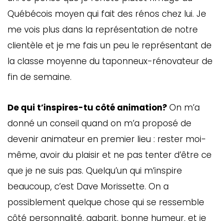
Québécois moyen qui fait des rénos chez lui. Je
me vois plus dans la représentation de notre
clientèle et je me fais un peu le représentant de
la classe moyenne du taponneux-rénovateur de
fin de semaine.
De qui t’inspires-tu côté animation?
On m’a
donné un conseil quand on m’a proposé de
devenir animateur en premier lieu : rester moi-
même, avoir du plaisir et ne pas tenter d’être ce
que je ne suis pas. Quelqu’un qui m’inspire
beaucoup, c’est Dave Morissette. On a
possiblement quelque chose qui se ressemble
côté personnalité, gabarit, bonne humeur, et je