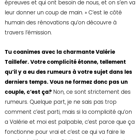
épreuves et qui ont besoin de nous, et on s’en va
leur donner un coup de main. » C’est le côté
humain des rénovations qu’on découvre à
travers l’émission.
Tu coanimes avec la charmante Valérie
Taillefer. Votre complicité étonne, tellement
qu’il y a eu des rumeurs à votre sujet dans les
derniers temps. Vous ne formez donc pas un
couple, c’est ça?
Non, ce sont strictement des
rumeurs. Quelque part, je ne sais pas trop
comment c’est parti, mais si la complicité qu’on
a Valérie et moi est palpable, c’est parce que ça
fonctionne pour vrai et c’est ce qui va faire le