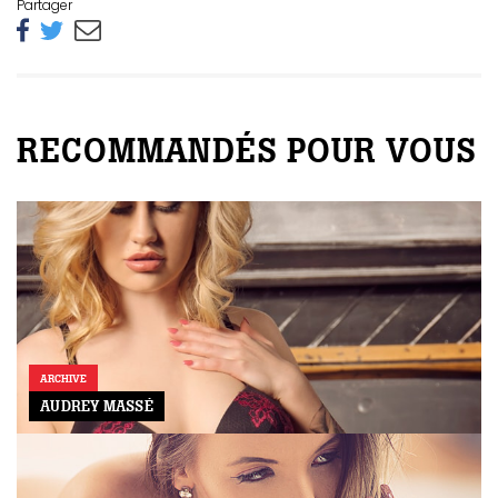
Partager
RECOMMANDÉS POUR VOUS
ARCHIVE
AUDREY MASSÉ