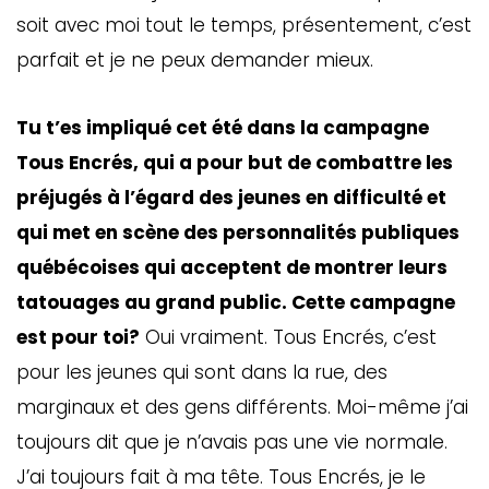
soit avec moi tout le temps, présentement, c’est
parfait et je ne peux demander mieux.
Tu t’es impliqué cet été dans la campagne
Tous Encrés, qui a pour but de combattre les
préjugés à l’égard des jeunes en difficulté et
qui met en scène des personnalités publiques
québécoises qui acceptent de montrer leurs
tatouages au grand public. Cette campagne
est pour toi?
Oui vraiment. Tous Encrés, c’est
pour les jeunes qui sont dans la rue, des
marginaux et des gens différents. Moi-même j’ai
toujours dit que je n’avais pas une vie normale.
J’ai toujours fait à ma tête. Tous Encrés, je le