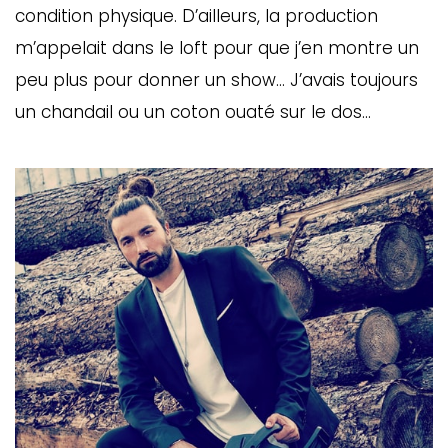
condition physique. D’ailleurs, la production
m’appelait dans le loft pour que j’en montre un
peu plus pour donner un show… J’avais toujours
un chandail ou un coton ouaté sur le dos…