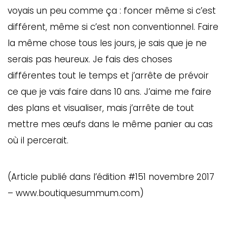
voyais un peu comme ça : foncer même si c’est
différent, même si c’est non conventionnel. Faire
la même chose tous les jours, je sais que je ne
serais pas heureux. Je fais des choses
différentes tout le temps et j’arrête de prévoir
ce que je vais faire dans 10 ans. J’aime me faire
des plans et visualiser, mais j’arrête de tout
mettre mes œufs dans le même panier au cas
où il percerait.
(Article publié dans l’édition #151 novembre 2017
– www.boutiquesummum.com)