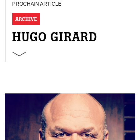
PROCHAIN ARTICLE
ARCHIVE
HUGO GIRARD