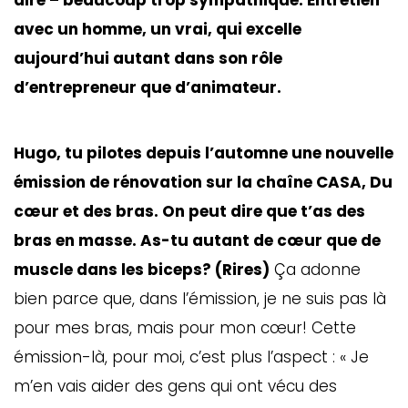
dire – beaucoup trop sympathique. Entretien
avec un homme, un vrai, qui excelle
aujourd’hui autant dans son rôle
d’entrepreneur que d’animateur.
Hugo, tu pilotes depuis l’automne une nouvelle
émission de rénovation sur la chaîne CASA, Du
cœur et des bras. On peut dire que t’as des
bras en masse. As-tu autant de cœur que de
muscle dans les biceps? (Rires)
Ça adonne
bien parce que, dans l’émission, je ne suis pas là
pour mes bras, mais pour mon cœur! Cette
émission-là, pour moi, c’est plus l’aspect : « Je
m’en vais aider des gens qui ont vécu des