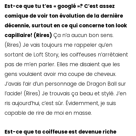
Est-ce que tu t’es « googlé »? C’est assez
comique de voir ton évolution de la dernière
décennie, surtout en ce qui concerne ton look
capillaire! (Rires)
Ça n’a aucun bon sens.
(Rires) Je vais toujours me rappeler qu’en
sortant de Loft Story, les coiffeuses n’arrêtaient
pas de m’en parler. Elles me disaient que les
gens voulaient avoir ma coupe de cheveux.
J’avais l’air d’un personnage de Dragon Ball sur
l’acide! (Rires) Je trouvais ça beau et stylé. J’en
ris aujourd’hui, c’est sûr. Évidemment, je suis
capable de rire de moi en masse.
Est-ce que ta coiffeuse est devenue riche