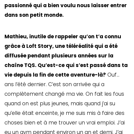
passionné qui a bien voulu nous laisser entrer
dans son petit monde.
Mathieu, inutile de rappeler qu’on t’a connu
grâce à Loft Story, une téléréalité qui a été
diffusée pendant plusieurs années sur la
chaîne TQS. Qu’est-ce qui s’est passé dans ta
vie depuis la fin de cette aventure-là?
Ouf…
ans l’été dernier. C’est son arrivée qui a
complètement changé ma vie. On fait les fous
quand on est plus jeunes, mais quand j’ai su
qu’elle était enceinte, je me suis mis à faire des
choses bien et à me trouver un vrai emploi. J’ai
eu un gym pendant environ un an et demi. J’ai