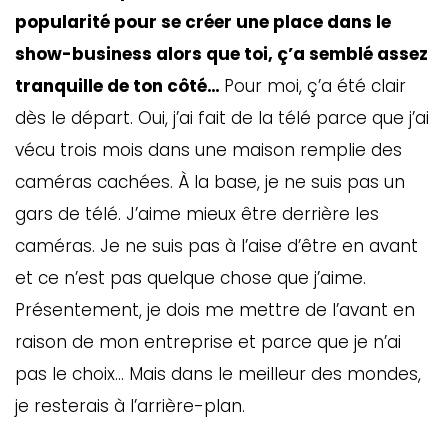
popularité pour se créer une place dans le
show-business alors que toi, ç’a semblé assez
tranquille de ton côté…
Pour moi, ç’a été clair
dès le départ. Oui, j’ai fait de la télé parce que j’ai
vécu trois mois dans une maison remplie des
caméras cachées. À la base, je ne suis pas un
gars de télé. J’aime mieux être derrière les
caméras. Je ne suis pas à l’aise d’être en avant
et ce n’est pas quelque chose que j’aime.
Présentement, je dois me mettre de l’avant en
raison de mon entreprise et parce que je n’ai
pas le choix… Mais dans le meilleur des mondes,
je resterais à l’arrière-plan.