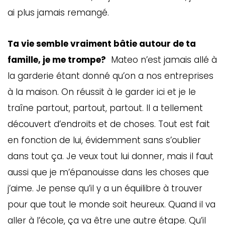
ai plus jamais remangé.
Ta vie semble vraiment bâtie autour de ta
famille, je me trompe?
Mateo n’est jamais allé à
la garderie étant donné qu’on a nos entreprises
à la maison. On réussit à le garder ici et je le
traîne partout, partout, partout. Il a tellement
découvert d’endroits et de choses. Tout est fait
en fonction de lui, évidemment sans s’oublier
dans tout ça. Je veux tout lui donner, mais il faut
aussi que je m’épanouisse dans les choses que
j’aime. Je pense qu’il y a un équilibre à trouver
pour que tout le monde soit heureux. Quand il va
aller à l’école, ça va être une autre étape. Qu’il