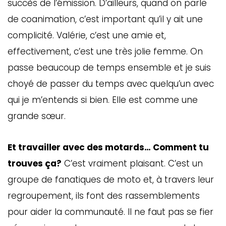
succès de l’émission. D’ailleurs, quand on parle
de coanimation, c’est important qu’il y ait une
complicité. Valérie, c’est une amie et,
effectivement, c’est une très jolie femme. On
passe beaucoup de temps ensemble et je suis
choyé de passer du temps avec quelqu’un avec
qui je m’entends si bien. Elle est comme une
grande sœur.
Et travailler avec des motards… Comment tu
trouves ça?
C’est vraiment plaisant. C’est un
groupe de fanatiques de moto et, à travers leur
regroupement, ils font des rassemblements
pour aider la communauté. Il ne faut pas se fier