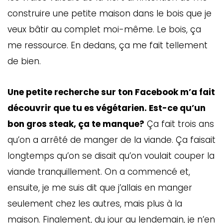
construire une petite maison dans le bois que je
veux bâtir au complet moi-même. Le bois, ça
me ressource. En dedans, ça me fait tellement
de bien.
Une petite recherche sur ton Facebook m’a fait
découvrir que tu es végétarien. Est-ce qu’un
bon gros steak, ça te manque?
Ça fait trois ans
qu’on a arrêté de manger de la viande. Ça faisait
longtemps qu’on se disait qu’on voulait couper la
viande tranquillement. On a commencé et,
ensuite, je me suis dit que j’allais en manger
seulement chez les autres, mais plus à la
maison. Finalement, du jour au lendemain, je n’en