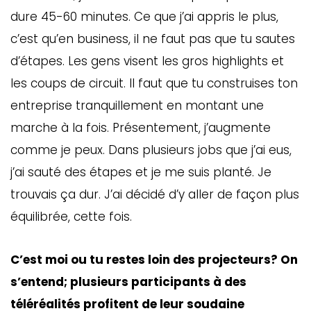
dure 45-60 minutes. Ce que j’ai appris le plus,
c’est qu’en business, il ne faut pas que tu sautes
d’étapes. Les gens visent les gros highlights et
les coups de circuit. Il faut que tu construises ton
entreprise tranquillement en montant une
marche à la fois. Présentement, j’augmente
comme je peux. Dans plusieurs jobs que j’ai eus,
j’ai sauté des étapes et je me suis planté. Je
trouvais ça dur. J’ai décidé d’y aller de façon plus
équilibrée, cette fois.
C’est moi ou tu restes loin des projecteurs? On
s’entend; plusieurs participants à des
téléréalités profitent de leur soudaine