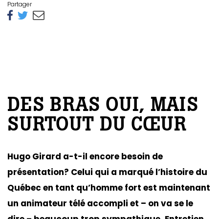
Partager
DES BRAS OUI, MAIS
SURTOUT DU CŒUR
Hugo Girard a-t-il encore besoin de
présentation? Celui qui a marqué l’histoire du
Québec en tant qu’homme fort est maintenant
un animateur télé accompli et – on va se le