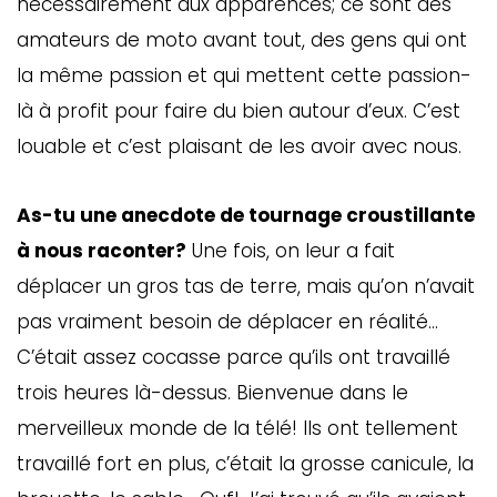
nécessairement aux apparences; ce sont des
amateurs de moto avant tout, des gens qui ont
la même passion et qui mettent cette passion-
là à profit pour faire du bien autour d’eux. C’est
louable et c’est plaisant de les avoir avec nous.
As-tu une anecdote de tournage croustillante
à nous raconter?
Une fois, on leur a fait
déplacer un gros tas de terre, mais qu’on n’avait
pas vraiment besoin de déplacer en réalité…
C’était assez cocasse parce qu’ils ont travaillé
trois heures là-dessus. Bienvenue dans le
merveilleux monde de la télé! Ils ont tellement
travaillé fort en plus, c’était la grosse canicule, la