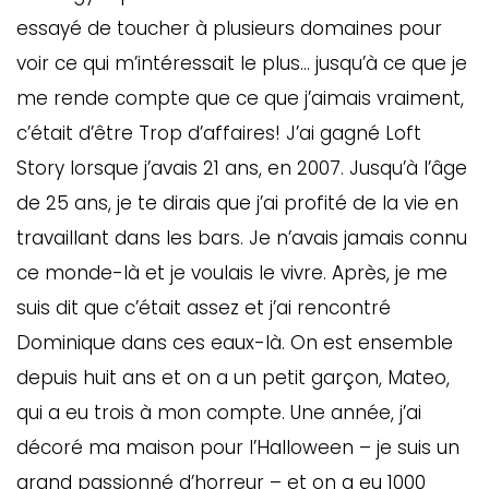
essayé de toucher à plusieurs domaines pour
voir ce qui m’intéressait le plus… jusqu’à ce que je
me rende compte que ce que j’aimais vraiment,
c’était d’être Trop d’affaires! J’ai gagné Loft
Story lorsque j’avais 21 ans, en 2007. Jusqu’à l’âge
de 25 ans, je te dirais que j’ai profité de la vie en
travaillant dans les bars. Je n’avais jamais connu
ce monde-là et je voulais le vivre. Après, je me
suis dit que c’était assez et j’ai rencontré
Dominique dans ces eaux-là. On est ensemble
depuis huit ans et on a un petit garçon, Mateo,
qui a eu trois à mon compte. Une année, j’ai
décoré ma maison pour l’Halloween – je suis un
grand passionné d’horreur – et on a eu 1000