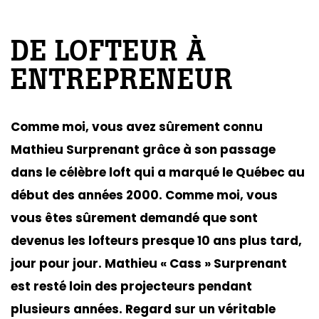
DE LOFTEUR À
ENTREPRENEUR
Comme moi, vous avez sûrement connu
Mathieu Surprenant grâce à son passage
dans le célèbre loft qui a marqué le Québec au
début des années 2000. Comme moi, vous
vous êtes sûrement demandé que sont
devenus les lofteurs presque 10 ans plus tard,
jour pour jour. Mathieu « Cass » Surprenant
est resté loin des projecteurs pendant
plusieurs années. Regard sur un véritable