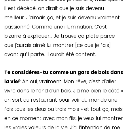
il est décédé, on dirait que je suis devenu
meilleur. J’aimais ça, et je suis devenu vraiment
passionné. Comme une illumination. C’est
bizarre à expliquer… Je trouve ça plate parce
que j’aurais aimé lui montrer [ce que je fais]
avant qu’il parte. Il aurait été content.
Te considères-tu comme un gars de bois dans
la vie?
Ah oui, vraiment. Mon rêve, c’est d’aller
vivre dans le fond d’un bois. J’aime bien le côté «
on sort au restaurant pour voir du monde une
fois tous les deux ou trois mois » et tout ça, mais
en ce moment avec mon fils, je veux lui montrer
les vraies valeurs de la vie. J’ai l’intention de me