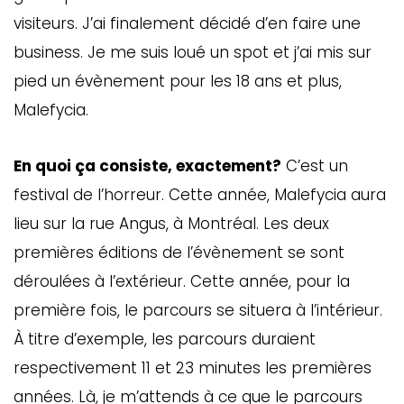
visiteurs. J’ai finalement décidé d’en faire une
business. Je me suis loué un spot et j’ai mis sur
pied un évènement pour les 18 ans et plus,
Malefycia.
En quoi ça consiste, exactement?
C’est un
festival de l’horreur. Cette année, Malefycia aura
lieu sur la rue Angus, à Montréal. Les deux
premières éditions de l’évènement se sont
déroulées à l’extérieur. Cette année, pour la
première fois, le parcours se situera à l’intérieur.
À titre d’exemple, les parcours duraient
respectivement 11 et 23 minutes les premières
années. Là, je m’attends à ce que le parcours