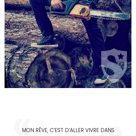
MON RÊVE, C’EST D’ALLER VIVRE DANS