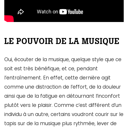
LE POUVOIR DE LA MUSIQUE
Oui, écouter de la musique, quelque style que ce
soit est très bénéfique, et ce, pendant
l’entraînement. En effet, cette dernière agit
comme une distraction de l’effort, de la douleur
ainsi que de la fatigue en détournant l’inconfort
plutôt vers le plaisir. Comme c’est différent d’un
individu à un autre, certains voudront courir sur le
tapis sur de la musique plus rythmée, lever de