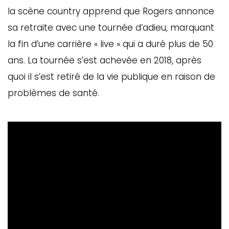
la scène country apprend que Rogers annonce
sa retraite avec une tournée d’adieu, marquant
la fin d’une carrière « live » qui a duré plus de 50
ans. La tournée s’est achevée en 2018, après
quoi il s’est retiré de la vie publique en raison de
problèmes de santé.