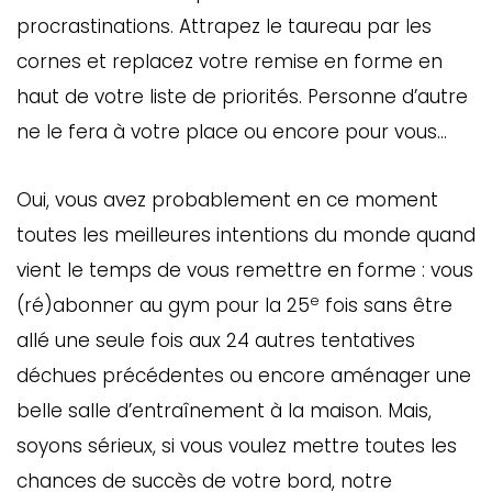
procrastinations. Attrapez le taureau par les
cornes et replacez votre remise en forme en
haut de votre liste de priorités. Personne d’autre
ne le fera à votre place ou encore pour vous…
Oui, vous avez probablement en ce moment
toutes les meilleures intentions du monde quand
vient le temps de vous remettre en forme : vous
e
(ré)abonner au gym pour la 25
fois sans être
allé une seule fois aux 24 autres tentatives
déchues précédentes ou encore aménager une
belle salle d’entraînement à la maison. Mais,
soyons sérieux, si vous voulez mettre toutes les
chances de succès de votre bord, notre