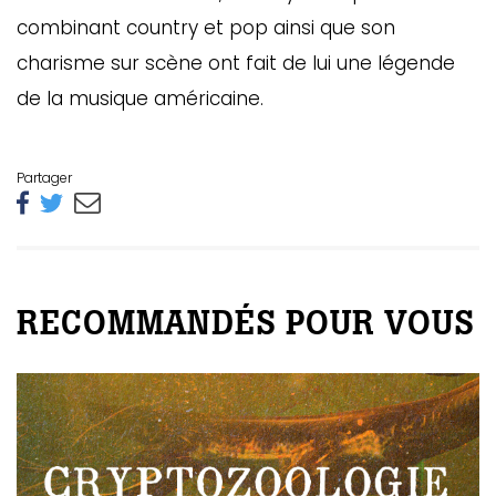
combinant country et pop ainsi que son
charisme sur scène ont fait de lui une légende
de la musique américaine.
Partager
RECOMMANDÉS POUR VOUS