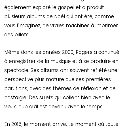
également exploré le gospel et a produit
plusieurs albums de Noël qui ont été, comme
vous l’imaginez, de vraies machines à imprimer
des billets.
Même dans les années 2000, Rogers a continué
à enregistrer de la musique et à se produire en
spectacle. Ses albums ont souvent reflété une
perspective plus mature que ses premières
parutions, avec des thèmes de réflexion et de
nostalgie. Des sujets qui collent bien avec le
vieux loup qu’il est devenu avec le temps.
En 2015, le moment arrive. Le moment où toute