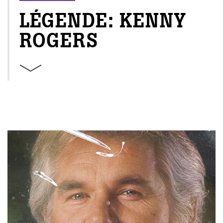
LÉGENDE: KENNY
ROGERS