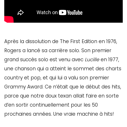
Après la dissolution de The First Edition en 1976,
Rogers a lancé sa carrière solo. Son premier
grand succès solo est venu avec
Lucille
en 1977,
une chanson qui a atteint le sommet des charts
country et pop, et qui lui a valu son premier
Grammy Award. Ce n’était que le début des hits,
parce que notre doux texan allait faire en sorte
d’en sortir continuellement pour les 50
prochaines années. Une vraie machine à hits!