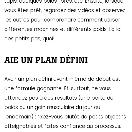
tapis, quelques poids libres, etc. Ensuite, lorsque
vous êtes prêt, regardez des vidéos et observez
les autres pour comprendre comment utiliser
différentes machines et différents poids. La loi
des petits pas, quoi!
AIE UN PLAN DÉFINI
Avoir un plan défini avant même de début est
une formule gagnante. Et, surtout, ne vous
attendez pas à des résultats (une perte de
poids ou un gain musculaire du jour au
lendemain) : fixez-vous plutôt de petits objectifs
atteignables et faites confiance au processus.