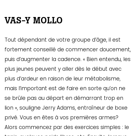
VAS-Y MOLLO
Tout dépendant de votre groupe d’âge, il est
fortement conseillé de commencer doucement,
puis d’augmenter la cadence. « Bien entendu, les
plus jeunes peuvent y aller dès le début avec
plus d’ardeur en raison de leur métabolisme,
mais l’important est de faire en sorte qu’on ne
se brûle pas au départ en démarrant trop en
lion », souligne Jerry Adams, entraîneur de boxe
privé. Vous en êtes à vos premières armes?
Alors commencez par des exercices simples : le