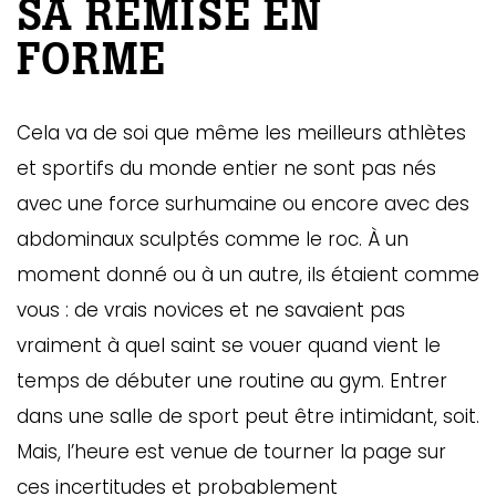
SA REMISE EN
FORME
Cela va de soi que même les meilleurs athlètes
et sportifs du monde entier ne sont pas nés
avec une force surhumaine ou encore avec des
abdominaux sculptés comme le roc. À un
moment donné ou à un autre, ils étaient comme
vous : de vrais novices et ne savaient pas
vraiment à quel saint se vouer quand vient le
temps de débuter une routine au gym. Entrer
dans une salle de sport peut être intimidant, soit.
Mais, l’heure est venue de tourner la page sur
ces incertitudes et probablement