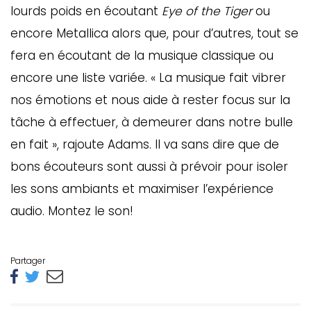
lourds poids en écoutant
Eye of the Tiger
ou
encore Metallica alors que, pour d’autres, tout se
fera en écoutant de la musique classique ou
encore une liste variée. « La musique fait vibrer
nos émotions et nous aide à rester focus sur la
tâche à effectuer, à demeurer dans notre bulle
en fait », rajoute Adams. Il va sans dire que de
bons écouteurs sont aussi à prévoir pour isoler
les sons ambiants et maximiser l’expérience
audio. Montez le son!
Partager