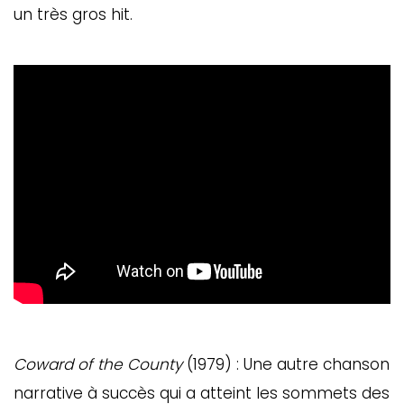
un très gros hit.
Coward of the County
(1979) : Une autre chanson
narrative à succès qui a atteint les sommets des