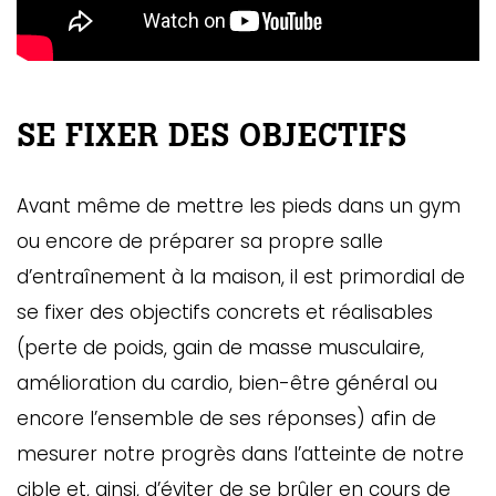
SE FIXER DES OBJECTIFS
Avant même de mettre les pieds dans un gym
ou encore de préparer sa propre salle
d’entraînement à la maison, il est primordial de
se fixer des objectifs concrets et réalisables
(perte de poids, gain de masse musculaire,
amélioration du cardio, bien-être général ou
encore l’ensemble de ses réponses) afin de
mesurer notre progrès dans l’atteinte de notre
cible et, ainsi, d’éviter de se brûler en cours de