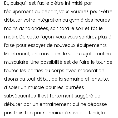
Et, puisqu’il est facile d’être intimidé par
l’équipement au départ, vous voudrez peut-être
débuter votre intégration au gym à des heures
moins achalandées, soit tard le soir et tôt le
matin. De cette façon, vous vous sentirez plus à
l’aise pour essayer de nouveaux équipements.
Maintenant, entrons dans le vif du sujet : routine
musculaire. Une possibilité est de faire le tour de
toutes les parties du corps avec modération
disons au tout début de la semaine et, ensuite,
d’isoler un muscle pour les journées
subséquentes. Il est fortement suggéré de
débuter par un entraînement qui ne dépasse
pas trois fois par semaine, à savoir le lundi, le