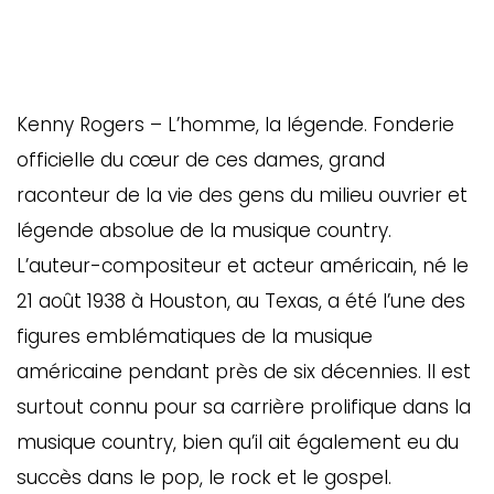
Kenny Rogers – L’homme, la légende. Fonderie
officielle du cœur de ces dames, grand
raconteur de la vie des gens du milieu ouvrier et
légende absolue de la musique country.
L’auteur-compositeur et acteur américain, né le
21 août 1938 à Houston, au Texas, a été l’une des
figures emblématiques de la musique
américaine pendant près de six décennies. Il est
surtout connu pour sa carrière prolifique dans la
musique country, bien qu’il ait également eu du
succès dans le pop, le rock et le gospel.