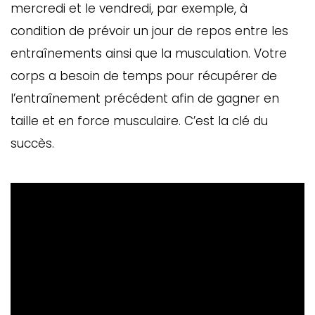
mercredi et le vendredi, par exemple, à
condition de prévoir un jour de repos entre les
entraînements ainsi que la musculation. Votre
corps a besoin de temps pour récupérer de
l’entraînement précédent afin de gagner en
taille et en force musculaire. C’est la clé du
succès.