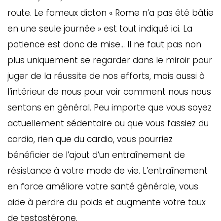
route. Le fameux dicton « Rome n’a pas été bâtie
en une seule journée » est tout indiqué ici. La
patience est donc de mise… Il ne faut pas non
plus uniquement se regarder dans le miroir pour
juger de la réussite de nos efforts, mais aussi à
l’intérieur de nous pour voir comment nous nous
sentons en général. Peu importe que vous soyez
actuellement sédentaire ou que vous fassiez du
cardio, rien que du cardio, vous pourriez
bénéficier de l’ajout d’un entraînement de
résistance à votre mode de vie. L’entraînement
en force améliore votre santé générale, vous
aide à perdre du poids et augmente votre taux
de testostérone.