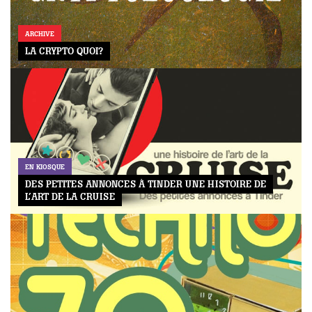
ARCHIVE
LA CRYPTO QUOI?
EN KIOSQUE
DES PETITES ANNONCES À TINDER UNE HISTOIRE DE
L’ART DE LA CRUISE