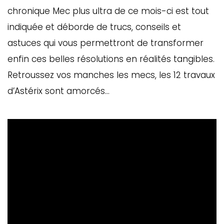
chronique Mec plus ultra de ce mois-ci est tout
indiquée et déborde de trucs, conseils et
astuces qui vous permettront de transformer
enfin ces belles résolutions en réalités tangibles.
Retroussez vos manches les mecs, les 12 travaux
d’Astérix sont amorcés…