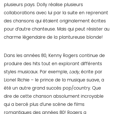
plusieurs pays. Dolly réalise plusieurs
collaborations avec lui par la suite en reprenant
des chansons qui étaient originalement écrites
pour d’autre chanteuse. Mais qui peut résister au
charme légendaire de la plantureuse blonde!
Dans les années 80, Kenny Rogers continue de
produire des hits tout en explorant différents
styles musicaux. Par exemple,
Lady
, écrite par
Lionel Richie – le prince de la musique suave, a
été un autre grand succès pop/country. Que
dire de cette chanson absolument incroyable
qui a bercé plus d’une scène de films
romantiques des années 80! Rogers a