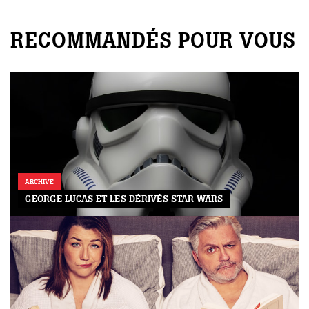
RECOMMANDÉS POUR VOUS
ARCHIVE
GEORGE LUCAS ET LES DÉRIVÉS STAR WARS