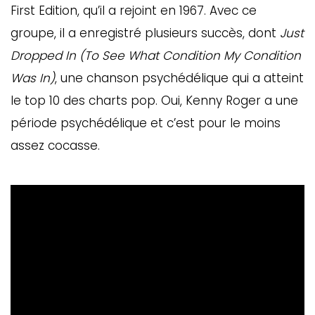
First Edition, qu’il a rejoint en 1967. Avec ce
groupe, il a enregistré plusieurs succès, dont
Just
Dropped In (To See What Condition My Condition
Was In)
, une chanson psychédélique qui a atteint
le top 10 des charts pop. Oui, Kenny Roger a une
période psychédélique et c’est pour le moins
assez cocasse.