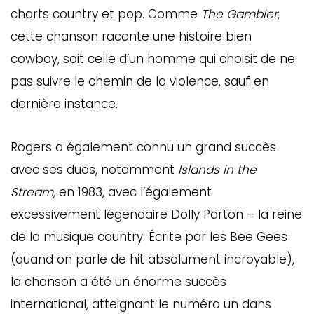
charts country et pop. Comme
The Gambler
,
cette chanson raconte une histoire bien
cowboy, soit celle d’un homme qui choisit de ne
pas suivre le chemin de la violence, sauf en
dernière instance.
Rogers a également connu un grand succès
avec ses duos, notamment
Islands in the
Stream
, en 1983, avec l’également
excessivement légendaire Dolly Parton – la reine
de la musique country. Écrite par les Bee Gees
(quand on parle de hit absolument incroyable),
la chanson a été un énorme succès
international, atteignant le numéro un dans