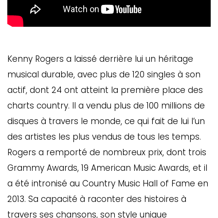
Kenny Rogers a laissé derrière lui un héritage
musical durable, avec plus de 120 singles à son
actif, dont 24 ont atteint la première place des
charts country. Il a vendu plus de 100 millions de
disques à travers le monde, ce qui fait de lui l’un
des artistes les plus vendus de tous les temps.
Rogers a remporté de nombreux prix, dont trois
Grammy Awards, 19 American Music Awards, et il
a été intronisé au Country Music Hall of Fame en
2013. Sa capacité à raconter des histoires à
travers ses chansons, son style unique