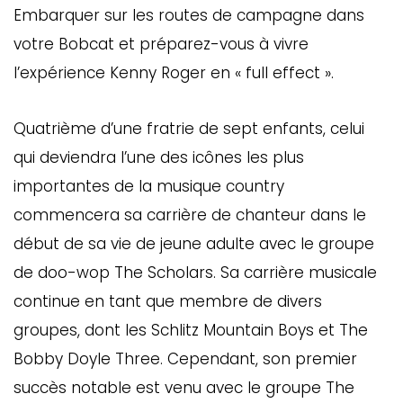
Embarquer sur les routes de campagne dans
votre Bobcat et préparez-vous à vivre
l’expérience Kenny Roger en « full effect ».
Quatrième d’une fratrie de sept enfants, celui
qui deviendra l’une des icônes les plus
importantes de la musique country
commencera sa carrière de chanteur dans le
début de sa vie de jeune adulte avec le groupe
de doo-wop The Scholars. Sa carrière musicale
continue en tant que membre de divers
groupes, dont les Schlitz Mountain Boys et The
Bobby Doyle Three. Cependant, son premier
succès notable est venu avec le groupe The