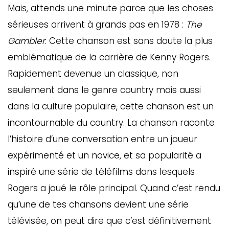
Mais, attends une minute parce que les choses
sérieuses arrivent à grands pas en 1978 :
The
Gambler
. Cette chanson est sans doute la plus
emblématique de la carrière de Kenny Rogers.
Rapidement devenue un classique, non
seulement dans le genre country mais aussi
dans la culture populaire, cette chanson est un
incontournable du country. La chanson raconte
l’histoire d’une conversation entre un joueur
expérimenté et un novice, et sa popularité a
inspiré une série de téléfilms dans lesquels
Rogers a joué le rôle principal. Quand c’est rendu
qu’une de tes chansons devient une série
télévisée, on peut dire que c’est définitivement