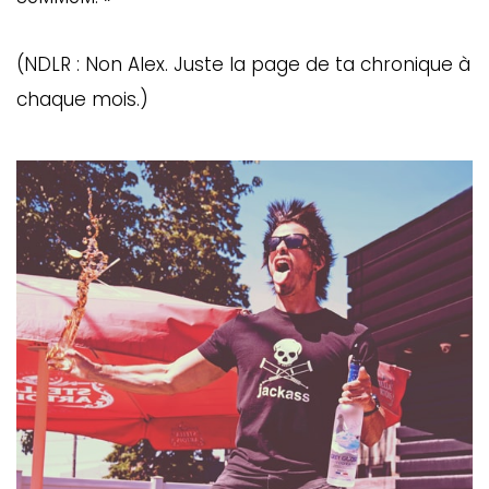
(NDLR : Non Alex. Juste la page de ta chronique à
chaque mois.)