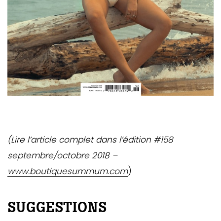
(Lire l’article complet dans l’édition #158
septembre/octobre 2018 –
www.boutiquesummum.com
)
SUGGESTIONS