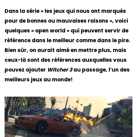
Dans la série « les jeux qui nous ont marqués
pour de bonnes ou mauvaises raisons », voici
quelques « open world » qui peuvent servir de
référence dans le meilleur comme dans le pire.
Bien sûr, on aurait aimé en mettre plus, mais
ceux-là sont des références auxquelles vous
pouvez ajouter
Witcher 3
au passage, l’un des
meilleurs jeux au monde!