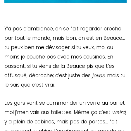
Y’a pas d’ambiance, on se fait regarder croche
par tout le monde, mais bon, on est en Beauce…
tu peux ben me dévisager si tu veux, moi au
moins je couche pas avec mes cousines. En
passant, si tu viens de la Beauce pis que t’es
offusqué, décroche; c’est juste des
jokes
, mais tu
le sais que c’est vrai.
Les gars vont se commander un verre au bar et
moi j’men vais aux toilettes. Même ça c’est
weird
,
y a plein de cabines, mais pas de portes… fait