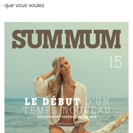
que vous voulez.