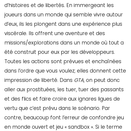
d’histoires et de libertés. En immergeant les
joueurs dans un monde qui semble vivre autour
d’eux, ils les plongent dans une expérience plus
viscérale. Ils offrent une aventure et des
missions/explorations dans un monde où tout a
été construit pour eux par les développeurs.
Toutes les actions sont prévues et enchaînées
dans l’ordre que vous voulez; elles donnent cette
impression de liberté. Dans
GTA
, on peut donc
aller aux prostituées, les tuer, tuer des passants
et des flics et faire croire aux ignares ligues de
vertu que c’est prévu dans le scénario. Par
contre, beaucoup font l’erreur de confondre jeu
en monde ouvert et jeu « sandbox ». Si le terme