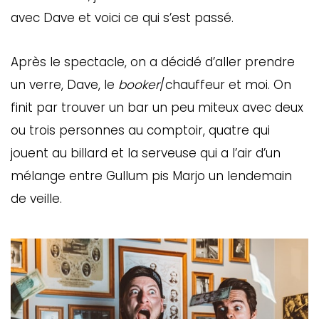
avec Dave et voici ce qui s’est passé.
Après le spectacle, on a décidé d’aller prendre
un verre, Dave, le
booker
/chauffeur et moi. On
finit par trouver un bar un peu miteux avec deux
ou trois personnes au comptoir, quatre qui
jouent au billard et la serveuse qui a l’air d’un
mélange entre Gullum pis Marjo un lendemain
de veille.