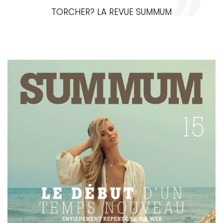
TORCHER? LA REVUE SUMMUM