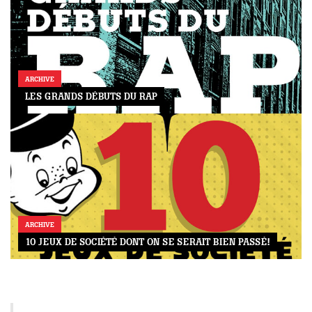
ARCHIVE
LES GRANDS DÉBUTS DU RAP
ARCHIVE
10 JEUX DE SOCIÉTÉ DONT ON SE SERAIT BIEN PASSÉ!