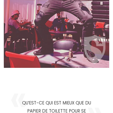
QU’EST-CE QUI EST MIEUX QUE DU
PAPIER DE TOILETTE POUR SE