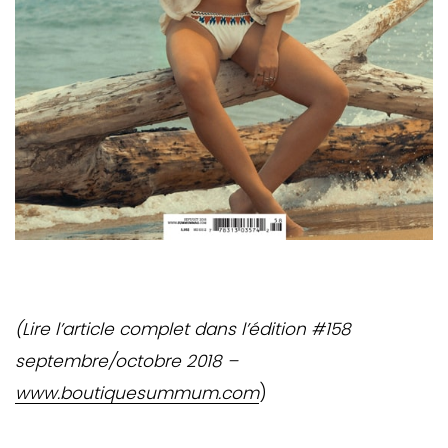
(Lire l’article complet dans l’édition #158
septembre/octobre 2018 –
www.boutiquesummum.com
)