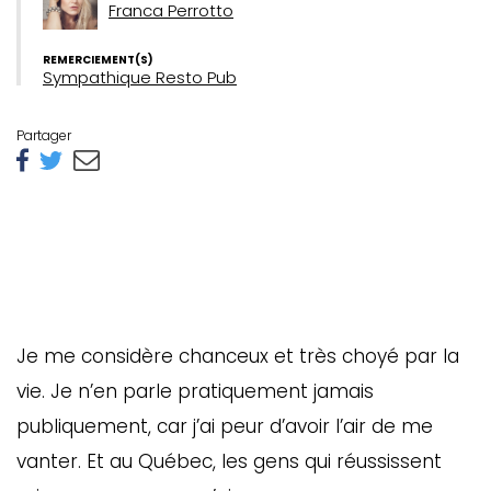
Franca Perrotto
REMERCIEMENT(S)
Sympathique Resto Pub
Partager
Je me considère chanceux et très choyé par la
vie. Je n’en parle pratiquement jamais
publiquement, car j’ai peur d’avoir l’air de me
vanter. Et au Québec, les gens qui réussissent