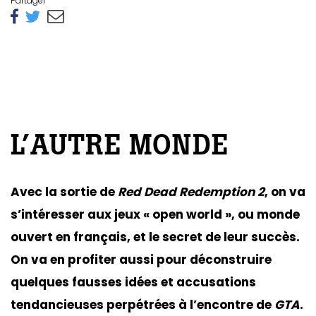
Partager
L’AUTRE MONDE
Avec la sortie de
Red Dead Redemption 2
, on va
s’intéresser aux jeux « open world », ou monde
ouvert en français, et le secret de leur succès.
On va en profiter aussi pour déconstruire
quelques fausses idées et accusations
tendancieuses perpétrées à l’encontre de
GTA
.