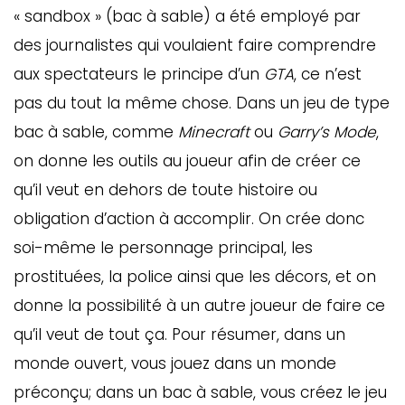
« sandbox » (bac à sable) a été employé par
des journalistes qui voulaient faire comprendre
aux spectateurs le principe d’un
GTA
, ce n’est
pas du tout la même chose. Dans un jeu de type
bac à sable, comme
Minecraft
ou
Garry’s Mode
,
on donne les outils au joueur afin de créer ce
qu’il veut en dehors de toute histoire ou
obligation d’action à accomplir. On crée donc
soi-même le personnage principal, les
prostituées, la police ainsi que les décors, et on
donne la possibilité à un autre joueur de faire ce
qu’il veut de tout ça. Pour résumer, dans un
monde ouvert, vous jouez dans un monde
préconçu; dans un bac à sable, vous créez le jeu