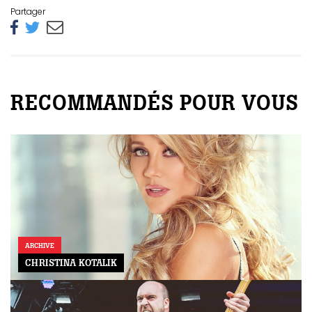
Partager
RECOMMANDÉS POUR VOUS
ARCHIVE
CHRISTINA KOTALIK