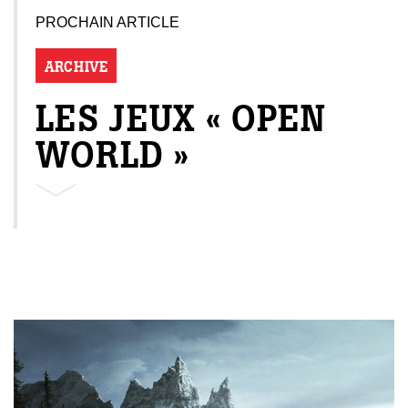
PROCHAIN ARTICLE
ARCHIVE
LES JEUX « OPEN
WORLD »