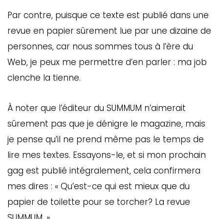
Par contre, puisque ce texte est publié dans une
revue en papier sûrement lue par une dizaine de
personnes, car nous sommes tous à l’ère du
Web, je peux me permettre d’en parler : ma job
clenche la tienne.
À noter que l’éditeur du SUMMUM n’aimerait
sûrement pas que je dénigre le magazine, mais
je pense qu’il ne prend même pas le temps de
lire mes textes. Essayons-le, et si mon prochain
gag est publié intégralement, cela confirmera
mes dires : « Qu’est-ce qui est mieux que du
papier de toilette pour se torcher? La revue
SUMMUM. »