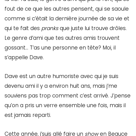
fout de ce que les autres pensent, qui se saoule
comme si c’était la dernière journée de sa vie et
qui te fait des
pranks
que juste lui trouve drôles.
Le genre d’ami que tes autres amis trouvent
gossant… T’as une personne en tête? Moi, il
s’appelle Dave.
Dave est un autre humoriste avec qui je suis
devenu ami il y a environ huit ans, mais j’me
souviens pas trop comment c’est arrivé. J’pense
qu’on a pris un verre ensemble une fois, mais il
est jamais reparti.
Cette année, j’suis allé faire un
show
en Beauce