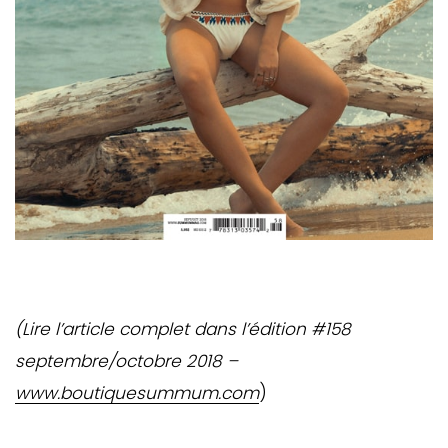
(Lire l’article complet dans l’édition #158
septembre/octobre 2018 –
www.boutiquesummum.com
)