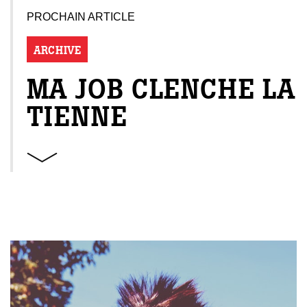
PROCHAIN ARTICLE
ARCHIVE
MA JOB CLENCHE LA
TIENNE