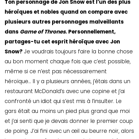
Ton personnage de Jon Snow est l’un des plus
héroïques et nobles quand on compare avec
plusieurs autres personnages malveillants
dans
Game of Thrones
. Personnellement,
partages-tu cet esprit héroïque avec Jon
Snow?
Je voudrais toujours faire la bonne chose
au bon moment chaque fois que c’est possible,
même si ce n’est pas nécessairement
héroïque… Il y a plusieurs années, j’étais dans un
restaurant McDonald’s avec une copine et j’ai
confronté un idiot qui s’est mis à l’insulter. Le
gars était au moins un pied plus grand que moi
et j’ai senti que je devais donner le premier coup
de poing. J’ai fini avec un œil au beurre noir, alors