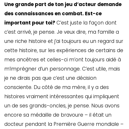
Une grande part de ton jeu d’acteur demande
des connaissances en combat. Est-ce
important pour toi?
C’est juste la façon dont
c’est arrivé, je pense. Je veux dire, ma famille a
une riche histoire et j’ai toujours eu un regard sur
cette histoire, sur les expériences de certains de
mes ancêtres et celles-ci m’ont toujours aidé à
m’imprégner d’un personnage. C’est utile, mais
je ne dirais pas que c’est une décision
consciente. Du côté de ma mère, il y a des
histoires vraiment intéressantes qui impliquent
un de ses grands-oncles, je pense. Nous avons
encore sa médaille de bravoure – il était un
docteur pendant la Première Guerre mondiale –