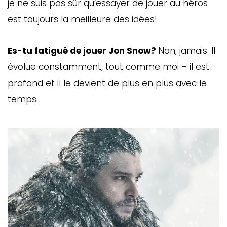
je ne suis pas sûr qu’essayer de jouer au héros
est toujours la meilleure des idées!
Es-tu fatigué de jouer Jon Snow?
Non, jamais. Il
évolue constamment, tout comme moi – il est
profond et il le devient de plus en plus avec le
temps.