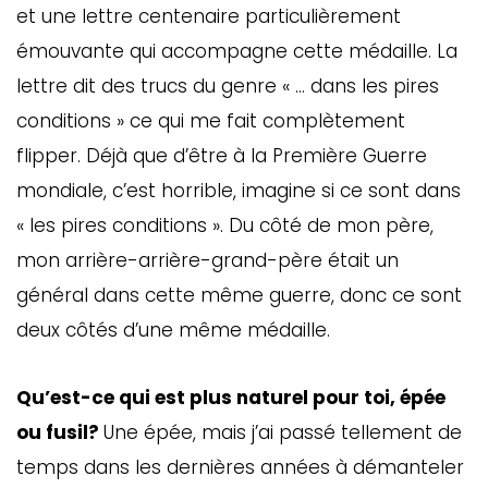
et une lettre centenaire particulièrement
émouvante qui accompagne cette médaille. La
lettre dit des trucs du genre « … dans les pires
conditions » ce qui me fait complètement
flipper. Déjà que d’être à la Première Guerre
mondiale, c’est horrible, imagine si ce sont dans
« les pires conditions ». Du côté de mon père,
mon arrière-arrière-grand-père était un
général dans cette même guerre, donc ce sont
deux côtés d’une même médaille.
Qu’est-ce qui est plus naturel pour toi, épée
ou fusil?
Une épée, mais j’ai passé tellement de
temps dans les dernières années à démanteler