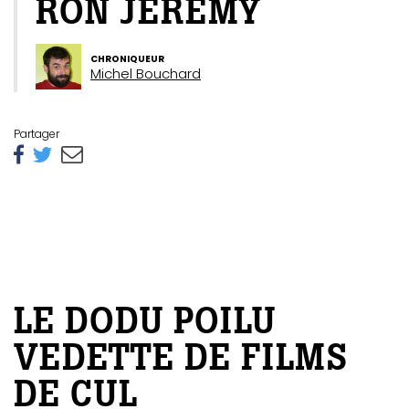
RON JEREMY
CHRONIQUEUR
Michel Bouchard
Partager
LE DODU POILU
VEDETTE DE FILMS
DE CUL