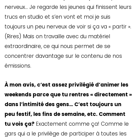
nerveux… Je regarde les jeunes qui finissent leurs
trucs en studio et s’en vont et moi je suis
toujours un peu nerveux de voir si ça va « partir ».
(Rires) Mais on travaille avec du matériel
extraordinaire, ce qui nous permet de se
concentrer davantage sur le contenu de nos
émissions.
À mon avis, c’est assez privilégié d’animer les
weekends parce que tu rentres « directement »
dans l’intimité des gens… C’est toujours un
peu festif, les fins de semaine, etc. Comment
tu vois ça?
Exactement comme ça! Comme le
gars qui a le privilège de participer à toutes les