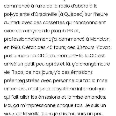
commencé à faire de la radio d’abord à la
polyvalente d’Orsainville (à Québec) sur l’heure
du midi, avec des cassettes qui fonctionnaient
avec des crayons de plomb HB et,
professionnellement, j’ai commencé à Moncton,
en 1990, C’était des 45 tours, des 33 tours. Y’avait
pas encore de CD à ce moment-là, le CD est
arrivé un petit peu après et là, ç’a changé notre
vie. T’sais, de nos jours, y’a des émissions
préenregistrées avec personne qui fait la mise
en ondes… c’est juste le système informatique
qui fait aller les émissions et la mise en ondes.
Moi, ça m’impressionne chaque fois. Je suis un
vieux de la vieille, donc je suis toujours un peu