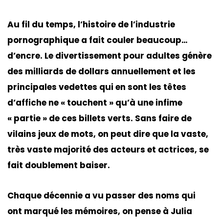
Au fil du temps, l’histoire de l’industrie
pornographique a fait couler beaucoup…
d’encre. Le divertissement pour adultes génère
des milliards de dollars annuellement et les
principales vedettes qui en sont les têtes
d’affiche ne « touchent » qu’à une infime
« partie » de ces billets verts. Sans faire de
vilains jeux de mots, on peut dire que la vaste,
très vaste majorité des acteurs et actrices, se
fait doublement baiser.
Chaque décennie a vu passer des noms qui
ont marqué les mémoires, on pense à Julia