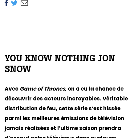
YOU KNOW NOTHING JON
SNOW
Avec
Game of Thrones
, on a eu la chance de
découvrir des acteurs incroyables. Véritable
distribution de feu, cette série s’est hissée
parmi les meilleures émissions de télévision
jamais réalisées et l’ultime saison prendra
d’assaut notre téléviseur dans quelques