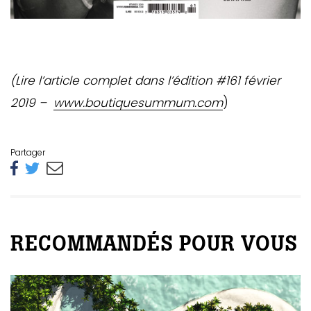
(Lire l’article complet dans l’édition #161 février
2019 –
www.boutiquesummum.com
)
Partager
RECOMMANDÉS POUR VOUS