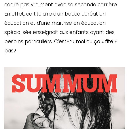
cadre pas vraiment avec sa seconde carrière.
En effet, ce titulaire d’un baccalauréat en
éducation et d’une maîtrise en éducation
spécialisée enseignait aux enfants ayant des
besoins particuliers. C’est-tu moi ou ça « fite »
pas?