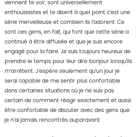
viennent te voir, sont universellement
enthousiastes et te disent à quel point c’est une
série merveilleuse et combien ils l’adorent. Ce
sont ces gens, en fait, qui font que cette série a
continué à être diffusée et que je suis encore
engagé pour la faire. Je suis toujours heureux de
prendre le temps pour leur dire bonjour lorsqu’ils
m’arrêtent. J’espère seulement qu’un jour je
serai capable de me sentir plus confortable
dans certaines situations où je ne suis pas
certain de comment réagir exactement et aussi
être confortable de discuter avec des gens que
je n’ai jamais rencontrés auparavant.