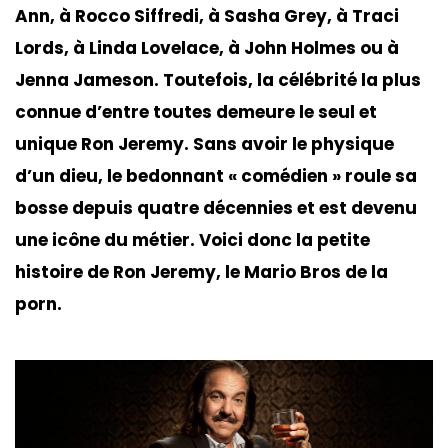
Ann, à Rocco Siffredi, à Sasha Grey, à Traci
Lords, à Linda Lovelace, à John Holmes ou à
Jenna Jameson. Toutefois, la célébrité la plus
connue d’entre toutes demeure le seul et
unique Ron Jeremy. Sans avoir le physique
d’un dieu, le bedonnant « comédien » roule sa
bosse depuis quatre décennies et est devenu
une icône du métier. Voici donc la petite
histoire de Ron Jeremy, le Mario Bros de la
porn.