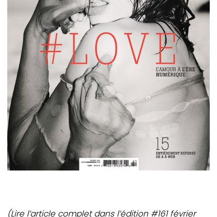
(Lire l’article complet dans l’édition #161 février