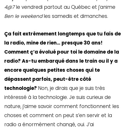
4@7
le vendredi partout au Québec et j’anime
Ben le weekend
les samedis et dimanches.
Ça fait extrêmement longtemps que tu fais de
la radio, mine de rien… presque 30 ans!
Comment ç’a évolué pour toi le domaine de la
radio? As-tu embarqué dans le train ou il y a
encore quelques petites choses qui te
dépassent parfois, peut-être côté
technologie?
Non, je dirais que je suis très
intéressé à la technologie. Je suis curieux de
nature, j’aime savoir comment fonctionnent les
choses et comment on peut s’en servir et la
radio a énormément changé, oui. J’ai