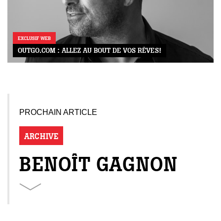
EXCLUSIF WEB
OUTGO.COM : ALLEZ AU BOUT DE VOS RÊVES!
PROCHAIN ARTICLE
ARCHIVE
BENOÎT GAGNON