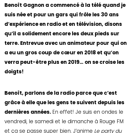
Benoît Gagnon a commencé à la télé quand je
suis née et pour un gars qui frôle les 30 ans
d’expérience en radio et en télévision, disons
qu’il a solidement encore les deux pieds sur
terre. Entrevue avec un animateur pour qui on
a eu un gros coup de cœur en 2018 et qu’on
verra peut-être plus en 2019… on se croise les
doigts!
Benoît, parlons de la radio parce que c’est
grâce à elle que les gens te suivent depuis les
dernières années.
En effet! Je suis en ondes le
vendredi, le samedi et le dimanche à Rouge FM
et ça se passe super bien. J’anime
Le party du