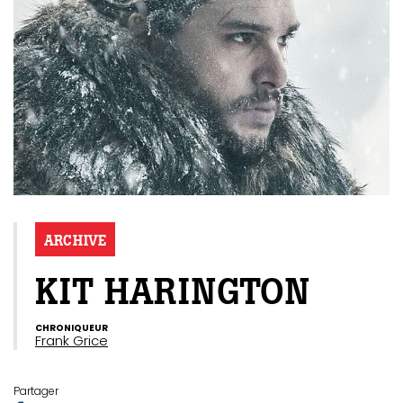
ARCHIVE
KIT HARINGTON
CHRONIQUEUR
Frank Grice
Partager