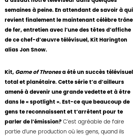
semaines à peine. En attendant de savoir à qui
revient finalement le maintenant célèbre trône
de fer, entretien avec l’une des têtes d’affiche
de ce chef-d’œuvre télévisuel, Kit Harington
alias Jon Snow.
Kit,
Game of Thrones
a été un succès télévisuel
total et planétaire. Cette série t’a d’ailleurs
amené à devenir une grande vedette et à être
dans le « spotlight ». Est-ce que beaucoup de
gens te reconnaissent et t’arrêtent pour te
parler de l’émission?
C’est agréable de faire
partie d’une production où les gens, quand ils