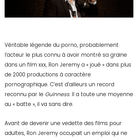
Véritable légende du porno, probablement
l’acteur le plus connu à avoir montré sa graine
dans un film xxx, Ron Jeremy a « joué » dans plus
de 2000 productions à caractère
pornographique. C’est d’ailleurs un record
reconnu par le
Guinness
. Il a toute une moyenne
au « batte », il va sans dire.
Avant de devenir une vedette des films pour
adultes, Ron Jeremy occupait un emploi qui ne