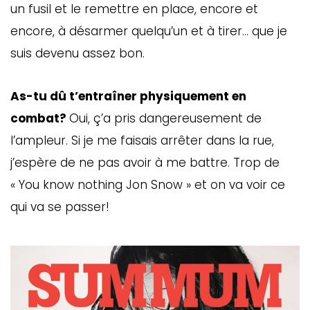
un fusil et le remettre en place, encore et
encore, à désarmer quelqu’un et à tirer… que je
suis devenu assez bon.
As-tu dû t’entraîner physiquement en
combat?
Oui, ç’a pris dangereusement de
l’ampleur. Si je me faisais arrêter dans la rue,
j’espère de ne pas avoir à me battre. Trop de
« You know nothing Jon Snow » et on va voir ce
qui va se passer!