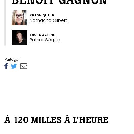
CHRONIQUEUR
Nathacha Gilbert
PHOTOGRAPHE
Patrick Séguin
Partager
À 120 MILLES À L’HEURE