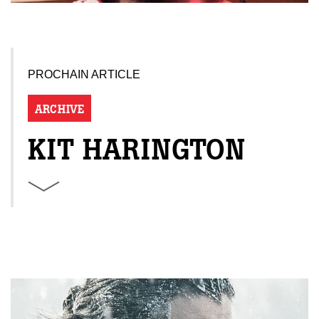
PROCHAIN ARTICLE
ARCHIVE
KIT HARINGTON