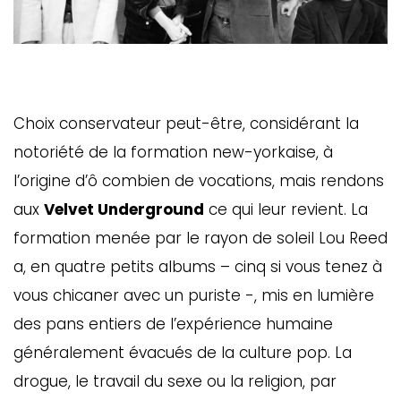
Choix conservateur peut-être, considérant la
notoriété de la formation new-yorkaise, à
l’origine d’ô combien de vocations, mais rendons
aux
Velvet Underground
ce qui leur revient. La
formation menée par le rayon de soleil Lou Reed
a, en quatre petits albums – cinq si vous tenez à
vous chicaner avec un puriste -, mis en lumière
des pans entiers de l’expérience humaine
généralement évacués de la culture pop. La
drogue, le travail du sexe ou la religion, par