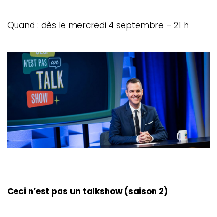
Quand : dès le mercredi 4 septembre – 21 h
Ceci n’est pas un talkshow (saison 2)