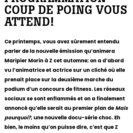
COUP DE POING VOUS
ATTEND!
Ce printemps, vous avez sûrement entendu
parler de la nouvelle émission qu’animera
Maripier Morin à Z cet automne; on a d’abord
vu l’animatrice et actrice sur un cliché où elle
prenait place sur la deuxième marche du
podium d’un concours de fitness. Les réseaux
sociaux se sont enflammés et on a finalement
annoncé qu’elle serait au premier plan de
Mais
pourquoi?
, une nouvelle docu-série choc. Eh
bien, le moins qu’on puisse dire, c’est que Z