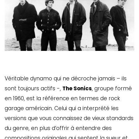
Véritable dynamo qui ne décroche jamais – ils
sont toujours actifs -,
The Sonics
, groupe formé
en 1960, est la référence en termes de rock
garage américain. Celui qui a interprété les
versions que vous connaissez de vieux standards
du genre, en plus d’offrir à entendre des
compositions originales qui sentent la sueur et