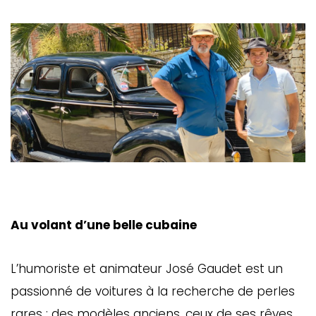
Au volant d’une belle cubaine
L’humoriste et animateur José Gaudet est un
passionné de voitures à la recherche de perles
rares : des modèles anciens, ceux de ses rêves.