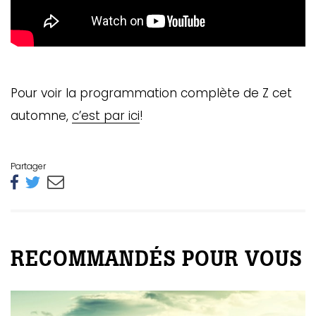
Pour voir la programmation complète de Z cet
automne,
c’est par ici
!
Partager
RECOMMANDÉS POUR VOUS