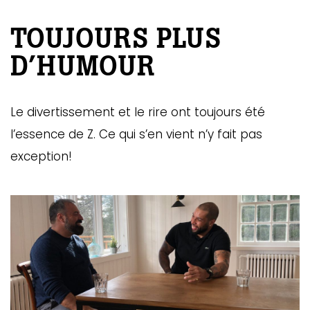
TOUJOURS PLUS
D’HUMOUR
Le divertissement et le rire ont toujours été
l’essence de Z. Ce qui s’en vient n’y fait pas
exception!