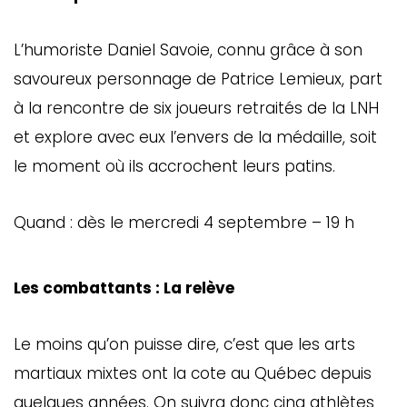
L’humoriste Daniel Savoie, connu grâce à son
savoureux personnage de Patrice Lemieux, part
à la rencontre de six joueurs retraités de la LNH
et explore avec eux l’envers de la médaille, soit
le moment où ils accrochent leurs patins.
Quand : dès le mercredi 4 septembre – 19 h
Les combattants : La relève
Le moins qu’on puisse dire, c’est que les arts
martiaux mixtes ont la cote au Québec depuis
quelques années. On suivra donc cinq athlètes