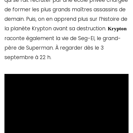
de former les plus grands maîtres assassins de
demain. Puis, on en apprend plus sur l’histoire de
la planète Krypton avant sa destruction.
Krypton
raconte également la vie de Seg-El, le grand-
père de Superman. À regarder dès le 3
septembre à 22 h.