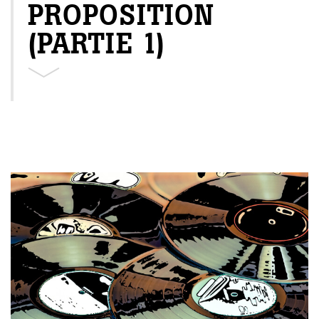
PROPOSITION
(PARTIE 1)