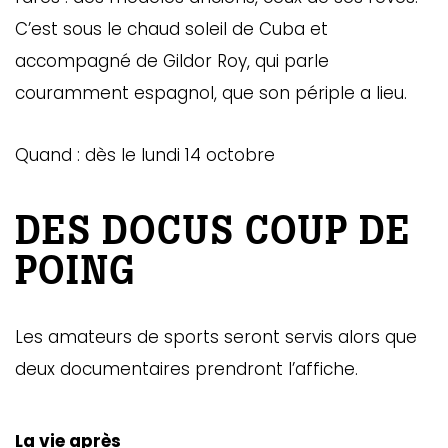
C’est sous le chaud soleil de Cuba et
accompagné de Gildor Roy, qui parle
couramment espagnol, que son périple a lieu.
Quand : dès le lundi 14 octobre
DES DOCUS COUP DE
POING
Les amateurs de sports seront servis alors que
deux documentaires prendront l’affiche.
La vie après