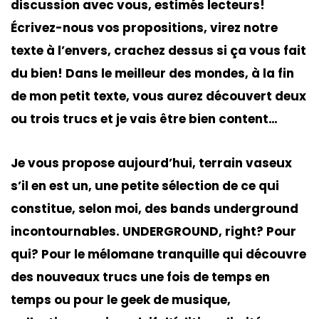
discussion avec vous, estimés lecteurs!
Écrivez-nous vos propositions, virez notre
texte à l’envers, crachez dessus si ça vous fait
du bien! Dans le meilleur des mondes, à la fin
de mon petit texte, vous aurez découvert deux
ou trois trucs et je vais être bien content…
Je vous propose aujourd’hui, terrain vaseux
s’il en est un, une petite sélection de ce qui
constitue, selon moi, des bands underground
incontournables. UNDERGROUND, right? Pour
qui? Pour le mélomane tranquille qui découvre
des nouveaux trucs une fois de temps en
temps ou pour le geek de musique,