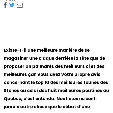
Existe-t-il une meilleure manière de se
magasiner une claque derrière la tête que de
proposer un palmarès des meilleurs ci et des
meilleures ça? Vous avez votre propre avis
concernant le top 10 des meilleures tounes des
Stones ou celui des huit meilleures poutines au
Québec, c’est entendu. Nos listes ne sont
jamais autre chose que le début d’une