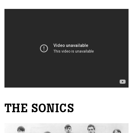
THE SONICS