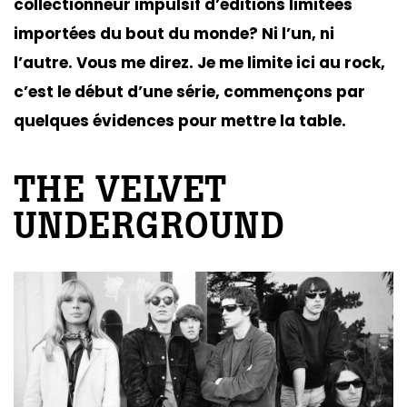
collectionneur impulsif d’éditions limitées
importées du bout du monde? Ni l’un, ni
l’autre. Vous me direz. Je me limite ici au rock,
c’est le début d’une série, commençons par
quelques évidences pour mettre la table.
THE VELVET
UNDERGROUND