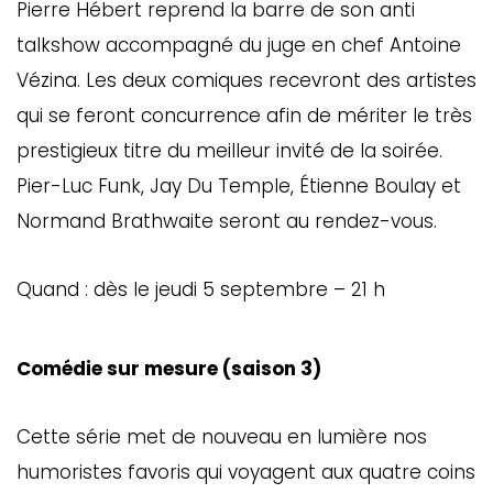
Pierre Hébert reprend la barre de son anti
talkshow accompagné du juge en chef Antoine
Vézina. Les deux comiques recevront des artistes
qui se feront concurrence afin de mériter le très
prestigieux titre du meilleur invité de la soirée.
Pier-Luc Funk, Jay Du Temple, Étienne Boulay et
Normand Brathwaite seront au rendez-vous.
Quand : dès le jeudi 5 septembre – 21 h
Comédie sur mesure (saison 3)
Cette série met de nouveau en lumière nos
humoristes favoris qui voyagent aux quatre coins