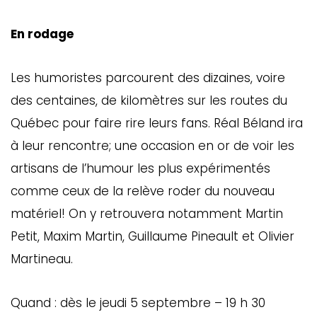
En rodage
Les humoristes parcourent des dizaines, voire
des centaines, de kilomètres sur les routes du
Québec pour faire rire leurs fans. Réal Béland ira
à leur rencontre; une occasion en or de voir les
artisans de l’humour les plus expérimentés
comme ceux de la relève roder du nouveau
matériel! On y retrouvera notamment Martin
Petit, Maxim Martin, Guillaume Pineault et Olivier
Martineau.
Quand : dès le jeudi 5 septembre – 19 h 30