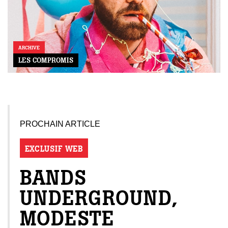
ARCHIVE
LES COMPROMIS
PROCHAIN ARTICLE
EXCLUSIF WEB
BANDS
UNDERGROUND,
MODESTE