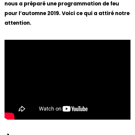
nous a préparé une programmation de feu
pour l’automne 2019. Voici ce qui a attiré notre
attention.