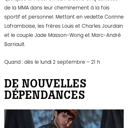
de la MMA dans leur cheminement à la fois
sportif et personnel. Mettant en vedette Corinne
Laframboise, les frères Louis et Charles Jourdain
et le couple Jade Masson-Wong et Marc-André
Barriault.
Quand : dès le lundi 2 septembre – 21 h
DE NOUVELLES
DÉPENDANCES