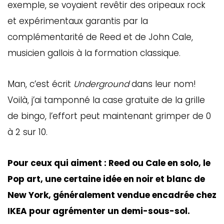
exemple, se voyaient revêtir des oripeaux rock
et expérimentaux garantis par la
complémentarité de Reed et de John Cale,
musicien gallois à la formation classique.
Man, c’est écrit
Underground
dans leur nom!
Voilà, j’ai tamponné la case gratuite de la grille
de bingo, l’effort peut maintenant grimper de 0
à 2 sur 10.
Pour ceux qui aiment : Reed ou Cale en solo, le
Pop art, une certaine idée en noir et blanc de
New York, généralement vendue encadrée chez
IKEA pour agrémenter un demi-sous-sol.