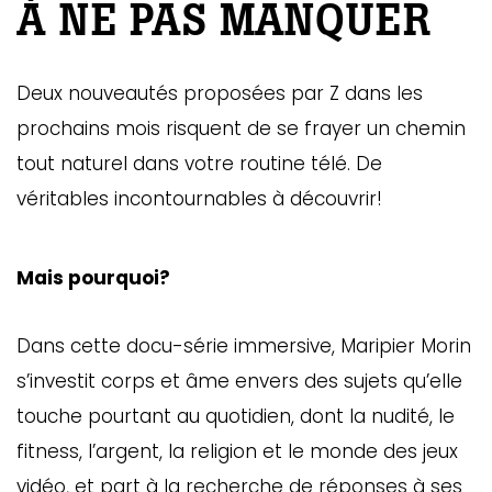
À NE PAS MANQUER
Deux nouveautés proposées par Z dans les
prochains mois risquent de se frayer un chemin
tout naturel dans votre routine télé. De
véritables incontournables à découvrir!
Mais pourquoi?
Dans cette docu-série immersive, Maripier Morin
s’investit corps et âme envers des sujets qu’elle
touche pourtant au quotidien, dont la nudité, le
fitness, l’argent, la religion et le monde des jeux
vidéo, et part à la recherche de réponses à ses