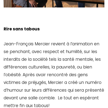
Rire sans tabous
Jean-François Mercier revient à l’animation en
se penchant, avec respect et humilité, sur les
interdits de la société tels la santé mentale, les
différences culturelles, la pauvreté, ou bien
l’obésité. Après avoir rencontré des gens
victimes de préjugés, Mercier a créé un numéro
d’humour sur leurs différences qui sera présenté
devant une salle comble. Le tout en espérant
mettre fin aux tabous!