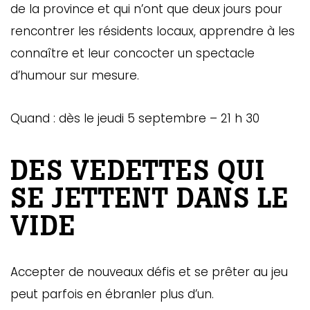
de la province et qui n’ont que deux jours pour
rencontrer les résidents locaux, apprendre à les
connaître et leur concocter un spectacle
d’humour sur mesure.
Quand : dès le jeudi 5 septembre – 21 h 30
DES VEDETTES QUI
SE JETTENT DANS LE
VIDE
Accepter de nouveaux défis et se prêter au jeu
peut parfois en ébranler plus d’un.