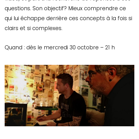
questions. Son objectif? Mieux comprendre ce
qui lui échappe derrière ces concepts à la fois si
clairs et si complexes.
Quand : dès le mercredi 30 octobre – 21 h