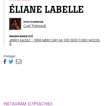
ÉLIANE LABELLE
PHOTOGRAPHE
Carl Thériault
REMERCIEMENT(S)
JERRY KAZAZ - 1956 MERCURY M-100 1930 FORD MODEL
A
Partager
INSTAGRAM: ELYPEACHIEX