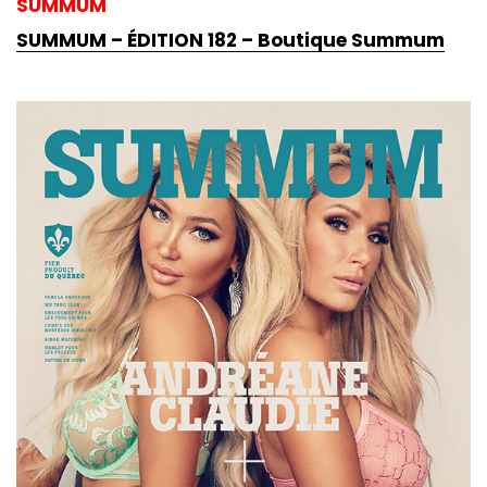
SUMMUM
SUMMUM – ÉDITION 182 – Boutique Summum