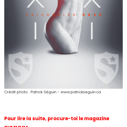
Crédit photo : Patrick Séguin - www.patrickseguin.ca
Pour lire la suite, procure-toi le magazine