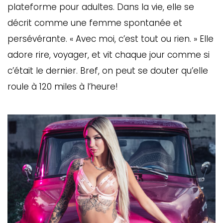
plateforme pour adultes. Dans la vie, elle se
décrit comme une femme spontanée et
persévérante. « Avec moi, c’est tout ou rien. » Elle
adore rire, voyager, et vit chaque jour comme si
c’était le dernier. Bref, on peut se douter qu’elle
roule à 120 miles à l’heure!