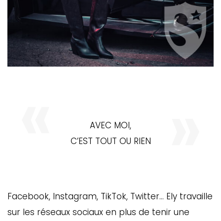
AVEC MOI,
C’EST TOUT OU RIEN
Facebook, Instagram, TikTok, Twitter… Ely travaille
sur les réseaux sociaux en plus de tenir une