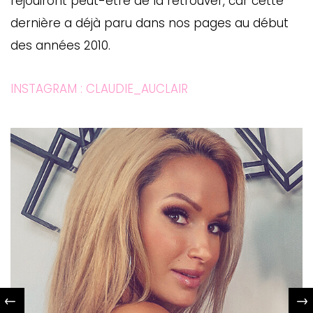
réjouiront peut-être de la retrouver, car cette
dernière a déjà paru dans nos pages au début
des années 2010.
INSTAGRAM : CLAUDIE_AUCLAIR