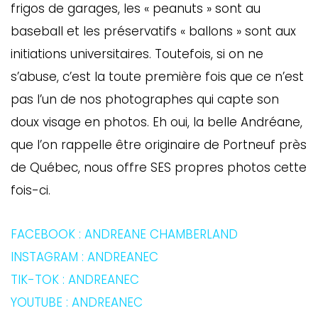
frigos de garages, les « peanuts » sont au
baseball et les préservatifs « ballons » sont aux
initiations universitaires. Toutefois, si on ne
s’abuse, c’est la toute première fois que ce n’est
pas l’un de nos photographes qui capte son
doux visage en photos. Eh oui, la belle Andréane,
que l’on rappelle être originaire de Portneuf près
de Québec, nous offre SES propres photos cette
fois-ci.
FACEBOOK : ANDREANE CHAMBERLAND
INSTAGRAM : ANDREANEC
TIK-TOK : ANDREANEC
YOUTUBE : ANDREANEC