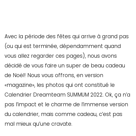
Avec la période des fêtes qui arrive à grand pas
(ou qui est terminée, dépendamment quand
vous allez regarder ces pages), nous avons
décidé de vous faire un super de beau cadeau
de Noël! Nous vous offrons, en version
«magazine», les photos qui ont constitué le
Calendrier Dreamteam SUMMUM 2022. Ok, ça n’a
pas l’impact et le charme de l’immense version
du calendrier, mais comme cadeau, c’est pas
mal mieux qu’une cravate.