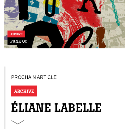
ARCHIVE
PUNK QC
PROCHAIN ARTICLE
ARCHIVE
ÉLIANE LABELLE