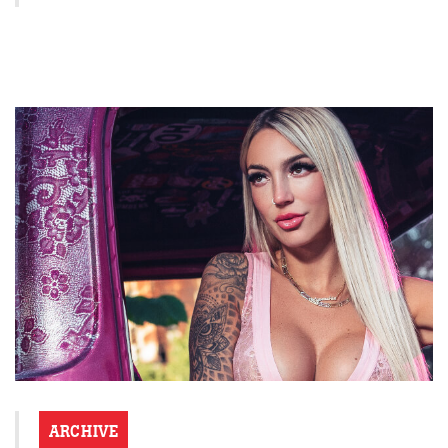
ARCHIVE