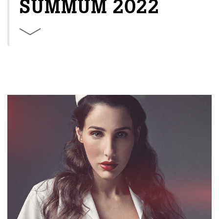
SUMMUM 2022