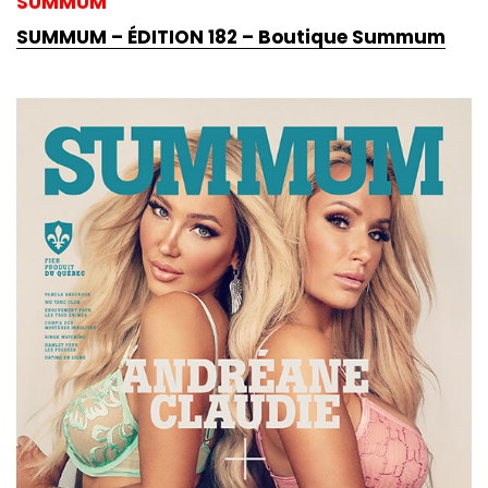
SUMMUM
SUMMUM – ÉDITION 182 – Boutique Summum