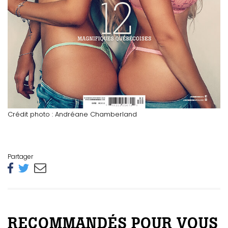
Crédit photo : Andréane Chamberland
Partager
RECOMMANDÉS POUR VOUS