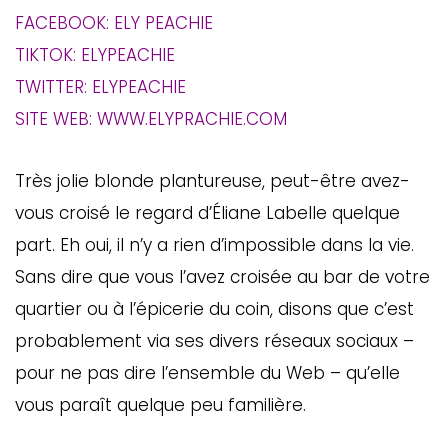
FACEBOOK: ELY PEACHIE
TIKTOK: ELYPEACHIE
TWITTER: ELYPEACHIE
SITE WEB: WWW.ELYPRACHIE.COM
Très jolie blonde plantureuse, peut-être avez-
vous croisé le regard d’Éliane Labelle quelque
part. Eh oui, il n’y a rien d’impossible dans la vie.
Sans dire que vous l’avez croisée au bar de votre
quartier ou à l’épicerie du coin, disons que c’est
probablement via ses divers réseaux sociaux –
pour ne pas dire l’ensemble du Web – qu’elle
vous paraît quelque peu familière.