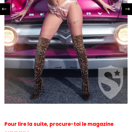
Pour lire la suite, procure-toi le magazine