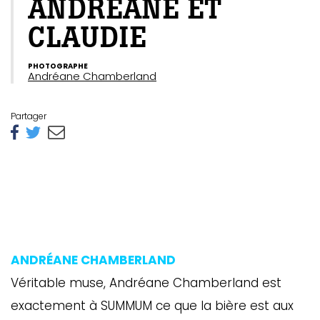
ANDRÉANE ET
CLAUDIE
PHOTOGRAPHE
Andréane Chamberland
Partager
ANDRÉANE CHAMBERLAND
Véritable muse, Andréane Chamberland est
exactement à SUMMUM ce que la bière est aux