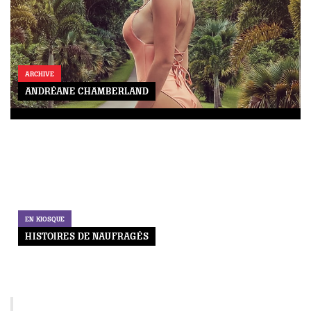
ARCHIVE
ANDRÉANE CHAMBERLAND
EN KIOSQUE
HISTOIRES DE NAUFRAGÉS