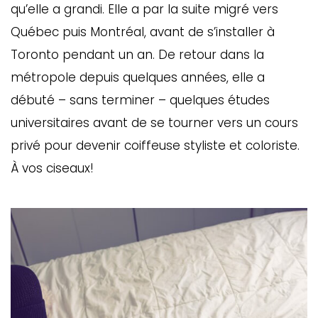
qu’elle a grandi. Elle a par la suite migré vers
Québec puis Montréal, avant de s’installer à
Toronto pendant un an. De retour dans la
métropole depuis quelques années, elle a
débuté – sans terminer – quelques études
universitaires avant de se tourner vers un cours
privé pour devenir coiffeuse styliste et coloriste.
À vos ciseaux!