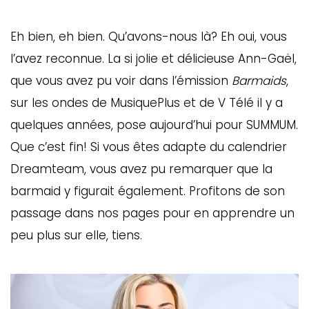
Eh bien, eh bien. Qu’avons-nous là? Eh oui, vous
l’avez reconnue. La si jolie et délicieuse Ann-Gaël,
que vous avez pu voir dans l’émission
Barmaids
,
sur les ondes de MusiquePlus et de V Télé il y a
quelques années, pose aujourd’hui pour SUMMUM.
Que c’est fin! Si vous êtes adapte du calendrier
Dreamteam, vous avez pu remarquer que la
barmaid y figurait également. Profitons de son
passage dans nos pages pour en apprendre un
peu plus sur elle, tiens.