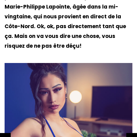
Marie-Philippe Lapointe, âgée dans la mi-
vingtaine, qui nous provient en direct de la
Côte-Nord. Ok, ok, pas directement tant que
ça. Mais on va vous dire une chose, vous
risquez de ne pas être déçu!