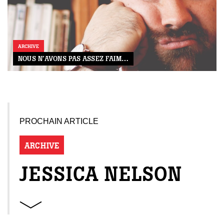
ARCHIVE
NOUS N’AVONS PAS ASSEZ FAIM…
PROCHAIN ARTICLE
ARCHIVE
JESSICA NELSON