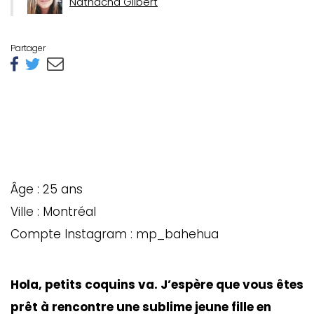
Nathacha Gilbert
Partager
Âge : 25 ans
Ville : Montréal
Compte Instagram : mp_bahehua
Hola, petits coquins va. J’espère que vous êtes
prêt à rencontre une sublime jeune fille en