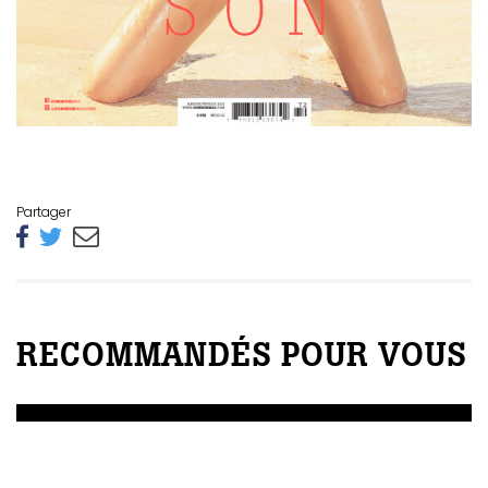
Partager
RECOMMANDÉS POUR VOUS