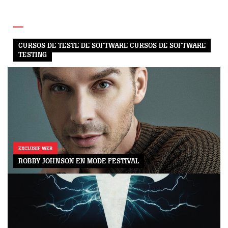
CURSOS DE TESTE DE SOFTWARE CURSOS DE SOFTWARE
TESTING
EXCLUSIF WEB
ROBBY JOHNSON EN MODE FESTIVAL