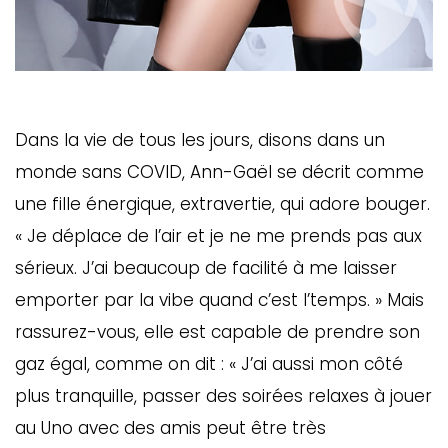
Dans la vie de tous les jours, disons dans un
monde sans COVID, Ann-Gaël se décrit comme
une fille énergique, extravertie, qui adore bouger.
« Je déplace de l’air et je ne me prends pas aux
sérieux. J’ai beaucoup de facilité à me laisser
emporter par la vibe quand c’est l’temps. » Mais
rassurez-vous, elle est capable de prendre son
gaz égal, comme on dit : « J’ai aussi mon côté
plus tranquille, passer des soirées relaxes à jouer
au Uno avec des amis peut être très