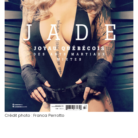
Crédit photo : Franca Perrotto