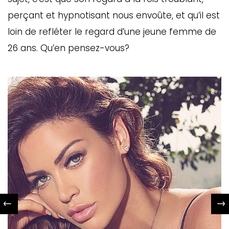
perçant et hypnotisant nous envoûte, et qu’il est
loin de refléter le regard d’une jeune femme de
26 ans. Qu’en pensez-vous?