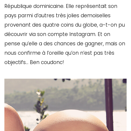
République dominicaine. Elle représentait son
pays parmi d’autres très jolies demoiselles
provenant des quatre coins du globe, a-t-on pu
découvrir via son compte Instagram. Et on
pense qu’elle a des chances de gagner, mais on
nous confirme à l’oreille qu’on n’est pas très
objectifs… Ben coudonc!