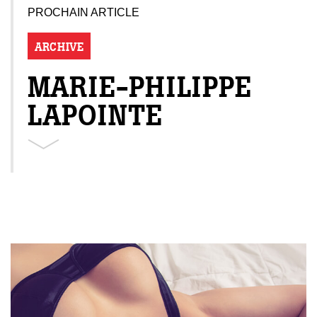
PROCHAIN ARTICLE
ARCHIVE
MARIE-PHILIPPE
LAPOINTE