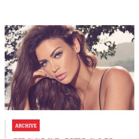
ARCHIVE