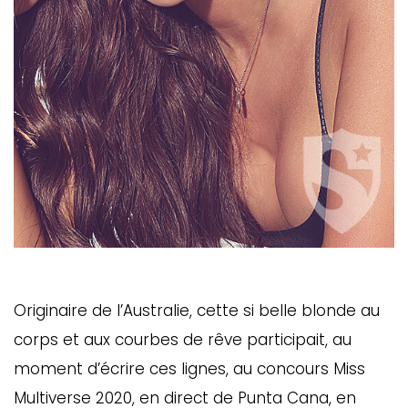
Originaire de l’Australie, cette si belle blonde au
corps et aux courbes de rêve participait, au
moment d’écrire ces lignes, au concours Miss
Multiverse 2020, en direct de Punta Cana, en