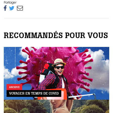
Partager
RECOMMANDÉS POUR VOUS
ARCHIVE
VOYAGER EN TEMPS DE COVID