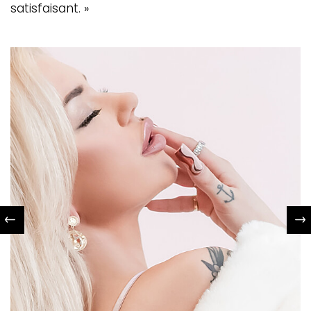
satisfaisant. »