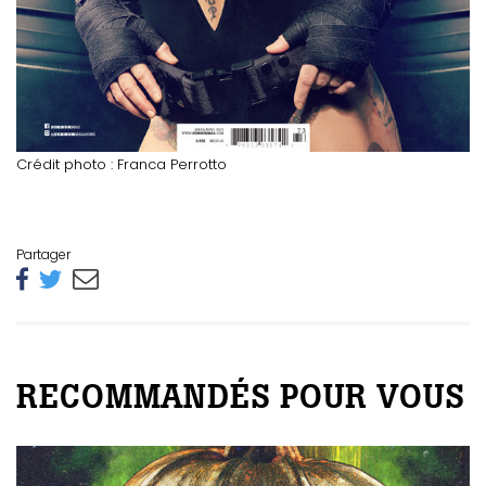
Crédit photo : Franca Perrotto
Partager
RECOMMANDÉS POUR VOUS