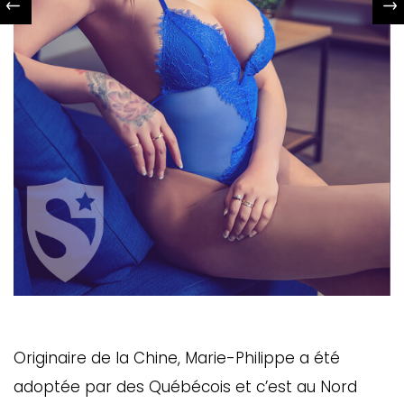
Originaire de la Chine, Marie-Philippe a été
adoptée par des Québécois et c’est au Nord