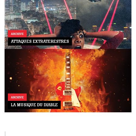
ARCHIVE
ATTAQUES EXTRATERESTRES
ARCHIVE
LA MUSIQUE DU DIABLE