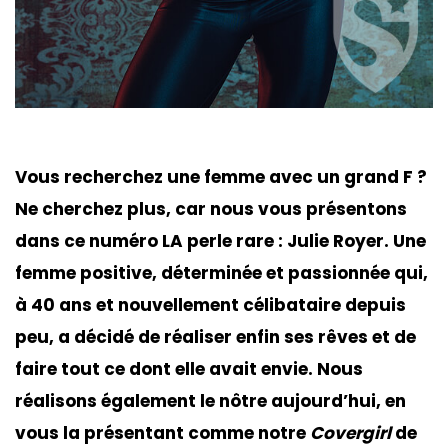
Vous recherchez une femme avec un grand F ?
Ne cherchez plus, car nous vous présentons
dans ce numéro LA perle rare : Julie Royer. Une
femme positive, déterminée et passionnée qui,
à 40 ans et nouvellement célibataire depuis
peu, a décidé de réaliser enfin ses rêves et de
faire tout ce dont elle avait envie. Nous
réalisons également le nôtre aujourd’hui, en
vous la présentant comme notre
Covergirl
de