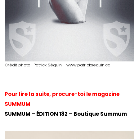
Crédit photo : Patrick Séguin - www.patrickseguin.ca
Pour lire la suite, procure-toi le magazine
SUMMUM
SUMMUM – ÉDITION 182 – Boutique Summum