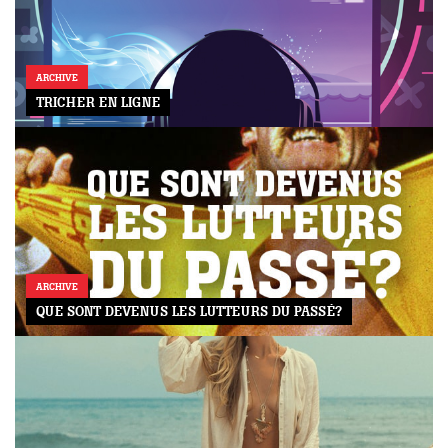
ARCHIVE
TRICHER EN LIGNE
ARCHIVE
QUE SONT DEVENUS LES LUTTEURS DU PASSÉ?