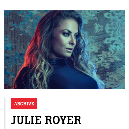
ARCHIVE
JULIE ROYER