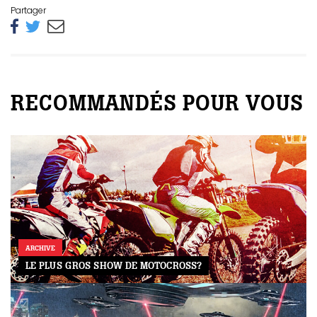
Partager
RECOMMANDÉS POUR VOUS
ARCHIVE
LE PLUS GROS SHOW DE MOTOCROSS?