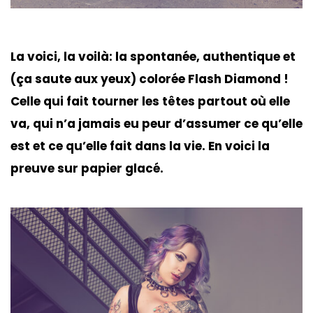
La voici, la voilà: la spontanée, authentique et
(ça saute aux yeux) colorée Flash Diamond !
Celle qui fait tourner les têtes partout où elle
va, qui n’a jamais eu peur d’assumer ce qu’elle
est et ce qu’elle fait dans la vie. En voici la
preuve sur papier glacé.