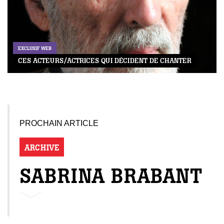
EXCLUSIF WEB
CES ACTEURS/ACTRICES QUI DÉCIDENT DE CHANTER
PROCHAIN ARTICLE
ARCHIVE
SABRINA BRABANT