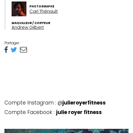
PHOTOGRAPHE
Carl Thériault
MAQUILLEUR / COIFFEUR
Andrew Gilbert
Partager
Compte Instagram : @
julieroyerfitness
Compte Facebook :
julie royer fitness