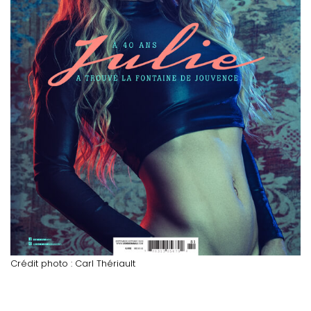
Crédit photo : Carl Thériault