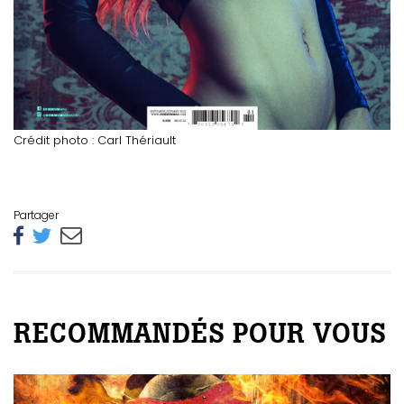
Crédit photo : Carl Thériault
Partager
RECOMMANDÉS POUR VOUS