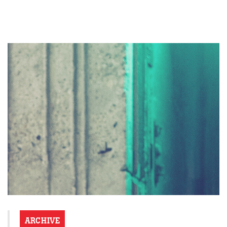
ARCHIVE