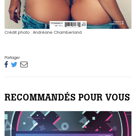
Crédit photo : Andréane Chamberland
Partager
RECOMMANDÉS POUR VOUS