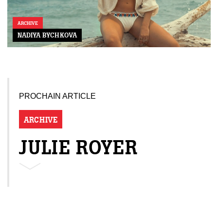
ARCHIVE
NADIYA BYCHKOVA
PROCHAIN ARTICLE
ARCHIVE
JULIE ROYER