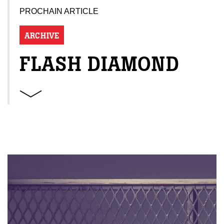
PROCHAIN ARTICLE
ARCHIVE
FLASH DIAMOND