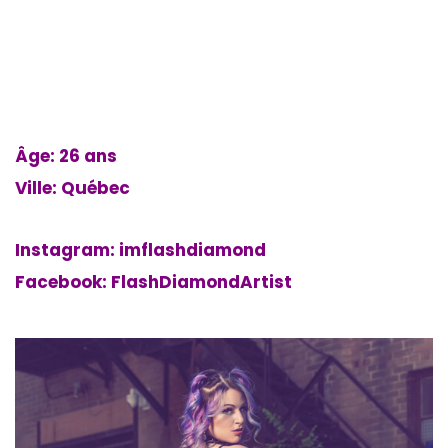
Âge: 26 ans
Ville: Québec
Instagram: imflashdiamond
Facebook: FlashDiamondArtist