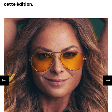
cette édition.