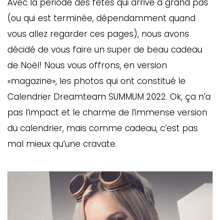
Avec la période des fêtes qui arrive à grand pas
(ou qui est terminée, dépendamment quand
vous allez regarder ces pages), nous avons
décidé de vous faire un super de beau cadeau
de Noël! Nous vous offrons, en version
«magazine», les photos qui ont constitué le
Calendrier Dreamteam SUMMUM 2022. Ok, ça n’a
pas l’impact et le charme de l’immense version
du calendrier, mais comme cadeau, c’est pas
mal mieux qu’une cravate.