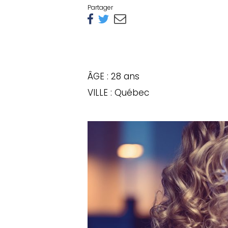
Partager
ÂGE : 28 ans
VILLE : Québec