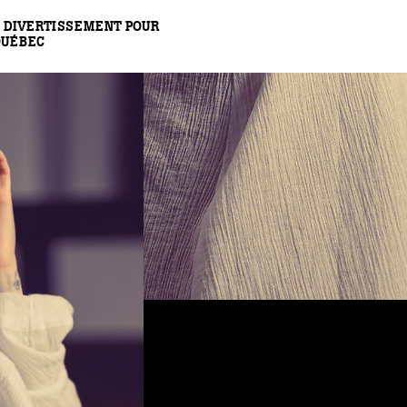
 DIVERTISSEMENT POUR
QUÉBEC