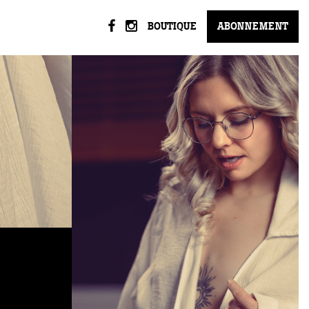
BOUTIQUE
ABONNEMENT