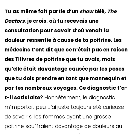
Tu as même fait partie d’un
show
télé,
The
Doctors
, je crois, où tu recevais une
consultation pour savoir d’où venait la
douleur ressentie à cause de ta poitrine. Les
médecins t’ont dit que ce n’était pas en raison
des 11 livres de poitrine que tu avais, mais
qu’elle était davantage causée par les poses
que tu dois prendre en tant que mannequin et
par tes nombreux voyages. Ce diagnostic t’a-
t-il satisfaite?
Honnêtement, le diagnostic
m’importait peu. J’ai juste toujours été curieuse
de savoir si les femmes ayant une grosse
poitrine souffraient davantage de douleurs au