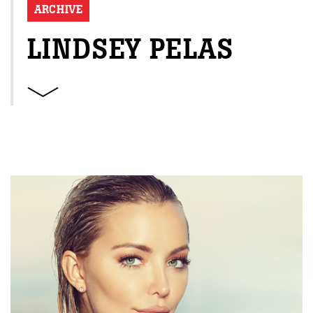
ARCHIVE
LINDSEY PELAS