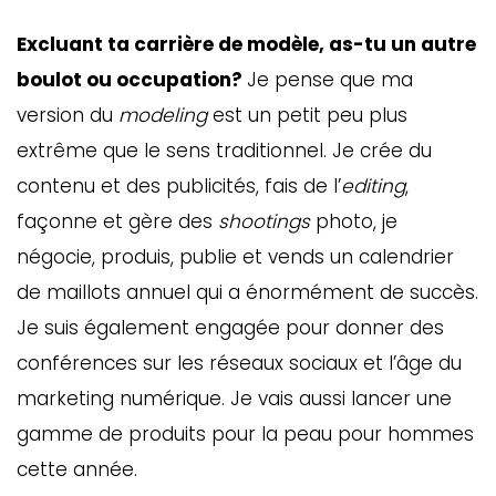
Excluant ta carrière de modèle, as-tu un autre
boulot ou occupation?
Je pense que ma
version du
modeling
est un petit peu plus
extrême que le sens traditionnel. Je crée du
contenu et des publicités, fais de l’
editing
,
façonne et gère des
shootings
photo, je
négocie, produis, publie et vends un calendrier
de maillots annuel qui a énormément de succès.
Je suis également engagée pour donner des
conférences sur les réseaux sociaux et l’âge du
marketing numérique. Je vais aussi lancer une
gamme de produits pour la peau pour hommes
cette année.