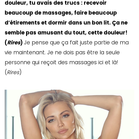
douleur, tu avais des trucs : recevoir
beaucoup de massages, faire beaucoup
d’étirements et dormir dans un bon lit. Ça ne
semble pas amusant du tout, cette douleur!
(
Rires
)
Je pense que ça fait juste partie de ma
vie maintenant. Je ne dois pas être la seule
personne qui reçoit des massages ici et là!
(
Rires
)