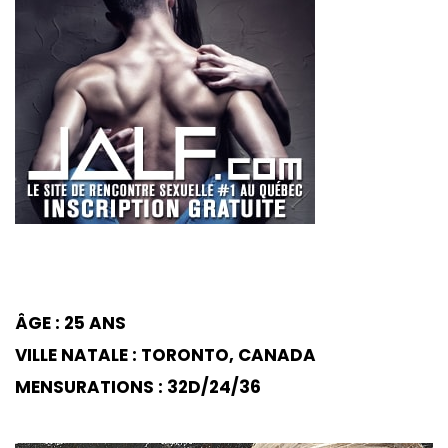
ÂGE : 25 ANS
VILLE NATALE : TORONTO, CANADA
MENSURATIONS : 32D/24/36