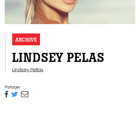
ARCHIVE
LINDSEY PELAS
Lindsey Pellas
Partager