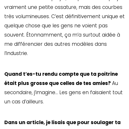
vraiment une petite ossature, mais des courbes
très volumineuses. C’est définitivement unique et
quelque chose que les gens ne voient pas
souvent. Étonnamment, ça m’a surtout aidée à
me différencier des autres modèles dans
l’industrie.
Quand t’es-tu rendu compte que ta poitrine
était plus grosse que celles de tes amies?
Au
secondaire, j’imagine… Les gens en faisaient tout
un cas d’ailleurs.
Dans un article, je lisais que pour soulager ta