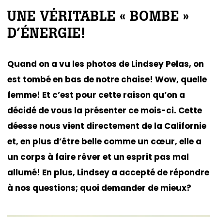
UNE VÉRITABLE « BOMBE »
D’ÉNERGIE!
Quand on a vu les photos de Lindsey Pelas, on
est tombé en bas de notre chaise! Wow, quelle
femme! Et c’est pour cette raison qu’on a
décidé de vous la présenter ce mois-ci. Cette
déesse nous vient directement de la Californie
et, en plus d’être belle comme un cœur, elle a
un corps à faire rêver et un esprit pas mal
allumé! En plus, Lindsey a accepté de répondre
à nos questions; quoi demander de mieux?