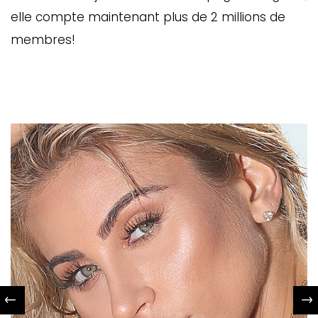
elle compte maintenant plus de 2 millions de
membres!