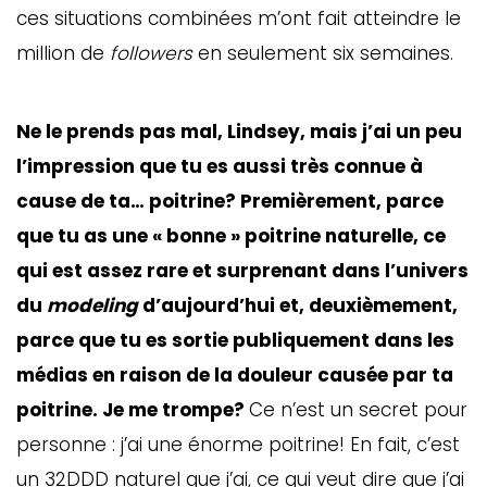
ces situations combinées m’ont fait atteindre le
million de
followers
en seulement six semaines.
Ne le prends pas mal, Lindsey, mais j’ai un peu
l’impression que tu es aussi très connue à
cause de ta… poitrine? Premièrement, parce
que tu as une « bonne » poitrine naturelle, ce
qui est assez rare et surprenant dans l’univers
du
modeling
d’aujourd’hui et, deuxièmement,
parce que tu es sortie publiquement dans les
médias en raison de la douleur causée par ta
poitrine. Je me trompe?
Ce n’est un secret pour
personne : j’ai une énorme poitrine! En fait, c’est
un 32DDD naturel que j’ai, ce qui veut dire que j’ai