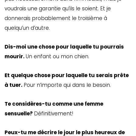
voudrais une garantie qu’ils le soient. Et je
donnerais probablement le troisième à
quelqu’un d’autre.
Dis-moi une chose pour laquelle tu pourrais
mourir.
Un enfant ou mon chien.
Et quelque chose pour laquelle tu serais prête
à tuer.
Pour n’importe qui dans le besoin.
Te considères-tu comme une femme
sensuelle?
Définitivement!
Peux-tu me décrire le jour le plus heureux de