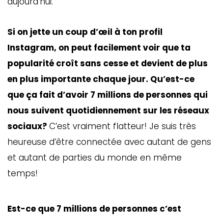
aujourd’hui.
Si on jette un coup d’œil à ton profil
Instagram, on peut facilement voir que ta
popularité croît sans cesse et devient de plus
en plus importante chaque jour. Qu’est-ce
que ça fait d’avoir 7 millions de personnes qui
nous suivent quotidiennement sur les réseaux
sociaux?
C’est vraiment flatteur! Je suis très
heureuse d’être connectée avec autant de gens
et autant de parties du monde en même
temps!
Est-ce que 7 millions de personnes c’est