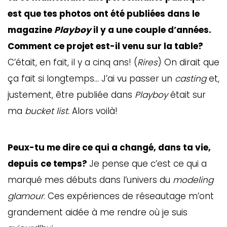
est que tes photos ont été publiées dans le
magazine
Playboy
il y a une couple d’années.
Comment ce projet est-il venu sur la table?
C’était, en fait, il y a cinq ans! (
Rires
) On dirait que
ça fait si longtemps… J’ai vu passer un
casting
et,
justement, être publiée dans
Playboy
était sur
ma
bucket list.
Alors voilà!
Peux-tu me dire ce qui a changé, dans ta vie,
depuis ce temps?
Je pense que c’est ce qui a
marqué mes débuts dans l’univers du
modeling
glamour
. Ces expériences de réseautage m’ont
grandement aidée à me rendre où je suis