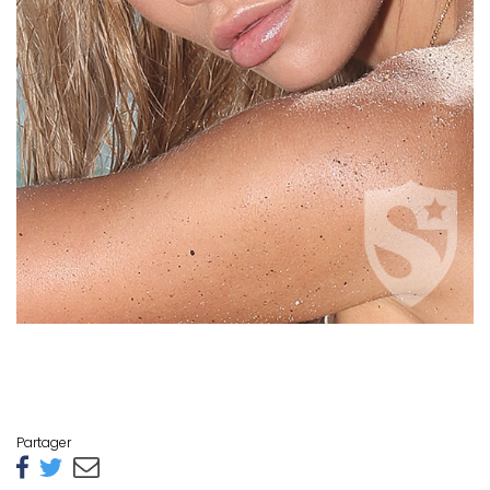
Partager