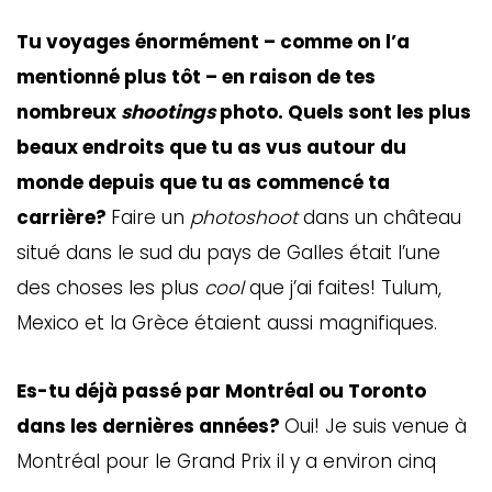
Tu voyages énormément – comme on l’a
mentionné plus tôt – en raison de tes
nombreux
shootings
photo. Quels sont les plus
beaux endroits que tu as vus autour du
monde depuis que tu as commencé ta
carrière?
Faire un
photoshoot
dans un château
situé dans le sud du pays de Galles était l’une
des choses les plus
cool
que j’ai faites! Tulum,
Mexico et la Grèce étaient aussi magnifiques.
Es-tu déjà passé par Montréal ou Toronto
dans les dernières années?
Oui! Je suis venue à
Montréal pour le Grand Prix il y a environ cinq