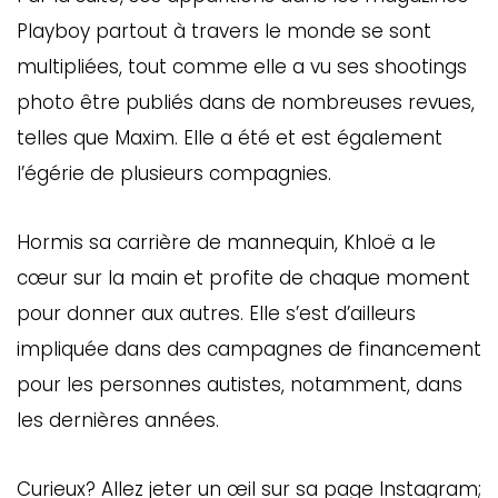
Playboy partout à travers le monde se sont
multipliées, tout comme elle a vu ses shootings
photo être publiés dans de nombreuses revues,
telles que Maxim. Elle a été et est également
l’égérie de plusieurs compagnies.
Hormis sa carrière de mannequin, Khloë a le
cœur sur la main et profite de chaque moment
pour donner aux autres. Elle s’est d’ailleurs
impliquée dans des campagnes de financement
pour les personnes autistes, notamment, dans
les dernières années.
Curieux? Allez jeter un œil sur sa page Instagram;