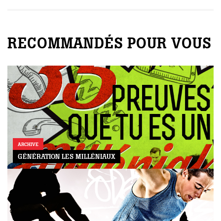
RECOMMANDÉS POUR VOUS
ARCHIVE
GÉNÉRATION LES MILLÉNIAUX