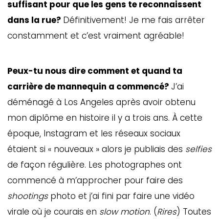
suffisant pour que les gens te reconnaissent
dans la rue?
Définitivement! Je me fais arrêter
constamment et c’est vraiment agréable!
Peux-tu nous dire comment et quand ta
carrière de mannequin a commencé?
J’ai
déménagé à Los Angeles après avoir obtenu
mon diplôme en histoire il y a trois ans. À cette
époque, Instagram et les réseaux sociaux
étaient si « nouveaux » alors je publiais des
selfies
de façon régulière. Les photographes ont
commencé à m’approcher pour faire des
shootings
photo et j’ai fini par faire une vidéo
virale où je courais en
slow motion
. (
Rires
) Toutes