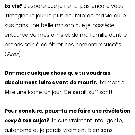
ta vie?
J’espère que je ne l’ai pas encore vécu!
J’imagine le jour le plus heureux de ma vie où je
suis dans une belle maison que je possède,
entourée de mes amis et de ma famille dont je
prends soin à célébrer nos nombreux succès.
(
Rires
)
Dis-moi quelque chose que tu voudrais
absolument faire avant de mourir.
J’aimerais
être une icône, un jour. Ce serait suffisant!
Pour conclure, peux-tu me faire une révélation
sexy
à ton sujet?
Je suis vraiment intelligente,
autonome et je parais vraiment bien sans