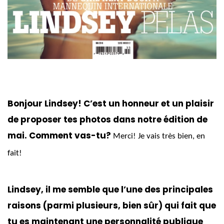
Bonjour Lindsey! C’est un honneur et un plaisir
de proposer tes photos dans notre édition de
mai. Comment vas-tu?
Merci! Je vais très bien, en
fait!
Lindsey, il me semble que l’une des principales
raisons (parmi plusieurs, bien sûr) qui fait que
tu es maintenant une personnalité publique