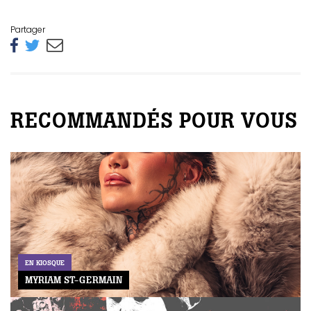
Partager
RECOMMANDÉS POUR VOUS
EN KIOSQUE
MYRIAM ST-GERMAIN