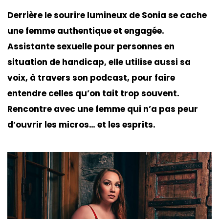
Derrière le sourire lumineux de Sonia se cache
une femme authentique et engagée.
Assistante sexuelle pour personnes en
situation de handicap, elle utilise aussi sa
voix, à travers son podcast, pour faire
entendre celles qu’on tait trop souvent.
Rencontre avec une femme qui n’a pas peur
d’ouvrir les micros… et les esprits.