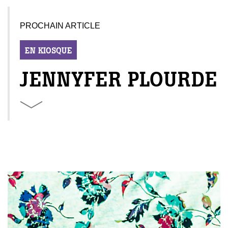
PROCHAIN ARTICLE
EN KIOSQUE
JENNYFER PLOURDE