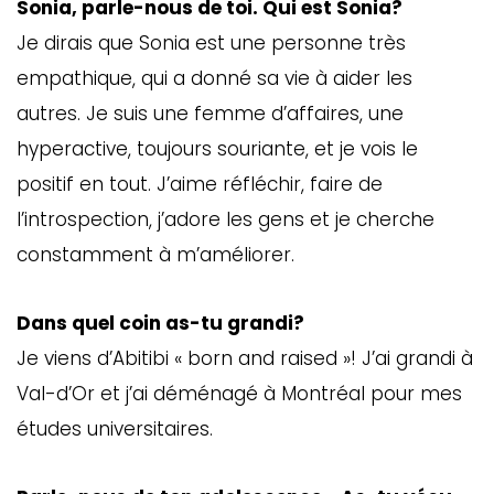
Sonia, parle-nous de toi. Qui est Sonia?
Je dirais que Sonia est une personne très
empathique, qui a donné sa vie à aider les
autres. Je suis une femme d’affaires, une
hyperactive, toujours souriante, et je vois le
positif en tout. J’aime réfléchir, faire de
l’introspection, j’adore les gens et je cherche
constamment à m’améliorer.
Dans quel coin as-tu grandi?
Je viens d’Abitibi « born and raised »! J’ai grandi à
Val-d’Or et j’ai déménagé à Montréal pour mes
études universitaires.