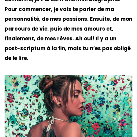
Pour commencer, je vais te parler de ma
personnalité, de mes passions. Ensuite, de mon
parcours de vie, puis de mes amours et,
finalement, de mes rêves. Ah oui! Il y a un
post-scriptum à la fin, mais tu n’es pas obligé
de le lire.