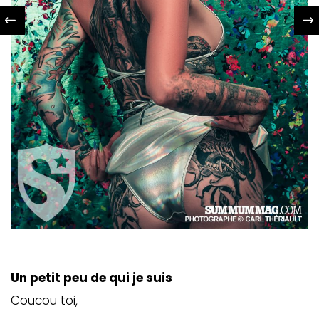
Un petit peu de qui je suis
Coucou toi,