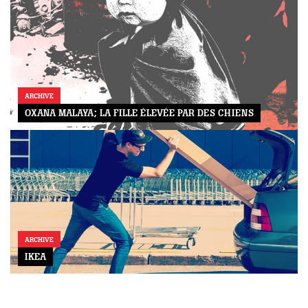
ARCHIVE
OXANA MALAYA; LA FILLE ÉLEVÉE PAR DES CHIENS
ARCHIVE
IKEA