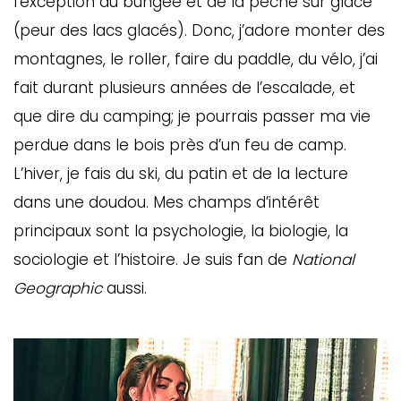
l’exception du bungee et de la pêche sur glace
(peur des lacs glacés). Donc, j’adore monter des
montagnes, le roller, faire du paddle, du vélo, j’ai
fait durant plusieurs années de l’escalade, et
que dire du camping; je pourrais passer ma vie
perdue dans le bois près d’un feu de camp.
L’hiver, je fais du ski, du patin et de la lecture
dans une doudou. Mes champs d’intérêt
principaux sont la psychologie, la biologie, la
sociologie et l’histoire. Je suis fan de
National
Geographic
aussi.