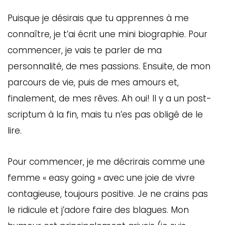
Puisque je désirais que tu apprennes à me
connaître, je t’ai écrit une mini biographie. Pour
commencer, je vais te parler de ma
personnalité, de mes passions. Ensuite, de mon
parcours de vie, puis de mes amours et,
finalement, de mes rêves. Ah oui! Il y a un post-
scriptum à la fin, mais tu n’es pas obligé de le
lire.
Pour commencer, je me décrirais comme une
femme « easy going » avec une joie de vivre
contagieuse, toujours positive. Je ne crains pas
le ridicule et j’adore faire des blagues. Mon