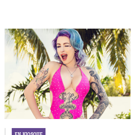
EN KIOSQUE