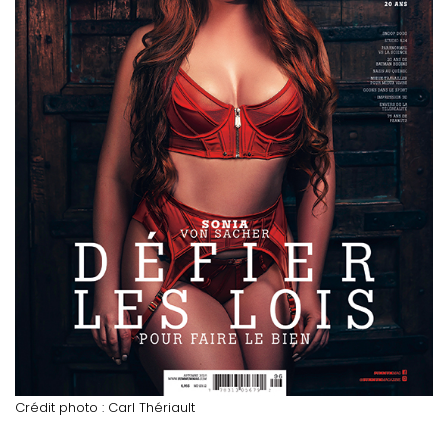
Crédit photo : Carl Thériault