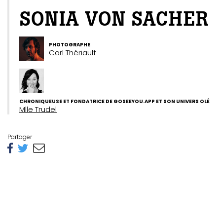
SONIA VON SACHER
PHOTOGRAPHE
Carl Thériault
CHRONIQUEUSE ET FONDATRICE DE GOSEEYOU.APP ET SON UNIVERS OLÉ
Mlle Trudel
Partager