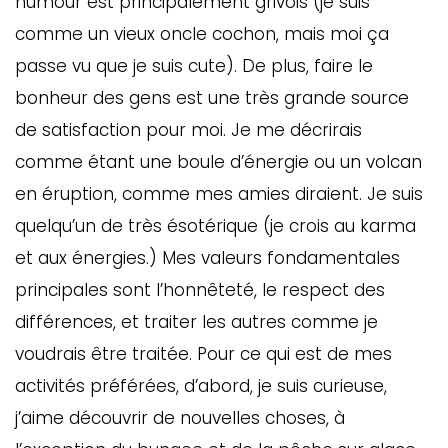
humour est principalement grivois (je suis
comme un vieux oncle cochon, mais moi ça
passe vu que je suis cute). De plus, faire le
bonheur des gens est une très grande source
de satisfaction pour moi. Je me décrirais
comme étant une boule d’énergie ou un volcan
en éruption, comme mes amies diraient. Je suis
quelqu’un de très ésotérique (je crois au karma
et aux énergies.) Mes valeurs fondamentales
principales sont l’honnêteté, le respect des
différences, et traiter les autres comme je
voudrais être traitée. Pour ce qui est de mes
activités préférées, d’abord, je suis curieuse,
j’aime découvrir de nouvelles choses, à