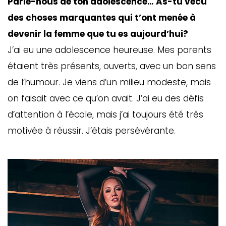
Parle-nous de ton adolescence… As-tu vécu
des choses marquantes qui t’ont menée à
devenir la femme que tu es aujourd’hui?
J’ai eu une adolescence heureuse. Mes parents
étaient très présents, ouverts, avec un bon sens
de l’humour. Je viens d’un milieu modeste, mais
on faisait avec ce qu’on avait. J’ai eu des défis
d’attention à l’école, mais j’ai toujours été très
motivée à réussir. J’étais persévérante.