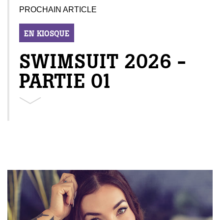
PROCHAIN ARTICLE
EN KIOSQUE
SWIMSUIT 2026 -
PARTIE 01