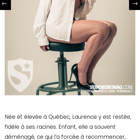
Née et élevée à Québec, Laurence y est restée,
fidèle à ses racines. Enfant, elle a souvent
déménagé, ce qui l’a forcée à recommencer,