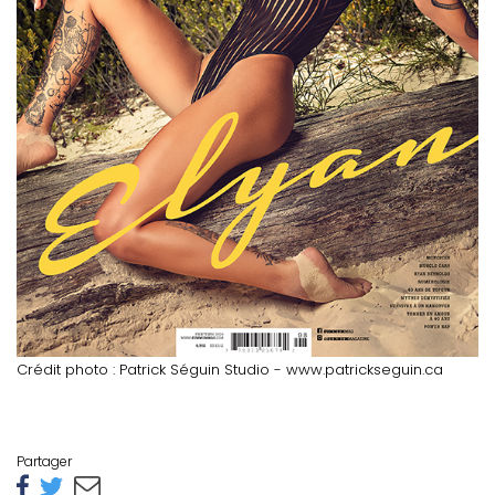
Crédit photo : Patrick Séguin Studio - www.patrickseguin.ca
Partager