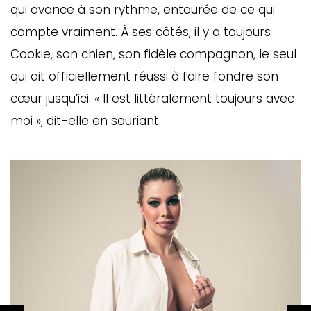
qui avance à son rythme, entourée de ce qui
compte vraiment. À ses côtés, il y a toujours
Cookie, son chien, son fidèle compagnon, le seul
qui ait officiellement réussi à faire fondre son
cœur jusqu’ici. « Il est littéralement toujours avec
moi », dit-elle en souriant.