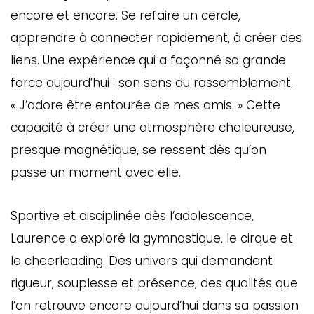
encore et encore. Se refaire un cercle,
apprendre à connecter rapidement, à créer des
liens. Une expérience qui a façonné sa grande
force aujourd’hui : son sens du rassemblement.
« J’adore être entourée de mes amis. » Cette
capacité à créer une atmosphère chaleureuse,
presque magnétique, se ressent dès qu’on
passe un moment avec elle.
Sportive et disciplinée dès l’adolescence,
Laurence a exploré la gymnastique, le cirque et
le cheerleading. Des univers qui demandent
rigueur, souplesse et présence, des qualités que
l’on retrouve encore aujourd’hui dans sa passion