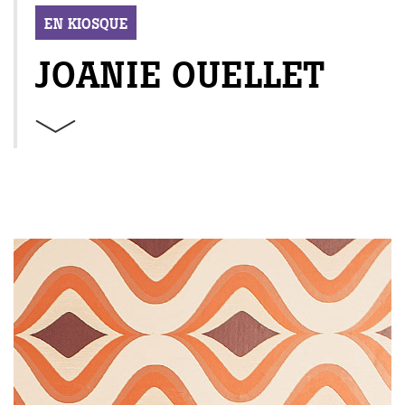
EN KIOSQUE
JOANIE OUELLET