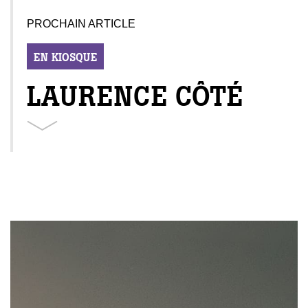
PROCHAIN ARTICLE
EN KIOSQUE
LAURENCE CÔTÉ