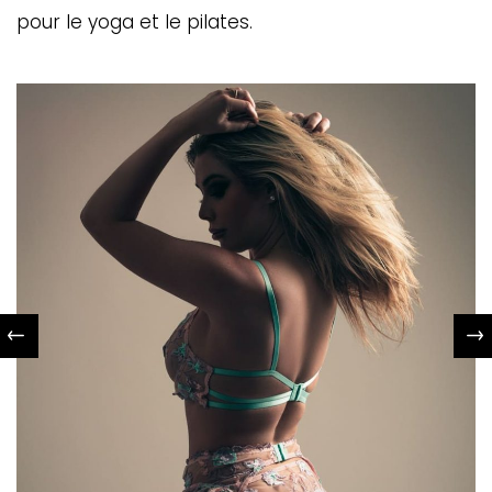
pour le yoga et le pilates.