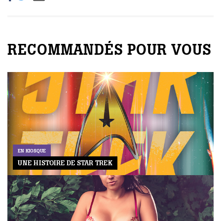
RECOMMANDÉS POUR VOUS
EN KIOSQUE
UNE HISTOIRE DE STAR TREK