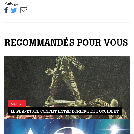
Partager
RECOMMANDÉS POUR VOUS
ARCHIVE
LE PERPÉTUEL CONFLIT ENTRE L’ORIENT ET L’OCCIDENT