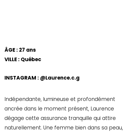
ÂGE : 27 ans
VILLE : Québec
INSTAGRAM : @Laurence.c.g
Indépendante, lumineuse et profondément
ancrée dans le moment présent, Laurence
dégage cette assurance tranquille qui attire
naturellement. Une femme bien dans sa peau,