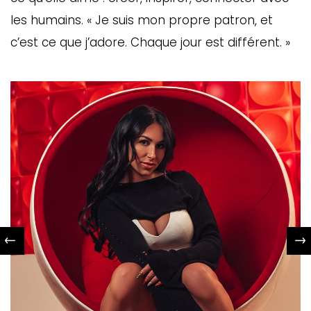
les humains. « Je suis mon propre patron, et
c’est ce que j’adore. Chaque jour est différent. »