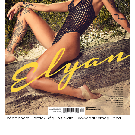
Crédit photo : Patrick Séguin Studio - www.patrickseguin.ca