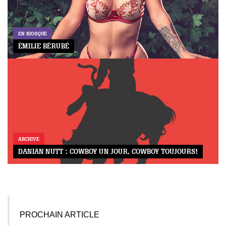
EN KIOSQUE
ÉMILIE BÉRUBÉ
ARCHIVE
DANIAN NUTT : COWBOY UN JOUR, COWBOY TOUJOURS!
PROCHAIN ARTICLE