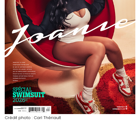
Crédit photo : Carl Thériault