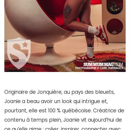
Originaire de Jonquière, au pays des bleuets,
Joanie a beau avoir un look qui intrigue et,
pourtant, elle est 100 % québécoise. Créatrice de
contenu à temps plein, Joanie vit aujourd’hui de
ce qu’elle aime : créer, inspirer, connecter avec