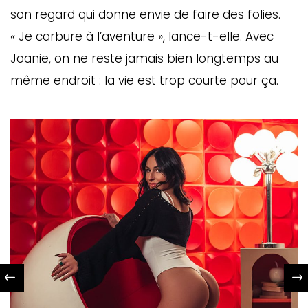
son regard qui donne envie de faire des folies.
« Je carbure à l’aventure », lance-t-elle. Avec
Joanie, on ne reste jamais bien longtemps au
même endroit : la vie est trop courte pour ça.