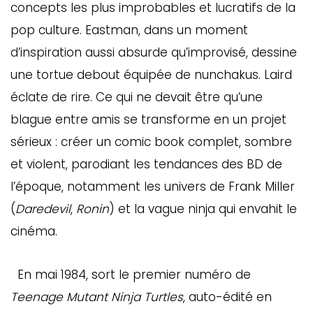
concepts les plus improbables et lucratifs de la
pop culture. Eastman, dans un moment
d’inspiration aussi absurde qu’improvisé, dessine
une tortue debout équipée de nunchakus. Laird
éclate de rire. Ce qui ne devait être qu’une
blague entre amis se transforme en un projet
sérieux : créer un comic book complet, sombre
et violent, parodiant les tendances des BD de
l’époque, notamment les univers de Frank Miller
(
Daredevil
,
Ronin
) et la vague ninja qui envahit le
cinéma.
En mai 1984, sort le premier numéro de
Teenage Mutant Ninja Turtles
, auto-édité en