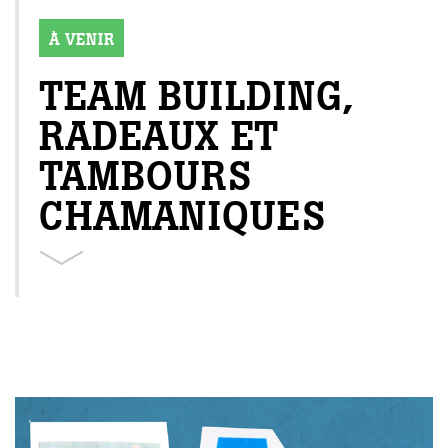
À VENIR
TEAM BUILDING,
RADEAUX ET
TAMBOURS
CHAMANIQUES