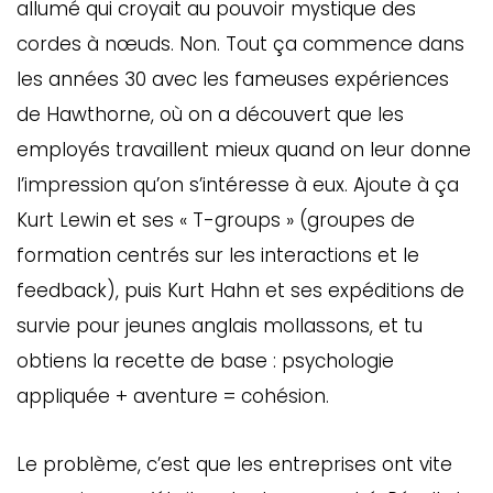
allumé qui croyait au pouvoir mystique des
cordes à nœuds. Non. Tout ça commence dans
les années 30 avec les fameuses expériences
de Hawthorne, où on a découvert que les
employés travaillent mieux quand on leur donne
l’impression qu’on s’intéresse à eux. Ajoute à ça
Kurt Lewin et ses « T-groups » (groupes de
formation centrés sur les interactions et le
feedback), puis Kurt Hahn et ses expéditions de
survie pour jeunes anglais mollassons, et tu
obtiens la recette de base : psychologie
appliquée + aventure = cohésion.
Le problème, c’est que les entreprises ont vite