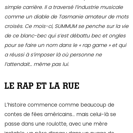
simple carrière. Il a traversé l’industrie musicale
comme un diable de Tasmanie amateur de mots
croisés. Ce mois-ci, SUMMUM se penche sur la vie
de ce blanc-bec qui s’est débattu bec et ongles
pour se faire un nom dans le « rap game » et qui
a réussi à s’imposer là où personne ne
l’attendait… même pas lui.
LE RAP ET LA RUE
L’histoire commence comme beaucoup de
contes de fées américains… mais celui-là se
passe dans une roulotte, avec une mère