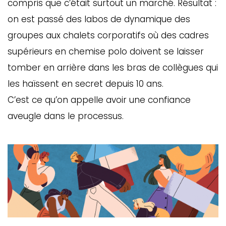
compris que c’était surtout un marché. Résultat :
on est passé des labos de dynamique des
groupes aux chalets corporatifs où des cadres
supérieurs en chemise polo doivent se laisser
tomber en arrière dans les bras de collègues qui
les haïssent en secret depuis 10 ans.
C’est ce qu’on appelle avoir une confiance
aveugle dans le processus.