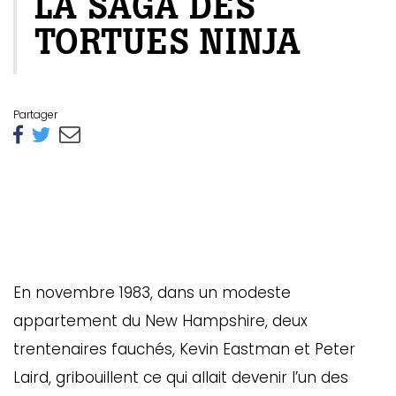
LA SAGA DES
TORTUES NINJA
Partager
En novembre 1983, dans un modeste
appartement du New Hampshire, deux
trentenaires fauchés, Kevin Eastman et Peter
Laird, gribouillent ce qui allait devenir l’un des