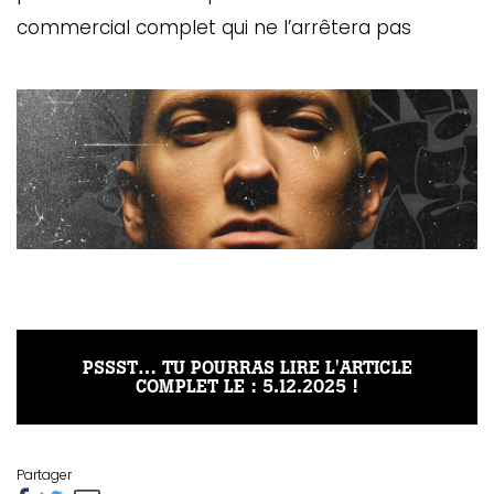
commercial complet qui ne l’arrêtera pas
PSSST… TU POURRAS LIRE L'ARTICLE
COMPLET LE : 5.12.2025 !
Partager