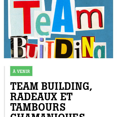
À VENIR
TEAM BUILDING,
RADEAUX ET
TAMBOURS