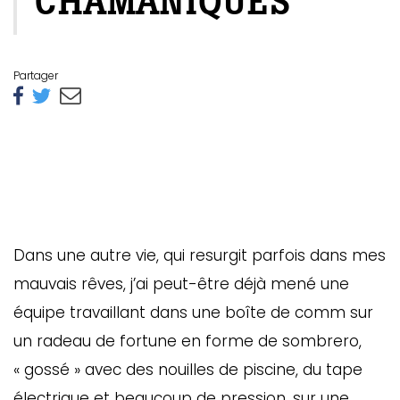
CHAMANIQUES
Partager
Dans une autre vie, qui resurgit parfois dans mes
mauvais rêves, j’ai peut-être déjà mené une
équipe travaillant dans une boîte de comm sur
un radeau de fortune en forme de sombrero,
« gossé » avec des nouilles de piscine, du tape
électrique et beaucoup de pression, sur une