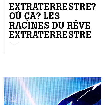
EXTRATERRESTRE?
OÙ ÇA? LES
RACINES DU RÊVE
EXTRATERRESTRE