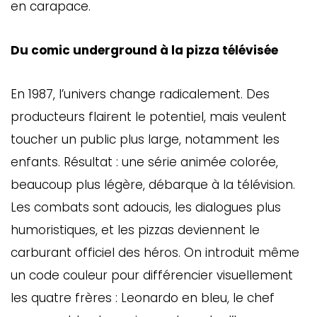
en carapace.
Du comic underground à la pizza télévisée
En 1987, l’univers change radicalement. Des
producteurs flairent le potentiel, mais veulent
toucher un public plus large, notamment les
enfants. Résultat : une série animée colorée,
beaucoup plus légère, débarque à la télévision.
Les combats sont adoucis, les dialogues plus
humoristiques, et les pizzas deviennent le
carburant officiel des héros. On introduit même
un code couleur pour différencier visuellement
les quatre frères : Leonardo en bleu, le chef