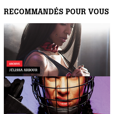
RECOMMANDÉS POUR VOUS
ARCHIVE
JÉLISSA ARBOUR