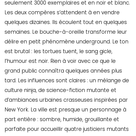
seulement 3000 exemplaires et en noir et blanc.
Les deux compères s’attendent à en vendre
quelques dizaines. Ils écoulent tout en quelques
semaines. Le bouche-à-oreille transforme leur
délire en petit phénomène underground. Le ton
est brutal : les tortues tuent, le sang gicle,
l’humour est noir. Rien à voir avec ce que le
grand public connaîtra quelques années plus
tard. Les influences sont claires : un mélange de
culture ninja, de science-fiction mutante et
d’ambiances urbaines crasseuses inspirées par
New York. La ville est presque un personnage à
part entière : sombre, humide, grouillante et
parfaite pour accueillir quatre justiciers mutants