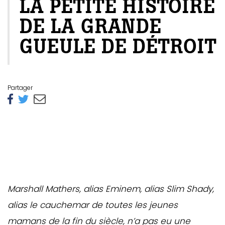
LA PETITE HISTOIRE
DE LA GRANDE
GUEULE DE DÉTROIT
Partager
Marshall Mathers, alias Eminem, alias Slim Shady,
alias le cauchemar de toutes les jeunes
mamans de la fin du siècle, n’a pas eu une