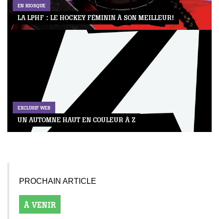
EN KIOSQUE
LA LPHF : LE HOCKEY FÉMININ À SON MEILLEUR!
EXCLUSIF WEB
UN AUTOMNE HAUT EN COULEUR À Z
PROCHAIN ARTICLE
À VENIR