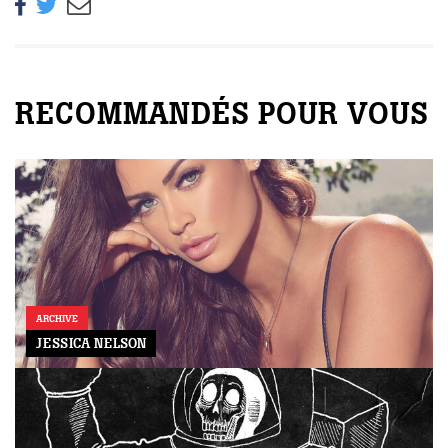
RECOMMANDÉS POUR VOUS
ARCHIVE
JESSICA NELSON