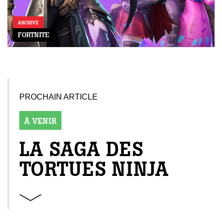
ARCHIVE
FORTNITE
PROCHAIN ARTICLE
À VENIR
LA SAGA DES
TORTUES NINJA