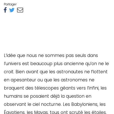
Partager
L’idée que nous ne sommes pas seuls dans
l’univers est beaucoup plus ancienne qu’on ne le
croit. Bien avant que les astronautes ne flottent
en apesanteur ou que les astronomes ne
braquent des télescopes géants vers l’infini, les
humains se posaient déjà la question en
observant le ciel nocturne. Les Babyloniens, les
Égyptiens, les Mayas, tous ont scruté les étoiles,