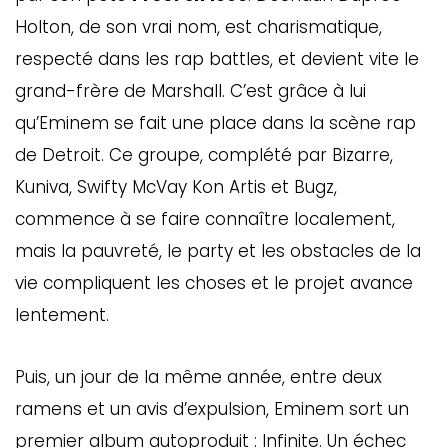
Holton, de son vrai nom, est charismatique,
respecté dans les rap battles, et devient vite le
grand-frère de Marshall. C’est grâce à lui
qu’Eminem se fait une place dans la scène rap
de Detroit. Ce groupe, complété par Bizarre,
Kuniva, Swifty McVay Kon Artis et Bugz,
commence à se faire connaître localement,
mais la pauvreté, le party et les obstacles de la
vie compliquent les choses et le projet avance
lentement.
Puis, un jour de la même année, entre deux
ramens et un avis d’expulsion, Eminem sort un
premier album autoproduit : Infinite. Un échec