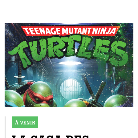
À VENIR