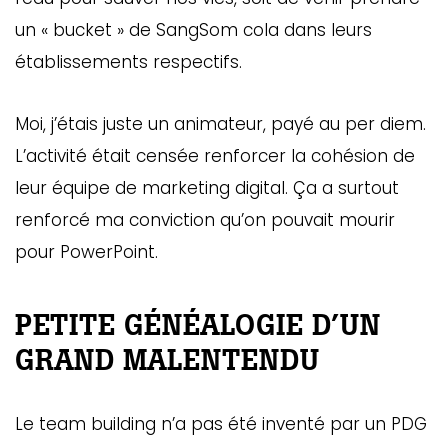
un « bucket » de SangSom cola dans leurs
établissements respectifs.
Moi, j’étais juste un animateur, payé au per diem.
L’activité était censée renforcer la cohésion de
leur équipe de marketing digital. Ça a surtout
renforcé ma conviction qu’on pouvait mourir
pour PowerPoint.
PETITE GÉNÉALOGIE D’UN
GRAND MALENTENDU
Le team building n’a pas été inventé par un PDG