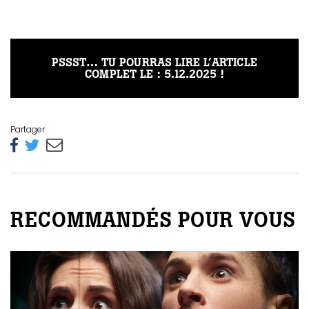
PSSST… TU POURRAS LIRE L’ARTICLE
COMPLET LE : 5.12.2025 !
Partager
RECOMMANDÉS POUR VOUS