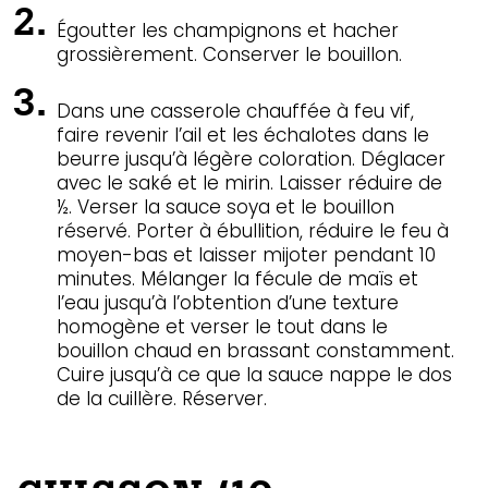
Égoutter les champignons et hacher
grossièrement. Conserver le bouillon.
Dans une casserole chauffée à feu vif,
faire revenir l’ail et les échalotes dans le
beurre jusqu’à légère coloration. Déglacer
avec le saké et le mirin. Laisser réduire de
½. Verser la sauce soya et le bouillon
réservé. Porter à ébullition, réduire le feu à
moyen-bas et laisser mijoter pendant 10
minutes. Mélanger la fécule de maïs et
l’eau jusqu’à l’obtention d’une texture
homogène et verser le tout dans le
bouillon chaud en brassant constamment.
Cuire jusqu’à ce que la sauce nappe le dos
de la cuillère. Réserver.