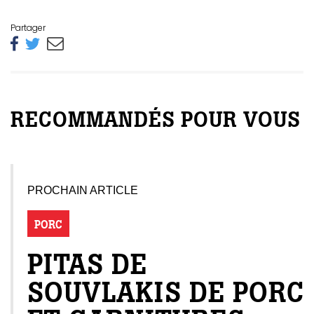
Partager
RECOMMANDÉS POUR VOUS
PROCHAIN ARTICLE
PORC
PITAS DE
SOUVLAKIS DE PORC