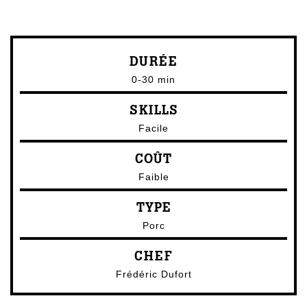
DURÉE
0-30 min
SKILLS
Facile
COÛT
Faible
TYPE
Porc
CHEF
Frédéric Dufort