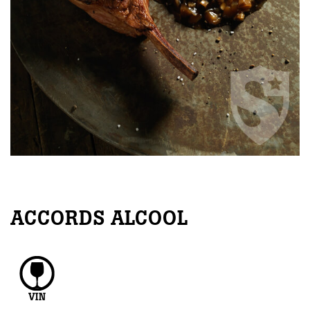
ACCORDS ALCOOL