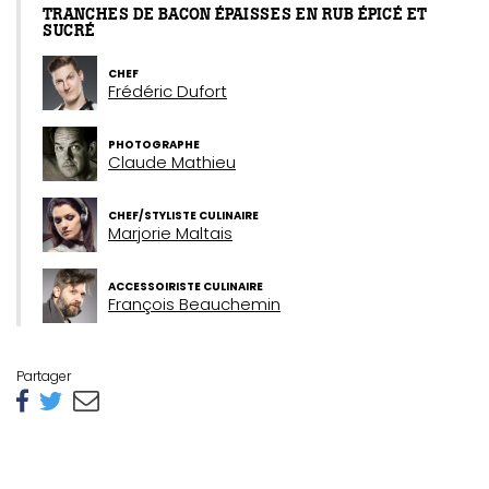
TRANCHES DE BACON ÉPAISSES EN RUB ÉPICÉ ET
SUCRÉ
CHEF
Frédéric Dufort
PHOTOGRAPHE
Claude Mathieu
CHEF/STYLISTE CULINAIRE
Marjorie Maltais
ACCESSOIRISTE CULINAIRE
François Beauchemin
Partager