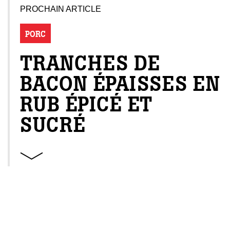
PROCHAIN ARTICLE
PORC
TRANCHES DE
BACON ÉPAISSES EN
RUB ÉPICÉ ET
SUCRÉ