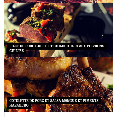
FILET DE PORC GRILLÉ ET CHIMICHURRI AUX POIVRONS
GRILLÉS
CÔTELETTE DE PORC ET SALSA MANGUE ET PIMENTS
HABANERO