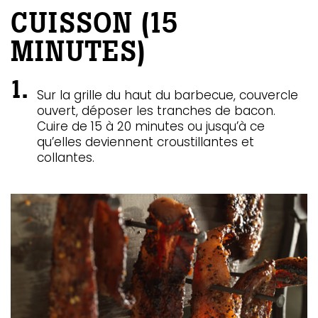
CUISSON (15
MINUTES)
Sur la grille du haut du barbecue, couvercle
ouvert, déposer les tranches de bacon.
Cuire de 15 à 20 minutes ou jusqu’à ce
qu’elles deviennent croustillantes et
collantes.