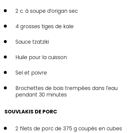
2 c. à soupe d’origan sec
4 grosses tiges de kale
Sauce tzatziki
Huile pour la cuisson
Sel et poivre
Brochettes de bois trempées dans l’eau
pendant 30 minutes
SOUVLAKIS DE PORC
2 filets de porc de 375 g coupés en cubes