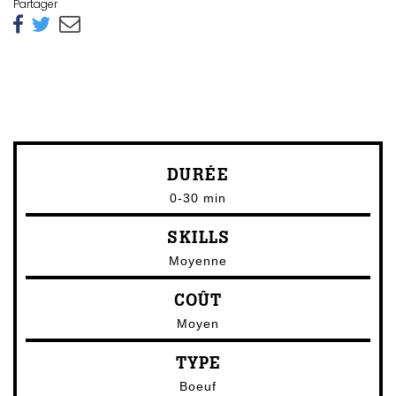
Partager
DURÉE
0-30 min
SKILLS
Moyenne
COÛT
Moyen
TYPE
Boeuf