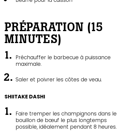
Beurre pour la cuisson
PRÉPARATION (15
MINUTES)
Préchauffer le barbecue à puissance
maximale.
Saler et poivrer les côtes de veau.
SHIITAKE DASHI
Faire tremper les champignons dans le
bouillon de bœuf le plus longtemps
possible, idéalement pendant 8 heures.