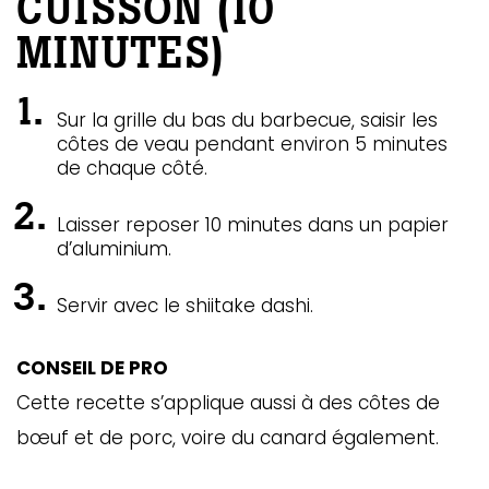
CUISSON (10
MINUTES)
Sur la grille du bas du barbecue, saisir les
côtes de veau pendant environ 5 minutes
de chaque côté.
Laisser reposer 10 minutes dans un papier
d’aluminium.
Servir avec le shiitake dashi.
CONSEIL DE PRO
Cette recette s’applique aussi à des côtes de
bœuf et de porc, voire du canard également.