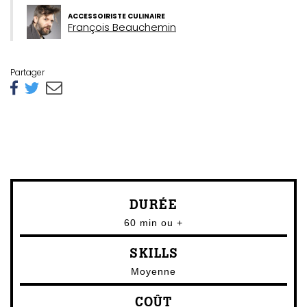
ACCESSOIRISTE CULINAIRE
François Beauchemin
Partager
DURÉE
60 min ou +
SKILLS
Moyenne
COÛT