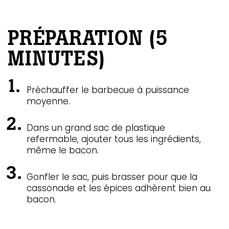
PRÉPARATION (5
MINUTES)
Préchauffer le barbecue à puissance
moyenne.
Dans un grand sac de plastique
refermable, ajouter tous les ingrédients,
même le bacon.
Gonfler le sac, puis brasser pour que la
cassonade et les épices adhèrent bien au
bacon.