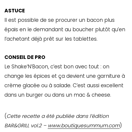
ASTUCE
Il est possible de se procurer un bacon plus
épais en le demandant au boucher plutôt qu’en
l’achetant déjà prêt sur les tablettes.
CONSEIL DE PRO
Le Shake‘N’Bacon, c’est bon avec tout : on
change les épices et ça devient une garniture à
crème glacée ou à salade. C’est aussi excellent
dans un burger ou dans un mac & cheese.
(
Cette recette a été publiée dans l’édition
BAR&GRILL vol.2 –
www.boutiquesummum.com
)