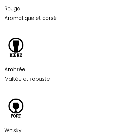
Rouge
Aromatique et corsé
Ambrée
Maltée et robuste
Whisky