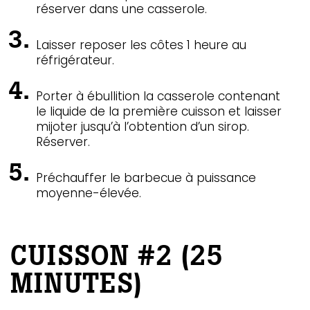
réserver dans une casserole.
Laisser reposer les côtes 1 heure au
réfrigérateur.
Porter à ébullition la casserole contenant
le liquide de la première cuisson et laisser
mijoter jusqu’à l’obtention d’un sirop.
Réserver.
Préchauffer le barbecue à puissance
moyenne-élevée.
CUISSON #2 (25
MINUTES)