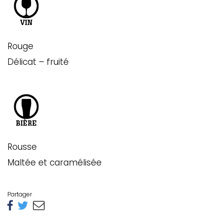
Rouge
Délicat – fruité
Rousse
Maltée et caramélisée
Partager