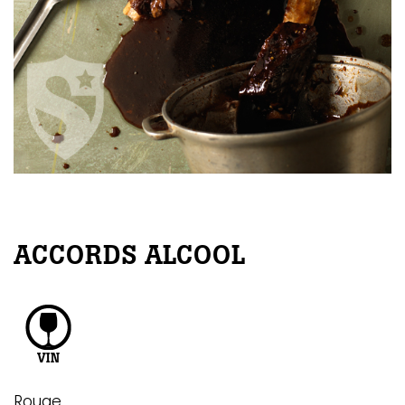
ACCORDS ALCOOL
Rouge