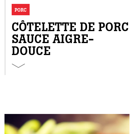
PORC
CÔTELETTE DE PORC
SAUCE AIGRE-
DOUCE