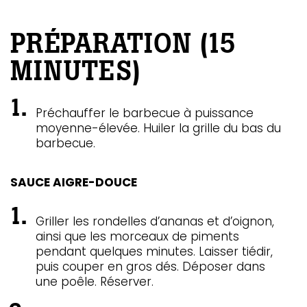
PRÉPARATION (15
MINUTES)
Préchauffer le barbecue à puissance
moyenne-élevée. Huiler la grille du bas du
barbecue.
SAUCE AIGRE-DOUCE
Griller les rondelles d’ananas et d’oignon,
ainsi que les morceaux de piments
pendant quelques minutes. Laisser tiédir,
puis couper en gros dés. Déposer dans
une poêle. Réserver.