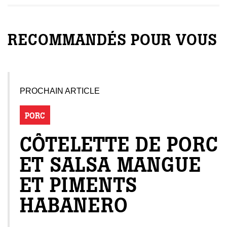
RECOMMANDÉS POUR VOUS
PROCHAIN ARTICLE
PORC
CÔTELETTE DE PORC
ET SALSA MANGUE
ET PIMENTS
HABANERO