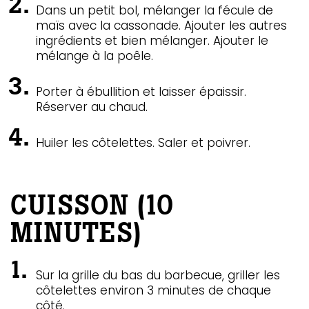
Dans un petit bol, mélanger la fécule de
maïs avec la cassonade. Ajouter les autres
ingrédients et bien mélanger. Ajouter le
mélange à la poêle.
Porter à ébullition et laisser épaissir.
Réserver au chaud.
Huiler les côtelettes. Saler et poivrer.
CUISSON (10
MINUTES)
Sur la grille du bas du barbecue, griller les
côtelettes environ 3 minutes de chaque
côté.