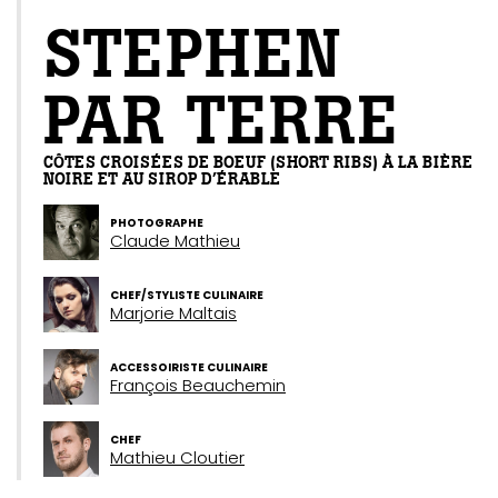
STEPHEN
PAR TERRE
CÔTES CROISÉES DE BOEUF (SHORT RIBS) À LA BIÈRE
NOIRE ET AU SIROP D’ÉRABLE
PHOTOGRAPHE
Claude Mathieu
CHEF/STYLISTE CULINAIRE
Marjorie Maltais
ACCESSOIRISTE CULINAIRE
François Beauchemin
CHEF
Mathieu Cloutier