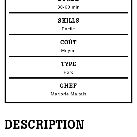
30-60 min
SKILLS
Facile
COÛT
Moyen
TYPE
Porc
CHEF
Marjorie Maltais
DESCRIPTION