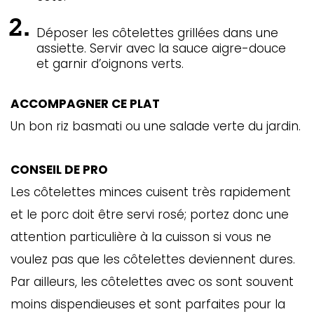
Déposer les côtelettes grillées dans une
assiette. Servir avec la sauce aigre-douce
et garnir d’oignons verts.
ACCOMPAGNER CE PLAT
Un bon riz basmati ou une salade verte du jardin.
CONSEIL DE PRO
Les côtelettes minces cuisent très rapidement
et le porc doit être servi rosé; portez donc une
attention particulière à la cuisson si vous ne
voulez pas que les côtelettes deviennent dures.
Par ailleurs, les côtelettes avec os sont souvent
moins dispendieuses et sont parfaites pour la