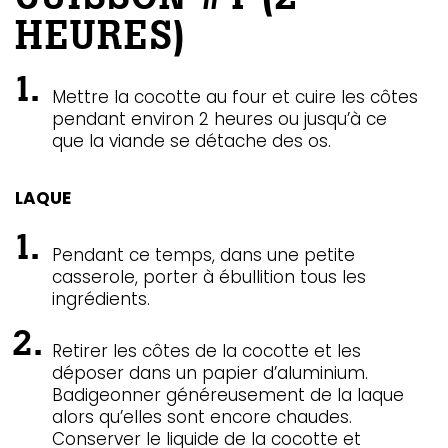
HEURES)
Mettre la cocotte au four et cuire les côtes
pendant environ 2 heures ou jusqu’à ce
que la viande se détache des os.
LAQUE
Pendant ce temps, dans une petite
casserole, porter à ébullition tous les
ingrédients.
Retirer les côtes de la cocotte et les
déposer dans un papier d’aluminium.
Badigeonner généreusement de la laque
alors qu’elles sont encore chaudes.
Conserver le liquide de la cocotte et