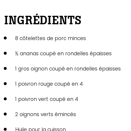
INGRÉDIENTS
8 côtelettes de porc minces
½ ananas coupé en rondelles épaisses
1 gros oignon coupé en rondelles épaisses
1 poivron rouge coupé en 4
1 poivron vert coupé en 4
2 oignons verts émincés
Huile pour la cuisson