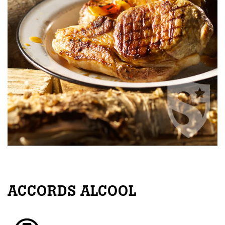
ACCORDS ALCOOL