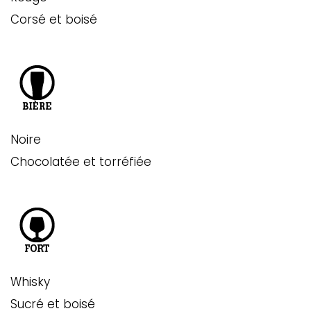
Corsé et boisé
Noire
Chocolatée et torréfiée
Whisky
Sucré et boisé