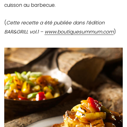
cuisson au barbecue.
(
Cette recette a été publiée dans l’édition
BAR&GRILL vol.1 –
www.boutiquesummum.com
)