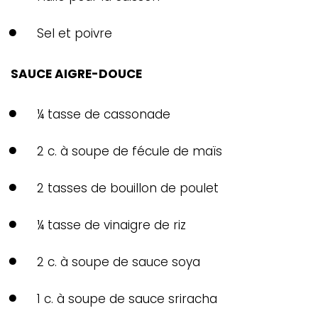
Sel et poivre
SAUCE AIGRE-DOUCE
¼ tasse de cassonade
2 c. à soupe de fécule de maïs
2 tasses de bouillon de poulet
¼ tasse de vinaigre de riz
2 c. à soupe de sauce soya
1 c. à soupe de sauce sriracha