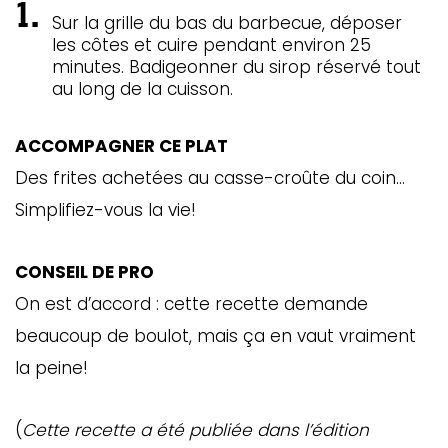
Sur la grille du bas du barbecue, déposer
les côtes et cuire pendant environ 25
minutes. Badigeonner du sirop réservé tout
au long de la cuisson.
ACCOMPAGNER CE PLAT
Des frites achetées au casse-croûte du coin…
Simplifiez-vous la vie!
CONSEIL DE PRO
On est d’accord : cette recette demande
beaucoup de boulot, mais ça en vaut vraiment
la peine!
(
Cette recette a été publiée dans l’édition