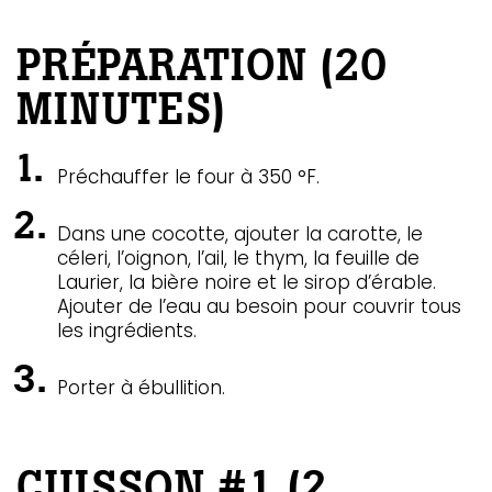
PRÉPARATION (20
MINUTES)
Préchauffer le four à 350 °F.
Dans une cocotte, ajouter la carotte, le
céleri, l’oignon, l’ail, le thym, la feuille de
Laurier, la bière noire et le sirop d’érable.
Ajouter de l’eau au besoin pour couvrir tous
les ingrédients.
Porter à ébullition.
CUISSON #1 (2