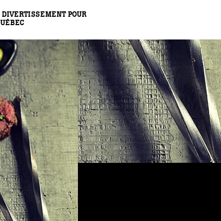
 DIVERTISSEMENT POUR
QUÉBEC