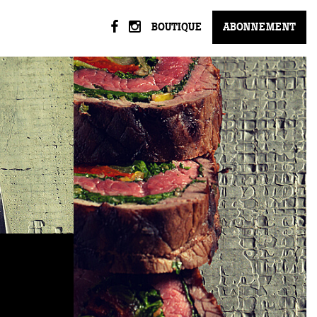
BOUTIQUE
ABONNEMENT