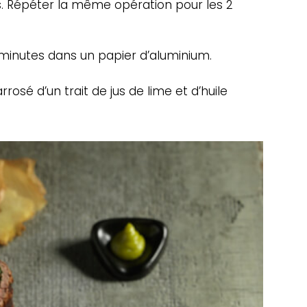
s. Répéter la même opération pour les 2
minutes dans un papier d’aluminium.
rrosé d’un trait de jus de lime et d’huile