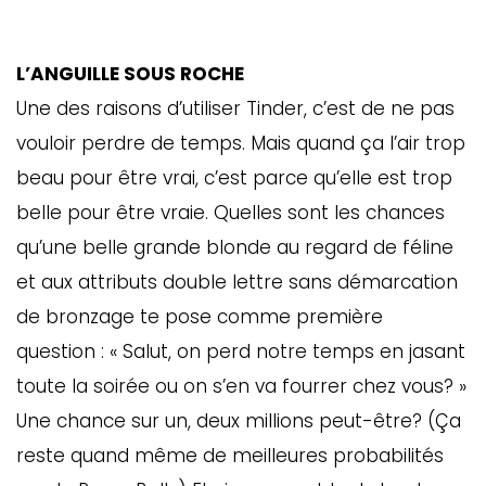
L’ANGUILLE SOUS ROCHE
Une des raisons d’utiliser Tinder, c’est de ne pas
vouloir perdre de temps. Mais quand ça l’air trop
beau pour être vrai, c’est parce qu’elle est trop
belle pour être vraie. Quelles sont les chances
qu’une belle grande blonde au regard de féline
et aux attributs double lettre sans démarcation
de bronzage te pose comme première
question : « Salut, on perd notre temps en jasant
toute la soirée ou on s’en va fourrer chez vous? »
Une chance sur un, deux millions peut-être? (Ça
reste quand même de meilleures probabilités