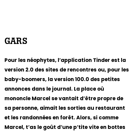
GARS
Pour les néophytes, l’application Tinder est la
version 2.0 des sites de rencontres ou, pour les
baby-boomers, la version 100.0 des petites
annonces dans le journal. La place où
mononcle Marcel se vantait d’être propre de
sa personne, aimait les sorties au restaurant
et les randonnées en forêt. Alors, si comme
Marcel, t’as le goût d’une p’tite vite en bottes