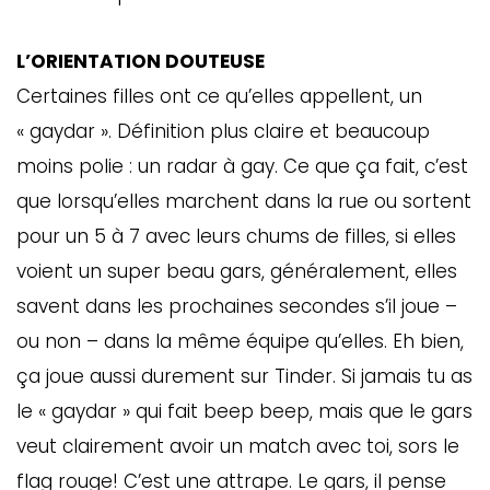
L’ORIENTATION DOUTEUSE
Certaines filles ont ce qu’elles appellent, un
« gaydar ». Définition plus claire et beaucoup
moins polie : un radar à gay. Ce que ça fait, c’est
que lorsqu’elles marchent dans la rue ou sortent
pour un 5 à 7 avec leurs chums de filles, si elles
voient un super beau gars, généralement, elles
savent dans les prochaines secondes s’il joue –
ou non – dans la même équipe qu’elles. Eh bien,
ça joue aussi durement sur Tinder. Si jamais tu as
le « gaydar » qui fait beep beep, mais que le gars
veut clairement avoir un match avec toi, sors le
flag rouge! C’est une attrape. Le gars, il pense