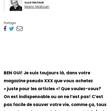
ILLUSTRATEUR
Mario Malouin
Partager
BEN OUI! Je suis toujours là, dans votre
magazine pseudo XXX que vous achetez
« juste pour les articles »! Que voulez-vous?
On est indispensable ou on ne l’est pas! C’est
pas facile de sauver votre vie, comme ça, tous