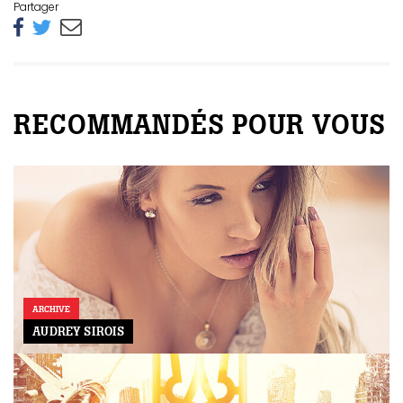
Partager
RECOMMANDÉS POUR VOUS
ARCHIVE
AUDREY SIROIS