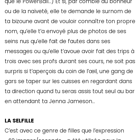
que le PowerBall…) Et si, par comble du bonheur
ou de la naïveté, elle te demande le surnom de
ta bizoune avant de vouloir connaître ton propre
nom, qu’elle t’a envoyé plus de photos de ses
seins nus qu’elle fait de fautes dans ses
messages ou qu’elle t’avoue avoir fait des trips à
trois avec ses profs durant ses cours, ne soit pas
surpris si t’aperçois du coin de l’œil, une gang de
gars se taper sur les cuisses en regardant dans
ta direction quand tu seras assis tout seul au bar
en attendant ta Jenna Jameson…
LA SELFILLE
C’est avec ce genre de filles que l’expression