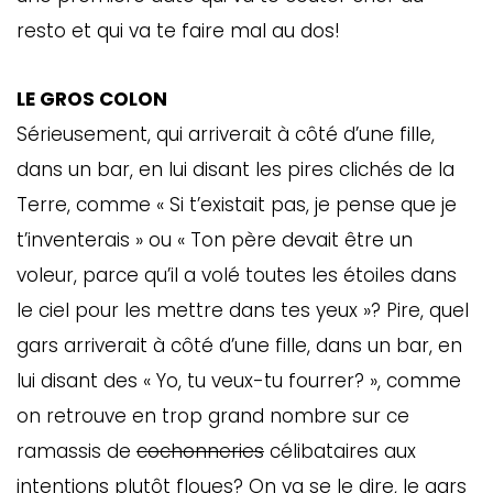
resto et qui va te faire mal au dos!
LE GROS COLON
Sérieusement, qui arriverait à côté d’une fille,
dans un bar, en lui disant les pires clichés de la
Terre, comme « Si t’existait pas, je pense que je
t’inventerais » ou « Ton père devait être un
voleur, parce qu’il a volé toutes les étoiles dans
le ciel pour les mettre dans tes yeux »? Pire, quel
gars arriverait à côté d’une fille, dans un bar, en
lui disant des « Yo, tu veux-tu fourrer? », comme
on retrouve en trop grand nombre sur ce
ramassis de
cochonneries
célibataires aux
intentions plutôt floues? On va se le dire, le gars