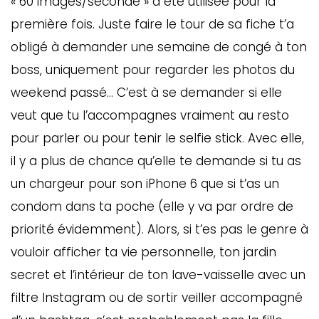
« 60 images/seconde » a été utilisée pour la
première fois. Juste faire le tour de sa fiche t’a
obligé à demander une semaine de congé à ton
boss, uniquement pour regarder les photos du
weekend passé… C’est à se demander si elle
veut que tu l’accompagnes vraiment au resto
pour parler ou pour tenir le selfie stick. Avec elle,
il y a plus de chance qu’elle te demande si tu as
un chargeur pour son iPhone 6 que si t’as un
condom dans ta poche (elle y va par ordre de
priorité évidemment). Alors, si t’es pas le genre à
vouloir afficher ta vie personnelle, ton jardin
secret et l’intérieur de ton lave-vaisselle avec un
filtre Instagram ou de sortir veiller accompagné