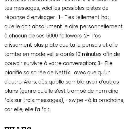
tes messages, voici les possibles pistes de
réponse à envisager : 1- T’es tellement hot
qu’elle doit absolument le dire personnellement
à chacun de ses 5000 followers; 2- T’es
crissement plus plate que tu le pensais et elle
tombe en mode veille après 10 minutes afin de
pouvoir survivre à votre conversation; 3- Elle
planifie sa soirée de Netflix… avec quelqu’un
d’autre. Alors, dès qu’elle semble avoir d’autres
plans (genre qu’elle s’est trompé de nom cinq
fois sur trois messages), « swipe » à la prochaine,
car elle, elle l’a fait.