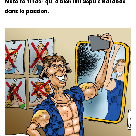
histoire Tinder qui a bien fini depuis Barabas
dans la passion.