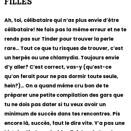
FILLES
Ah, toi, célibataire qui n’as plus envie d’être
célibataire! Ne fais pas la même erreur et ne te
rends pas sur Tinder pour trouver la perle
rare… Tout ce que tu risques de trouver, c’est
un herpès ou une chlamydia. Toujours envie
d’y aller? C’est correct, vas-y (qu’est-ce
qu’on ferait pour ne pas dormir toute seule,
hein?)… On a quand même cru bon de te
préparer une petite compilation des gars que
tu ne dois pas dater si tu veux avoir un
minimum de succès dans tes rencontres. Pis
encore là, succès, faut le dire vite. Y’a pas une