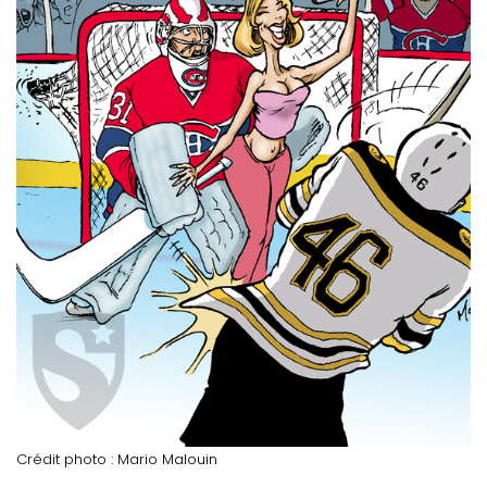
Crédit photo : Mario Malouin