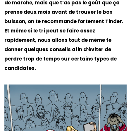
de marche, mais que t’as pas le goût que ça
prenne deux mois avant de trouver le bon
buisson, on te recommande fortement Tinder.
Et même si le tri peut se faire assez
rapidement, nous allons tout de même te
donner quelques conseils afin d’éviter de
perdre trop de temps sur certains types de
candidates.