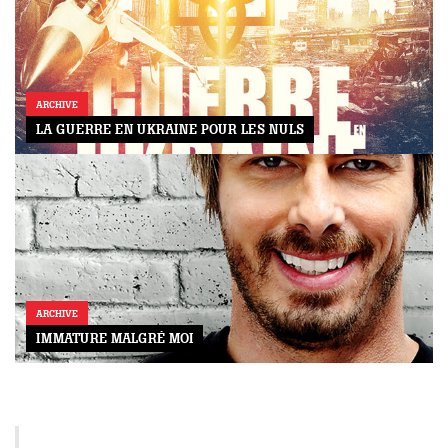
ARCHIVE
LA GUERRE EN UKRAINE POUR LES NULS
ARCHIVE
IMMATURE MALGRÉ MOI