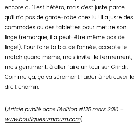
encore qu’il est hétéro, mais c’est juste parce
qu’il n’a pas de garde-robe chez lui! Il a juste des
commodes ou des tablettes pour mettre son
linge (remarque, il a peut-être même pas de
linge!). Pour faire ta b.a. de l’année, accepte le
match quand même, mais invite-le fermement,
mais gentiment, à aller faire un tour sur Grindr.
Comme ça, ça va sûrement l’aider à retrouver le
droit chemin.
(
Article publié dans l’édition #135 mars 2016 –
www.boutiquesummum.com
)