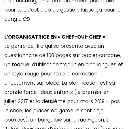
d’un hashtag, c’est probablement pas la fille
pour toi… c’est trop de gestion, laisse ça pour la
gang d’
OD
.
L’ORGANISATRICE EN « CHEF-OUI-CHEF »
Le genre de fille qui se présente avec un
questionnaire de 100 pages sur papier carbone,
un manuel d’utilisation traduit en cinq langues et
un stylo rouge pour faire la correction
directement sur place. La planification est sa
grande force : deux enfants (le premier en
juillet 2017 et la deuxième pour mars 2019 – pas
le choix, les places en garderie sont déjà
bookées); un bungalow sur la rue Pigeon, à