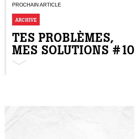
PROCHAIN ARTICLE
ARCHIVE
TES PROBLÈMES,
MES SOLUTIONS #10