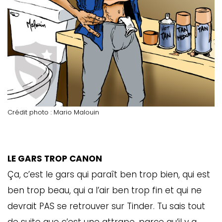
Crédit photo : Mario Malouin
LE GARS TROP CANON
Ça, c’est le gars qui paraît ben trop bien, qui est
ben trop beau, qui a l’air ben trop fin et qui ne
devrait PAS se retrouver sur Tinder. Tu sais tout