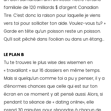
familiale de 120 milliards $ d’argent Canadian
Tire. C’est donc la raison pour laquelle je viens
vers toi pour solliciter ton aide. Voulez-vous tu? »
Garde en tête qu’un poisson reste un poisson.
Qu’il soit pêché dans l’océan ou dans un étang…
LE PLAN B
Tu te trouves le plus wise des wisemen en
« travaillant » sur 16 dossiers en même temps.
Mais si quelqu’un comme toi a pu y penser, il y a
d’énormes chances que celle qui est sur ton
écran en ce moment y ait pensé aussi. Alors, si
pendant ta séance de « dating online», elle
prend 30 minutes pour répondre à chacun de