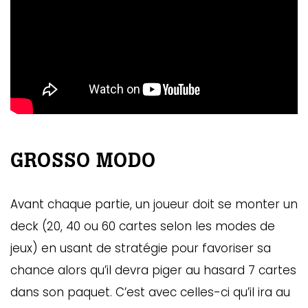
GROSSO MODO
Avant chaque partie, un joueur doit se monter un
deck
(20, 40 ou 60 cartes selon les modes de
jeux) en usant de stratégie pour favoriser sa
chance alors qu’il devra piger au hasard 7 cartes
dans son paquet. C’est avec celles-ci qu’il ira au