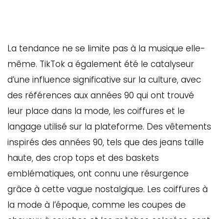
La tendance ne se limite pas à la musique elle-
même. TikTok a également été le catalyseur
d’une influence significative sur la culture, avec
des références aux années 90 qui ont trouvé
leur place dans la mode, les coiffures et le
langage utilisé sur la plateforme. Des vêtements
inspirés des années 90, tels que des jeans taille
haute, des crop tops et des baskets
emblématiques, ont connu une résurgence
grâce à cette vague nostalgique. Les coiffures à
la mode à l’époque, comme les coupes de