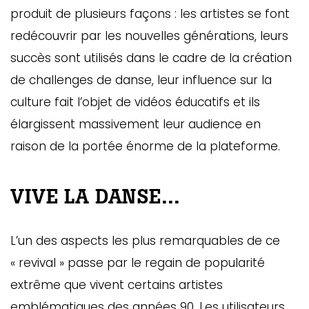
produit de plusieurs façons : les artistes se font
redécouvrir par les nouvelles générations, leurs
succès sont utilisés dans le cadre de la création
de challenges de danse, leur influence sur la
culture fait l’objet de vidéos éducatifs et ils
élargissent massivement leur audience en
raison de la portée énorme de la plateforme.
VIVE LA DANSE...
L’un des aspects les plus remarquables de ce
« revival »
passe par le regain de popularité
extrême que vivent certains artistes
emblématiques des années 90. Les utilisateurs