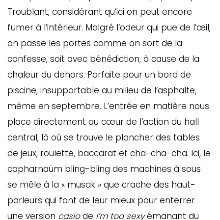
Troublant, considérant qu’ici on peut encore
fumer à l’intérieur. Malgré l’odeur qui pue de l’œil,
on passe les portes comme on sort de la
confesse, soit avec bénédiction, à cause de la
chaleur du dehors. Parfaite pour un bord de
piscine, insupportable au milieu de l’asphalte,
même en septembre. L’entrée en matière nous
place directement au cœur de l’action du hall
central, là où se trouve le plancher des tables
de jeux, roulette, baccarat et cha-cha-cha. Ici, le
capharnaüm bling-bling des machines à sous
se mêle à la « musak » que crache des haut-
parleurs qui font de leur mieux pour enterrer
une version
casio
de
I’m too sexy
émanant du