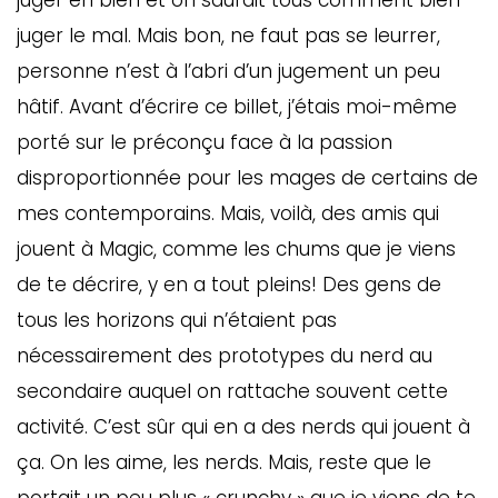
juger en bien et on saurait tous comment bien
juger le mal. Mais bon, ne faut pas se leurrer,
personne n’est à l’abri d’un jugement un peu
hâtif. Avant d’écrire ce billet, j’étais moi-même
porté sur le préconçu face à la passion
disproportionnée pour les mages de certains de
mes contemporains. Mais, voilà, des amis qui
jouent à Magic, comme les chums que je viens
de te décrire, y en a tout pleins! Des gens de
tous les horizons qui n’étaient pas
nécessairement des prototypes du nerd au
secondaire auquel on rattache souvent cette
activité. C’est sûr qui en a des nerds qui jouent à
ça. On les aime, les nerds. Mais, reste que le