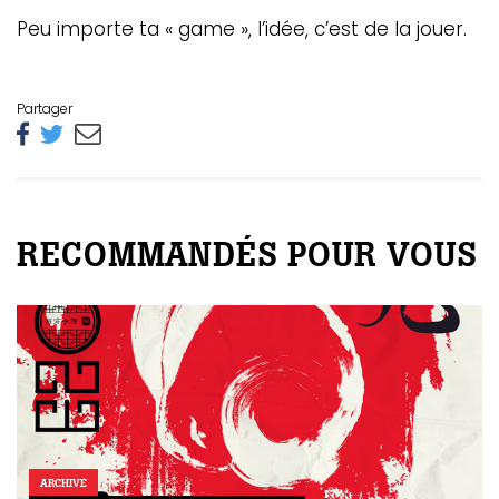
Peu importe ta « game », l’idée, c’est de la jouer.
Partager
RECOMMANDÉS POUR VOUS
ARCHIVE