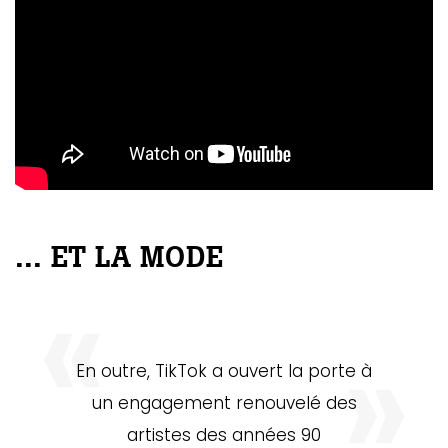
... ET LA MODE
En outre, TikTok a ouvert la porte à
un engagement renouvelé des
artistes des années 90