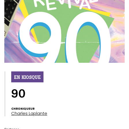
EN KIOSQUE
90
CHRONIQUEUR
Charles Laplante