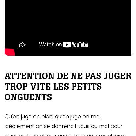
ATTENTION DE NE PAS JUGER
TROP VITE LES PETITS
ONGUENTS
Qu’on juge en bien, qu’on juge en mal,
idéalement on se donnerait tous du mal pour