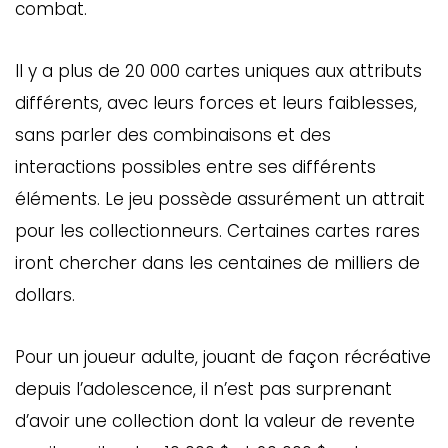
combat.
Il y a plus de 20 000 cartes uniques aux attributs
différents, avec leurs forces et leurs faiblesses,
sans parler des combinaisons et des
interactions possibles entre ses différents
éléments. Le jeu possède assurément un attrait
pour les collectionneurs. Certaines cartes rares
iront chercher dans les centaines de milliers de
dollars.
Pour un joueur adulte, jouant de façon récréative
depuis l’adolescence, il n’est pas surprenant
d’avoir une collection dont la valeur de revente