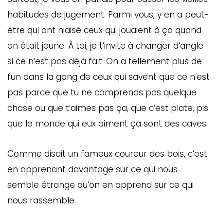
habitudes de jugement. Parmi vous, y en a peut-
être qui ont niaisé ceux qui jouaient à ça quand
on était jeune. À toi, je t’invite à changer d’angle
si ce n’est pas déjà fait. On a tellement plus de
fun dans la gang de ceux qui savent que ce n’est
pas parce que tu ne comprends pas quelque
chose ou que t’aimes pas ça, que c’est plate, pis
que le monde qui eux aiment ça sont des caves.
Comme disait un fameux coureur des bois, c’est
en apprenant davantage sur ce qui nous
semble étrange qu’on en apprend sur ce qui
nous rassemble.