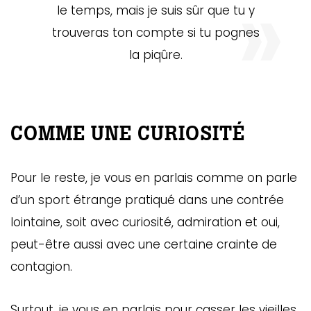
le temps, mais je suis sûr que tu y
trouveras ton compte si tu pognes
la piqûre.
COMME UNE CURIOSITÉ
Pour le reste, je vous en parlais comme on parle
d’un sport étrange pratiqué dans une contrée
lointaine, soit avec curiosité, admiration et oui,
peut-être aussi avec une certaine crainte de
contagion.
Surtout, je vous en parlais pour casser les vieilles