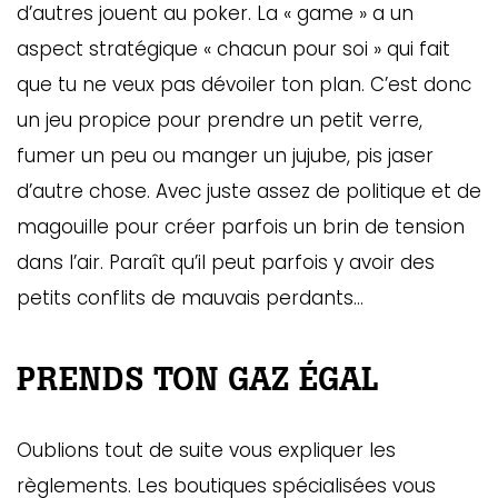
d’autres jouent au poker. La « game » a un
aspect stratégique « chacun pour soi » qui fait
que tu ne veux pas dévoiler ton plan. C’est donc
un jeu propice pour prendre un petit verre,
fumer un peu ou manger un jujube, pis jaser
d’autre chose. Avec juste assez de politique et de
magouille pour créer parfois un brin de tension
dans l’air. Paraît qu’il peut parfois y avoir des
petits conflits de mauvais perdants…
PRENDS TON GAZ ÉGAL
Oublions tout de suite vous expliquer les
règlements. Les boutiques spécialisées vous