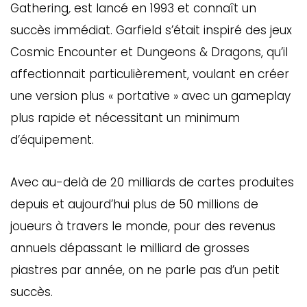
Gathering
,
est lancé en 1993 et connaît un
succès immédiat. Garfield s’était inspiré des jeux
Cosmic Encounter et Dungeons & Dragons, qu’il
affectionnait particulièrement, voulant en créer
une version plus « portative » avec un gameplay
plus rapide et nécessitant un minimum
d’équipement.
Avec au-delà de 20 milliards de cartes produites
depuis et aujourd’hui plus de 50 millions de
joueurs à travers le monde, pour des revenus
annuels dépassant le milliard de grosses
piastres par année, on ne parle pas d’un petit
succès.