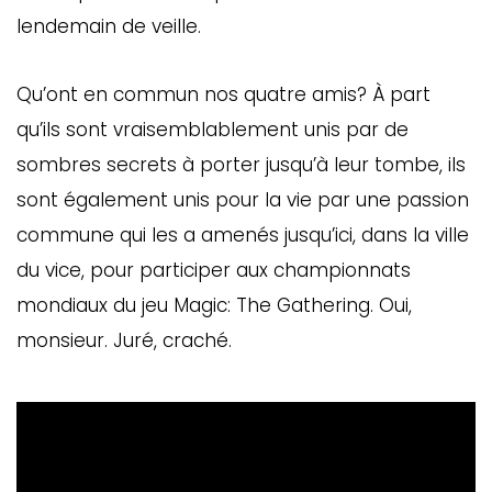
lendemain de veille.
Qu’ont en commun nos quatre amis? À part
qu’ils sont vraisemblablement unis par de
sombres secrets à porter jusqu’à leur tombe, ils
sont également unis pour la vie par une passion
commune qui les a amenés jusqu’ici, dans la ville
du vice, pour participer aux championnats
mondiaux du jeu Magic: The Gathering. Oui,
monsieur. Juré, craché.