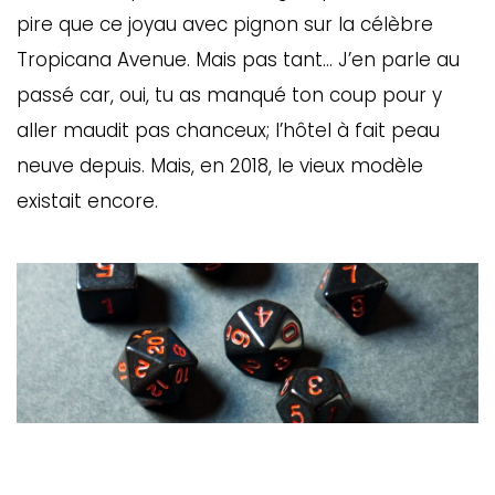
pire que ce joyau avec pignon sur la célèbre
Tropicana Avenue. Mais pas tant… J’en parle au
passé car, oui, tu as manqué ton coup pour y
aller maudit pas chanceux; l’hôtel à fait peau
neuve depuis. Mais, en 2018, le vieux modèle
existait encore.