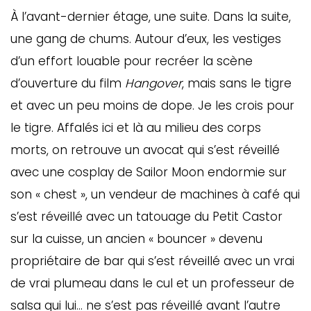
À l’avant-dernier étage, une suite. Dans la suite,
une gang de chums. Autour d’eux, les vestiges
d’un effort louable pour recréer la scène
d’ouverture du film
Hangover
, mais sans le tigre
et avec un peu moins de dope. Je les crois pour
le tigre. Affalés ici et là au milieu des corps
morts, on retrouve un avocat qui s’est réveillé
avec une cosplay de Sailor Moon endormie sur
son « chest », un vendeur de machines à café qui
s’est réveillé avec un tatouage du Petit Castor
sur la cuisse, un ancien « bouncer » devenu
propriétaire de bar qui s’est réveillé avec un vrai
de vrai plumeau dans le cul et un professeur de
salsa qui lui… ne s’est pas réveillé avant l’autre