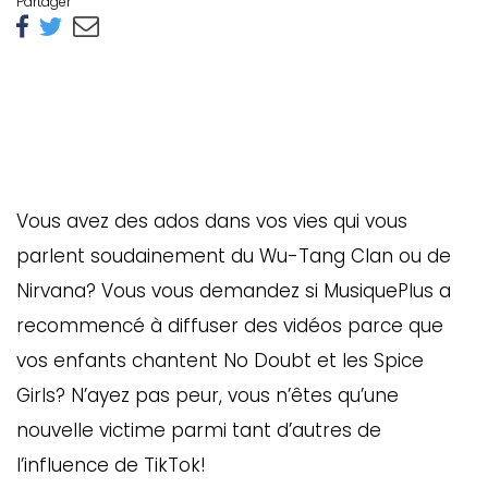
Partager
Vous avez des ados dans vos vies qui vous
parlent soudainement du Wu-Tang Clan ou de
Nirvana? Vous vous demandez si MusiquePlus a
recommencé à diffuser des vidéos parce que
vos enfants chantent No Doubt et les Spice
Girls? N’ayez pas peur, vous n’êtes qu’une
nouvelle victime parmi tant d’autres de
l’influence de TikTok!