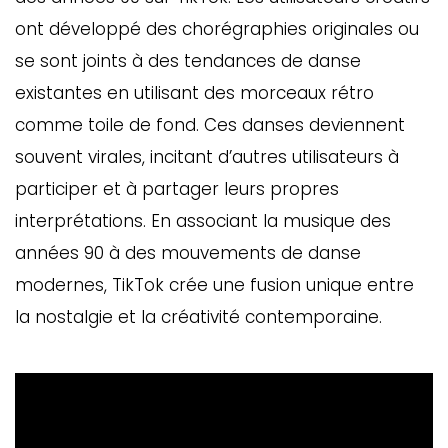
ont développé des chorégraphies originales ou
se sont joints à des tendances de danse
existantes en utilisant des morceaux rétro
comme toile de fond. Ces danses deviennent
souvent virales, incitant d’autres utilisateurs à
participer et à partager leurs propres
interprétations. En associant la musique des
années 90 à des mouvements de danse
modernes, TikTok crée une fusion unique entre
la nostalgie et la créativité contemporaine.