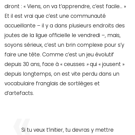
diront : « Viens, on va t’apprendre, c’est facile… »
Et il est vrai que c’est une communauté
accueillante – il y a dans plusieurs endroits des
joutes de la ligue officielle le vendredi –, mais,
soyons sérieux, c’est un brin complexe pour s’y
faire une tête. Comme c’est un jeu évolutif
depuis 30 ans, face à « ceusses
»
qui « jousent »
depuis longtemps, on est vite perdu dans un
vocabulaire franglais de sortilèges et
d’artefacts.
Si tu veux t’initier, tu devras y mettre