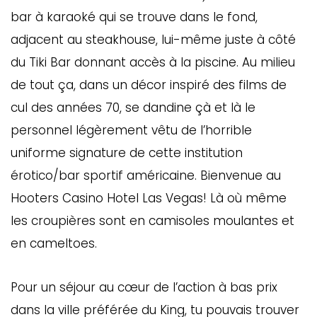
bar à karaoké qui se trouve dans le fond,
adjacent au steakhouse, lui-même juste à côté
du Tiki Bar donnant accès à la piscine. Au milieu
de tout ça, dans un décor inspiré des films de
cul des années 70, se dandine çà et là le
personnel légèrement vêtu de l’horrible
uniforme signature de cette institution
érotico/bar sportif américaine. Bienvenue au
Hooters Casino Hotel Las Vegas! Là où même
les croupières sont en camisoles moulantes et
en cameltoes.
Pour un séjour au cœur de l’action à bas prix
dans la ville préférée du King, tu pouvais trouver