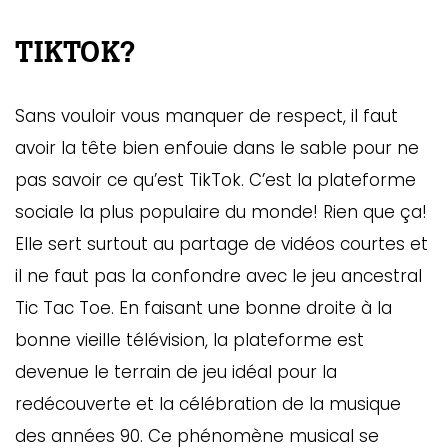
TIKTOK?
Sans vouloir vous manquer de respect, il faut
avoir la tête bien enfouie dans le sable pour ne
pas savoir ce qu’est TikTok. C’est la plateforme
sociale la plus populaire du monde! Rien que ça!
Elle sert surtout au partage de vidéos courtes et
il ne faut pas la confondre avec le jeu ancestral
Tic Tac Toe. En faisant une bonne droite à la
bonne vieille télévision, la plateforme est
devenue le terrain de jeu idéal pour la
redécouverte et la célébration de la musique
des années 90. Ce phénomène musical se