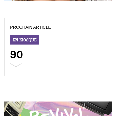
PROCHAIN ARTICLE
EN KIOSQUE
90