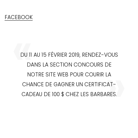
FACEBOOK
DU 11 AU 15 FÉVRIER 2019, RENDEZ-VOUS
DANS LA SECTION CONCOURS DE
NOTRE SITE WEB POUR COURIR LA
CHANCE DE GAGNER UN CERTIFICAT-
CADEAU DE 100 $ CHEZ LES BARBARES.