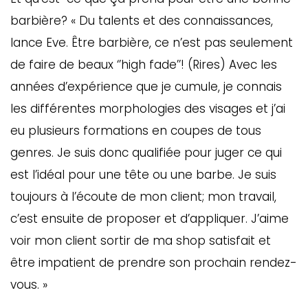
barbière? « Du talents et des connaissances,
lance Eve. Être barbière, ce n’est pas seulement
de faire de beaux ‘’high fade’’! (Rires) Avec les
années d’expérience que je cumule, je connais
les différentes morphologies des visages et j’ai
eu plusieurs formations en coupes de tous
genres. Je suis donc qualifiée pour juger ce qui
est l’idéal pour une tête ou une barbe. Je suis
toujours à l’écoute de mon client; mon travail,
c’est ensuite de proposer et d’appliquer. J’aime
voir mon client sortir de ma shop satisfait et
être impatient de prendre son prochain rendez-
vous. »