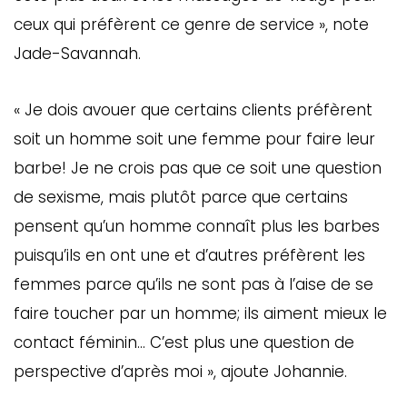
ceux qui préfèrent ce genre de service », note
Jade-Savannah.
« Je dois avouer que certains clients préfèrent
soit un homme soit une femme pour faire leur
barbe! Je ne crois pas que ce soit une question
de sexisme, mais plutôt parce que certains
pensent qu’un homme connaît plus les barbes
puisqu’ils en ont une et d’autres préfèrent les
femmes parce qu’ils ne sont pas à l’aise de se
faire toucher par un homme; ils aiment mieux le
contact féminin… C’est plus une question de
perspective d’après moi », ajoute Johannie.