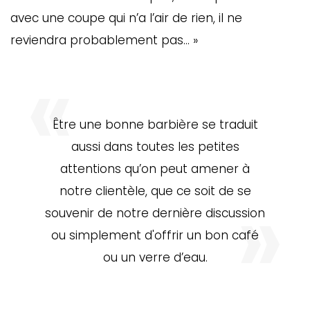
avec une coupe qui n’a l’air de rien, il ne
reviendra probablement pas… »
Être une bonne barbière se traduit
aussi dans toutes les petites
attentions qu’on peut amener à
notre clientèle, que ce soit de se
souvenir de notre dernière discussion
ou simplement d'offrir un bon café
ou un verre d’eau.