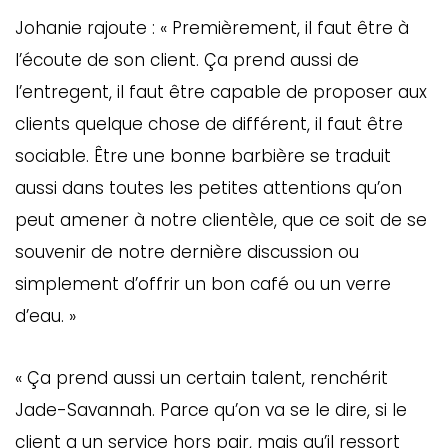
Johanie rajoute : « Premièrement, il faut être à
l’écoute de son client. Ça prend aussi de
l’entregent, il faut être capable de proposer aux
clients quelque chose de différent, il faut être
sociable. Être une bonne barbière se traduit
aussi dans toutes les petites attentions qu’on
peut amener à notre clientèle, que ce soit de se
souvenir de notre dernière discussion ou
simplement d’offrir un bon café ou un verre
d’eau. »
« Ça prend aussi un certain talent, renchérit
Jade-Savannah. Parce qu’on va se le dire, si le
client a un service hors pair, mais qu’il ressort