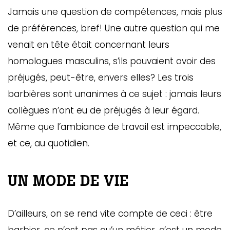
Jamais une question de compétences, mais plus
de préférences, bref! Une autre question qui me
venait en tête était concernant leurs
homologues masculins, s’ils pouvaient avoir des
préjugés, peut-être, envers elles? Les trois
barbières sont unanimes à ce sujet : jamais leurs
collègues n’ont eu de préjugés à leur égard.
Même que l’ambiance de travail est impeccable,
et ce, au quotidien.
UN MODE DE VIE
D’ailleurs, on se rend vite compte de ceci : être