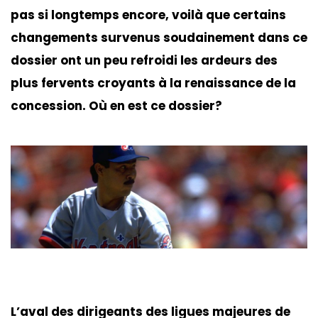
pas si longtemps encore, voilà que certains
changements survenus soudainement dans ce
dossier ont un peu refroidi les ardeurs des
plus fervents croyants à la renaissance de la
concession. Où en est ce dossier?
L’aval des dirigeants des ligues majeures de