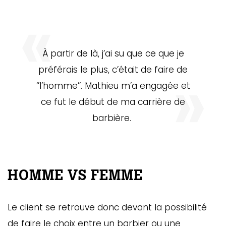
À partir de là, j’ai su que ce que je
préférais le plus, c’était de faire de
‘’l’homme’’. Mathieu m’a engagée et
ce fut le début de ma carrière de
barbière.
HOMME VS FEMME
Le client se retrouve donc devant la possibilité
de faire le choix entre un barbier ou une