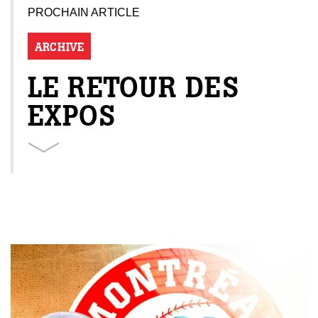
PROCHAIN ARTICLE
ARCHIVE
LE RETOUR DES
EXPOS