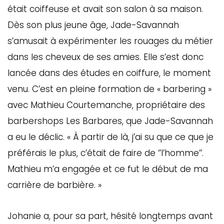
était coiffeuse et avait son salon à sa maison.
Dès son plus jeune âge, Jade-Savannah
s’amusait à expérimenter les rouages du métier
dans les cheveux de ses amies. Elle s’est donc
lancée dans des études en coiffure, le moment
venu. C’est en pleine formation de « barbering »
avec Mathieu Courtemanche, propriétaire des
barbershops Les Barbares, que Jade-Savannah
a eu le déclic. « À partir de là, j’ai su que ce que je
préférais le plus, c’était de faire de ‘’l’homme’’.
Mathieu m’a engagée et ce fut le début de ma
carrière de barbière. »
Johanie a, pour sa part, hésité longtemps avant