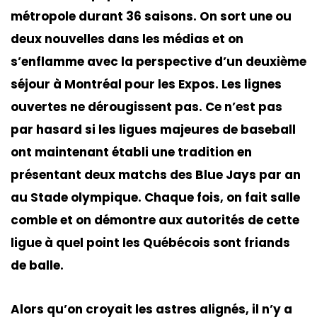
métropole durant 36 saisons. On sort une ou
deux nouvelles dans les médias et on
s’enflamme avec la perspective d’un deuxième
séjour à Montréal pour les Expos. Les lignes
ouvertes ne dérougissent pas. Ce n’est pas
par hasard si les ligues majeures de baseball
ont maintenant établi une tradition en
présentant deux matchs des Blue Jays par an
au Stade olympique. Chaque fois, on fait salle
comble et on démontre aux autorités de cette
ligue à quel point les Québécois sont friands
de balle.
Alors qu’on croyait les astres alignés, il n’y a