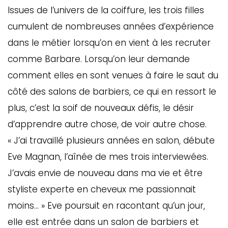
Issues de l’univers de la coiffure, les trois filles
cumulent de nombreuses années d’expérience
dans le métier lorsqu’on en vient à les recruter
comme Barbare. Lorsqu’on leur demande
comment elles en sont venues à faire le saut du
côté des salons de barbiers, ce qui en ressort le
plus, c’est la soif de nouveaux défis, le désir
d’apprendre autre chose, de voir autre chose.
« J’ai travaillé plusieurs années en salon, débute
Eve Magnan, l’aînée de mes trois interviewées.
J’avais envie de nouveau dans ma vie et être
styliste experte en cheveux me passionnait
moins… » Eve poursuit en racontant qu’un jour,
elle est entrée dans un salon de barbiers et