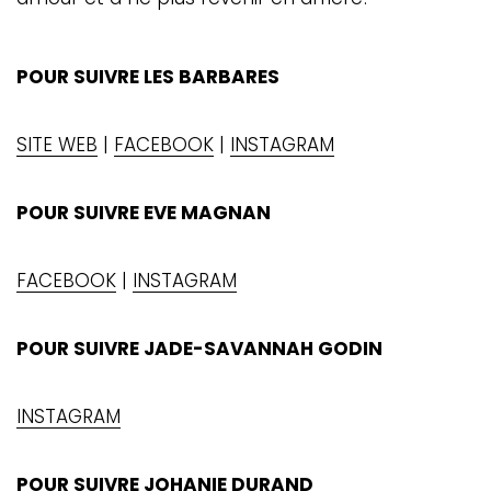
POUR SUIVRE LES BARBARES
SITE WEB
|
FACEBOOK
|
INSTAGRAM
POUR SUIVRE EVE MAGNAN
FACEBOOK
|
INSTAGRAM
POUR SUIVRE JADE-SAVANNAH GODIN
INSTAGRAM
POUR SUIVRE JOHANIE DURAND