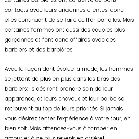
certaines barbières ont conservé de bons
contacts avec leurs anciennes clientes, donc
elles continuent de se faire coiffer par elles. Mais
certaines femmes ont aussi des couples plus
garçonnes et font donc affaires avec des
barbiers et des barbières.
Avec la façon dont évolue la mode, les hommes
se jettent de plus en plus dans les bras des
barbiers; ils désirent prendre soin de leur
apparence, et leurs cheveux et leur barbe se
retrouvent au top de leurs priorités. Si jamais
vous désirez tenter l’expérience à votre tour, eh
bien soit. Mais attendez-vous à tomber en
amour et à ne plus revenir en arrière!