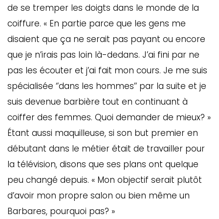
de se tremper les doigts dans le monde de la
coiffure. « En partie parce que les gens me
disaient que ça ne serait pas payant ou encore
que je n’irais pas loin là-dedans. J’ai fini par ne
pas les écouter et j’ai fait mon cours. Je me suis
spécialisée ‘’dans les hommes’’ par la suite et je
suis devenue barbière tout en continuant à
coiffer des femmes. Quoi demander de mieux? »
Étant aussi maquilleuse, si son but premier en
débutant dans le métier était de travailler pour
la télévision, disons que ses plans ont quelque
peu changé depuis. « Mon objectif serait plutôt
d’avoir mon propre salon ou bien même un
Barbares, pourquoi pas? »