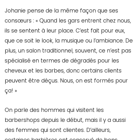
Johanie pense de la même façon que ses
consœurs : « Quand les gars entrent chez nous,
ils se sentent à leur place. C’est fait pour eux,
que ce soit le look, la musique ou l’ambiance. De
plus, un salon traditionnel, souvent, ce n’est pas
spécialisé en termes de dégradés pour les
cheveux et les barbes, donc certains clients
peuvent être déçus. Nous, on est formés pour
ça! »
On parle des hommes qui visitent les
barbershops depuis le début, mais il y a aussi
des femmes qui sont clientes. D’ailleurs,