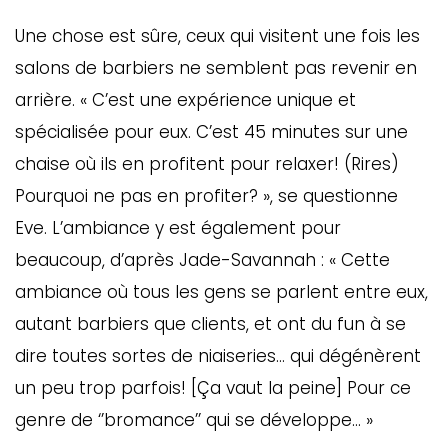
Une chose est sûre, ceux qui visitent une fois les
salons de barbiers ne semblent pas revenir en
arrière. « C’est une expérience unique et
spécialisée pour eux. C’est 45 minutes sur une
chaise où ils en profitent pour relaxer! (Rires)
Pourquoi ne pas en profiter? », se questionne
Eve. L’ambiance y est également pour
beaucoup, d’après Jade-Savannah : « Cette
ambiance où tous les gens se parlent entre eux,
autant barbiers que clients, et ont du fun à se
dire toutes sortes de niaiseries… qui dégénèrent
un peu trop parfois! [Ça vaut la peine] Pour ce
genre de ‘’bromance’’ qui se développe… »