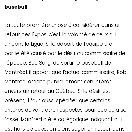
baseball
La toute première chose à considérer dans un
retour des Expos, c’est la volonté de ceux qui
dirigent la Ligue. Si le départ de l’équipe a en
partie été causé par le désir du commissaire de
l’époque, Bud Selig, de sortir le baseball de
Montréal, il appert que l’actuel commissaire, Rob
Manfred, affiche publiquement son intérêt
envers un retour au Québec. Si le désir est
présent, il faut aussi spécifier que certains
critères doivent être respectés pour que cela se
fasse. Manfred a été catégorique indiquant qu’il
est hors de question d’envisager un retour dans