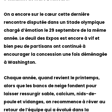
On a encore sur le cœur cette dernière
rencontre disputée dans un Stade olympique
chargé d’émotion le 29 septembre de la même
année. Le deuil des Expos est encore à vif et
bien peu de partisans ont continué à
encourager la concession une fois déménagée
à Washington.
Chaque année, quand revient le printemps,
alors que les bancs de neige fondent pour
laisser ressurgir sable, calcium, nids-de-
poule et vidanges, on recommence à rêver au
retour de l’équipe qui a évolué dans la