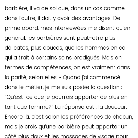
barbière; il va de soi que, dans un cas comme
dans l’autre, il doit y avoir des avantages. De
prime abord, mes interviewées me disent qu’en
général, les barbières sont peut-être plus
délicates, plus douces, que les hommes en ce
qui a trait à certains soins prodigués. Mais en
termes de compétences, on est vraiment dans
la parité, selon elles. « Quand j’ai commencé
dans le métier, je me suis posée la question :
‘’Qu’est-ce que je pourrais apporter de plus en
tant que femme?’’ La réponse est : la douceur.
Encore là, c’est selon les préférences de chacun,
mais je crois qu’une barbière peut apporter un
côté plus doux et les massages de visage pour