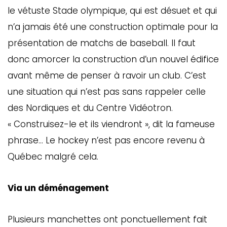
le vétuste Stade olympique, qui est désuet et qui
n’a jamais été une construction optimale pour la
présentation de matchs de baseball. Il faut
donc amorcer la construction d’un nouvel édifice
avant même de penser à ravoir un club. C’est
une situation qui n’est pas sans rappeler celle
des Nordiques et du Centre Vidéotron.
« Construisez-le et ils viendront », dit la fameuse
phrase… Le hockey n’est pas encore revenu à
Québec malgré cela.
Via un déménagement
Plusieurs manchettes ont ponctuellement fait