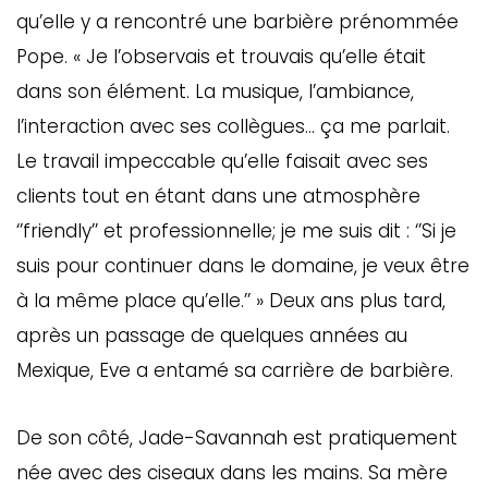
qu’elle y a rencontré une barbière prénommée
Pope. « Je l’observais et trouvais qu’elle était
dans son élément. La musique, l’ambiance,
l’interaction avec ses collègues… ça me parlait.
Le travail impeccable qu’elle faisait avec ses
clients tout en étant dans une atmosphère
‘’friendly’’ et professionnelle; je me suis dit : ‘’Si je
suis pour continuer dans le domaine, je veux être
à la même place qu’elle.’’ » Deux ans plus tard,
après un passage de quelques années au
Mexique, Eve a entamé sa carrière de barbière.
De son côté, Jade-Savannah est pratiquement
née avec des ciseaux dans les mains. Sa mère