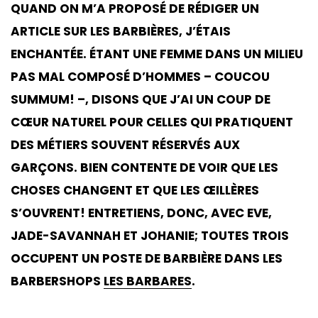
QUAND ON M’A PROPOSÉ DE RÉDIGER UN
ARTICLE SUR LES BARBIÈRES, J’ÉTAIS
ENCHANTÉE. ÉTANT UNE FEMME DANS UN MILIEU
PAS MAL COMPOSÉ D’HOMMES – COUCOU
SUMMUM! –, DISONS QUE J’AI UN COUP DE
CŒUR NATUREL POUR CELLES QUI PRATIQUENT
DES MÉTIERS SOUVENT RÉSERVÉS AUX
GARÇONS. BIEN CONTENTE DE VOIR QUE LES
CHOSES CHANGENT ET QUE LES ŒILLÈRES
S’OUVRENT! ENTRETIENS, DONC, AVEC EVE,
JADE-SAVANNAH ET JOHANIE; TOUTES TROIS
OCCUPENT UN POSTE DE BARBIÈRE DANS LES
BARBERSHOPS
LES BARBARES
.