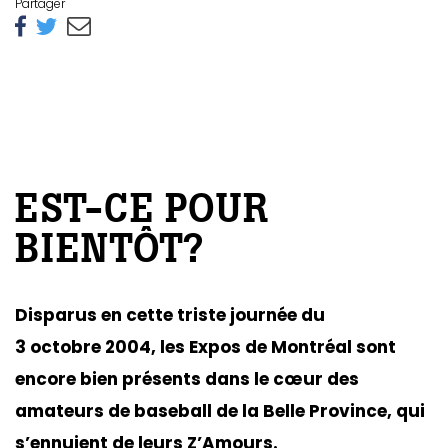
Partager
EST-CE POUR
BIENTÔT?
Disparus en cette triste journée du
3 octobre 2004, les Expos de Montréal sont
encore bien présents dans le cœur des
amateurs de baseball de la Belle Province, qui
s’ennuient de leurs Z’Amours.