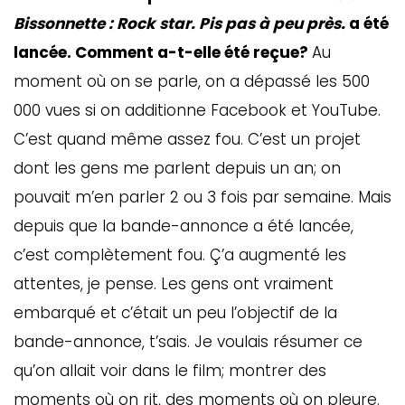
Bissonnette : Rock star. Pis pas à peu près.
a été
lancée. Comment a-t-elle été reçue?
Au
moment où on se parle, on a dépassé les 500
000 vues si on additionne Facebook et YouTube.
C’est quand même assez fou. C’est un projet
dont les gens me parlent depuis un an; on
pouvait m’en parler 2 ou 3 fois par semaine. Mais
depuis que la bande-annonce a été lancée,
c’est complètement fou. Ç’a augmenté les
attentes, je pense. Les gens ont vraiment
embarqué et c’était un peu l’objectif de la
bande-annonce, t’sais. Je voulais résumer ce
qu’on allait voir dans le film; montrer des
moments où on rit, des moments où on pleure.