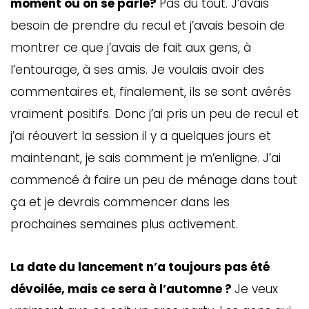
moment où on se parle?
Pas du tout. J’avais
besoin de prendre du recul et j’avais besoin de
montrer ce que j’avais de fait aux gens, à
l’entourage, à ses amis. Je voulais avoir des
commentaires et, finalement, ils se sont avérés
vraiment positifs. Donc j’ai pris un peu de recul et
j’ai réouvert la session il y a quelques jours et
maintenant, je sais comment je m’enligne. J’ai
commencé à faire un peu de ménage dans tout
ça et je devrais commencer dans les
prochaines semaines plus activement.
La date du lancement n’a toujours pas été
dévoilée, mais ce sera à l’automne ?
Je veux