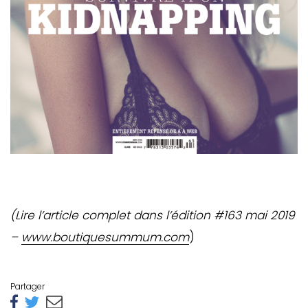
(Lire l’article complet dans l’édition #163 mai 2019
–
www.boutiquesummum.com
)
Partager