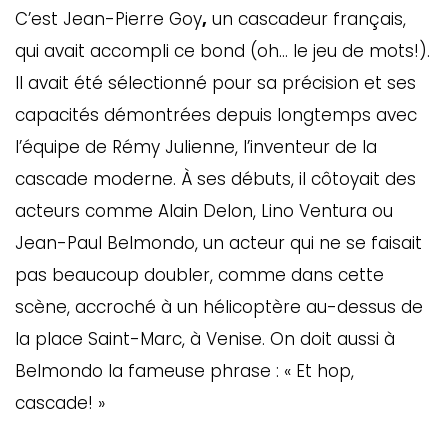
C’est Jean-Pierre Goy
,
un cascadeur français,
qui avait accompli ce bond (oh… le jeu de mots!).
Il avait été sélectionné pour sa précision et ses
capacités démontrées depuis longtemps avec
l’équipe de Rémy Julienne, l’inventeur de la
cascade moderne. À ses débuts, il côtoyait des
acteurs comme Alain Delon, Lino Ventura ou
Jean-Paul Belmondo, un acteur qui ne se faisait
pas beaucoup doubler, comme dans cette
scène, accroché à un hélicoptère au-dessus de
la place Saint-Marc, à Venise. On doit aussi à
Belmondo la fameuse phrase : « Et hop,
cascade! »