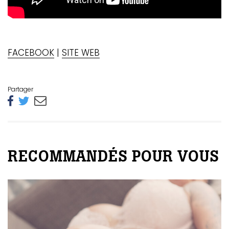
FACEBOOK
|
SITE WEB
Partager
RECOMMANDÉS POUR VOUS