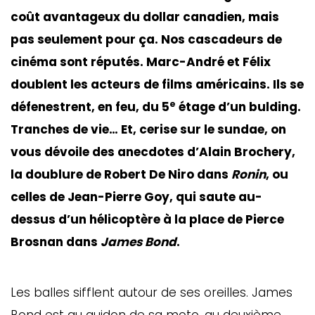
coût avantageux du dollar canadien, mais
pas seulement pour ça. Nos cascadeurs de
cinéma sont réputés. Marc-André et Félix
doublent les acteurs de films américains. Ils se
e
défenestrent, en feu, du 5
étage d’un bulding.
Tranches de vie… Et, cerise sur le sundae, on
vous dévoile des anecdotes d’Alain Brochery,
la doublure de Robert De Niro dans
Ronin
, ou
celles de Jean-Pierre Goy, qui saute au-
dessus d’un hélicoptère à la place de Pierce
Brosnan dans
James Bond
.
Les balles sifflent autour de ses oreilles. James