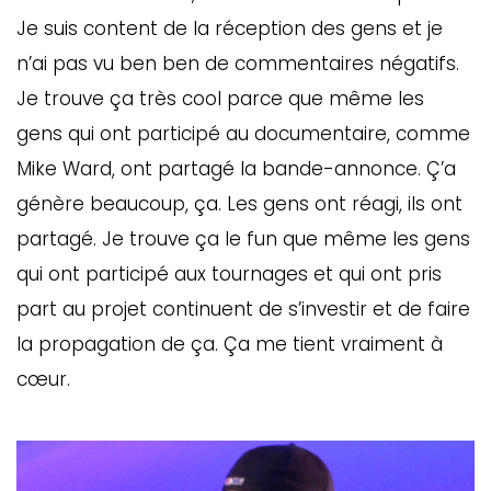
Je suis content de la réception des gens et je
n’ai pas vu ben ben de commentaires négatifs.
Je trouve ça très cool parce que même les
gens qui ont participé au documentaire, comme
Mike Ward, ont partagé la bande-annonce. Ç’a
génère beaucoup, ça. Les gens ont réagi, ils ont
partagé. Je trouve ça le fun que même les gens
qui ont participé aux tournages et qui ont pris
part au projet continuent de s’investir et de faire
la propagation de ça. Ça me tient vraiment à
cœur.