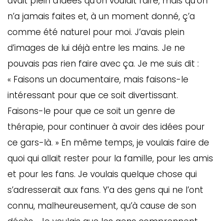
avait plein d’idées qu’on voulait faire, mais qu’on
n’a jamais faites et, à un moment donné, ç’a
comme été naturel pour moi. J’avais plein
d’images de lui déjà entre les mains. Je ne
pouvais pas rien faire avec ça. Je me suis dit :
« Faisons un documentaire, mais faisons-le
intéressant pour que ce soit divertissant.
Faisons-le pour que ce soit un genre de
thérapie, pour continuer à avoir des idées pour
ce gars-là. » En même temps, je voulais faire de
quoi qui allait rester pour la famille, pour les amis
et pour les fans. Je voulais quelque chose qui
s’adresserait aux fans. Y’a des gens qui ne l’ont
connu, malheureusement, qu’à cause de son