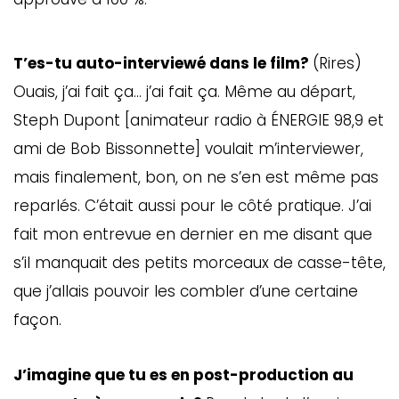
T’es-tu auto-interviewé dans le film?
(Rires)
Ouais, j’ai fait ça… j’ai fait ça. Même au départ,
Steph Dupont [animateur radio à ÉNERGIE 98,9 et
ami de Bob Bissonnette] voulait m’interviewer,
mais finalement, bon, on ne s’en est même pas
reparlés. C’était aussi pour le côté pratique. J’ai
fait mon entrevue en dernier en me disant que
s’il manquait des petits morceaux de casse-tête,
que j’allais pouvoir les combler d’une certaine
façon.
J’imagine que tu es en post-production au