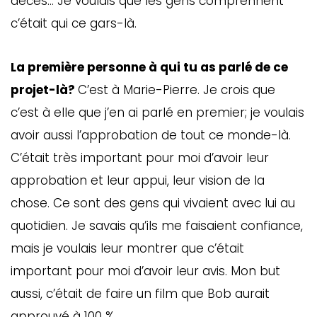
décès… Je voulais que les gens comprennent
c’était qui ce gars-là.
La première personne à qui tu as parlé de ce
projet-là?
C’est à Marie-Pierre. Je crois que
c’est à elle que j’en ai parlé en premier; je voulais
avoir aussi l’approbation de tout ce monde-là.
C’était très important pour moi d’avoir leur
approbation et leur appui, leur vision de la
chose. Ce sont des gens qui vivaient avec lui au
quotidien. Je savais qu’ils me faisaient confiance,
mais je voulais leur montrer que c’était
important pour moi d’avoir leur avis. Mon but
aussi, c’était de faire un film que Bob aurait
approuvé à 100 %.