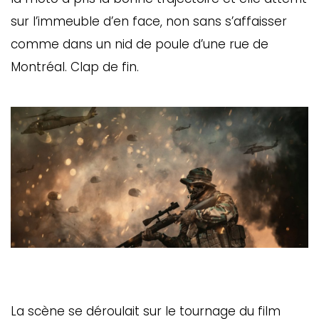
sur l’immeuble d’en face, non sans s’affaisser
comme dans un nid de poule d’une rue de
Montréal. Clap de fin.
La scène se déroulait sur le tournage du film