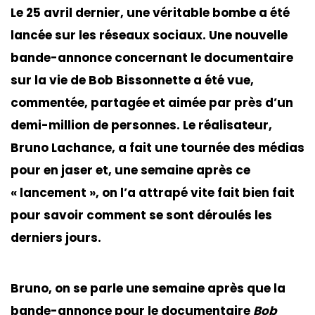
Le 25 avril dernier, une véritable bombe a été
lancée sur les réseaux sociaux. Une nouvelle
bande-annonce concernant le documentaire
sur la vie de Bob Bissonnette a été vue,
commentée, partagée et aimée par près d’un
demi-million de personnes. Le réalisateur,
Bruno Lachance, a fait une tournée des médias
pour en jaser et, une semaine après ce
« lancement », on l’a attrapé vite fait bien fait
pour savoir comment se sont déroulés les
derniers jours.
Bruno, on se parle une semaine après que la
bande-annonce pour le documentaire
Bob