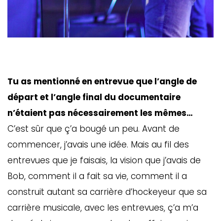
Tu as mentionné en entrevue que l’angle de
départ et l’angle final du documentaire
n’étaient pas nécessairement les mêmes…
C’est sûr que ç’a bougé un peu. Avant de
commencer, j’avais une idée. Mais au fil des
entrevues que je faisais, la vision que j’avais de
Bob, comment il a fait sa vie, comment il a
construit autant sa carrière d’hockeyeur que sa
carrière musicale, avec les entrevues, ç’a m’a