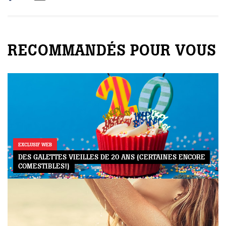
RECOMMANDÉS POUR VOUS
EXCLUSIF WEB
DES GALETTES VIEILLES DE 20 ANS (CERTAINES ENCORE
COMESTIBLES!)