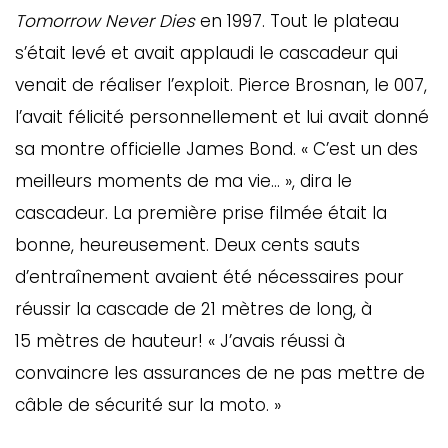
Tomorrow Never Dies
en 1997. Tout le plateau
s’était levé et avait applaudi le cascadeur qui
venait de réaliser l’exploit. Pierce Brosnan, le 007,
l’avait félicité personnellement et lui avait donné
sa montre officielle James Bond. « C’est un des
meilleurs moments de ma vie… », dira le
cascadeur. La première prise filmée était la
bonne, heureusement. Deux cents sauts
d’entraînement avaient été nécessaires pour
réussir la cascade de 21 mètres de long, à
15 mètres de hauteur! « J’avais réussi à
convaincre les assurances de ne pas mettre de
câble de sécurité sur la moto. »