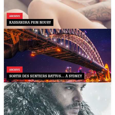
ARCHIVE
KASSANDRA PION NOURY
ARCHIVE
SORTIR DES SENTIERS BATTUS… À SYDNEY