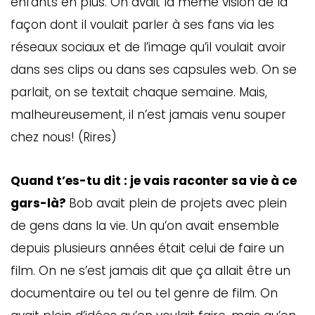
enfants en plus. On avait la même vision de la
façon dont il voulait parler à ses fans via les
réseaux sociaux et de l’image qu’il voulait avoir
dans ses clips ou dans ses capsules web. On se
parlait, on se textait chaque semaine. Mais,
malheureusement, il n’est jamais venu souper
chez nous! (Rires)
Quand t’es-tu dit : je vais raconter sa vie à ce
gars-là?
Bob avait plein de projets avec plein
de gens dans la vie. Un qu’on avait ensemble
depuis plusieurs années était celui de faire un
film. On ne s’est jamais dit que ça allait être un
documentaire ou tel ou tel genre de film. On