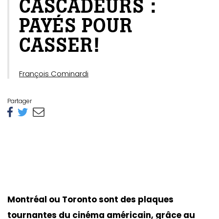
CASCADEURS :
PAYÉS POUR
CASSER!
François Cominardi
Partager
Montréal ou Toronto sont des plaques
tournantes du cinéma américain, grâce au