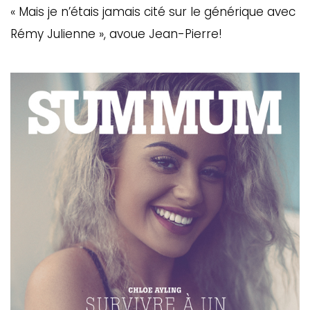
« Mais je n’étais jamais cité sur le générique avec
Rémy Julienne », avoue Jean-Pierre!