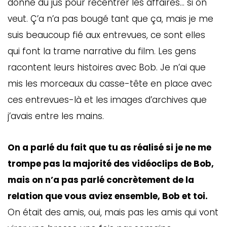
donné du jus pour recentrer les affaires… si on
veut. Ç’a n’a pas bougé tant que ça, mais je me
suis beaucoup fié aux entrevues, ce sont elles
qui font la trame narrative du film. Les gens
racontent leurs histoires avec Bob. Je n’ai que
mis les morceaux du casse-tête en place avec
ces entrevues-là et les images d’archives que
j’avais entre les mains.
On a parlé du fait que tu as réalisé si je ne me
trompe pas la majorité des vidéoclips de Bob,
mais on n’a pas parlé concrètement de la
relation que vous aviez ensemble, Bob et toi.
On était des amis, oui, mais pas les amis qui vont