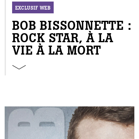
EXCLUSIF WEB
BOB BISSONNETTE :
ROCK STAR, À LA
VIE À LA MORT