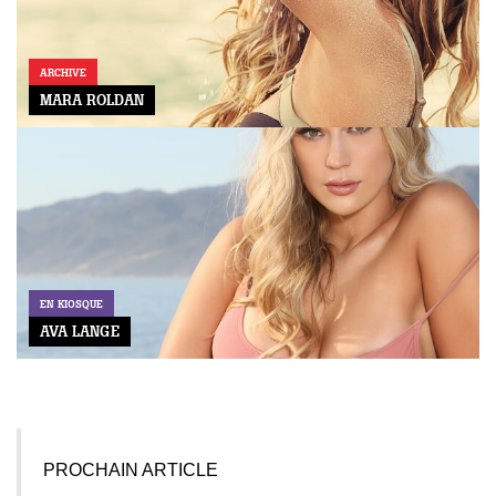
ARCHIVE
MARA ROLDAN
EN KIOSQUE
AVA LANGE
PROCHAIN ARTICLE