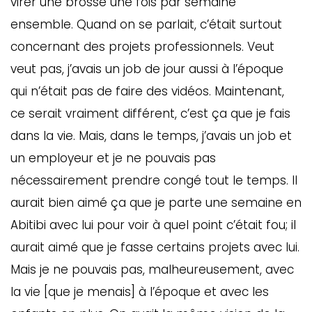
virer une brosse une fois par semaine
ensemble. Quand on se parlait, c’était surtout
concernant des projets professionnels. Veut
veut pas, j’avais un job de jour aussi à l’époque
qui n’était pas de faire des vidéos. Maintenant,
ce serait vraiment différent, c’est ça que je fais
dans la vie. Mais, dans le temps, j’avais un job et
un employeur et je ne pouvais pas
nécessairement prendre congé tout le temps. Il
aurait bien aimé ça que je parte une semaine en
Abitibi avec lui pour voir à quel point c’était fou; il
aurait aimé que je fasse certains projets avec lui.
Mais je ne pouvais pas, malheureusement, avec
la vie [que je menais] à l’époque et avec les