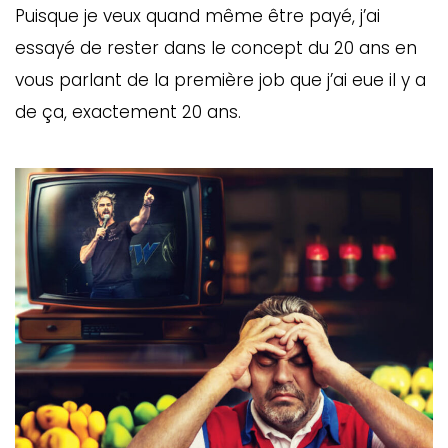
Puisque je veux quand même être payé, j’ai
essayé de rester dans le concept du 20 ans en
vous parlant de la première job que j’ai eue il y a
de ça, exactement 20 ans.