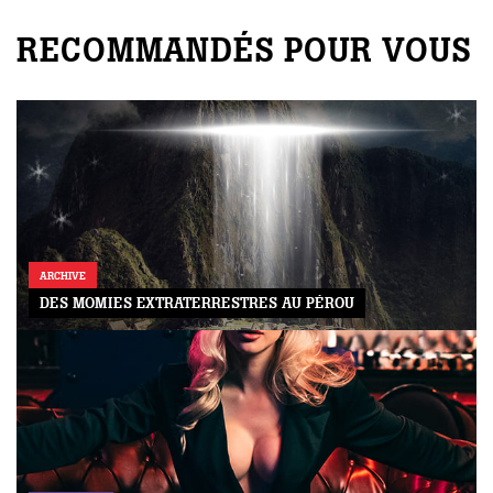
RECOMMANDÉS POUR VOUS
ARCHIVE
DES MOMIES EXTRATERRESTRES AU PÉROU