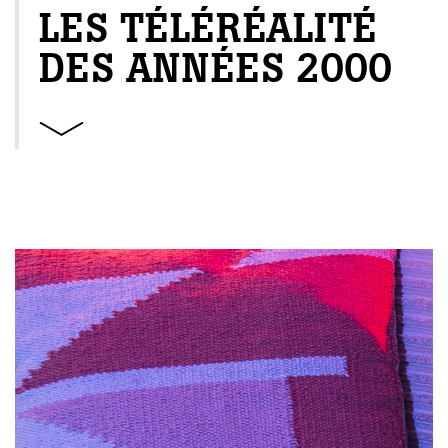
LES TÉLÉRÉALITÉ
DES ANNÉES 2000