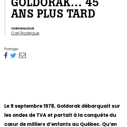
GOLDORAK… 45
ANS PLUS TARD
CHRONIQUEUR
Carl Rodrigue
Partager
Le 9 septembre 1978, Goldorak débarquait sur
les ondes de TVA et partait à la conquête du
cœur de milliers d’enfants au Québec. Qu’en