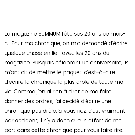
Le magazine SUMMUM fête ses 20 ans ce mois-
ci! Pour ma chronique, on m’a demandé d’écrire
quelque chose en lien avec les 20 ans du
magazine. Puisqu’ils célèbrent un anniversaire, ils
m’ont dit de mettre le paquet, c’est-à-dire
d’écrire la chronique la plus drôle de toute ma
vie. Comme j’en ai rien à cirer de me faire
donner des ordres, j’ai décidé d’écrire une
chronique pas drôle. Si vous riez, c’est vraiment
par accident; il n’y a donc aucun effort de ma
part dans cette chronique pour vous faire rire.