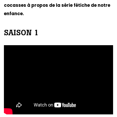
cocasses à propos de la série fétiche de notre
enfance.
SAISON 1