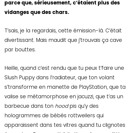
parce que, sérieusement, c’étaient plus des
vidanges que des chars.
T’sais, je la regardais, cette émission-là. C’était
divertissant. Mais maudit que j’trouvais ça cave
par bouttes.
Heille, quand c’est rendu que tu peux t’faire une
Slush Puppy dans l’radiateur, que ton volant
s’transforme en manette de PlayStation, que ta
valise se métamorphose en jacuzzi, que t’as un
barbecue dans ton
hood
pis qu’y des
hologrammes de bébés rottweilers qui
apparaissent dans tes vitres quand tu clignotes