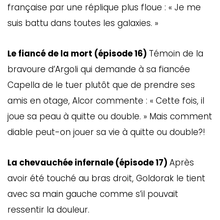
française par une réplique plus floue : « Je me
suis battu dans toutes les galaxies. »
Le fiancé de la mort (épisode 16)
Témoin de la
bravoure d’Argoli qui demande à sa fiancée
Capella de le tuer plutôt que de prendre ses
amis en otage, Alcor commente : « Cette fois, il
joue sa peau à quitte ou double. » Mais comment
diable peut-on jouer sa vie à quitte ou double?!
La chevauchée infernale (épisode 17)
Après
avoir été touché au bras droit, Goldorak le tient
avec sa main gauche comme s’il pouvait
ressentir la douleur.