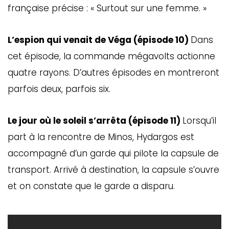
française précise : « Surtout sur une femme. »
L’espion qui venait de Véga (épisode 10)
Dans
cet épisode, la commande mégavolts actionne
quatre rayons. D’autres épisodes en montreront
parfois deux, parfois six.
Le jour où le soleil s’arrêta (épisode 11)
Lorsqu’il
part à la rencontre de Minos, Hydargos est
accompagné d’un garde qui pilote la capsule de
transport. Arrivé à destination, la capsule s’ouvre
et on constate que le garde a disparu.