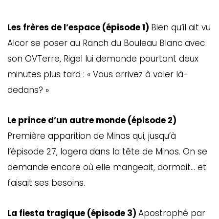
Les frères de l’espace (épisode 1)
Bien qu’il ait vu
Alcor se poser au Ranch du Bouleau Blanc avec
son OVTerre, Rigel lui demande pourtant deux
minutes plus tard : « Vous arrivez à voler là-
dedans? »
Le prince d’un autre monde (épisode 2)
Première apparition de Minas qui, jusqu’à
l’épisode 27, logera dans la tête de Minos. On se
demande encore où elle mangeait, dormait… et
faisait ses besoins.
La fiesta tragique (épisode 3)
Apostrophé par