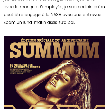
avec le manque d’employés, je suis certain qu’on
peut être engagé à la NASA avec une entrevue
Zoom un lundi matin assis su’a bol.