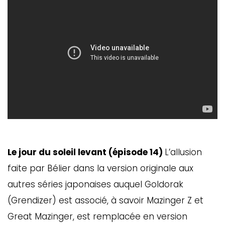
Le jour du soleil levant (épisode 14)
L’allusion
faite par Bélier dans la version originale aux
autres séries japonaises auquel Goldorak
(Grendizer) est associé, à savoir Mazinger Z et
Great Mazinger, est remplacée en version