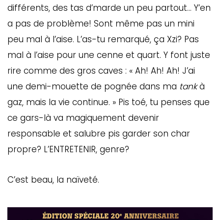
différents, des tas d’marde un peu partout… Y’en
a pas de problème! Sont même pas un mini
peu mal à l’aise. L’as-tu remarqué, ça Xzi? Pas
mal à l’aise pour une cenne et quart. Y font juste
rire comme des gros caves : « Ah! Ah! Ah! J’ai
une demi-mouette de pognée dans ma
tank
à
gaz, mais la vie continue. » Pis toé, tu penses que
ce gars-là va magiquement devenir
responsable et salubre pis garder son char
propre? L’ENTRETENIR, genre?
C’est beau, la naïveté.