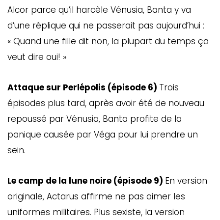
Alcor parce qu’il harcèle Vénusia, Banta y va
d’une réplique qui ne passerait pas aujourd’hui :
« Quand une fille dit non, la plupart du temps ça
veut dire oui! »
Attaque sur Perlépolis (épisode 6)
Trois
épisodes plus tard, après avoir été de nouveau
repoussé par Vénusia, Banta profite de la
panique causée par Véga pour lui prendre un
sein.
Le camp de la lune noire (épisode 9)
En version
originale, Actarus affirme ne pas aimer les
uniformes militaires. Plus sexiste, la version