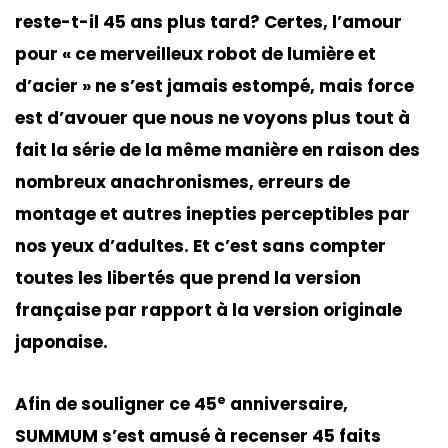
reste-t-il 45 ans plus tard? Certes, l’amour
pour « ce merveilleux robot de lumière et
d’acier » ne s’est jamais estompé, mais force
est d’avouer que nous ne voyons plus tout à
fait la série de la même manière en raison des
nombreux anachronismes, erreurs de
montage et autres inepties perceptibles par
nos yeux d’adultes. Et c’est sans compter
toutes les libertés que prend la version
française par rapport à la version originale
japonaise.
e
Afin de souligner ce 45
anniversaire,
SUMMUM s’est amusé à recenser 45 faits