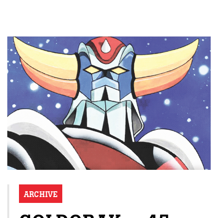
ARCHIVE