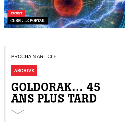
ARCHIVE
CERN : LE PORTAIL
PROCHAIN ARTICLE
ARCHIVE
GOLDORAK… 45
ANS PLUS TARD