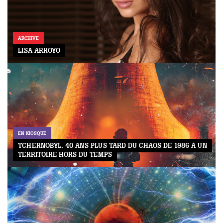
ARCHIVE
LISA ARROYO
EN KIOSQUE
TCHERNOBYL, 40 ANS PLUS TARD DU CHAOS DE 1986 À UN
TERRITOIRE HORS DU TEMPS