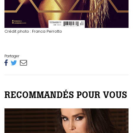
Crédit photo : Franca Perrotto
Partager
RECOMMANDÉS POUR VOUS