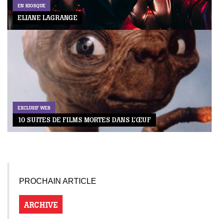
EN KIOSQUE
ELIANE LAGRANGE
EXCLUSIF WEB
10 SUITES DE FILMS MORTES DANS L’ŒUF
PROCHAIN ARTICLE
ARCHIVE