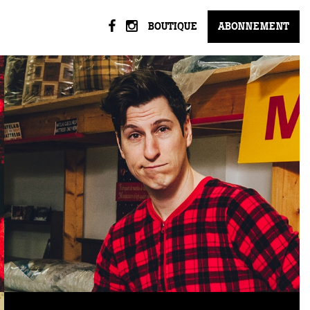
BOUTIQUE
ABONNEMENT