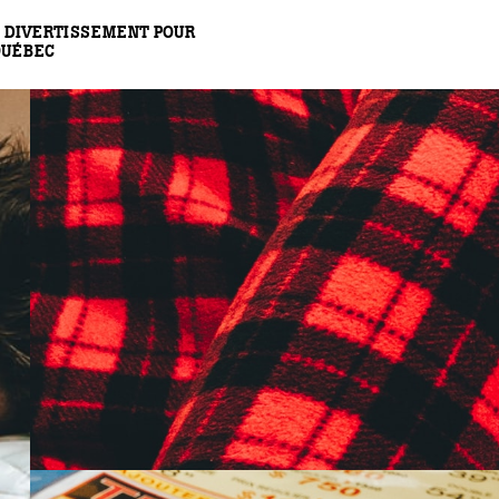
 DIVERTISSEMENT POUR
QUÉBEC