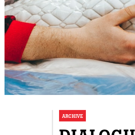
ARCHIVE