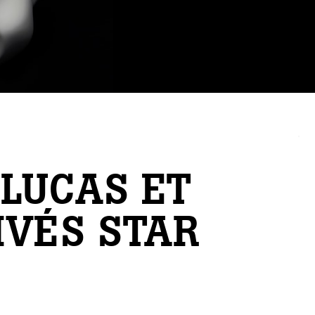
LUCAS ET
IVÉS STAR