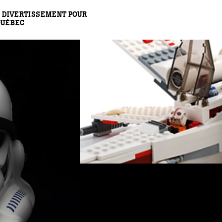
 DIVERTISSEMENT POUR
QUÉBEC