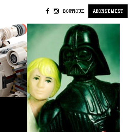
BOUTIQUE
ABONNEMENT