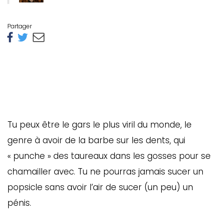
Partager
Tu peux être le gars le plus viril du monde, le
genre à avoir de la barbe sur les dents, qui
« punche » des taureaux dans les gosses pour se
chamailler avec. Tu ne pourras jamais sucer un
popsicle sans avoir l’air de sucer (un peu) un
pénis.