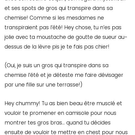
et ses spots de gros qui transpire dans sa
chemise! Comme si les mesdames ne
transpiraient pas l’été! Hey chose, tu n’es pas
jolie avec ta moustache de goutte de sueur au-
dessus de la lèvre pis je te fais pas chier!
(Oui, je suis un gros qui transpire dans sa
chemise l’été et je déteste me faire dévisager
par une fille sur une terrasse!)
Hey chummy! Tu as bien beau être musclé et
vouloir te promener en camisole pour nous
montrer tes gros bras… quand tu décides
ensuite de vouloir te mettre en chest pour nous