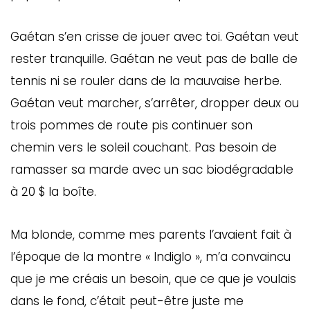
Gaétan s’en crisse de jouer avec toi. Gaétan veut
rester tranquille. Gaétan ne veut pas de balle de
tennis ni se rouler dans de la mauvaise herbe.
Gaétan veut marcher, s’arrêter, dropper deux ou
trois pommes de route pis continuer son
chemin vers le soleil couchant. Pas besoin de
ramasser sa marde avec un sac biodégradable
à 20 $ la boîte.
Ma blonde, comme mes parents l’avaient fait à
l’époque de la montre « Indiglo », m’a convaincu
que je me créais un besoin, que ce que je voulais
dans le fond, c’était peut-être juste me