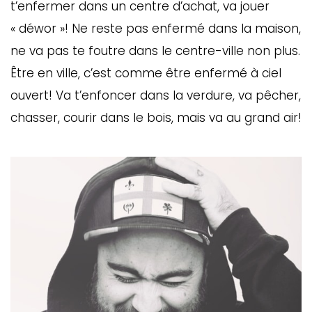
t’enfermer dans un centre d’achat, va jouer
« déwor »! Ne reste pas enfermé dans la maison,
ne va pas te foutre dans le centre-ville non plus.
Être en ville, c’est comme être enfermé à ciel
ouvert! Va t’enfoncer dans la verdure, va pêcher,
chasser, courir dans le bois, mais va au grand air!