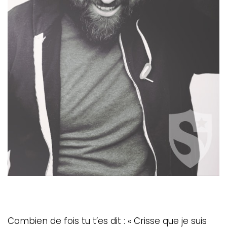
Combien de fois tu t’es dit : « Crisse que je suis