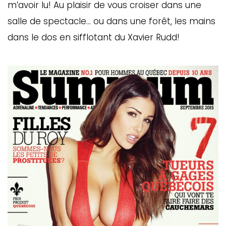
m’avoir lu! Au plaisir de vous croiser dans une
salle de spectacle… ou dans une forêt, les mains
dans le dos en sifflotant du Xavier Rudd!