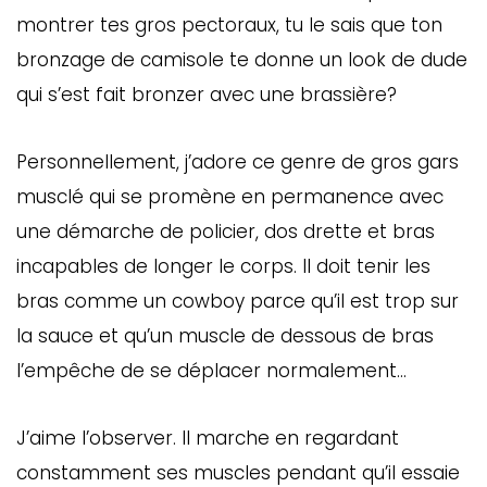
montrer tes gros pectoraux, tu le sais que ton
bronzage de camisole te donne un look de dude
qui s’est fait bronzer avec une brassière?
Personnellement, j’adore ce genre de gros gars
musclé qui se promène en permanence avec
une démarche de policier, dos drette et bras
incapables de longer le corps. Il doit tenir les
bras comme un cowboy parce qu’il est trop sur
la sauce et qu’un muscle de dessous de bras
l’empêche de se déplacer normalement…
J’aime l’observer. Il marche en regardant
constamment ses muscles pendant qu’il essaie