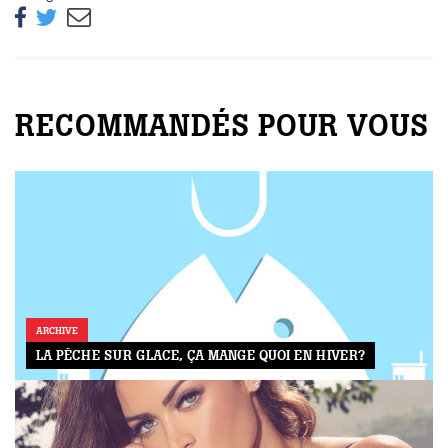
RECOMMANDÉS POUR VOUS
ARCHIVE
LA PÊCHE SUR GLACE, ÇA MANGE QUOI EN HIVER?