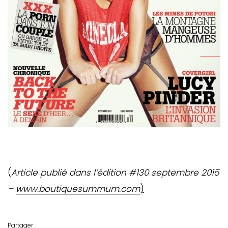
(
Article publié dans l’édition #130 septembre 2015
–
www.boutiquesummum.com
)
Partager