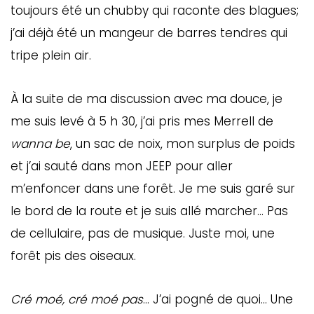
toujours été un chubby qui raconte des blagues;
j’ai déjà été un mangeur de barres tendres qui
tripe plein air.
À la suite de ma discussion avec ma douce, je
me suis levé à 5 h 30, j’ai pris mes Merrell de
wanna
be
, un sac de noix, mon surplus de poids
et j’ai sauté dans mon JEEP pour aller
m’enfoncer dans une forêt. Je me suis garé sur
le bord de la route et je suis allé marcher… Pas
de cellulaire, pas de musique. Juste moi, une
forêt pis des oiseaux.
Cré moé, cré moé pas
… J’ai pogné de quoi… Une