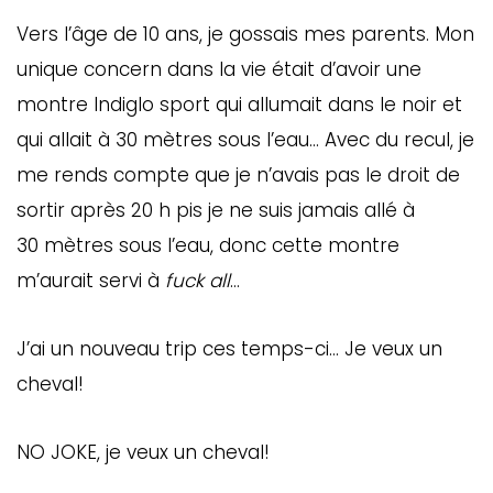
Vers l’âge de 10 ans, je gossais mes parents. Mon
unique concern dans la vie était d’avoir une
montre Indiglo sport qui allumait dans le noir et
qui allait à 30 mètres sous l’eau… Avec du recul, je
me rends compte que je n’avais pas le droit de
sortir après 20 h pis je ne suis jamais allé à
30 mètres sous l’eau, donc cette montre
m’aurait servi à
fuck all
…
J’ai un nouveau trip ces temps-ci… Je veux un
cheval!
NO JOKE, je veux un cheval!