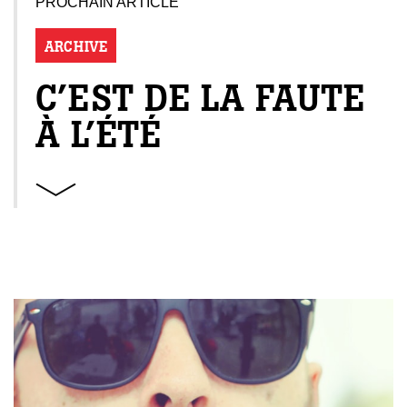
PROCHAIN ARTICLE
ARCHIVE
C’EST DE LA FAUTE
À L’ÉTÉ