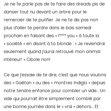
Je ne te parle pas de te faire des dreads pis de
danser tout nu devant un arbre pour le
remercier de te purifier. Je ne te dis pas non
plus d’aller te perdre dans le bois samedi
prochain en faisant des « f*** you » à toute la
« société » en disant à ta blonde : « Je reviendrai
seulement quand j’aurai retrouvé mon animal
intérieur! » Cibole non!
Ce que j’essaie de te dire, c’est que nous voulons
des « Gaétan » ou des « montres Indiglo » depuis
notre tendre enfance pour combler un vide… Un
vide qui pourrait être simplement comblé par
une bonne journée dans le « vrai » dehors… Et