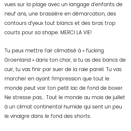
vues sur la plage avec un langage d’enfants de
neuf ans, une brassière en démarcation, des
contours d’yeux tout blancs et des bras trop
courts pour sa shape. MERCI LA VIE!
Tu peux mettre l’air climatisé à « fucking
Groenland » dans ton char, si tu as des bancs de
cuir, tu vas finir par suer de la raie pareil. Tu vas
marcher en ayant l’impression que tout le
monde peut voir ton petit lac de fond de boxer.
Ne stresse pas… Tout le monde au mois de juillet
à un climat continental humide qui sent un peu
le vinaigre dans le fond des shorts.