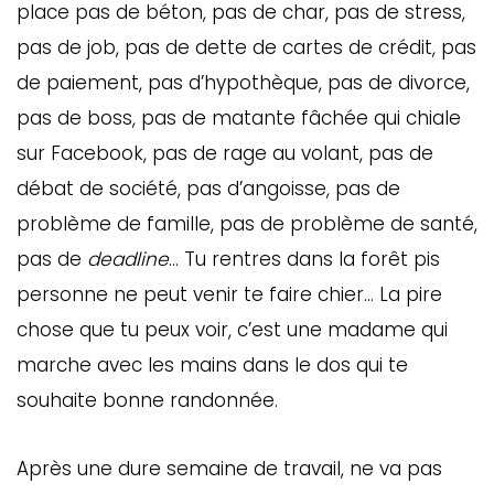
place pas de béton, pas de char, pas de stress,
pas de job, pas de dette de cartes de crédit, pas
de paiement, pas d’hypothèque, pas de divorce,
pas de boss, pas de matante fâchée qui chiale
sur Facebook, pas de rage au volant, pas de
débat de société, pas d’angoisse, pas de
problème de famille, pas de problème de santé,
pas de
deadline
… Tu rentres dans la forêt pis
personne ne peut venir te faire chier… La pire
chose que tu peux voir, c’est une madame qui
marche avec les mains dans le dos qui te
souhaite bonne randonnée.
Après une dure semaine de travail, ne va pas