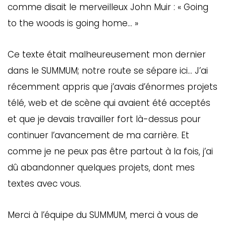
comme disait le merveilleux John Muir : « Going
to the woods is going home… »
Ce texte était malheureusement mon dernier
dans le SUMMUM; notre route se sépare ici… J’ai
récemment appris que j’avais d’énormes projets
télé, web et de scène qui avaient été acceptés
et que je devais travailler fort là-dessus pour
continuer l’avancement de ma carrière. Et
comme je ne peux pas être partout à la fois, j’ai
dû abandonner quelques projets, dont mes
textes avec vous.
Merci à l’équipe du SUMMUM, merci à vous de