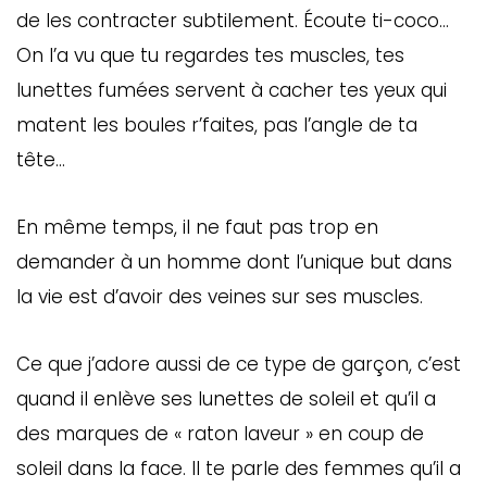
de les contracter subtilement. Écoute ti-coco…
On l’a vu que tu regardes tes muscles, tes
lunettes fumées servent à cacher tes yeux qui
matent les boules r’faites, pas l’angle de ta
tête…
En même temps, il ne faut pas trop en
demander à un homme dont l’unique but dans
la vie est d’avoir des veines sur ses muscles.
Ce que j’adore aussi de ce type de garçon, c’est
quand il enlève ses lunettes de soleil et qu’il a
des marques de « raton laveur » en coup de
soleil dans la face. Il te parle des femmes qu’il a