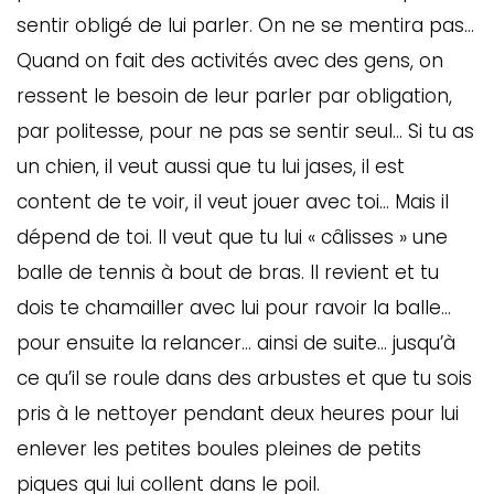
sentir obligé de lui parler. On ne se mentira pas…
Quand on fait des activités avec des gens, on
ressent le besoin de leur parler par obligation,
par politesse, pour ne pas se sentir seul… Si tu as
un chien, il veut aussi que tu lui jases, il est
content de te voir, il veut jouer avec toi… Mais il
dépend de toi. Il veut que tu lui « câlisses » une
balle de tennis à bout de bras. Il revient et tu
dois te chamailler avec lui pour ravoir la balle…
pour ensuite la relancer… ainsi de suite… jusqu’à
ce qu’il se roule dans des arbustes et que tu sois
pris à le nettoyer pendant deux heures pour lui
enlever les petites boules pleines de petits
piques qui lui collent dans le poil.