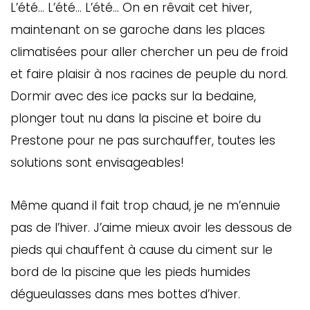
L’été… L’été… L’été… On en rêvait cet hiver,
maintenant on se garoche dans les places
climatisées pour aller chercher un peu de froid
et faire plaisir à nos racines de peuple du nord.
Dormir avec des ice packs sur la bedaine,
plonger tout nu dans la piscine et boire du
Prestone pour ne pas surchauffer, toutes les
solutions sont envisageables!
Même quand il fait trop chaud, je ne m’ennuie
pas de l’hiver. J’aime mieux avoir les dessous de
pieds qui chauffent à cause du ciment sur le
bord de la piscine que les pieds humides
dégueulasses dans mes bottes d’hiver.