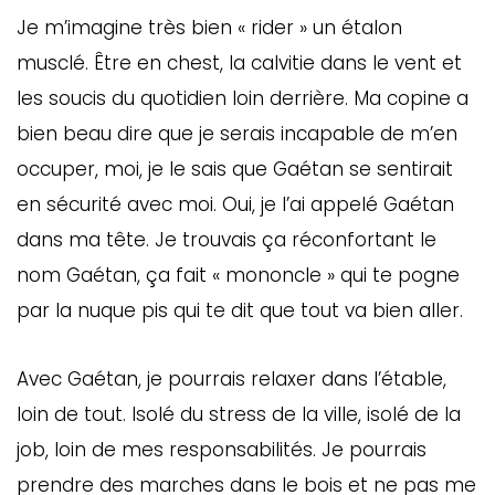
Je m’imagine très bien « rider » un étalon
musclé. Être en chest, la calvitie dans le vent et
les soucis du quotidien loin derrière. Ma copine a
bien beau dire que je serais incapable de m’en
occuper, moi, je le sais que Gaétan se sentirait
en sécurité avec moi. Oui, je l’ai appelé Gaétan
dans ma tête. Je trouvais ça réconfortant le
nom Gaétan, ça fait « mononcle » qui te pogne
par la nuque pis qui te dit que tout va bien aller.
Avec Gaétan, je pourrais relaxer dans l’étable,
loin de tout. Isolé du stress de la ville, isolé de la
job, loin de mes responsabilités. Je pourrais
prendre des marches dans le bois et ne pas me