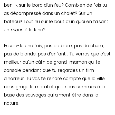
ben! », sur le bord d’un feu? Combien de fois tu
as décompressé dans un chalet? Sur un
bateau? Tout nu sur le bout d’un quai en faisant
un
moon
à la lune?
Essaie-le une fois, pas de bière, pas de chum,
pas de blonde, pas d’enfant… Tu verras que c’est
meilleur qu’un câlin de grand-maman qui te
console pendant que tu regardes un film
d’horreur. Tu vas te rendre compte que la ville
nous gruge le moral et que nous sommes à la
base des sauvages qui aiment être dans la
nature.