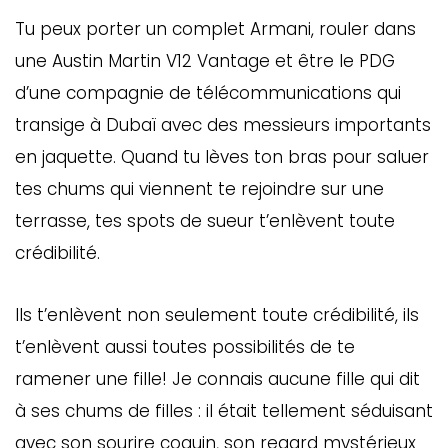
Tu peux porter un complet Armani, rouler dans
une Austin Martin V12 Vantage et être le PDG
d’une compagnie de télécommunications qui
transige à Dubaï avec des messieurs importants
en jaquette. Quand tu lèves ton bras pour saluer
tes chums qui viennent te rejoindre sur une
terrasse, tes spots de sueur t’enlèvent toute
crédibilité.
Ils t’enlèvent non seulement toute crédibilité, ils
t’enlèvent aussi toutes possibilités de te
ramener une fille! Je connais aucune fille qui dit
à ses chums de filles : il était tellement séduisant
avec son sourire coquin, son regard mystérieux