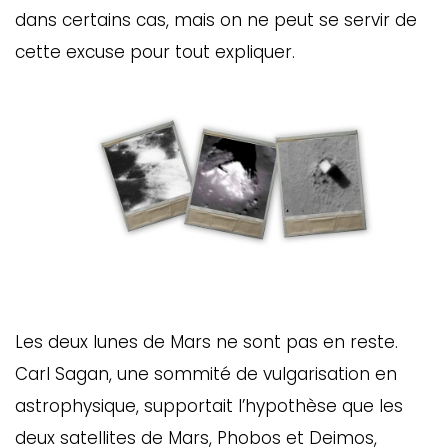
dans certains cas, mais on ne peut se servir de
cette excuse pour tout expliquer.
Les deux lunes de Mars ne sont pas en reste.
Carl Sagan, une sommité de vulgarisation en
astrophysique, supportait l’hypothèse que les
deux satellites de Mars, Phobos et Deimos,