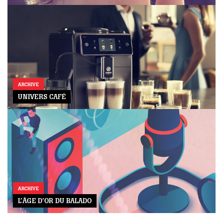
ARCHIVE
UNIVERS CAFÉ
ARCHIVE
L’ÂGE D’OR DU BALADO