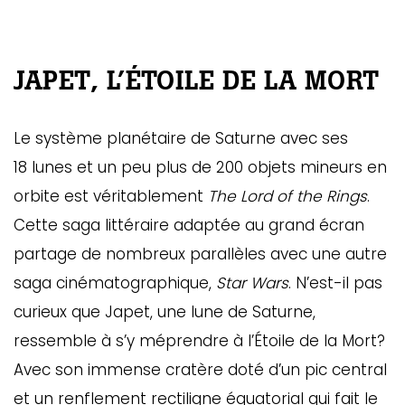
JAPET, L’ÉTOILE DE LA MORT
Le système planétaire de Saturne avec ses
18 lunes et un peu plus de 200 objets mineurs en
orbite est véritablement
The Lord of the Rings
.
Cette saga littéraire adaptée au grand écran
partage de nombreux parallèles avec une autre
saga cinématographique,
Star Wars
. N’est-il pas
curieux que Japet, une lune de Saturne,
ressemble à s’y méprendre à l’Étoile de la Mort?
Avec son immense cratère doté d’un pic central
et un renflement rectiligne équatorial qui fait le