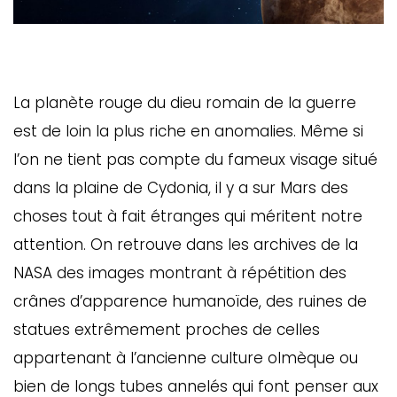
La planète rouge du dieu romain de la guerre
est de loin la plus riche en anomalies. Même si
l’on ne tient pas compte du fameux visage situé
dans la plaine de Cydonia, il y a sur Mars des
choses tout à fait étranges qui méritent notre
attention. On retrouve dans les archives de la
NASA des images montrant à répétition des
crânes d’apparence humanoïde, des ruines de
statues extrêmement proches de celles
appartenant à l’ancienne culture olmèque ou
bien de longs tubes annelés qui font penser aux