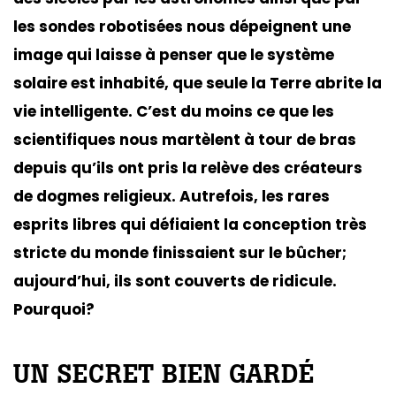
les sondes robotisées nous dépeignent une
image qui laisse à penser que le système
solaire est inhabité, que seule la Terre abrite la
vie intelligente. C’est du moins ce que les
scientifiques nous martèlent à tour de bras
depuis qu’ils ont pris la relève des créateurs
de dogmes religieux. Autrefois, les rares
esprits libres qui défiaient la conception très
stricte du monde finissaient sur le bûcher;
aujourd’hui, ils sont couverts de ridicule.
Pourquoi?
UN SECRET BIEN GARDÉ