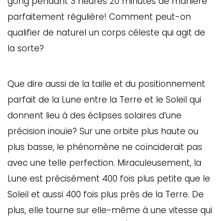
gong pendant 3 heures 20 minutes de manière
parfaitement régulière! Comment peut-on
qualifier de naturel un corps céleste qui agit de
la sorte?
Que dire aussi de la taille et du positionnement
parfait de la Lune entre la Terre et le Soleil qui
donnent lieu à des éclipses solaires d’une
précision inouïe? Sur une orbite plus haute ou
plus basse, le phénomène ne coïnciderait pas
avec une telle perfection. Miraculeusement, la
Lune est précisément 400 fois plus petite que le
Soleil et aussi 400 fois plus près de la Terre. De
plus, elle tourne sur elle-même à une vitesse qui