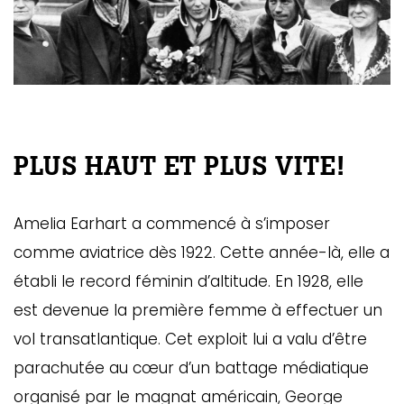
PLUS HAUT ET PLUS VITE!
Amelia Earhart a commencé à s’imposer
comme aviatrice dès 1922. Cette année-là, elle a
établi le record féminin d’altitude. En 1928, elle
est devenue la première femme à effectuer un
vol transatlantique. Cet exploit lui a valu d’être
parachutée au cœur d’un battage médiatique
organisé par le magnat américain, George