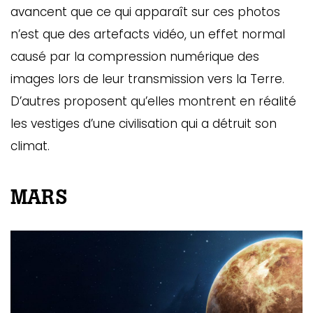
avancent que ce qui apparaît sur ces photos
n’est que des artefacts vidéo, un effet normal
causé par la compression numérique des
images lors de leur transmission vers la Terre.
D’autres proposent qu’elles montrent en réalité
les vestiges d’une civilisation qui a détruit son
climat.
MARS