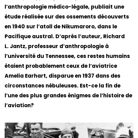
l’anthropologie médico-légale, publiait une
étude réalisée sur des ossements découverts
en 1940 sur l’atoll de Nikumaroro, dans le
Pacifique austral. D’après l’auteur, Richard
L. Jantz, professeur d’anthropologie à
l’université du Tennessee, ces restes humains
étaient probablement ceux de l’aviatrice
Amelia Earhart, disparue en 1937 dans des
circonstances nébuleuses. Est-ce la fin de
l’une des plus grandes énigmes de l’histoire de
l’aviation?