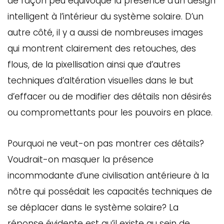
de façon peu équivoque la présence d’un design
intelligent à l’intérieur du système solaire. D’un
autre côté, il y a aussi de nombreuses images
qui montrent clairement des retouches, des
flous, de la pixellisation ainsi que d’autres
techniques d’altération visuelles dans le but
d’effacer ou de modifier des détails non désirés
ou compromettants pour les pouvoirs en place.
Pourquoi ne veut-on pas montrer ces détails?
Voudrait-on masquer la présence
incommodante d’une civilisation antérieure à la
nôtre qui possédait les capacités techniques de
se déplacer dans le système solaire? La
réponse évidente est qu’il existe au sein de