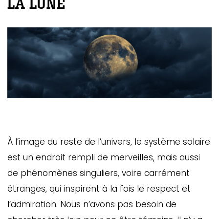
LA LUNE
À l’image du reste de l’univers, le système solaire
est un endroit rempli de merveilles, mais aussi
de phénomènes singuliers, voire carrément
étranges, qui inspirent à la fois le respect et
l’admiration. Nous n’avons pas besoin de