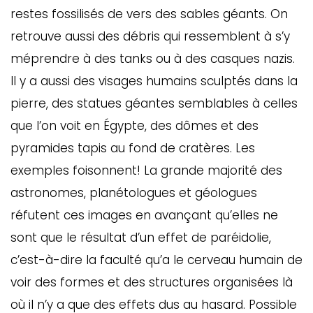
restes fossilisés de vers des sables géants. On
retrouve aussi des débris qui ressemblent à s’y
méprendre à des tanks ou à des casques nazis.
Il y a aussi des visages humains sculptés dans la
pierre, des statues géantes semblables à celles
que l’on voit en Égypte, des dômes et des
pyramides tapis au fond de cratères. Les
exemples foisonnent! La grande majorité des
astronomes, planétologues et géologues
réfutent ces images en avançant qu’elles ne
sont que le résultat d’un effet de paréidolie,
c’est-à-dire la faculté qu’a le cerveau humain de
voir des formes et des structures organisées là
où il n’y a que des effets dus au hasard. Possible