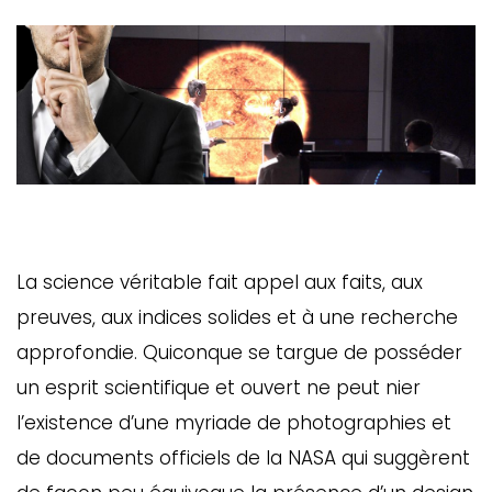
La science véritable fait appel aux faits, aux
preuves, aux indices solides et à une recherche
approfondie. Quiconque se targue de posséder
un esprit scientifique et ouvert ne peut nier
l’existence d’une myriade de photographies et
de documents officiels de la NASA qui suggèrent