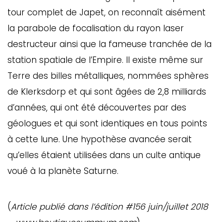
tour complet de Japet, on reconnaît aisément
la parabole de focalisation du rayon laser
destructeur ainsi que la fameuse tranchée de la
station spatiale de l’Empire. Il existe même sur
Terre des billes métalliques, nommées sphères
de Klerksdorp et qui sont âgées de 2,8 milliards
d’années, qui ont été découvertes par des
géologues et qui sont identiques en tous points
à cette lune. Une hypothèse avancée serait
qu’elles étaient utilisées dans un culte antique
voué à la planète Saturne.
(
Article publié dans l’édition #156 juin/juillet 2018