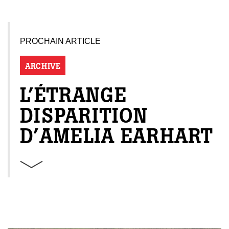
PROCHAIN ARTICLE
ARCHIVE
L’ÉTRANGE
DISPARITION
D’AMELIA EARHART