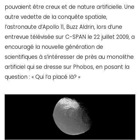
pouvaient être creux et de nature artificielle. Une
autre vedette de la conquête spatiale,
l’astronaute d’Apollo 11, Buzz Aldrin, lors d’une
entrevue télévisée sur C-SPAN le 22 juillet 2009, a
encouragé la nouvelle génération de
scientifiques à s’intéresser de près au monolithe
artificiel qui se dresse sur Phobos, en posant la
question : « Qui l’a placé là? »