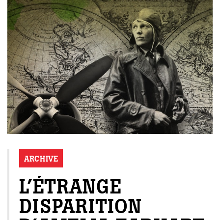
ARCHIVE
L’ÉTRANGE
DISPARITION