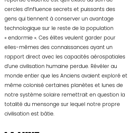
cercles d’influence secrets et puissants des
gens qui tiennent à conserver un avantage
technologique sur le reste de la population
« endormie ». Ces élites veulent garder pour
elles-mêmes des connaissances ayant un
rapport direct avec les capacités aérospatiales
d’une civilisation humaine perdue. Révéler au
monde entier que les Anciens avaient exploré et
même colonisé certaines planètes et lunes de
notre système solaire remettrait en question la
totalité du mensonge sur lequel notre propre
civilisation est bâtie.