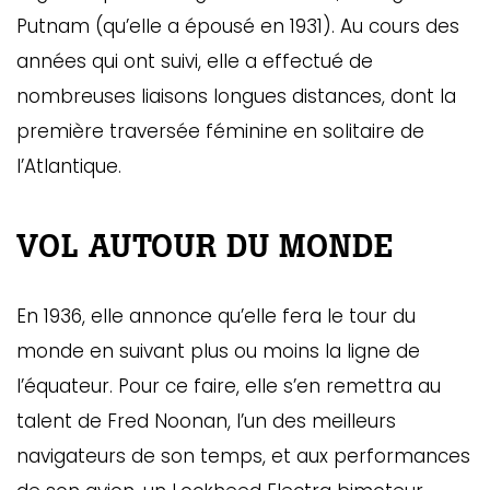
Putnam (qu’elle a épousé en 1931). Au cours des
années qui ont suivi, elle a effectué de
nombreuses liaisons longues distances, dont la
première traversée féminine en solitaire de
l’Atlantique.
VOL AUTOUR DU MONDE
En 1936, elle annonce qu’elle fera le tour du
monde en suivant plus ou moins la ligne de
l’équateur. Pour ce faire, elle s’en remettra au
talent de Fred Noonan, l’un des meilleurs
navigateurs de son temps, et aux performances