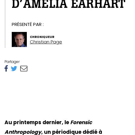
D’AMELIA EARHART
PRÉSENTÉ PAR :
CHRONIQUEUR
Christian Page
Partager
Au printemps dernier, le
Forensic
Anthropology
, un périodique dédié à