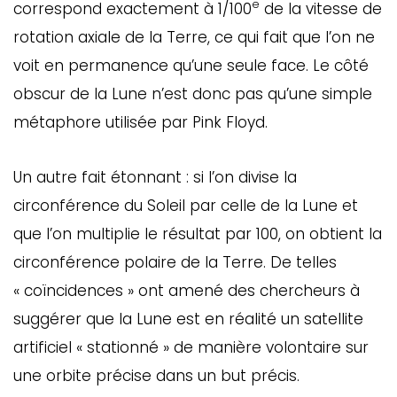
e
correspond exactement à 1/100
de la vitesse de
rotation axiale de la Terre, ce qui fait que l’on ne
voit en permanence qu’une seule face. Le côté
obscur de la Lune n’est donc pas qu’une simple
métaphore utilisée par Pink Floyd.
Un autre fait étonnant : si l’on divise la
circonférence du Soleil par celle de la Lune et
que l’on multiplie le résultat par 100, on obtient la
circonférence polaire de la Terre. De telles
« coïncidences » ont amené des chercheurs à
suggérer que la Lune est en réalité un satellite
artificiel « stationné » de manière volontaire sur
une orbite précise dans un but précis.