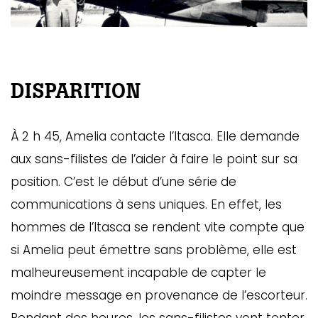
DISPARITION
À 2 h 45, Amelia contacte l’Itasca. Elle demande
aux sans-filistes de l’aider à faire le point sur sa
position. C’est le début d’une série de
communications à sens uniques. En effet, les
hommes de l’Itasca se rendent vite compte que
si Amelia peut émettre sans problème, elle est
malheureusement incapable de capter le
moindre message en provenance de l’escorteur.