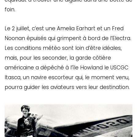
foin.
Le 2 juillet, c’est une Amelia Earhart et un Fred
Noonan épuisés qui grimpent à bord de l’Electra.
Les conditions météo sont loin d’être idéales,
mais, pour les seconder, la garde côtière
américaine a dépêché à l’île Howland le USCGC
Itasca, un navire escorteur qui, le moment venu,
pourra guider les aviateurs vers leur destination.