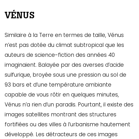
VÉNUS
Similaire à la Terre en termes de taille, Vénus
n’est pas dotée du climat subtropical que les
auteurs de science-fiction des années 40
imaginaient. Balayée par des averses d’acide
sulfurique, broyée sous une pression au sol de
93 bars et d’une température ambiante
capable de vous rôtir en quelques minutes,
Vénus n’a rien d’un paradis. Pourtant, il existe des
images satellites montrant des structures
fortifiées ou des villes à l’urbanisme hautement
développé. Les détracteurs de ces images