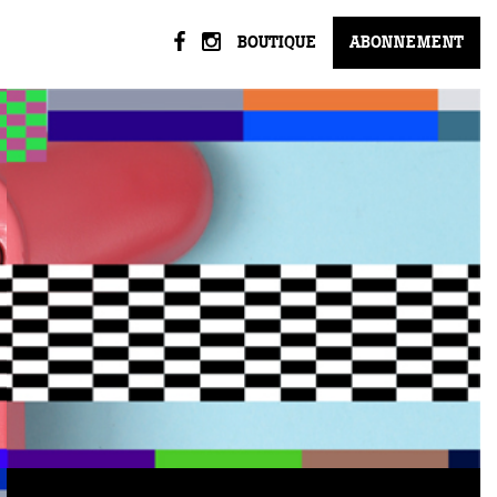
BOUTIQUE
ABONNEMENT