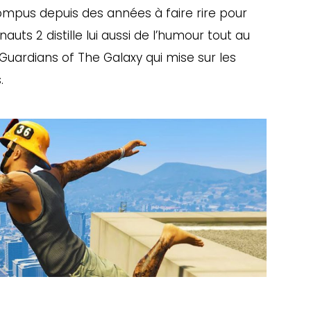
ompus depuis des années à faire rire pour
nauts 2 distille lui aussi de l’humour tout au
Guardians of The Galaxy qui mise sur les
.