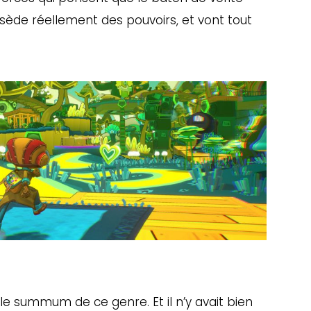
ssède réellement des pouvoirs, et vont tout
e summum de ce genre. Et il n’y avait bien