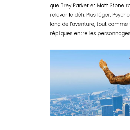
que Trey Parker et Matt Stone r
relever le défi. Plus léger, Psycho
long de l’aventure, tout comme 
répliques entre les personnages