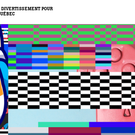
 DIVERTISSEMENT POUR
QUÉBEC