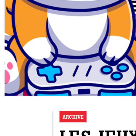
ARCHIVE