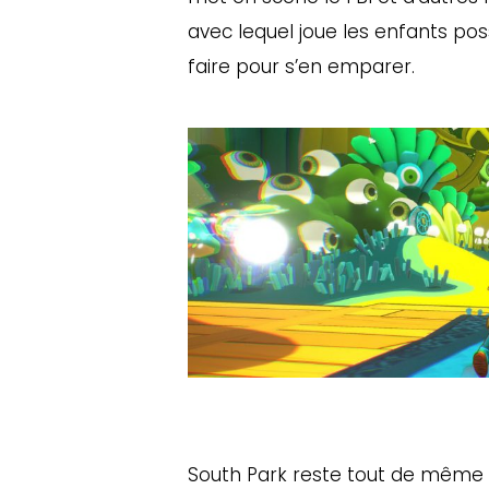
avec lequel joue les enfants po
faire pour s’en emparer.
South Park reste tout de même l