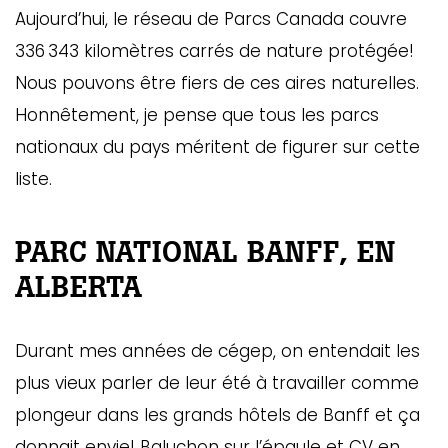
Aujourd’hui, le réseau de Parcs Canada couvre
336 343 kilomètres carrés de nature protégée!
Nous pouvons être fiers de ces aires naturelles.
Honnêtement, je pense que tous les parcs
nationaux du pays méritent de figurer sur cette
liste.
PARC NATIONAL BANFF, EN
ALBERTA
Durant mes années de cégep, on entendait les
plus vieux parler de leur été à travailler comme
plongeur dans les grands hôtels de Banff et ça
donnait envie! Baluchon sur l’épaule et CV en