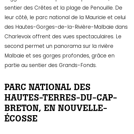
sentier des Crêtes et la plage de Penouille. De
leur côté, le parc national de la Mauricie et celui
des Hautes-Gorges-de-la-Rivière-Malbaie dans
Charlevoix offrent des vues spectaculaires. Le
second permet un panorama sur la rivière
Malbaie et ses gorges profondes, grâce en
partie au sentier des Grands-Fonds.
PARC NATIONAL DES
HAUTES-TERRES-DU-CAP-
BRETON, EN NOUVELLE-
ÉCOSSE