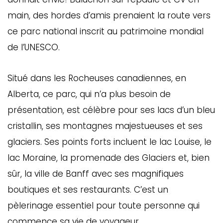
main, des hordes d’amis prenaient la route vers
ce parc national inscrit au patrimoine mondial
de l’UNESCO.
Situé dans les Rocheuses canadiennes, en
Alberta, ce parc, qui n’a plus besoin de
présentation, est célèbre pour ses lacs d’un bleu
cristallin, ses montagnes majestueuses et ses
glaciers. Ses points forts incluent le lac Louise, le
lac Moraine, la promenade des Glaciers et, bien
sûr, la ville de Banff avec ses magnifiques
boutiques et ses restaurants. C’est un
pèlerinage essentiel pour toute personne qui
commence sa vie de voyageur.