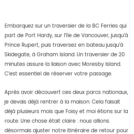
Embarquez sur un traversier de la BC Ferries qui
part de Port Hardy, sur l’île de Vancouver, jusqu’à
Prince Rupert, puis traversez en bateau jusqu’à
Skidegate, à Graham Island. Un traversier de 20
minutes assure la liaison avec Moresby Island.
C’est essentiel de réserver votre passage.
Après avoir découvert ces deux parcs nationaux,
je devais déjà rentrer à la maison. Cela faisait
déjà plusieurs mois que Foisy et moi étions sur la
route. Une chose était claire : nous allions
désormais ajuster notre itinéraire de retour pour