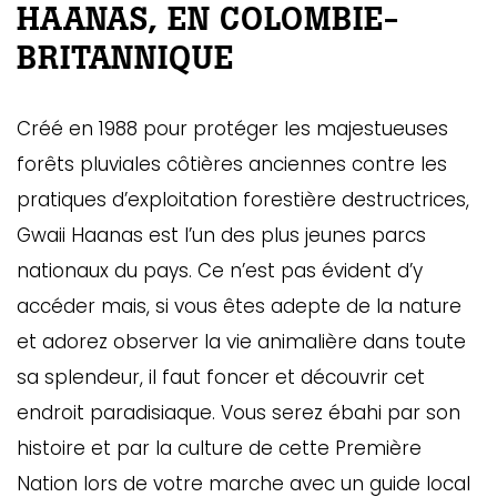
HAANAS, EN COLOMBIE-
BRITANNIQUE
Créé en 1988 pour protéger les majestueuses
forêts pluviales côtières anciennes contre les
pratiques d’exploitation forestière destructrices,
Gwaii Haanas est l’un des plus jeunes parcs
nationaux du pays. Ce n’est pas évident d’y
accéder mais, si vous êtes adepte de la nature
et adorez observer la vie animalière dans toute
sa splendeur, il faut foncer et découvrir cet
endroit paradisiaque. Vous serez ébahi par son
histoire et par la culture de cette Première
Nation lors de votre marche avec un guide local