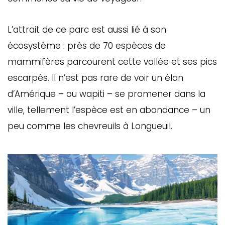
L’attrait de ce parc est aussi lié à son
écosystème : près de 70 espèces de
mammifères parcourent cette vallée et ses pics
escarpés. Il n’est pas rare de voir un élan
d’Amérique – ou wapiti – se promener dans la
ville, tellement l’espèce est en abondance – un
peu comme les chevreuils à Longueuil.