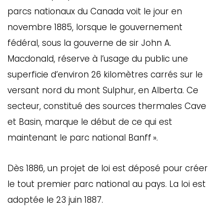
parcs nationaux du Canada voit le jour en
novembre 1885, lorsque le gouvernement
fédéral, sous la gouverne de sir John A.
Macdonald, réserve à l’usage du public une
superficie d’environ 26 kilomètres carrés sur le
versant nord du mont Sulphur, en Alberta. Ce
secteur, constitué des sources thermales Cave
et Basin, marque le début de ce qui est
maintenant le parc national Banff ».
Dès 1886, un projet de loi est déposé pour créer
le tout premier parc national au pays. La loi
est
adoptée le 23 juin 1887.