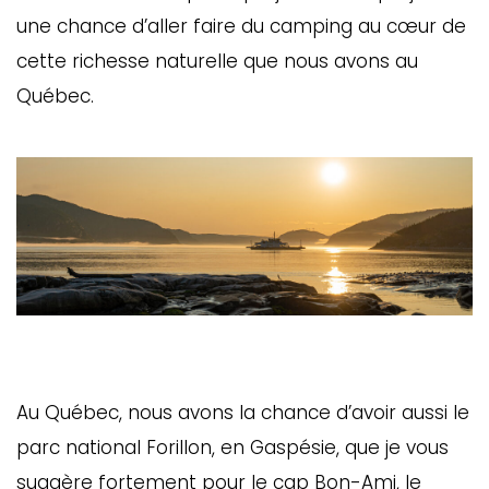
une chance d’aller faire du camping au cœur de
cette richesse naturelle que nous avons au
Québec.
Au Québec, nous avons la chance d’avoir aussi le
parc national Forillon, en Gaspésie, que je vous
suggère fortement pour le cap Bon-Ami, le