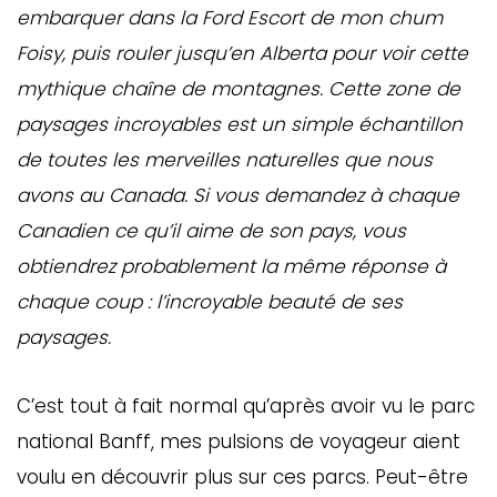
embarquer dans la Ford Escort de mon chum
Foisy, puis rouler jusqu’en Alberta pour voir cette
mythique chaîne de montagnes. Cette zone de
paysages incroyables est un simple échantillon
de toutes les merveilles naturelles que nous
avons au Canada. Si vous demandez à chaque
Canadien ce qu’il aime de son pays, vous
obtiendrez probablement la même réponse à
chaque coup : l’incroyable beauté de ses
paysages.
C’est tout à fait normal qu’après avoir vu le parc
national Banff, mes pulsions de voyageur aient
voulu en découvrir plus sur ces parcs. Peut-être