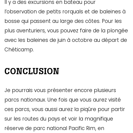
Il y a des excursions en bateau pour
l’observation de petits rorquals et de baleines à
bosse qui passent au large des côtes. Pour les
plus aventuriers, vous pouvez faire de la plongée
avec les baleines de juin à octobre au départ de
Chéticamp.
CONCLUSION
Je pourrais vous présenter encore plusieurs
parcs nationaux. Une fois que vous aurez visité
ces parcs, vous aussi aurez la piqûre pour partir
sur les routes du pays et voir la magnifique
réserve de parc national Pacific Rim, en