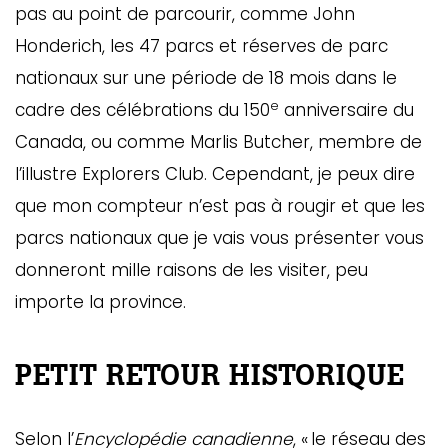
pas au point de parcourir, comme John
Honderich, les 47 parcs et réserves de parc
nationaux sur une période de 18 mois dans le
e
cadre des célébrations du 150
anniversaire du
Canada, ou comme Marlis Butcher, membre de
l’illustre Explorers Club. Cependant, je peux dire
que mon compteur n’est pas à rougir et que les
parcs nationaux que je vais vous présenter vous
donneront mille raisons de les visiter, peu
importe la province.
PETIT RETOUR HISTORIQUE
Selon l’
Encyclopédie canadienne
, « le réseau des