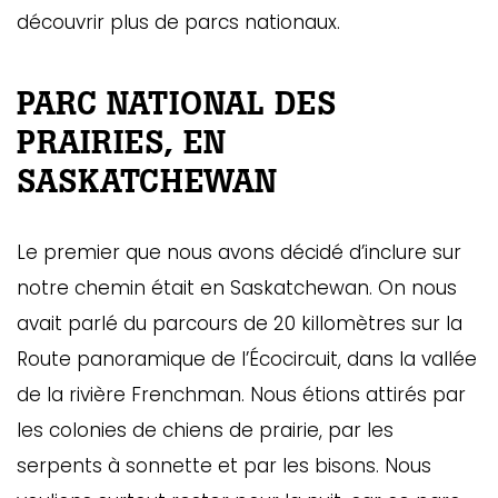
découvrir plus de parcs nationaux.
PARC NATIONAL DES
PRAIRIES, EN
SASKATCHEWAN
Le premier que nous avons décidé d’inclure sur
notre chemin était en Saskatchewan. On nous
avait parlé du parcours de 20 killomètres sur la
Route panoramique de l’Écocircuit, dans la vallée
de la rivière Frenchman. Nous étions attirés par
les colonies de chiens de prairie, par les
serpents à sonnette et par les bisons. Nous