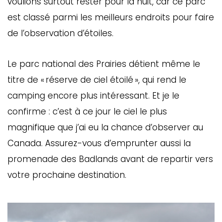
voulions surtout rester pour la nuit, car ce parc
est classé parmi les meilleurs endroits pour faire
de l’observation d’étoiles.
Le parc national des Prairies détient même le
titre de « réserve de ciel étoilé », qui rend le
camping encore plus intéressant. Et je le
confirme : c’est à ce jour le ciel le plus
magnifique que j’ai eu la chance d’observer au
Canada. Assurez-vous d’emprunter aussi la
promenade des Badlands avant de repartir vers
votre prochaine destination.