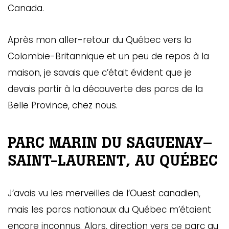
Canada.
Après mon aller-retour du Québec vers la
Colombie-Britannique et un peu de repos à la
maison, je savais que c’était évident que je
devais partir à la découverte des parcs de la
Belle Province, chez nous.
PARC MARIN DU SAGUENAY–
SAINT-LAURENT, AU QUÉBEC
J’avais vu les merveilles de l’Ouest canadien,
mais les parcs nationaux du Québec m’étaient
encore inconnus. Alors, direction vers ce parc au