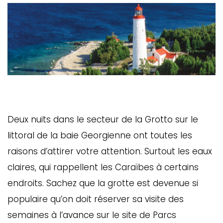
Deux nuits dans le secteur de la Grotto sur le
littoral de la baie Georgienne ont toutes les
raisons d’attirer votre attention. Surtout les eaux
claires, qui rappellent les Caraïbes à certains
endroits. Sachez que la grotte est devenue si
populaire qu’on doit réserver sa visite des
semaines à l’avance sur le site de Parcs