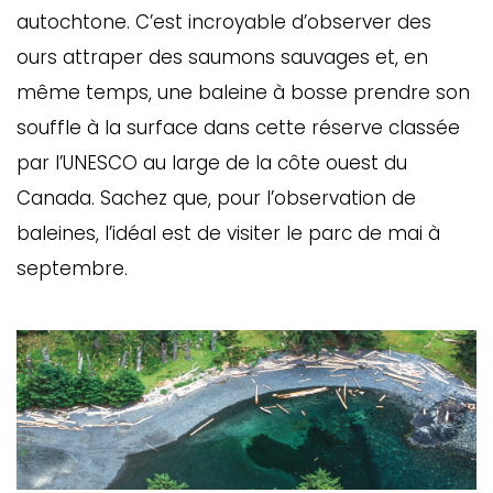
autochtone. C’est incroyable d’observer des
ours attraper des saumons sauvages et, en
même temps, une baleine à bosse prendre son
souffle à la surface dans cette réserve classée
par l’UNESCO au large de la côte ouest du
Canada. Sachez que, pour l’observation de
baleines, l’idéal est de visiter le parc de mai à
septembre.