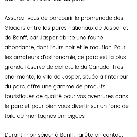
Assurez-vous de parcourir la promenade des
Glaciers entre les parcs nationaux de Jasper et
de Banff, car Jasper abrite une faune
abondante, dont l’ours noir et le mouflon. Pour
les amateurs d’astronomie, ce parc est la plus
grande réserve de ciel étoilé du Canada. Très
charmante, la ville de Jasper, située à l’intérieur
du parc, offre une gamme de produits
touristiques de qualité pour vos aventures dans
le parc et pour bien vous divertir sur un fond de
toile de montagnes enneigées.
Durant mon séjour à Banff, j’ai été en contact