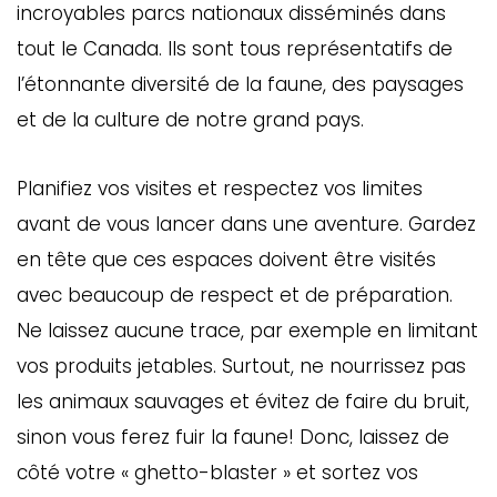
incroyables parcs nationaux disséminés dans
tout le Canada. Ils sont tous représentatifs de
l’étonnante diversité de la faune, des paysages
et de la culture de notre grand pays.
Planifiez vos visites et respectez vos limites
avant de vous lancer dans une aventure. Gardez
en tête que ces espaces doivent être visités
avec beaucoup de respect et de préparation.
Ne laissez aucune trace, par exemple en limitant
vos produits jetables. Surtout, ne nourrissez pas
les animaux sauvages et évitez de faire du bruit,
sinon vous ferez fuir la faune! Donc, laissez de
côté votre « ghetto-blaster » et sortez vos