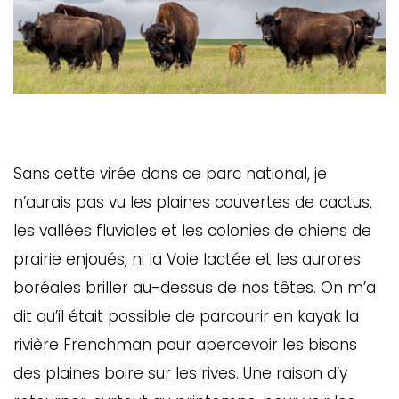
Sans cette virée dans ce parc national, je
n’aurais pas vu les plaines couvertes de cactus,
les vallées fluviales et les colonies de chiens de
prairie enjoués, ni la Voie lactée et les aurores
boréales briller au-dessus de nos têtes. On m’a
dit qu’il était possible de parcourir en kayak la
rivière Frenchman pour apercevoir les bisons
des plaines boire sur les rives. Une raison d’y