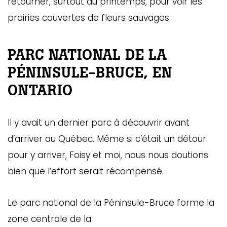
retourner, surtout au printemps, pour voir les
prairies couvertes de fleurs sauvages.
PARC NATIONAL DE LA
PÉNINSULE-BRUCE, EN
ONTARIO
Il y avait un dernier parc à découvrir avant
d’arriver au Québec. Même si c’était un détour
pour y arriver, Foisy et moi, nous nous doutions
bien que l’effort serait récompensé.
Le parc national de la Péninsule-Bruce forme la
zone centrale de la