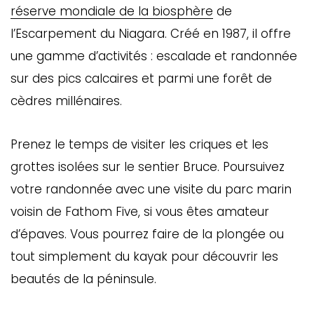
réserve mondiale de la biosphère
de
l’Escarpement du Niagara. Créé en 1987, il offre
une gamme d’activités : escalade et randonnée
sur des pics calcaires et parmi une forêt de
cèdres millénaires.
Prenez le temps de visiter les criques et les
grottes isolées sur le sentier Bruce. Poursuivez
votre randonnée avec une visite du parc marin
voisin de Fathom Five, si vous êtes amateur
d’épaves. Vous pourrez faire de la plongée ou
tout simplement du kayak pour découvrir les
beautés de la péninsule.