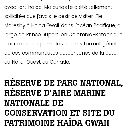
avec l’art haïda. Ma curiosité a été tellement
sollicitée que j’avais le désir de visiter l’île
Moresby à Haida Gwaii, dans l’océan Pacifique, au
large de Prince Rupert, en Colombie-Britannique,
pour marcher parmi les totems format géant
de ces communautés autochtones de la côte
du Nord-Ouest du Canada.
RÉSERVE DE PARC NATIONAL,
RÉSERVE D’AIRE MARINE
NATIONALE DE
CONSERVATION ET SITE DU
PATRIMOINE HAÏDA GWAII