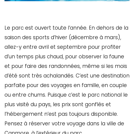
Le parc est ouvert toute l’année. En dehors de la
saison des sports d’hiver (décembre à mars),
allez-y entre avril et septembre pour profiter
d’un temps plus chaud, pour observer la faune
et pour faire des randonnées, même si les mois
d’été sont très achalandés. C’est une destination
parfaite pour des voyages en famille, en couple
ou entre chums. Puisque c’est le parc national le
plus visité du pays, les prix sont gonflés et
l’hébergement n’est pas toujours disponible.
Pensez à réserver votre voyage dans la ville de
Canmore, à l’extérieur du parc.