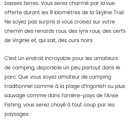
basses terres. Vous serez charmé par la vue
offerte durant les 8 kilomètres de la Skyline Trail.
Ne soyez pas surpris si vous croisez sur votre
chemin des renards roux, des lynx roux, des cerfs
de Virginie et, qui sait, des ours noirs.
C’est un endroit incroyable pour les amateurs
de camping, disponible un peu partout dans le
parc. Que vous soyez amateur de camping
traditionnel comme à la plage d’Ingonish ou plus
sauvage comme dans l’arrière-pays de l’Anse
Fishing, vous serez choyé à tout coup par les
paysages.