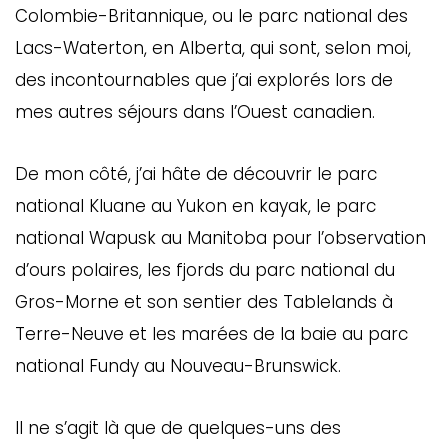
Colombie-Britannique, ou le parc national des
Lacs-Waterton, en Alberta, qui sont, selon moi,
des incontournables que j’ai explorés lors de
mes autres séjours dans l’Ouest canadien.
De mon côté, j’ai hâte de découvrir le parc
national Kluane au Yukon en kayak, le parc
national Wapusk au Manitoba pour l’observation
d’ours polaires, les fjords du parc national du
Gros-Morne et son sentier des Tablelands à
Terre-Neuve et les marées de la baie au parc
national Fundy au Nouveau-Brunswick.
Il ne s’agit là que de quelques-uns des