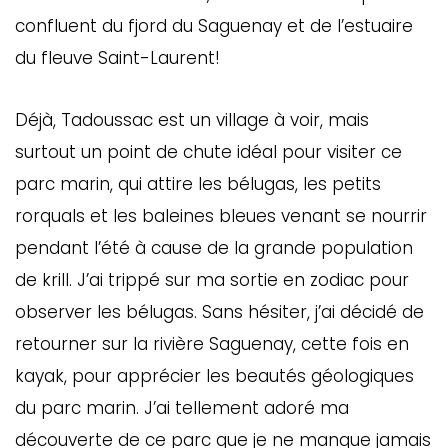
confluent du fjord du Saguenay et de l’estuaire
du fleuve Saint-Laurent!
Déjà, Tadoussac est un village à voir, mais
surtout un point de chute idéal pour visiter ce
parc marin, qui attire les bélugas, les petits
rorquals et les baleines bleues venant se nourrir
pendant l’été à cause de la grande population
de krill. J’ai trippé sur ma sortie en zodiac pour
observer les bélugas. Sans hésiter, j’ai décidé de
retourner sur la rivière Saguenay, cette fois en
kayak, pour apprécier les beautés géologiques
du parc marin. J’ai tellement adoré ma
découverte de ce parc que je ne manque jamais