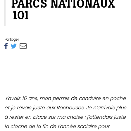
PARCS NATIONAUX
101
Partager
J’avais 16 ans, mon permis de conduire en poche
et je rêvais juste aux Rocheuses. Je n’arrivais plus
à rester en place sur ma chaise : j’attendais juste
la cloche de la fin de l’année scolaire pour