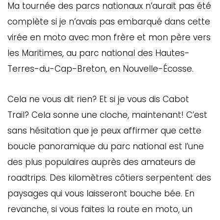
Ma tournée des parcs nationaux n’aurait pas été
complète si je n’avais pas embarqué dans cette
virée en moto avec mon frère et mon père vers
les Maritimes, au parc national des Hautes-
Terres-du-Cap-Breton, en Nouvelle-Écosse.
Cela ne vous dit rien? Et si je vous dis Cabot
Trail? Cela sonne une cloche, maintenant! C’est
sans hésitation que je peux affirmer que cette
boucle panoramique du parc national est l’une
des plus populaires auprès des amateurs de
roadtrips. Des kilomètres côtiers serpentent des
paysages qui vous laisseront bouche bée. En
revanche, si vous faites la route en moto, un