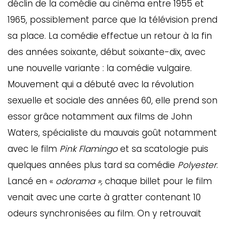
déclin de la comédie au cinéma entre 1955 et
1965, possiblement parce que la télévision prend
sa place. La comédie effectue un retour à la fin
des années soixante, début soixante-dix, avec
une nouvelle variante : la comédie vulgaire.
Mouvement qui a débuté avec la révolution
sexuelle et sociale des années 60, elle prend son
essor grâce notamment aux films de John
Waters, spécialiste du mauvais goût notamment
avec le film
Pink Flamingo
et sa scatologie puis
quelques années plus tard sa comédie
Polyester
.
Lancé en «
odorama »,
chaque billet pour le film
venait avec une carte à gratter contenant 10
odeurs synchronisées au film. On y retrouvait