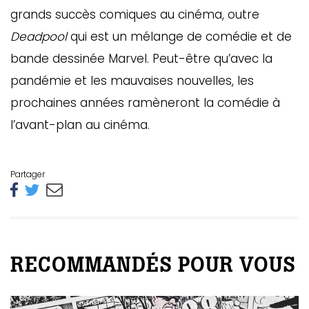
grands succès comiques au cinéma, outre
Deadpool
qui est un mélange de comédie et de
bande dessinée Marvel. Peut-être qu’avec la
pandémie et les mauvaises nouvelles, les
prochaines années ramèneront la comédie à
l’avant-plan au cinéma.
Partager
RECOMMANDÉS POUR VOUS