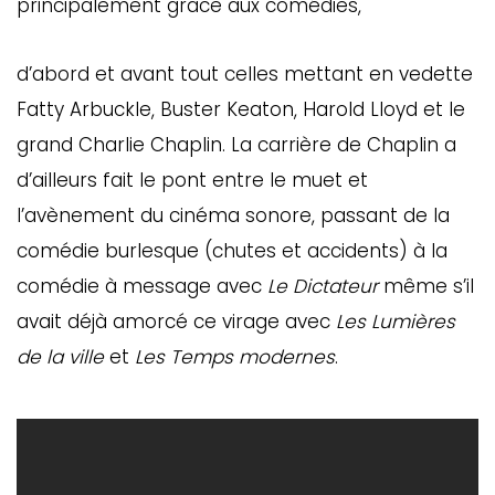
principalement grâce aux comédies,
d’abord et avant tout celles mettant en vedette
Fatty Arbuckle, Buster Keaton, Harold Lloyd et le
grand Charlie Chaplin. La carrière de Chaplin a
d’ailleurs fait le pont entre le muet et
l’avènement du cinéma sonore, passant de la
comédie burlesque (chutes et accidents) à la
comédie à message avec
Le Dictateur
même s’il
avait déjà amorcé ce virage avec
Les Lumières
de la ville
et
Les Temps modernes
.