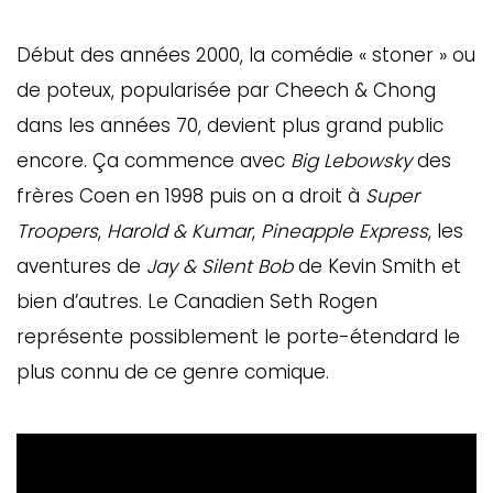
Début des années 2000, la comédie « stoner » ou
de poteux, popularisée par Cheech & Chong
dans les années 70, devient plus grand public
encore. Ça commence avec
Big Lebowsky
des
frères Coen en 1998 puis on a droit à
Super
Troopers
,
Harold & Kumar
,
Pineapple Express
, les
aventures de
Jay & Silent Bob
de Kevin Smith et
bien d’autres. Le Canadien Seth Rogen
représente possiblement le porte-étendard le
plus connu de ce genre comique.