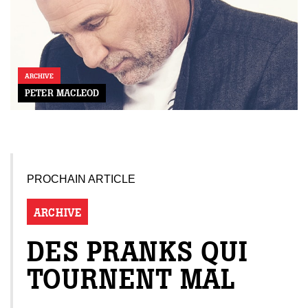
ARCHIVE
PETER MACLEOD
PROCHAIN ARTICLE
ARCHIVE
DES PRANKS QUI
TOURNENT MAL