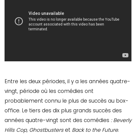
Entre les deux périodes, il y a les années quatre-
vingt, période où les comédies ont
probablement connu le plus de succès au box-
office. Le tiers des dix plus grands succès des
années quatre-vingt sont des comédies
: Beverly
Hills Cop, Ghostbusters
et
Back to the Future
.