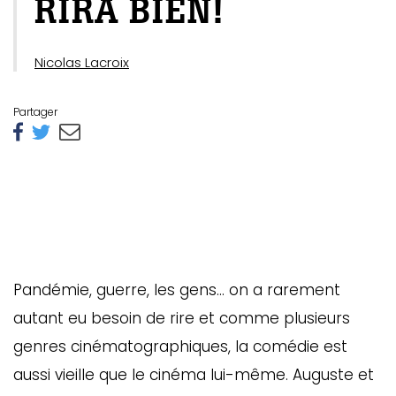
RIRA BIEN!
Nicolas Lacroix
Partager
Pandémie, guerre, les gens… on a rarement
autant eu besoin de rire et comme plusieurs
genres cinématographiques, la comédie est
aussi vieille que le cinéma lui-même. Auguste et