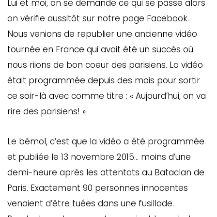
Lui et moi, on se demande ce qui se passe alors
on vérifie aussitôt sur notre page Facebook.
Nous venions de republier une ancienne vidéo
tournée en France qui avait été un succès où
nous riions de bon coeur des parisiens. La vidéo
était programmée depuis des mois pour sortir
ce soir-là avec comme titre : « Aujourd’hui, on va
rire des parisiens! »
Le bémol, c’est que la vidéo a été programmée
et publiée le 13 novembre 2015… moins d’une
demi-heure après les attentats au Bataclan de
Paris. Exactement 90 personnes innocentes
venaient d’être tuées dans une fusillade.