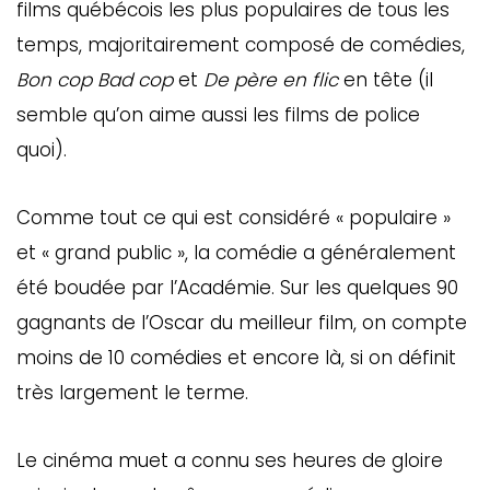
films québécois les plus populaires de tous les
temps, majoritairement composé de comédies,
Bon cop Bad cop
et
De père en flic
en tête (il
semble qu’on aime aussi les films de police
quoi).
Comme tout ce qui est considéré « populaire »
et « grand public », la comédie a généralement
été boudée par l’Académie. Sur les quelques 90
gagnants de l’Oscar du meilleur film, on compte
moins de 10 comédies et encore là, si on définit
très largement le terme.
Le cinéma muet a connu ses heures de gloire