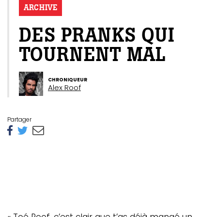
ARCHIVE
DES PRANKS QUI
TOURNENT MAL
CHRONIQUEUR
Alex Roof
Partager