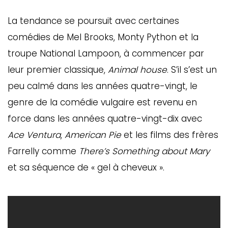
La tendance se poursuit avec certaines
comédies de Mel Brooks, Monty Python et la
troupe National Lampoon, à commencer par
leur premier classique,
Animal house
. S’il s’est un
peu calmé dans les années quatre-vingt, le
genre de la comédie vulgaire est revenu en
force dans les années quatre-vingt-dix avec
Ace Ventura
,
American Pie
et les films des frères
Farrelly comme
There’s Something about Mary
et sa séquence de « gel à cheveux ».