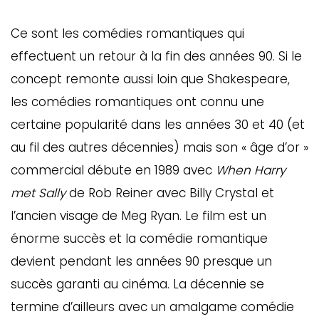
Ce sont les comédies romantiques qui
effectuent un retour à la fin des années 90. Si le
concept remonte aussi loin que Shakespeare,
les comédies romantiques ont connu une
certaine popularité dans les années 30 et 40 (et
au fil des autres décennies) mais son « âge d’or »
commercial débute en 1989 avec
When Harry
met Sally
de Rob Reiner avec Billy Crystal et
l’ancien visage de Meg Ryan. Le film est un
énorme succès et la comédie romantique
devient pendant les années 90 presque un
succès garanti au cinéma. La décennie se
termine d’ailleurs avec un amalgame comédie