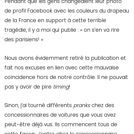
Pendant que les gens changeaient leur photo
de profil Facebook avec les couleurs du drapeau
de la France en support à cette terrible
tragédie, il y a moi qui publie : « on s’en va rire
des parisiens! »
Nous avons évidemment retiré la publication et
fait nos excuses en lien avec cette mauvaise
coïncidence hors de notre contrôle. Il ne pouvait
pas y avoir de pire
timing
!
Sinon, j’ai tourné différents
pranks
chez des
concessionnaires de voitures que vous avez
peut-être déjà vus. Ils commencent tous de