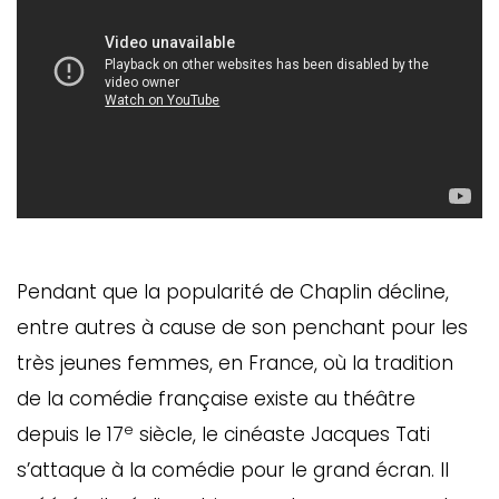
Pendant que la popularité de Chaplin décline,
entre autres à cause de son penchant pour les
très jeunes femmes, en France, où la tradition
de la comédie française existe au théâtre
e
depuis le 17
siècle, le cinéaste Jacques Tati
s’attaque à la comédie pour le grand écran. Il