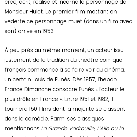
créé, écrit, réalise et incarne le personnage de
Monsieur Hulot. Le premier film mettant en
vedette ce personnage muet (dans un film avec
son) arrive en 1953.
À peu près au même moment, un acteur issu
justement de la tradition du théâtre comique
français commence à se faire voir au cinéma,
un certain Louis de Funès. Dès 1957, l’hebdo
France Dimanche consacre Funès « l’acteur le
plus drôle en France ». Entre 1951 et 1982, il
tournera 150 films dont la majorité se classent
dans la comédie. Parmi ses classiques
mentionnons
La Grande Vadrouille
,
L’Aile ou la