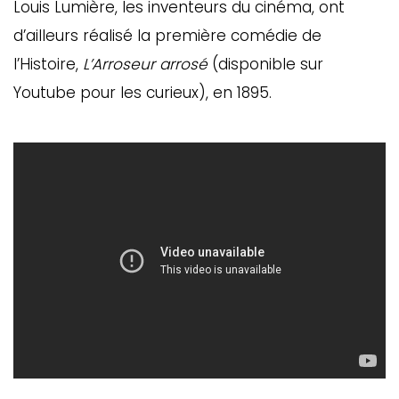
Louis Lumière, les inventeurs du cinéma, ont
d’ailleurs réalisé la première comédie de
l’Histoire,
L’Arroseur arrosé
(disponible sur
Youtube pour les curieux), en 1895.