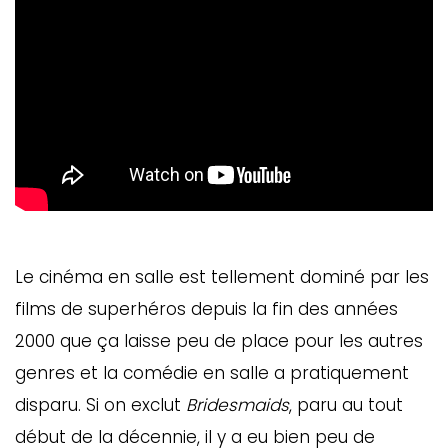
Le cinéma en salle est tellement dominé par les
films de superhéros depuis la fin des années
2000 que ça laisse peu de place pour les autres
genres et la comédie en salle a pratiquement
disparu. Si on exclut
Bridesmaids
, paru au tout
début de la décennie, il y a eu bien peu de