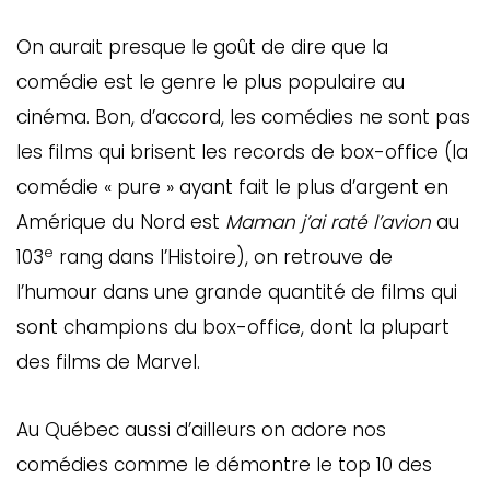
On aurait presque le goût de dire que la
comédie est le genre le plus populaire au
cinéma. Bon, d’accord, les comédies ne sont pas
les films qui brisent les records de box-office (la
comédie « pure » ayant fait le plus d’argent en
Amérique du Nord est
Maman j’ai raté l’avion
au
e
103
rang dans l’Histoire), on retrouve de
l’humour dans une grande quantité de films qui
sont champions du box-office, dont la plupart
des films de Marvel.
Au Québec aussi d’ailleurs on adore nos
comédies comme le démontre le top 10 des