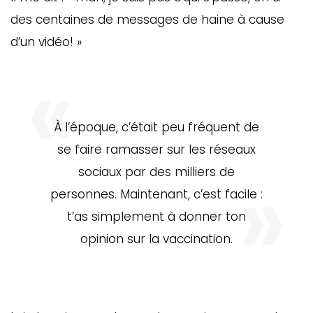
des centaines de messages de haine à cause
d’un vidéo! »
À l’époque, c’était peu fréquent de
se faire ramasser sur les réseaux
sociaux par des milliers de
personnes. Maintenant, c’est facile :
t’as simplement à donner ton
opinion sur la vaccination.