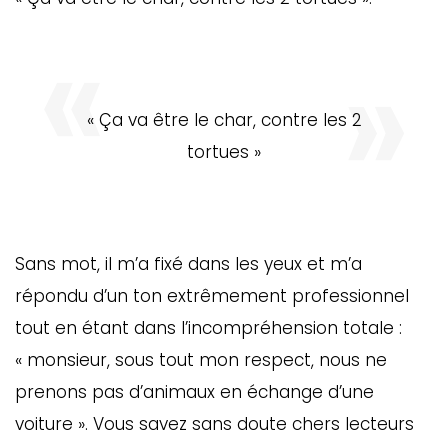
« Ça va être le char, contre les 2
tortues »
Sans mot, il m’a fixé dans les yeux et m’a
répondu d’un ton extrêmement professionnel
tout en étant dans l’incompréhension totale :
« monsieur, sous tout mon respect, nous ne
prenons pas d’animaux en échange d’une
voiture ». Vous savez sans doute chers lecteurs