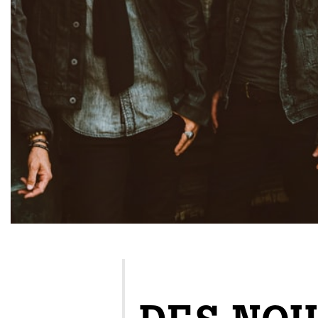
EXCLUSIF WEB