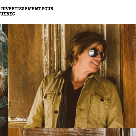
 DIVERTISSEMENT POUR
QUÉBEC