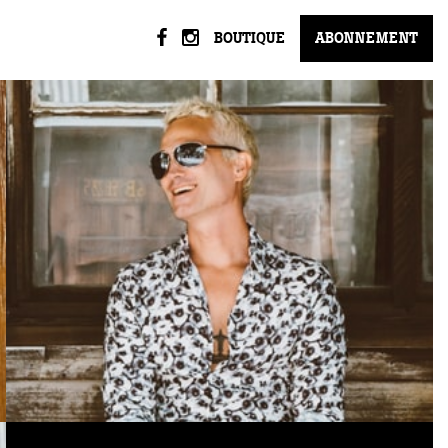
BOUTIQUE
ABONNEMENT