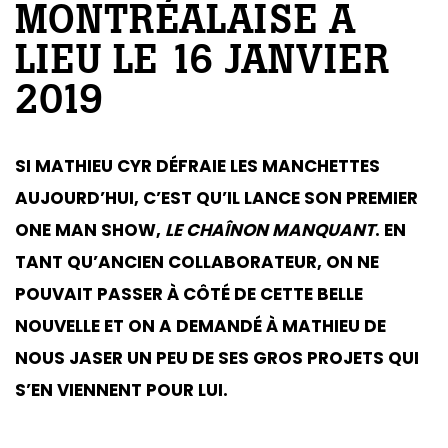
MONTRÉALAISE A
LIEU LE 16 JANVIER
2019
SI MATHIEU CYR DÉFRAIE LES MANCHETTES
AUJOURD’HUI, C’EST QU’IL LANCE SON PREMIER
ONE MAN SHOW,
LE CHAÎNON MANQUANT
. EN
TANT QU’ANCIEN COLLABORATEUR, ON NE
POUVAIT PASSER À CÔTÉ DE CETTE BELLE
NOUVELLE ET ON A DEMANDÉ À MATHIEU DE
NOUS JASER UN PEU DE SES GROS PROJETS QUI
S’EN VIENNENT POUR LUI.