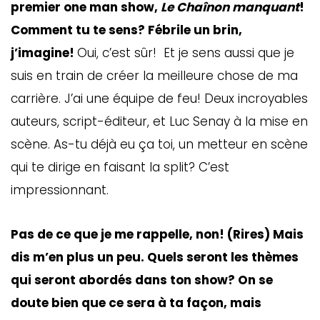
premier one man show,
Le Chaînon manquant
!
Comment tu te sens? Fébrile un brin,
j’imagine!
Oui, c’est sûr! Et je sens aussi que je
suis en train de créer la meilleure chose de ma
carrière. J’ai une équipe de feu! Deux incroyables
auteurs, script-éditeur, et Luc Senay à la mise en
scène. As-tu déjà eu ça toi, un metteur en scène
qui te dirige en faisant la split? C’est
impressionnant.
Pas de ce que je me rappelle, non! (Rires) Mais
dis m’en plus un peu. Quels seront les thèmes
qui seront abordés dans ton show? On se
doute bien que ce sera à ta façon, mais