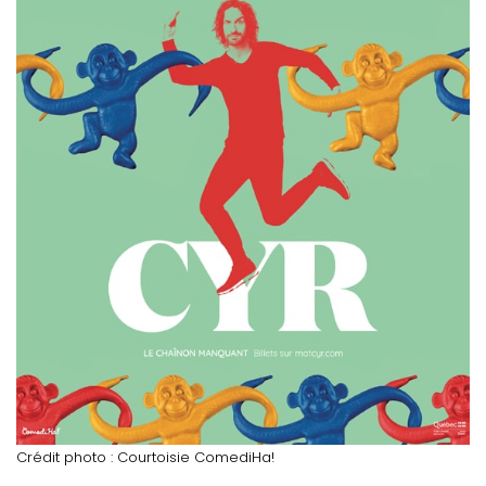
Crédit photo : Courtoisie ComediHa!