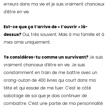
erreurs dans ma vie et je suis vraiment chanceux
d’être en vie.
Est-ce que ça t’arrive de « t’ouvrir » là-
dessus?
Oui, très souvent. Mais à ma famille et à
mes amis uniquement.
Te considères-tu comme un survivant?
Je suis
vraiment chanceux d’être en vie. Je suis
constamment en train de me battre avec un
orang-outan de 400 livres qui court dans ma
tête et qui essaie de me tuer. C’est le côté
sabotage de soi que je dois continuer de
combattre. C’est une partie de ma personnalité