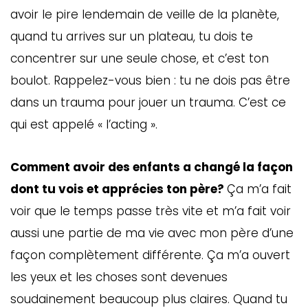
avoir le pire lendemain de veille de la planète,
quand tu arrives sur un plateau, tu dois te
concentrer sur une seule chose, et c’est ton
boulot. Rappelez-vous bien : tu ne dois pas être
dans un trauma pour jouer un trauma. C’est ce
qui est appelé « l’acting ».
Comment avoir des enfants a changé la façon
dont tu vois et apprécies ton père?
Ça m’a fait
voir que le temps passe très vite et m’a fait voir
aussi une partie de ma vie avec mon père d’une
façon complètement différente. Ça m’a ouvert
les yeux et les choses sont devenues
soudainement beaucoup plus claires. Quand tu