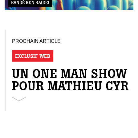
BANDÉ BEN RAIDE!
PROCHAIN ARTICLE
EXCLUSIF WEB
UN ONE MAN SHOW
POUR MATHIEU CYR