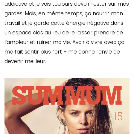
addictive et je vais toujours devoir rester sur mes
gardes. Mais, en même temps, ça nourrit mon
travail et je garde cette énergie négative dans
un espace clos au lieu de le laisser prendre de
l’ampleur et ruiner ma vie. Avoir à vivre avec ça
me fait sentir plus fort – me donne l’envie de
devenir meilleur.