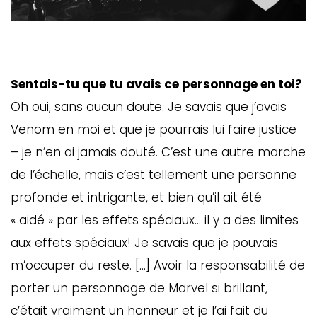
Sentais-tu que tu avais ce personnage en toi?
Oh oui, sans aucun doute. Je savais que j’avais
Venom en moi et que je pourrais lui faire justice
– je n’en ai jamais douté. C’est une autre marche
de l’échelle, mais c’est tellement une personne
profonde et intrigante, et bien qu’il ait été
« aidé » par les effets spéciaux… il y a des limites
aux effets spéciaux! Je savais que je pouvais
m’occuper du reste. […] Avoir la responsabilité de
porter un personnage de Marvel si brillant,
c’était vraiment un honneur et je l’ai fait du