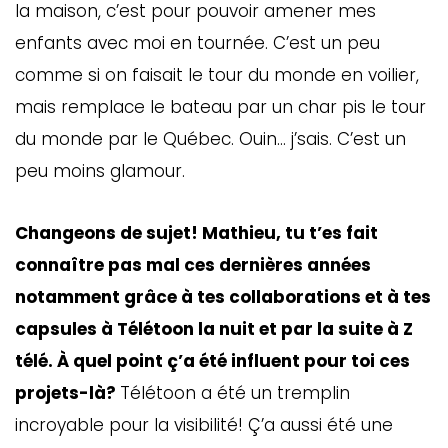
la maison, c’est pour pouvoir amener mes
enfants avec moi en tournée. C’est un peu
comme si on faisait le tour du monde en voilier,
mais remplace le bateau par un char pis le tour
du monde par le Québec. Ouin… j’sais. C’est un
peu moins glamour.
Changeons de sujet! Mathieu, tu t’es fait
connaître pas mal ces dernières années
notamment grâce à tes collaborations et à tes
capsules à Télétoon la nuit et par la suite à Z
télé. À quel point ç’a été influent pour toi ces
projets-là?
Télétoon a été un tremplin
incroyable pour la visibilité! Ç’a aussi été une