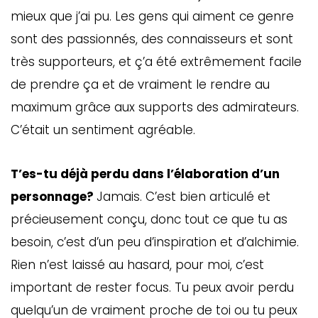
mieux que j’ai pu. Les gens qui aiment ce genre
sont des passionnés, des connaisseurs et sont
très supporteurs, et ç’a été extrêmement facile
de prendre ça et de vraiment le rendre au
maximum grâce aux supports des admirateurs.
C’était un sentiment agréable.
T’es-tu déjà perdu dans l’élaboration d’un
personnage?
Jamais. C’est bien articulé et
précieusement conçu, donc tout ce que tu as
besoin, c’est d’un peu d’inspiration et d’alchimie.
Rien n’est laissé au hasard, pour moi, c’est
important de rester focus. Tu peux avoir perdu
quelqu’un de vraiment proche de toi ou tu peux