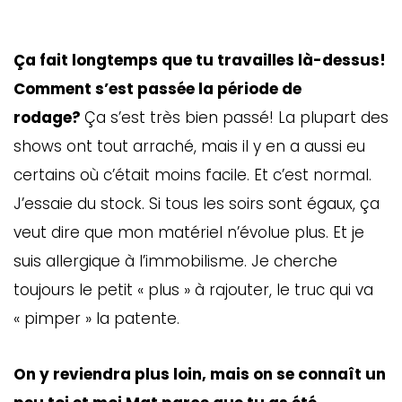
Ça fait longtemps que tu travailles là-dessus!
Comment s’est passée la période de
rodage?
Ça s’est très bien passé! La plupart des
shows ont tout arraché, mais il y en a aussi eu
certains où c’était moins facile. Et c’est normal.
J’essaie du stock. Si tous les soirs sont égaux, ça
veut dire que mon matériel n’évolue plus. Et je
suis allergique à l’immobilisme. Je cherche
toujours le petit « plus » à rajouter, le truc qui va
« pimper » la patente.
On y reviendra plus loin, mais on se connaît un