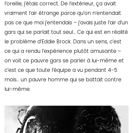
l’oreille, j’étais correct. De l’extérieur, ça avait
vraiment l’air étrange parce qu’on n’entendait
pas ce que moi j’entendais – j’avais juste l’air d’un
gars qui se parlait tout seul… Ce qui est en réalité
le problème d’Eddie Brock. Dans un sens, c’est
ce qui a rendu l’expérience plutôt amusante –
on voit ce pauvre gars se parler à lui-même et
c’est ce que toute l’équipe a vu pendant 4-5
mois… un pauvre homme qui se battait contre
lui-même.