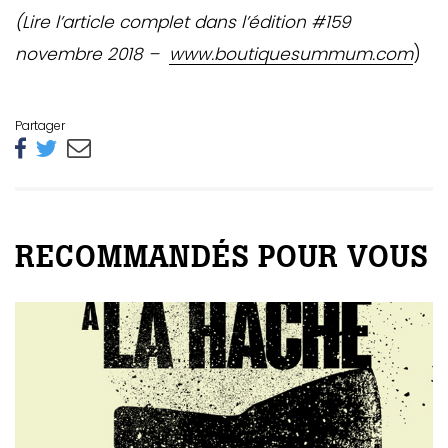
(Lire l’article complet dans l’édition #159
novembre 2018 –
www.boutiquesummum.com
)
Partager
RECOMMANDÉS POUR VOUS