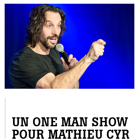
EXCLUSIF WEB
UN ONE MAN SHOW
POUR MATHIEU CYR