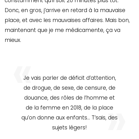
constamment qu’il soit 20 minutes plus tôt.
Donc, en gros, j’arrive en retard à la mauvaise
place, et avec les mauvaises affaires. Mais bon,
maintenant que je me médicamente, ça va
mieux.
Je vais parler de déficit d’attention,
de drogue, de sexe, de censure, de
douance, des rôles de l’homme et
de la femme en 2018, de la place
qu’on donne aux enfants… T’sais, des
sujets légers!