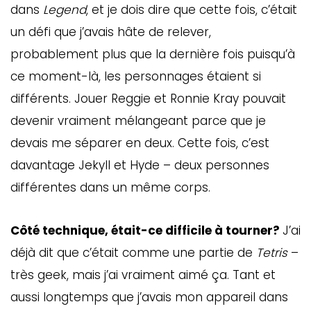
dans
Legend
, et je dois dire que cette fois, c’était
un défi que j’avais hâte de relever,
probablement plus que la dernière fois puisqu’à
ce moment-là, les personnages étaient si
différents. Jouer Reggie et Ronnie Kray pouvait
devenir vraiment mélangeant parce que je
devais me séparer en deux. Cette fois, c’est
davantage Jekyll et Hyde – deux personnes
différentes dans un même corps.
Côté technique, était-ce difficile à tourner?
J’ai
déjà dit que c’était comme une partie de
Tetris
–
très geek, mais j’ai vraiment aimé ça. Tant et
aussi longtemps que j’avais mon appareil dans