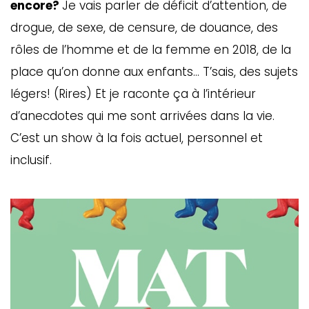
encore?
Je vais parler de déficit d’attention, de
drogue, de sexe, de censure, de douance, des
rôles de l’homme et de la femme en 2018, de la
place qu’on donne aux enfants… T’sais, des sujets
légers! (Rires) Et je raconte ça à l’intérieur
d’anecdotes qui me sont arrivées dans la vie.
C’est un show à la fois actuel, personnel et
inclusif.