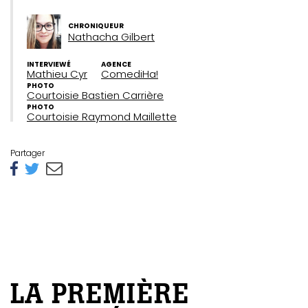
CHRONIQUEUR
Nathacha Gilbert
INTERVIEWÉ
AGENCE
Mathieu Cyr
ComediHa!
PHOTO
Courtoisie Bastien Carrière
PHOTO
Courtoisie Raymond Maillette
Partager
LA PREMIÈRE