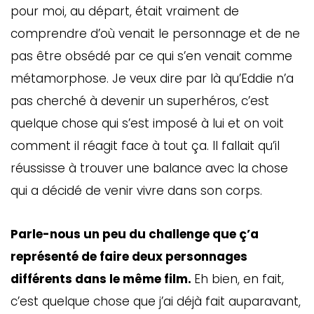
pour moi, au départ, était vraiment de
comprendre d’où venait le personnage et de ne
pas être obsédé par ce qui s’en venait comme
métamorphose. Je veux dire par là qu’Eddie n’a
pas cherché à devenir un superhéros, c’est
quelque chose qui s’est imposé à lui et on voit
comment il réagit face à tout ça. Il fallait qu’il
réussisse à trouver une balance avec la chose
qui a décidé de venir vivre dans son corps.
Parle-nous un peu du challenge que ç’a
représenté de faire deux personnages
différents dans le même film.
Eh bien, en fait,
c’est quelque chose que j’ai déjà fait auparavant,