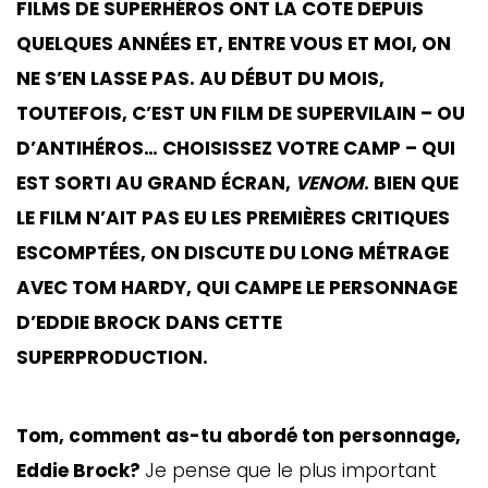
FILMS DE SUPERHÉROS ONT LA COTE DEPUIS
QUELQUES ANNÉES ET, ENTRE VOUS ET MOI, ON
NE S’EN LASSE PAS. AU DÉBUT DU MOIS,
TOUTEFOIS, C’EST UN FILM DE SUPERVILAIN – OU
D’ANTIHÉROS… CHOISISSEZ VOTRE CAMP – QUI
EST SORTI AU GRAND ÉCRAN,
VENOM
. BIEN QUE
LE FILM N’AIT PAS EU LES PREMIÈRES CRITIQUES
ESCOMPTÉES, ON DISCUTE DU LONG MÉTRAGE
AVEC TOM HARDY, QUI CAMPE LE PERSONNAGE
D’EDDIE BROCK DANS CETTE
SUPERPRODUCTION.
Tom, comment as-tu abordé ton personnage,
Eddie Brock?
Je pense que le plus important