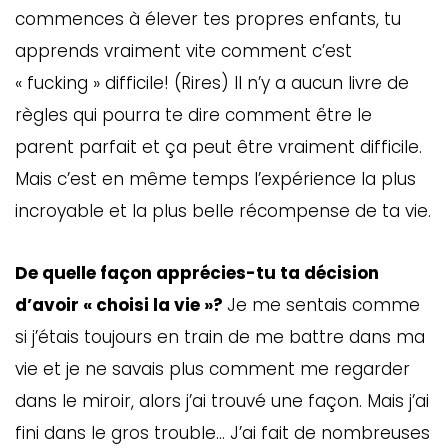
commences à élever tes propres enfants, tu
apprends vraiment vite comment c’est
« fucking » difficile! (Rires) Il n’y a aucun livre de
règles qui pourra te dire comment être le
parent parfait et ça peut être vraiment difficile.
Mais c’est en même temps l’expérience la plus
incroyable et la plus belle récompense de ta vie.
De quelle façon apprécies-tu ta décision
d’avoir « choisi la vie »?
Je me sentais comme
si j’étais toujours en train de me battre dans ma
vie et je ne savais plus comment me regarder
dans le miroir, alors j’ai trouvé une façon. Mais j’ai
fini dans le gros trouble… J’ai fait de nombreuses