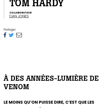
TOM HARDY
COLLABORATEUR
DAN JONES
Partager
À DES ANNÉES-LUMIÈRE DE
VENOM
LE MOINS QU’ON PUISSE DIRE, C’EST QUE LES