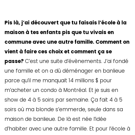
Pis là, j’ai découvert que tu faisais l’école à la
maison à tes enfants pis que tu vivais en
commune avec une autre famille. Comment on
vient à faire ces choix et comment ça se
passe?
C’est une suite d’évènements. J’ai fondé
une famille et on a dû déménager en banlieue
parce qu’il me manquait 14 millions $ pour
m’acheter un condo à Montréal. Et je suis en
show de 4 à 5 soirs par semaine. Ça fait 4 à 5
soirs où ma blonde s’emmerde, seule dans sa
maison de banlieue. De là est née l’idée
d’habiter avec une autre famille. Et pour l’école à