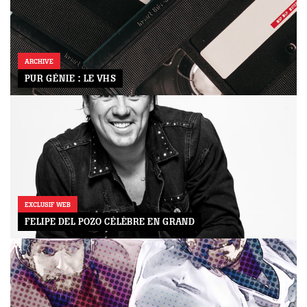
ARCHIVE
PUR GÉNIE : LE VHS
EXCLUSIF WEB
FELIPE DEL POZO CÉLÈBRE EN GRAND