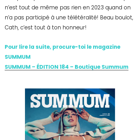
n’est tout de même pas rien en 2023 quand on
n’a pas participé à une télétéralité! Beau boulot,
Cath, c’est tout à ton honneur!
Pour lire la suite, procure-toi le magazine
SUMMUM
SUMMUM – ÉDITION 184 – Boutique Summum