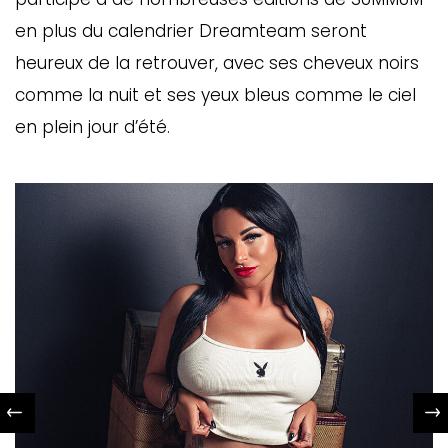
en plus du calendrier Dreamteam seront
heureux de la retrouver, avec ses cheveux noirs
comme la nuit et ses yeux bleus comme le ciel
en plein jour d’été.