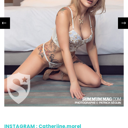
INSTAGRAM : Catheriine.morel