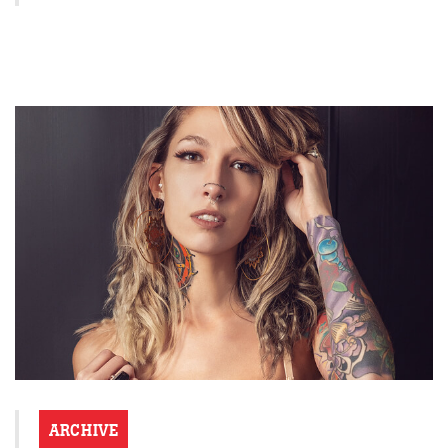
ARCHIVE