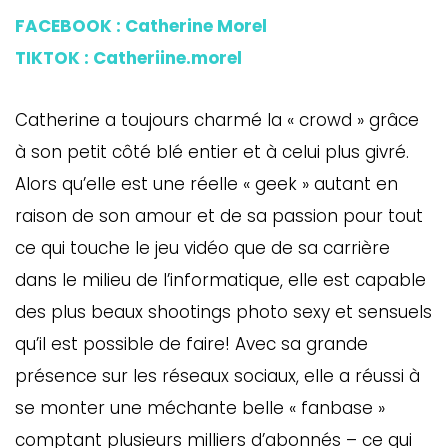
FACEBOOK : Catherine Morel
TIKTOK : Catheriine.morel
Catherine a toujours charmé la « crowd » grâce
à son petit côté blé entier et à celui plus givré.
Alors qu’elle est une réelle « geek » autant en
raison de son amour et de sa passion pour tout
ce qui touche le jeu vidéo que de sa carrière
dans le milieu de l’informatique, elle est capable
des plus beaux shootings photo sexy et sensuels
qu’il est possible de faire! Avec sa grande
présence sur les réseaux sociaux, elle a réussi à
se monter une méchante belle « fanbase »
comptant plusieurs milliers d’abonnés – ce qui