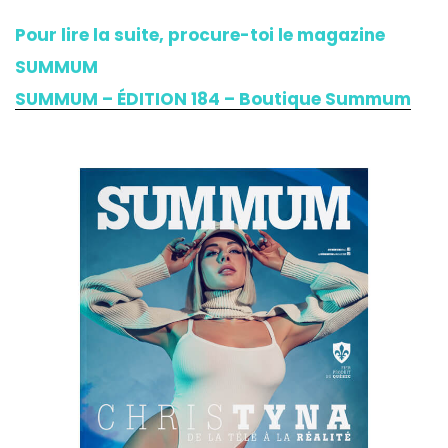
Pour lire la suite, procure-toi le magazine
SUMMUM
SUMMUM – ÉDITION 184 – Boutique Summum