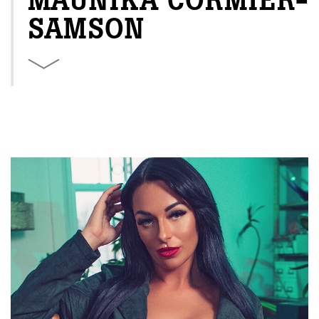
MAUNIKA CORMIER-
SAMSON