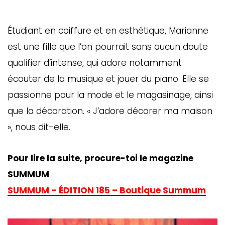
Étudiant en coiffure et en esthétique, Marianne
est une fille que l’on pourrait sans aucun doute
qualifier d’intense, qui adore notamment
écouter de la musique et jouer du piano. Elle se
passionne pour la mode et le magasinage, ainsi
que la décoration. « J’adore décorer ma maison
», nous dit-elle.
Pour lire la suite, procure-toi le magazine
SUMMUM
SUMMUM – ÉDITION 185 – Boutique Summum