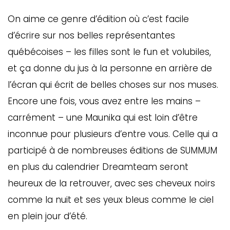
On aime ce genre d’édition où c’est facile
d’écrire sur nos belles représentantes
québécoises – les filles sont le fun et volubiles,
et ça donne du jus à la personne en arrière de
l’écran qui écrit de belles choses sur nos muses.
Encore une fois, vous avez entre les mains –
carrément – une Maunika qui est loin d’être
inconnue pour plusieurs d’entre vous. Celle qui a
participé à de nombreuses éditions de SUMMUM
en plus du calendrier Dreamteam seront
heureux de la retrouver, avec ses cheveux noirs
comme la nuit et ses yeux bleus comme le ciel
en plein jour d’été.