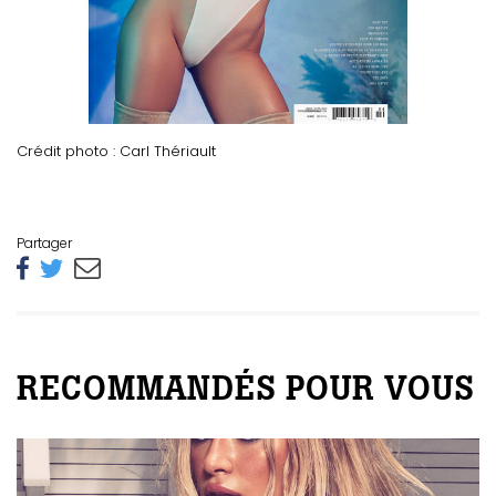
Crédit photo : Carl Thériault
Partager
RECOMMANDÉS POUR VOUS