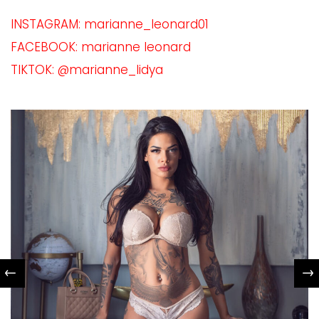
INSTAGRAM: marianne_leonard01
FACEBOOK: marianne leonard
TIKTOK: @marianne_lidya