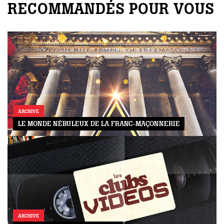
RECOMMANDÉS POUR VOUS
ARCHIVE
LE MONDE NÉBULEUX DE LA FRANC-MAÇONNERIE
ARCHIVE