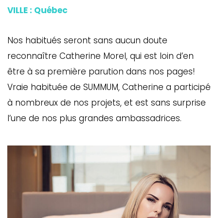
VILLE : Québec
Nos habitués seront sans aucun doute
reconnaître Catherine Morel, qui est loin d’en
être à sa première parution dans nos pages!
Vraie habituée de SUMMUM, Catherine a participé
à nombreux de nos projets, et est sans surprise
l’une de nos plus grandes ambassadrices.