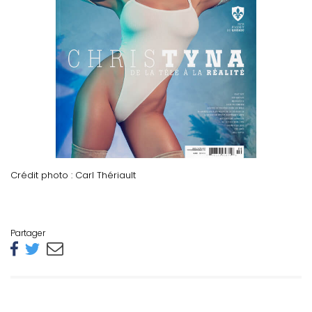
Crédit photo : Carl Thériault
Partager