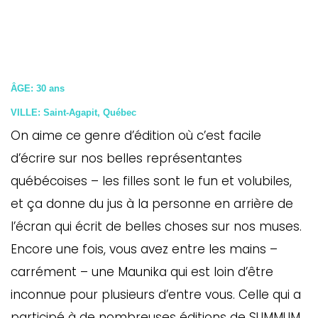
ÂGE: 30 ans
VILLE: Saint-Agapit, Québec
On aime ce genre d’édition où c’est facile
d’écrire sur nos belles représentantes
québécoises – les filles sont le fun et volubiles,
et ça donne du jus à la personne en arrière de
l’écran qui écrit de belles choses sur nos muses.
Encore une fois, vous avez entre les mains –
carrément – une Maunika qui est loin d’être
inconnue pour plusieurs d’entre vous. Celle qui a
participé à de nombreuses éditions de SUMMUM