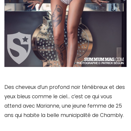
Des cheveux d’un profond noir ténébreux et des
yeux bleus comme le ciel… c’est ce qui vous
attend avec Marianne, une jeune femme de 25
ans qui habite la belle municipalité de Chambly.