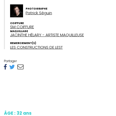
PHOTOGRAPHE
Patrick Séguin
COIFFURE
SM COIFFURE
MAQUILLAGE
JACINTHE HÉLARY - ARTISTE MAQUILLEUSE
REMERCIEMENT(S)
LES CONSTRUCTIONS DE LEST
Partager
ÂGE : 32 ans