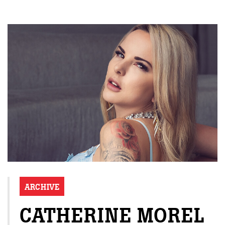
ARCHIVE
CATHERINE MOREL