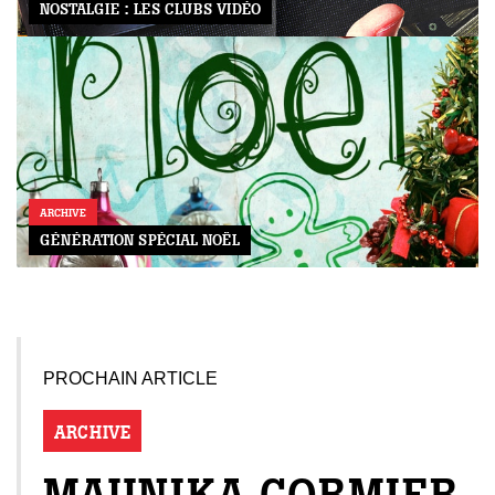
NOSTALGIE : LES CLUBS VIDÉO
ARCHIVE
GÉNÉRATION SPÉCIAL NOËL
PROCHAIN ARTICLE
ARCHIVE