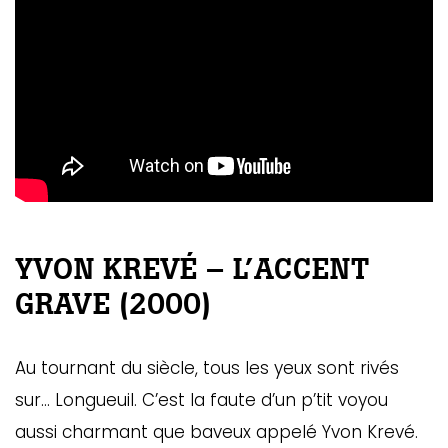
YVON KREVÉ – L’ACCENT
GRAVE (2000)
Au tournant du siècle, tous les yeux sont rivés
sur… Longueuil. C’est la faute d’un p’tit voyou
aussi charmant que baveux appelé Yvon Krevé.