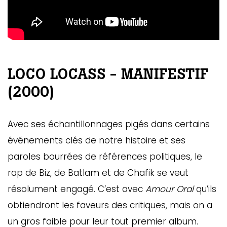
LOCO LOCASS - MANIFESTIF
(2000)
Avec ses échantillonnages pigés dans certains
événements clés de notre histoire et ses
paroles bourrées de références politiques, le
rap de Biz, de Batlam et de Chafik se veut
résolument engagé. C’est avec
Amour Oral
qu’ils
obtiendront les faveurs des critiques, mais on a
un gros faible pour leur tout premier album.