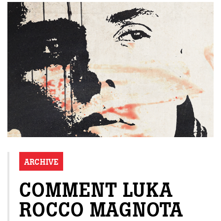
ARCHIVE
COMMENT LUKA
ROCCO MAGNOTA