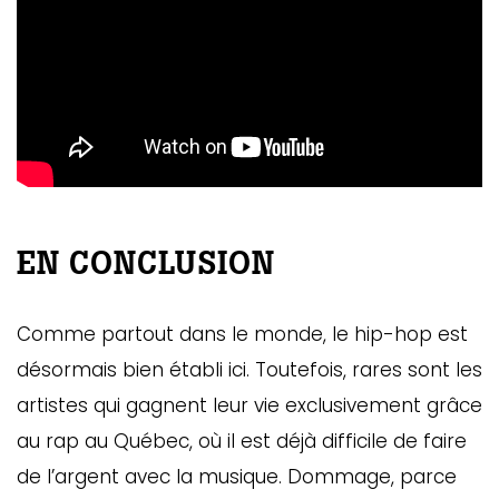
EN CONCLUSION
Comme partout dans le monde, le hip-hop est
désormais bien établi ici. Toutefois, rares sont les
artistes qui gagnent leur vie exclusivement grâce
au rap au Québec, où il est déjà difficile de faire
de l’argent avec la musique. Dommage, parce