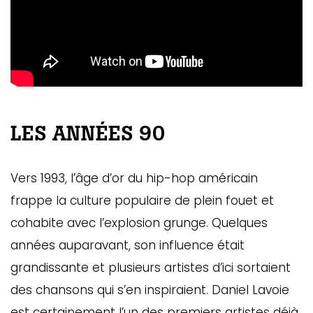
LES ANNÉES 90
Vers 1993, l’âge d’or du hip-hop américain
frappe la culture populaire de plein fouet et
cohabite avec l’explosion grunge. Quelques
années auparavant, son influence était
grandissante et plusieurs artistes d’ici sortaient
des chansons qui s’en inspiraient. Daniel Lavoie
est certainement l’un des premiers artistes déjà