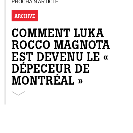
PROCHAIN ARTICLE
ARCHIVE
COMMENT LUKA
ROCCO MAGNOTA
EST DEVENU LE «
DÉPECEUR DE
MONTRÉAL »