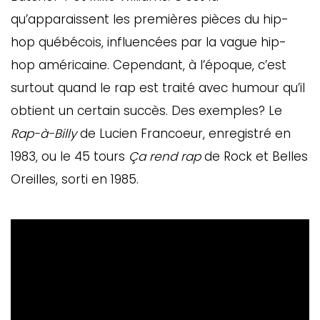
qu’apparaissent les premières pièces du hip-
hop québécois, influencées par la vague hip-
hop américaine. Cependant, à l’époque, c’est
surtout quand le rap est traité avec humour qu’il
obtient un certain succès. Des exemples? Le
Rap-à-Billy
de Lucien Francoeur, enregistré en
1983, ou le 45 tours
Ça rend rap
de Rock et Belles
Oreilles, sorti en 1985.