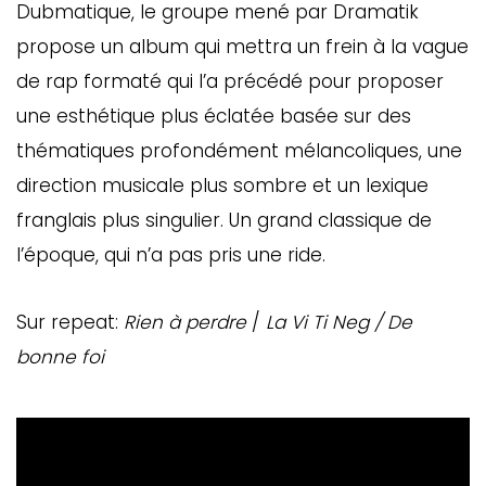
Dubmatique, le groupe mené par Dramatik
propose un album qui mettra un frein à la vague
de rap formaté qui l’a précédé pour proposer
une esthétique plus éclatée basée sur des
thématiques profondément mélancoliques, une
direction musicale plus sombre et un lexique
franglais plus singulier. Un grand classique de
l’époque, qui n’a pas pris une ride.
Sur repeat:
Rien à perdre
/
La Vi Ti Neg / De
bonne foi