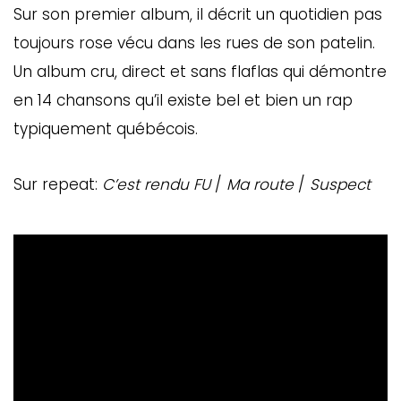
Sur son premier album, il décrit un quotidien pas
toujours rose vécu dans les rues de son patelin.
Un album cru, direct et sans flaflas qui démontre
en 14 chansons qu’il existe bel et bien un rap
typiquement québécois.
Sur repeat:
C’est rendu FU
/
Ma route
/
Suspect