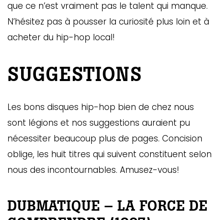
que ce n’est vraiment pas le talent qui manque.
N’hésitez pas à pousser la curiosité plus loin et à
acheter du hip-hop local!
SUGGESTIONS
Les bons disques hip-hop bien de chez nous
sont légions et nos suggestions auraient pu
nécessiter beaucoup plus de pages. Concision
oblige, les huit titres qui suivent constituent selon
nous des incontournables. Amusez-vous!
DUBMATIQUE – LA FORCE DE