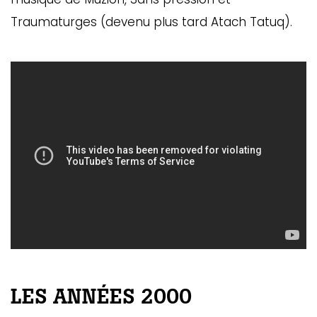
Traumaturges (devenu plus tard Atach Tatuq).
LES ANNÉES 2000