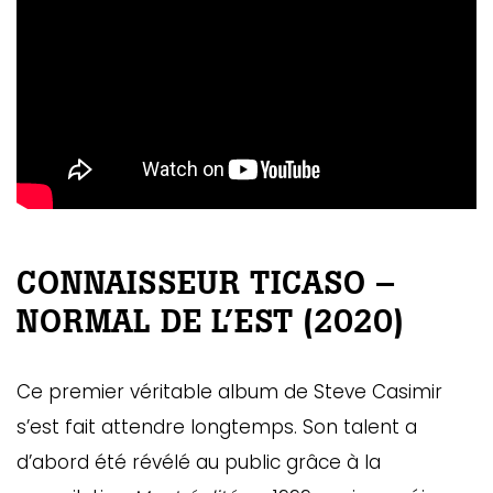
CONNAISSEUR TICASO –
NORMAL DE L’EST (2020)
Ce premier véritable album de Steve Casimir
s’est fait attendre longtemps. Son talent a
d’abord été révélé au public grâce à la