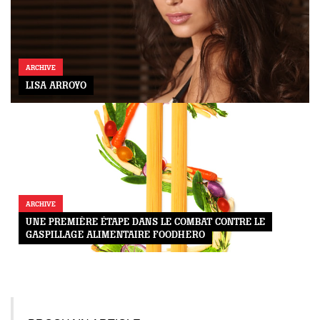
ARCHIVE
LISA ARROYO
ARCHIVE
UNE PREMIÈRE ÉTAPE DANS LE COMBAT CONTRE LE
GASPILLAGE ALIMENTAIRE FOODHERO