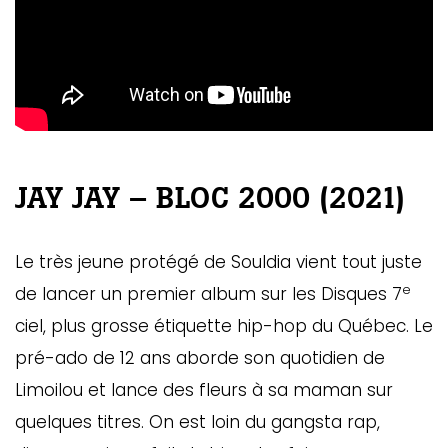
JAY JAY – BLOC 2000 (2021)
Le très jeune protégé de Souldia vient tout juste
e
de lancer un premier album sur les Disques 7
ciel, plus grosse étiquette hip-hop du Québec. Le
pré-ado de 12 ans aborde son quotidien de
Limoilou et lance des fleurs à sa maman sur
quelques titres. On est loin du gangsta rap,