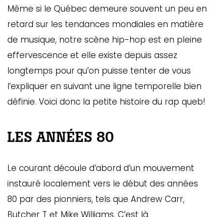
Même si le Québec demeure souvent un peu en
retard sur les tendances mondiales en matière
de musique, notre scène hip-hop est en pleine
effervescence et elle existe depuis assez
longtemps pour qu’on puisse tenter de vous
l’expliquer en suivant une ligne temporelle bien
définie. Voici donc la petite histoire du rap queb!
LES ANNÉES 80
Le courant découle d’abord d’un mouvement
instauré localement vers le début des années
80 par des pionniers, tels que Andrew Carr,
Butcher T et Mike Williams. C’est là