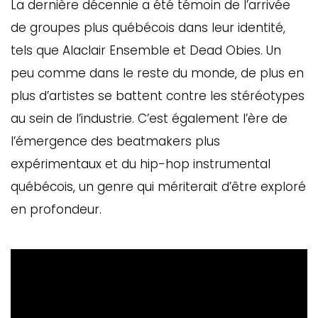
La dernière décennie a été témoin de l’arrivée
de groupes plus québécois dans leur identité,
tels que Alaclair Ensemble et Dead Obies. Un
peu comme dans le reste du monde, de plus en
plus d’artistes se battent contre les stéréotypes
au sein de l’industrie. C’est également l’ère de
l’émergence des beatmakers plus
expérimentaux et du hip-hop instrumental
québécois, un genre qui mériterait d’être exploré
en profondeur.