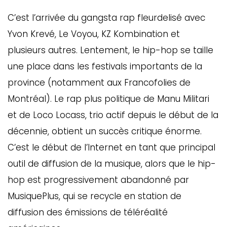
C’est l’arrivée du gangsta rap fleurdelisé avec
Yvon Krevé, Le Voyou, KZ Kombination et
plusieurs autres. Lentement, le hip-hop se taille
une place dans les festivals importants de la
province (notamment aux Francofolies de
Montréal). Le rap plus politique de Manu Militari
et de Loco Locass, trio actif depuis le début de la
décennie, obtient un succès critique énorme.
C’est le début de l’Internet en tant que principal
outil de diffusion de la musique, alors que le hip-
hop est progressivement abandonné par
MusiquePlus, qui se recycle en station de
diffusion des émissions de téléréalité