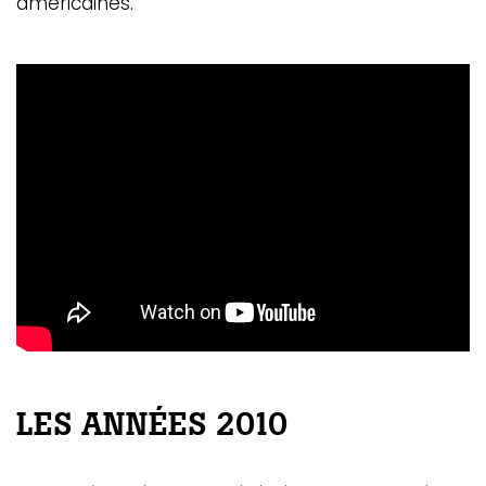
américaines.
LES ANNÉES 2010