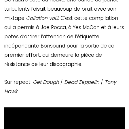
turbulents faisait beaucoup de bruit avec son
mixtape
Collation vol.1
. C’est cette compilation
qui a permis à Joe Rocca, à Yes McCan et à leurs
potes d’attirer l’attention de l’étiquette
indépendante Bonsound pour la sortie de ce
premier effort, qui demeure la pièce de
résistance de leur discographie.
Sur repeat:
Get Dough
/
Dead Zeppelin
/
Tony
Hawk