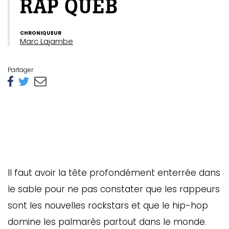
RAP QUEB
CHRONIQUEUR
Marc Lajambe
Partager
Il faut avoir la tête profondément enterrée dans
le sable pour ne pas constater que les rappeurs
sont les nouvelles rockstars et que le hip-hop
domine les palmarès partout dans le monde.