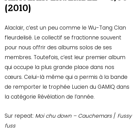
(2010)
Alaclair, c’est un peu comme le Wu-Tang Clan
fleurdelisé. Le collectif se fractionne souvent
pour nous offrir des albums solos de ses
membres. Toutefois, c’est leur premier album
qui occupe la plus grande place dans nos
cœurs. Celui-là même qui a permis à la bande
de remporter le trophée Lucien du GAMIQ dans
la catégorie Révélation de l’année.
Sur repeat:
Moi chu down – Cauchemars
/
Fussy
fuss