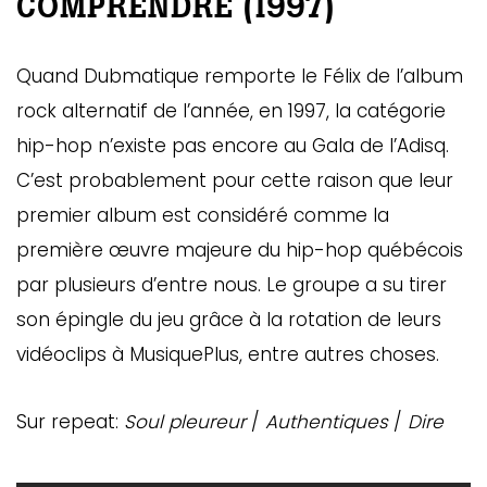
COMPRENDRE (1997)
Quand Dubmatique remporte le Félix de l’album
rock alternatif de l’année, en 1997, la catégorie
hip-hop n’existe pas encore au Gala de l’Adisq.
C’est probablement pour cette raison que leur
premier album est considéré comme la
première œuvre majeure du hip-hop québécois
par plusieurs d’entre nous. Le groupe a su tirer
son épingle du jeu grâce à la rotation de leurs
vidéoclips à MusiquePlus, entre autres choses.
Sur repeat:
Soul pleureur
/
Authentiques
/
Dire